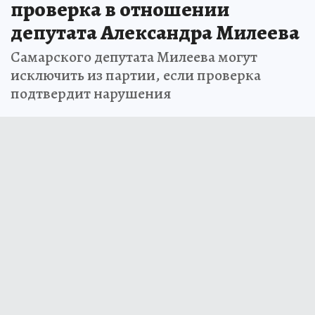
проверка в отношении
депутата Александра Милеева
Самарского депутата Милеева могут
исключить из партии, если проверка
подтвердит нарушения