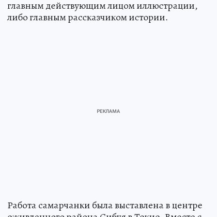
главным действующим лицом иллюстрации,
либо главным рассказчиком истории.
Работа самарчанки была выставлена в центре
оживленного района Сибуя в Токио. Вместе с