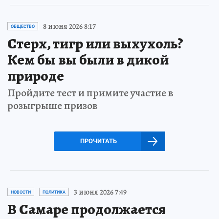
8 июня 2026 8:17
ОБЩЕСТВО
Стерх, тигр или выхухоль?
Кем бы вы были в дикой
природе
Пройдите тест и примите участие в
розыгрыше призов
ПРОЧИТАТЬ
3 июня 2026 7:49
НОВОСТИ
ПОЛИТИКА
В Самаре продолжается