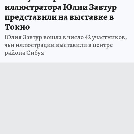
иллюстратора Юлии Завтур
представили на выставке в
Токио
Юлия Завтур вошла в число 42 участников,
чьи иллюстрации выставили в центре
района Сибуя