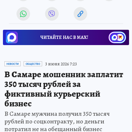
ЧИТАЙТЕ НАС В МАХ!
3 июня 2026 7:23
НОВОСТИ
ОБЩЕСТВО
В Самаре мошенник заплатит
350 тысяч рублей за
фиктивный курьерский
бизнес
В Самаре мужчина получил 350 тысяч
рублей по соцконтракту, но деньги
потратил не на обещанный бизнес