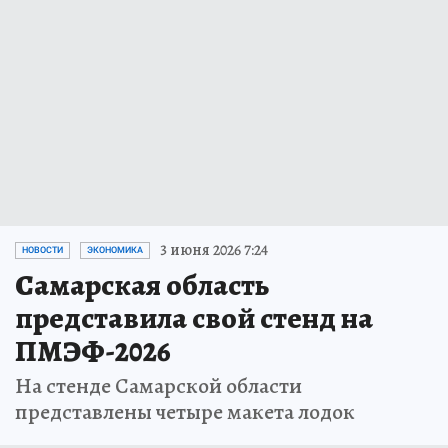
3 июня 2026 7:24
НОВОСТИ
ЭКОНОМИКА
Самарская область
представила свой стенд на
ПМЭФ-2026
На стенде Самарской области
представлены четыре макета лодок