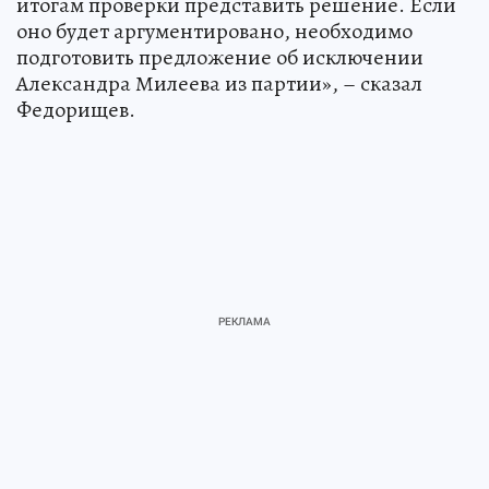
итогам проверки представить решение. Если
оно будет аргументировано, необходимо
подготовить предложение об исключении
Александра Милеева из партии», – сказал
Федорищев.