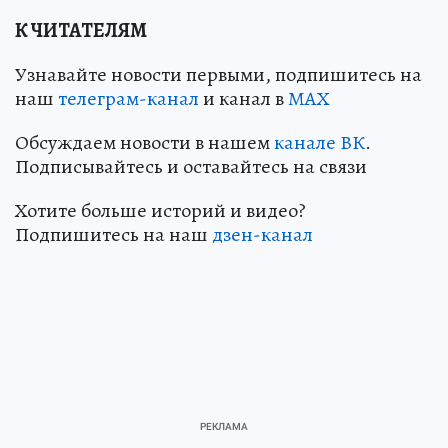
К ЧИТАТЕЛЯМ
Узнавайте новости первыми, подпишитесь на
наш
телеграм-канал
и канал в
МАХ
Обсуждаем новости в нашем
канале ВК
.
Подписывайтесь и оставайтесь на связи
Хотите больше историй и видео?
Подпишитесь на наш
дзен-канал