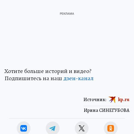
Хотите больше историй и видео?
Подпишитесь на наш
дзен-канал
Источник:
kp.ru
Ирина СИНЕГУБОВА