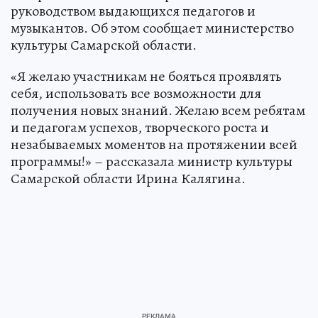
руководством выдающихся педагогов и
музыкантов. Об этом сообщает министерство
культуры Самарской области.
«Я желаю участникам не бояться проявлять
себя, использовать все возможности для
получения новых знаний. Желаю всем ребятам
и педагогам успехов, творческого роста и
незабываемых моментов на протяжении всей
программы!» – рассказала министр культуры
Самарской области Ирина Калягина.