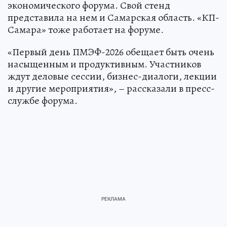
экономического форума. Свой стенд
представила на нем и Самарская область. «КП-
Самара» тоже работает на форуме.
«Первый день ПМЭФ-2026 обещает быть очень
насыщенным и продуктивным. Участников
ждут деловые сессии, бизнес-диалоги, лекции
и другие мероприятия», – рассказали в пресс-
службе форума.