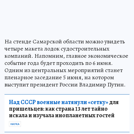
На стенде Самарской области можно увидеть
четыре макета лодок судостроительных
компаний. Напомним, главное экономическое
событие года будет проходить по 6 июня.
Одним из центральных мероприятий станет
пленарное заседание 5 июня, на котором
выступит президент России Владимир Путин.
Над СССР военные натянули «сетку»
для
пришельцев: как страна 13 лет тайно
искала и изучала инопланетных гостей
НАУКА