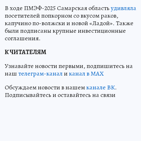
В ходе ПМЭФ-2025 Самарская область
удивляла
посетителей попкорном со вкусом раков,
капучино по-волжски и новой «Ладой». Также
были подписаны крупные инвестиционные
соглашения.
К ЧИТАТЕЛЯМ
Узнавайте новости первыми, подпишитесь на
наш
телеграм-канал
и
канал в МАХ
Обсуждаем новости в нашем
канале ВК
.
Подписывайтесь и оставайтесь на связи