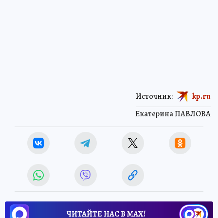
Источник:
kp.ru
Екатерина ПАВЛОВА
ЧИТАЙТЕ НАС В МАХ!