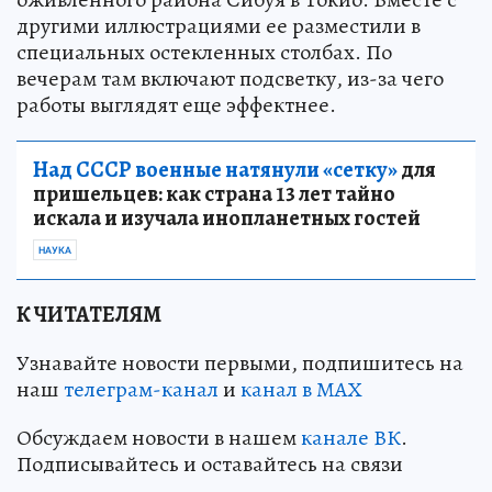
другими иллюстрациями ее разместили в
специальных остекленных столбах. По
вечерам там включают подсветку, из-за чего
работы выглядят еще эффектнее.
Над СССР военные натянули «сетку»
для
пришельцев: как страна 13 лет тайно
искала и изучала инопланетных гостей
НАУКА
К ЧИТАТЕЛЯМ
Узнавайте новости первыми, подпишитесь на
наш
телеграм-канал
и
канал в МАХ
Обсуждаем новости в нашем
канале ВК
.
Подписывайтесь и оставайтесь на связи