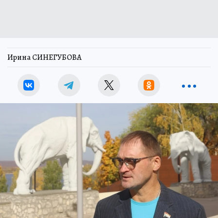
Ирина СИНЕГУБОВА