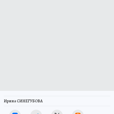
Ирина СИНЕГУБОВА