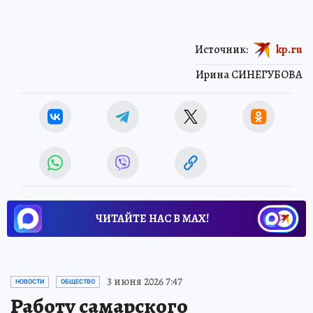
Источник:
kp.ru
Ирина СИНЕГУБОВА
ЧИТАЙТЕ НАС В МАХ!
3 июня 2026 7:47
НОВОСТИ
ОБЩЕСТВО
Работу самарского