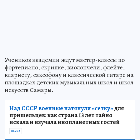
Учеников академии ждут мастер-классы по
фортепиано, скрипке, виолончели, флейте,
кларнету, саксофону и классической гитаре на
площадках детских музыкальных школ и школ
искусств Самары.
Над СССР военные натянули «сетку»
для
пришельцев: как страна 13 лет тайно
искала и изучала инопланетных гостей
НАУКА