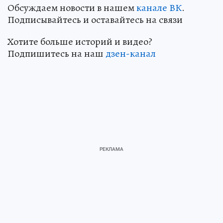
Обсуждаем новости в нашем
канале ВК
.
Подписывайтесь и оставайтесь на связи
Хотите больше историй и видео?
Подпишитесь на наш
дзен-канал