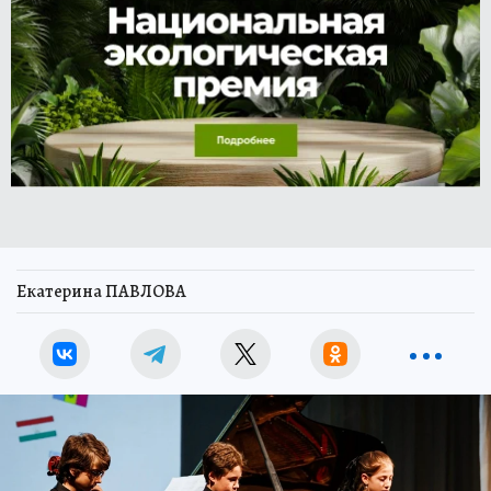
Екатерина ПАВЛОВА