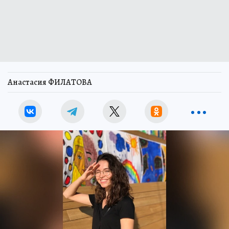
Анастасия ФИЛАТОВА