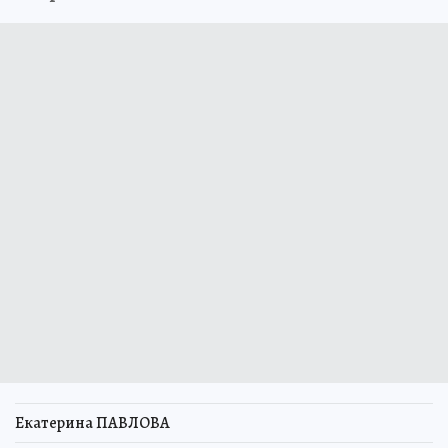
Екатерина ПАВЛОВА