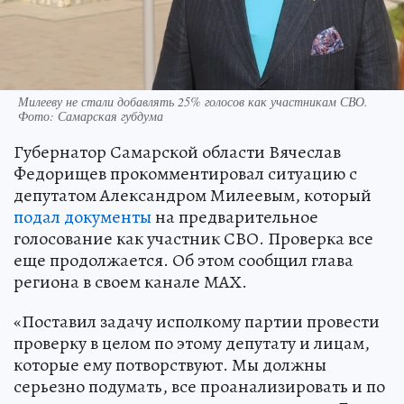
Милееву не стали добавлять 25% голосов как участникам СВО.
Фото: Самарская губдума
Губернатор Самарской области Вячеслав
Федорищев прокомментировал ситуацию с
депутатом Александром Милеевым, который
подал документы
на предварительное
голосование как участник СВО. Проверка все
еще продолжается. Об этом сообщил глава
региона в своем канале МАХ.
«Поставил задачу исполкому партии провести
проверку в целом по этому депутату и лицам,
которые ему потворствуют. Мы должны
серьезно подумать, все проанализировать и по