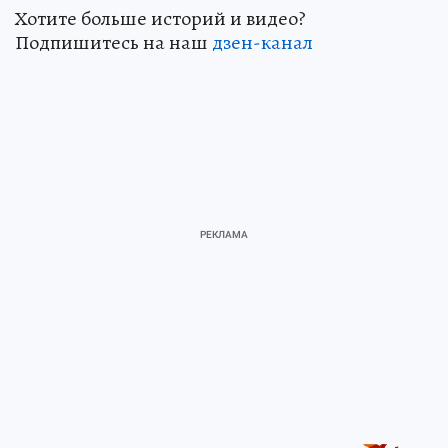
Хотите больше историй и видео?
Подпишитесь на наш
дзен-канал