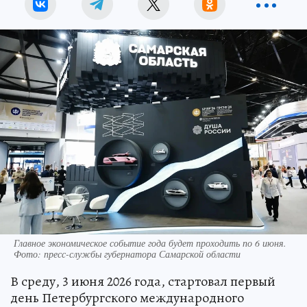
Главное экономическое событие года будет проходить по 6 июня.
Фото: пресс-службы губернатора Самарской области
В среду, 3 июня 2026 года, стартовал первый
день Петербургского международного