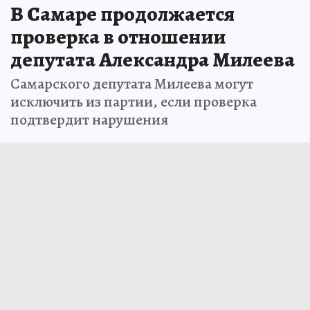
В Самаре продолжается
проверка в отношении
депутата Александра Милеева
Самарского депутата Милеева могут
исключить из партии, если проверка
подтвердит нарушения