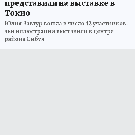
представили на выставке в
Токио
Юлия Завтур вошла в число 42 участников,
чьи иллюстрации выставили в центре
района Сибуя