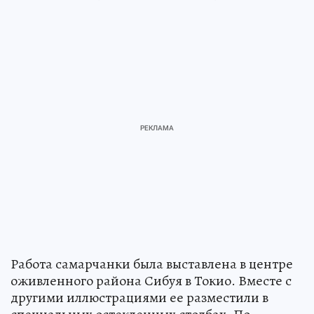
Работа самарчанки была выставлена в центре
оживленного района Сибуя в Токио. Вместе с
другими иллюстрациями ее разместили в