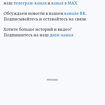
наш
телеграм-канал
и
канал в МАХ
Обсуждаем новости в нашем
канале ВК
.
Подписывайтесь и оставайтесь на связи
Хотите больше историй и видео?
Подпишитесь на наш
дзен-канал