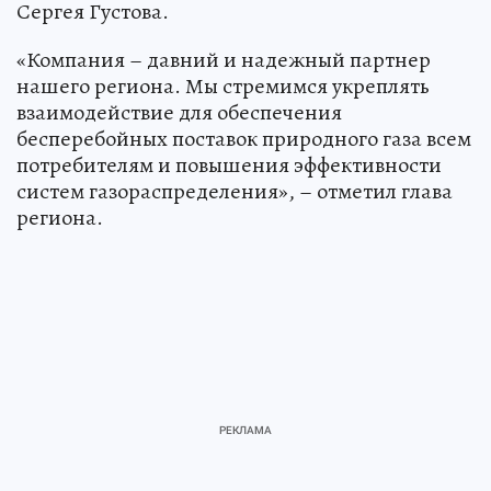
Сергея Густова.
«Компания – давний и надежный партнер
нашего региона. Мы стремимся укреплять
взаимодействие для обеспечения
бесперебойных поставок природного газа всем
потребителям и повышения эффективности
систем газораспределения», – отметил глава
региона.