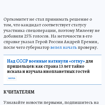
Оргкомитет не стал принимать решение о
том, что кандидат соответствует статусу
участника спецоперации, поэтому Милееву не
добавили 25% голосов. На неточности в его
справке указал Герой России Андрей Еремин,
после чего губернатор
велел начать
проверку.
Над СССР военные натянули «сетку»
для
пришельцев: как страна 13 лет тайно
искала и изучала инопланетных гостей
НАУКА
К ЧИТАТЕЛЯМ
Узнавайте новости первыми, подпишитесь на