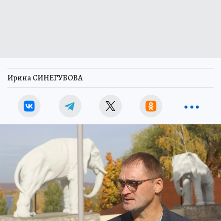
Ирина СИНЕГУБОВА