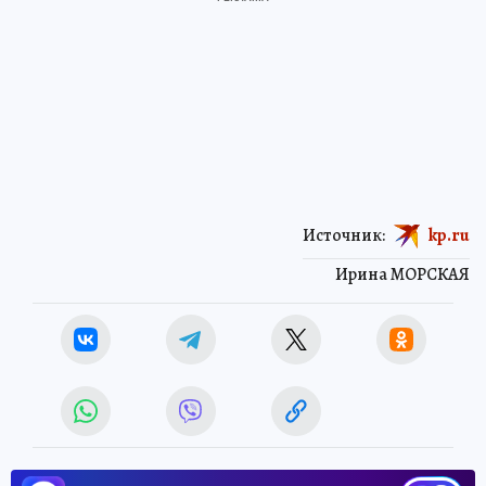
Источник:
kp.ru
Ирина МОРСКАЯ