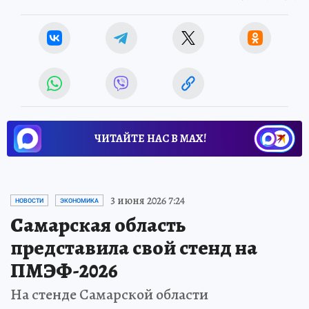
ЧИТАЙТЕ НАС В МАХ!
3 июня 2026 7:24
НОВОСТИ
ЭКОНОМИКА
Самарская область
представила свой стенд на
ПМЭФ-2026
На стенде Самарской области