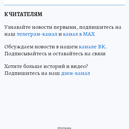
К ЧИТАТЕЛЯМ
Узнавайте новости первыми, подпишитесь на
наш
телеграм-канал
и
канал в МАХ
Обсуждаем новости в нашем
канале ВК
.
Подписывайтесь и оставайтесь на связи
Хотите больше историй и видео?
Подпишитесь на наш
дзен-канал