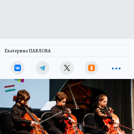
Екатерина ПАВЛОВА