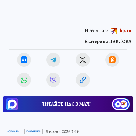
Источник:
kp.ru
Екатерина ПАВЛОВА
ЧИТАЙТЕ НАС В МАХ!
3 июня 2026 7:49
НОВОСТИ
ПОЛИТИКА