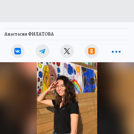
Анастасия ФИЛАТОВА