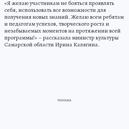
«Я желаю участникам не бояться проявлять
себя, использовать все возможности для
получения новых знаний. Желаю всем ребятам
и педагогам успехов, творческого роста и
незабываемых моментов на протяжении всей
программы!» – рассказала министр культуры
Самарской области Ирина Калягина.