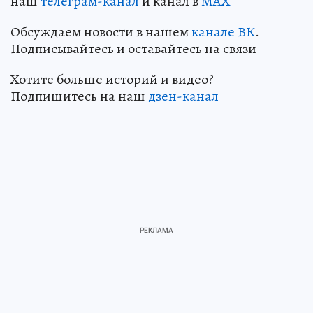
наш
телеграм-канал
и канал в
МАХ
Обсуждаем новости в нашем
канале ВК
.
Подписывайтесь и оставайтесь на связи
Хотите больше историй и видео?
Подпишитесь на наш
дзен-канал