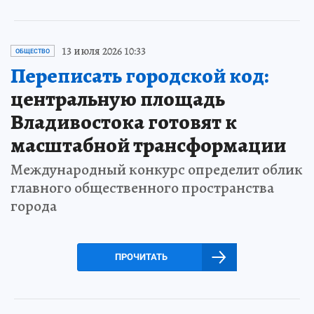
13 июля 2026 10:33
ОБЩЕСТВО
Переписать городской код:
центральную площадь
Владивостока готовят к
масштабной трансформации
Международный конкурс определит облик
главного общественного пространства
города
ПРОЧИТАТЬ