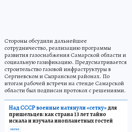
Стороны обсудили дальнейшее
сотрудничество, реализацию программы
развития газоснабжения Самарской области и
социальную газификацию. Предусматривается
строительство газовой инфраструктуры в
Сергиевском и Сызранском районах. По
итогам рабочей встречи на стенде Самарской
области был подписан протокол с решениями.
Над СССР военные натянули «сетку»
для
пришельцев: как страна 13 лет тайно
искала и изучала инопланетных гостей
НАУКА