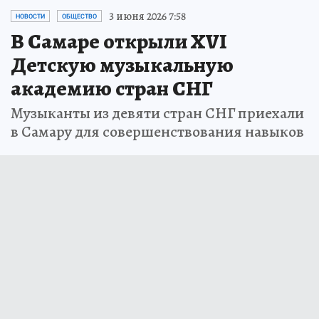
3 июня 2026 7:58
НОВОСТИ
ОБЩЕСТВО
В Самаре открыли XVI
Детскую музыкальную
академию стран СНГ
Музыканты из девяти стран СНГ приехали
в Самару для совершенствования навыков