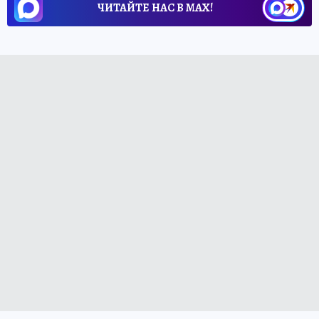
ЧИТАЙТЕ НАС В МАХ!