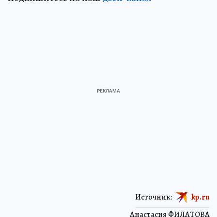
Источник:
kp.ru
Анастасия ФИЛАТОВА