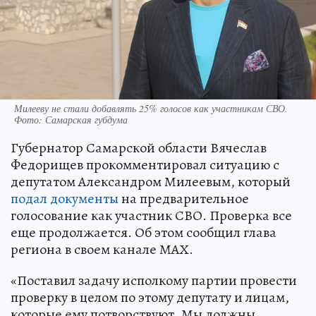
Милееву не стали добавлять 25% голосов как участникам СВО.
Фото: Самарская губдума
Губернатор Самарской области Вячеслав
Федорищев прокомментировал ситуацию с
депутатом Александром Милеевым, который
подал документы
на предварительное
голосование как участник СВО. Проверка все
еще продолжается. Об этом сообщил глава
региона в своем канале МАХ.
«Поставил задачу исполкому партии провести
проверку в целом по этому депутату и лицам,
которые ему потворствуют. Мы должны