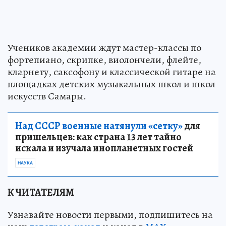
Учеников академии ждут мастер-классы по
фортепиано, скрипке, виолончели, флейте,
кларнету, саксофону и классической гитаре на
площадках детских музыкальных школ и школ
искусств Самары.
Над СССР военные натянули «сетку»
для
пришельцев: как страна 13 лет тайно
искала и изучала инопланетных гостей
НАУКА
К ЧИТАТЕЛЯМ
Узнавайте новости первыми, подпишитесь на