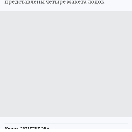
представлены четыре макета лодок
Ирина СИНЕГУБОВА