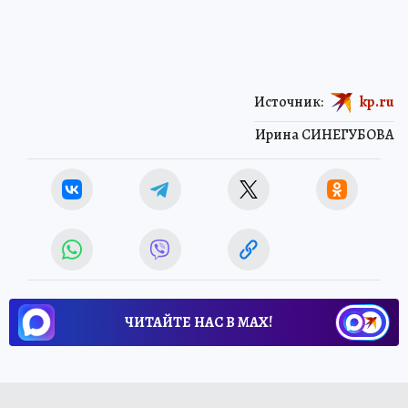
Источник:
kp.ru
Ирина СИНЕГУБОВА
ЧИТАЙТЕ НАС В МАХ!