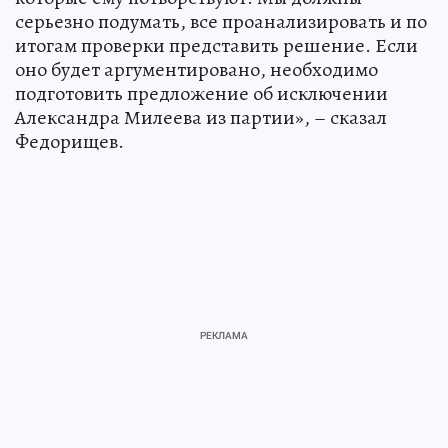
серьезно подумать, все проанализировать и по
итогам проверки представить решение. Если
оно будет аргументировано, необходимо
подготовить предложение об исключении
Александра Милеева из партии», – сказал
Федорищев.