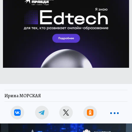
Ирина МОРСКАЯ