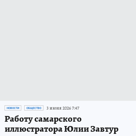
3 июня 2026 7:47
НОВОСТИ
ОБЩЕСТВО
Работу самарского
иллюстратора Юлии Завтур