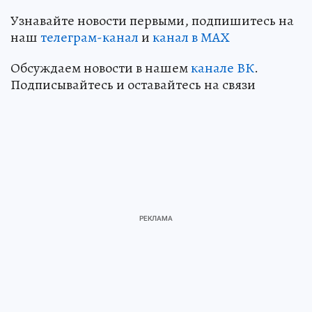
Узнавайте новости первыми, подпишитесь на
наш
телеграм-канал
и
канал в МАХ
Обсуждаем новости в нашем
канале ВК
.
Подписывайтесь и оставайтесь на связи