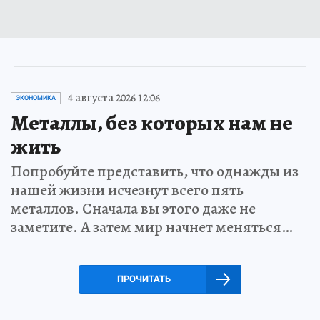
4 августа 2026 12:06
ЭКОНОМИКА
Металлы, без которых нам не
жить
Попробуйте представить, что однажды из
нашей жизни исчезнут всего пять
металлов. Сначала вы этого даже не
заметите. А затем мир начнет меняться…
ПРОЧИТАТЬ