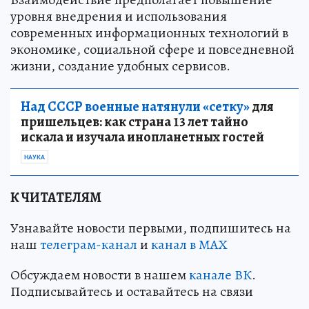
уровня внедрения и использования
современных информационных технологий в
экономике, социальной сфере и повседневной
жизни, создание удобных сервисов.
Над СССР военные натянули «сетку»
для
пришельцев: как страна 13 лет тайно
искала и изучала инопланетных гостей
НАУКА
К ЧИТАТЕЛЯМ
Узнавайте новости первыми, подпишитесь на
наш
телеграм-канал
и
канал в МАХ
Обсуждаем новости в нашем
канале ВК
.
Подписывайтесь и оставайтесь на связи