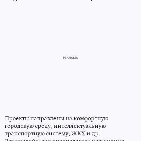
Проекты направлены на комфортную
городскую среду, интеллектуальную
транспортную систему, ЖКХ и др.
Взаимодействие предполагает повышение