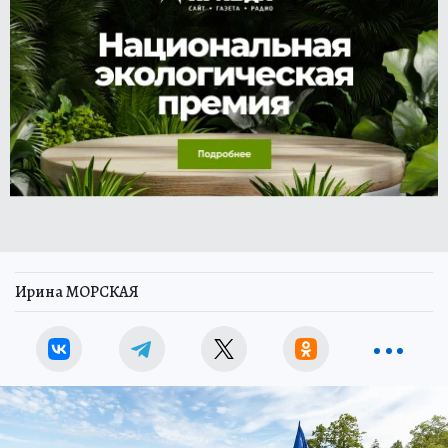
Ирина МОРСКАЯ