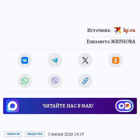
Источник:
kp.ru
Елизавета ЖИРНОВА
ЧИТАЙТЕ НАС В МАХ!
3 июня 2026 14:19
НОВОСТИ
ОБЩЕСТВО