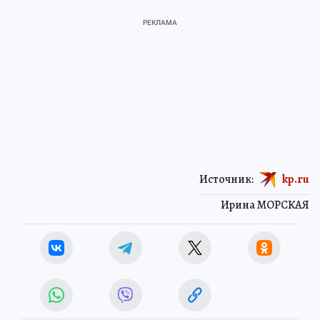
Источник:
kp.ru
Ирина МОРСКАЯ