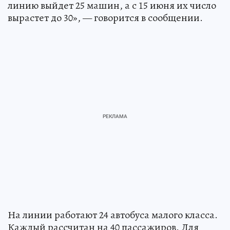
линию выйдет 25 машин, а с 15 июня их число
вырастет до 30», — говорится в сообщении.
На линии работают 24 автобуса малого класса.
Каждый рассчитан на 40 пассажиров. Для