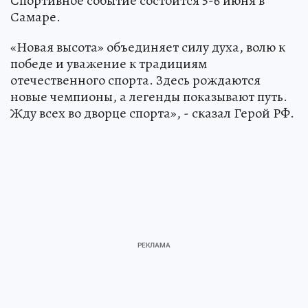
Спортивное событие состоится 5-6 июня в
Самаре.
«Новая высота» объединяет силу духа, волю к
победе и уважение к традициям
отечественного спорта. Здесь рождаются
новые чемпионы, а легенды показывают путь.
Жду всех во дворце спорта», - сказал Герой РФ.