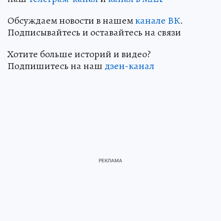
Обсуждаем новости в нашем
канале ВК
.
Подписывайтесь и оставайтесь на связи
Хотите больше историй и видео?
Подпишитесь на наш
дзен-кан
ал