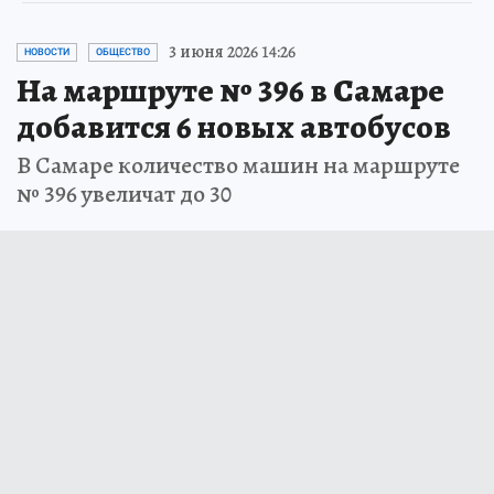
3 июня 2026 14:26
НОВОСТИ
ОБЩЕСТВО
На маршруте № 396 в Самаре
добавится 6 новых автобусов
В Самаре количество машин на маршруте
№ 396 увеличат до 30