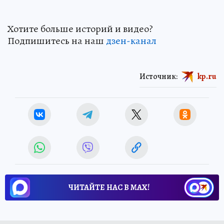
Хотите больше историй и видео?
Подпишитесь на наш
дзен-канал
Источник:
kp.ru
ЧИТАЙТЕ НАС В МАХ!