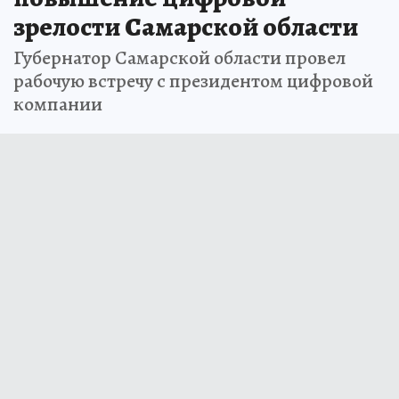
зрелости Самарской области
Губернатор Самарской области провел
рабочую встречу с президентом цифровой
компании