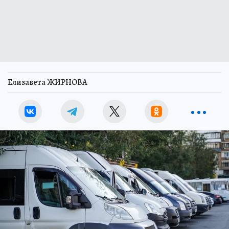
Елизавета ЖИРНОВА