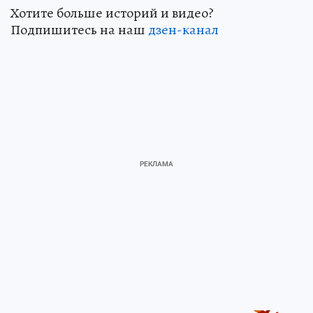
Хотите больше историй и видео?
Подпишитесь на наш
дзен-канал