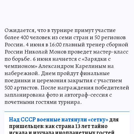
Ожидается, что в турнире примут участие
более 400 человек из семи стран и 50 регионов
России. 4 июня в 16:00 главный тренер сборной
России Николай Монов проведет мастер-класс
по борьбе. 6 июня начнется с «Зарядки с
чемпионом» Александром Карелиным на
набережной. Днем пройдут финальные
поединки и церемония закрытия с участием
500 артистов. После награждения победителей
запланирована фото и автограф-сессия с
почетными гостями турнира.
Над СССР военные натянули «сетку»
для
пришельцев: как страна 13 лет тайно
искала и изучала инопланетных гостей