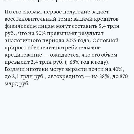
По его словам, первое полугодие задает
восстановительный темп: выдачи кредитов
физическим лицам могут составить 5,4 трлн
руб., что на 50% превышает результат
аналогичного периода 2025 года. Основной
прирост обеспечит потребительское
кредитование — ожидается, что его объем
превысит 2,4 трлн руб. (+68% год к году).
Выдачи ипотеки могут вырасти почти на 40%,
до 2,1 трлн руб., автокредитов — на 38%, до 870
млрд руб.