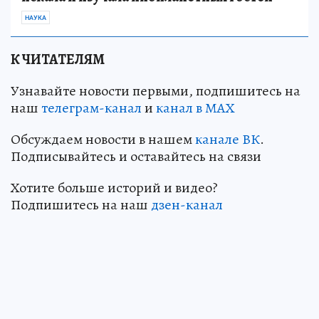
НАУКА
К ЧИТАТЕЛЯМ
Узнавайте новости первыми, подпишитесь на
наш
телеграм-канал
и
канал в МАХ
Обсуждаем новости в нашем
канале ВК
.
Подписывайтесь и оставайтесь на связи
Хотите больше историй и видео?
Подпишитесь на наш
дзен-канал