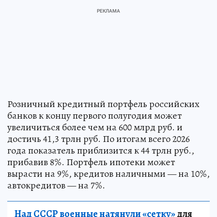
Розничный кредитный портфель российских
банков к концу первого полугодия может
увеличиться более чем на 600 млрд руб. и
достичь 41,3 трлн руб. По итогам всего 2026
года показатель приблизится к 44 трлн руб.,
прибавив 8%. Портфель ипотеки может
вырасти на 9%, кредитов наличными — на 10%,
автокредитов — на 7%.
Над СССР военные натянули «сетку»
для