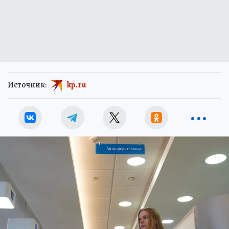
Источник:
kp.ru