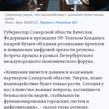
Губернатор уверен, что взаимодействие с компанией будет только
расти.
Фото:
Иван МАКЕЕВ.
Перейти в Фотобанк КП
Губернатор Самарской области Вячеслав
Федорищев и президент ЭР-Телеком Холдинга
Андрей Кузяев обсудили реализацию проектов
и повышение цифровой зрелости региона.
Встреча прошла в рамках Петербургского
международного экономического форума.
«Компания является давним и надежным
партнером Самарской области. Уверен, наше
взаимодействие будет только расти. Сегодня у
нас в повестке важные вопросы, касающиеся
безопасности людей, стабильности
функционирования городских систем и
цифровизации», - сказал глава региона.