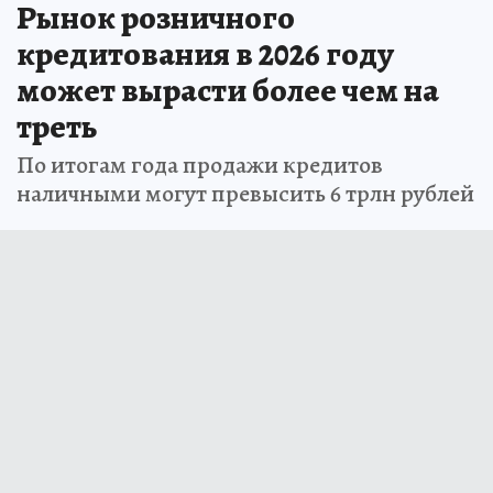
Рынок розничного
кредитования в 2026 году
может вырасти более чем на
треть
По итогам года продажи кредитов
наличными могут превысить 6 трлн рублей