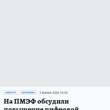
3 июня 2026 14:18
НОВОСТИ
ЭКОНОМИКА
На ПМЭФ обсудили
повышение цифровой