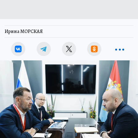
Ирина МОРСКАЯ