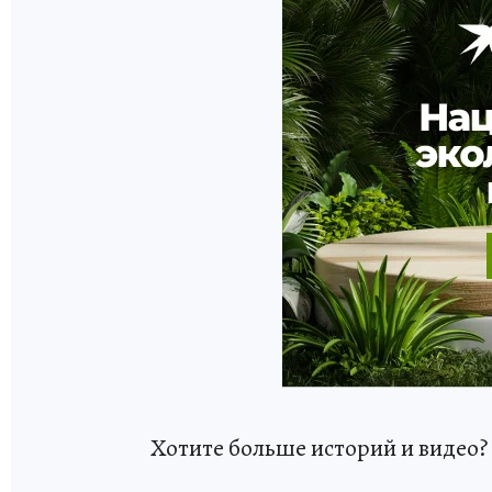
Хотите больше историй и видео