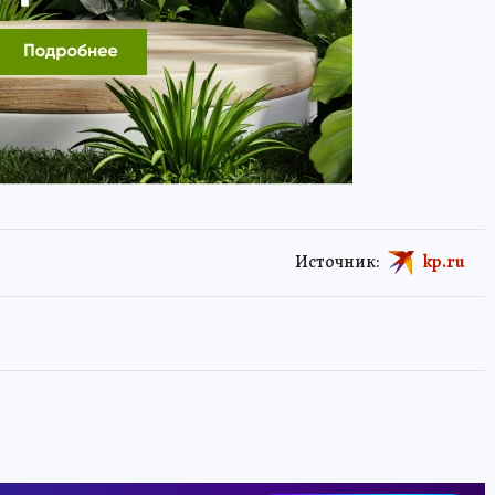
Источник:
kp.ru