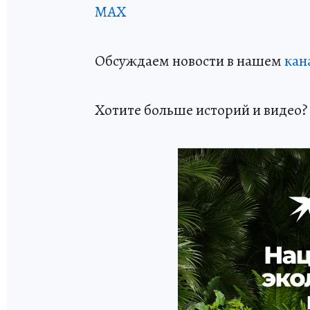
МАХ
Обсуждаем новости в нашем
кан
Хотите больше историй и видео