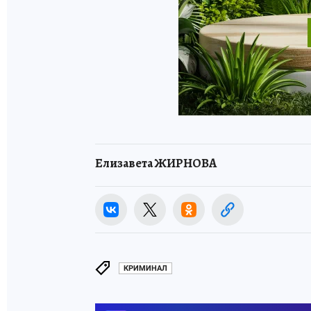
Елизавета ЖИРНОВА
КРИМИНАЛ