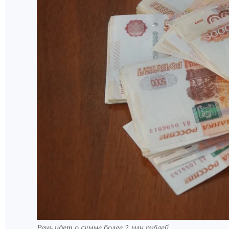
Речь идет о сумме более 2 млн рублей