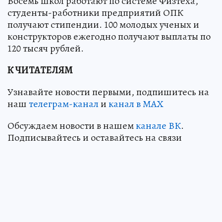
Восемь школ работают по системе Физтеха,
студенты-работники предприятий ОПК
получают стипендии. 100 молодых ученых и
конструкторов ежегодно получают выплаты по
120 тысяч рублей.
К ЧИТАТЕЛЯМ
Узнавайте новости первыми, подпишитесь на
наш
телеграм-канал
и
канал в МАХ
Обсуждаем новости в нашем
канале ВК
.
Подписывайтесь и оставайтесь на связи