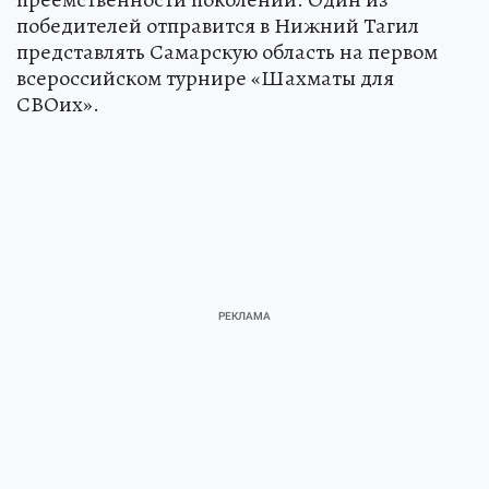
победителей отправится в Нижний Тагил
представлять Самарскую область на первом
всероссийском турнире «Шахматы для
СВОих».