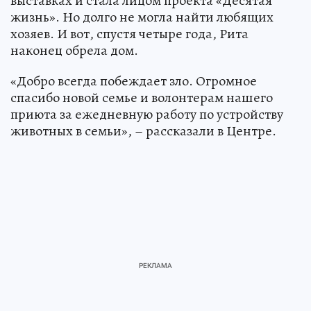
выставках и стала лицом проекта «Десятая
жизнь». Но долго не могла найти любящих
хозяев. И вот, спустя четыре года, Рита
наконец обрела дом.
«Добро всегда побеждает зло. Огромное
спасибо новой семье и волонтерам нашего
приюта за ежедневную работу по устройству
животных в семьи», – рассказали в Центре.