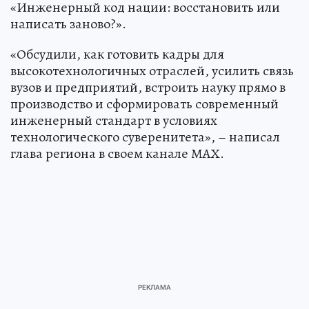
«Инженерный код нации: восстановить или
написать заново?».
«Обсудили, как готовить кадры для
высокотехнологичных отраслей, усилить связь
вузов и предприятий, встроить науку прямо в
производство и сформировать современный
инженерный стандарт в условиях
технологического суверенитета», – написал
глава региона в своем канале МАХ.