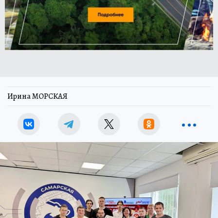
Ирина МОРСКАЯ