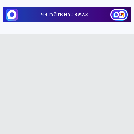
ЧИТАЙТЕ НАС В МАХ!