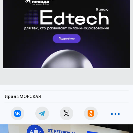
Ирина МОРСКАЯ