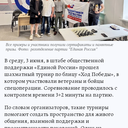
Все призеры и участники получили сертификаты и памятные
призы. Фото: реготделение партии "Единая Россия"
В среду, 3 июня, в штабе общественной
поддержки «Единой России» прошел
шахматный турнир по блицу «Ход Победы», в
котором участвовали ветераны и бойцы
спецоперации. Соревнование проводилось с
контролем времени 3+2 минуты на партию.
По словам организаторов, такие турниры
помогают создать пространство для живого
общения, взаимной поддержки и
преемственности поколений. Один из