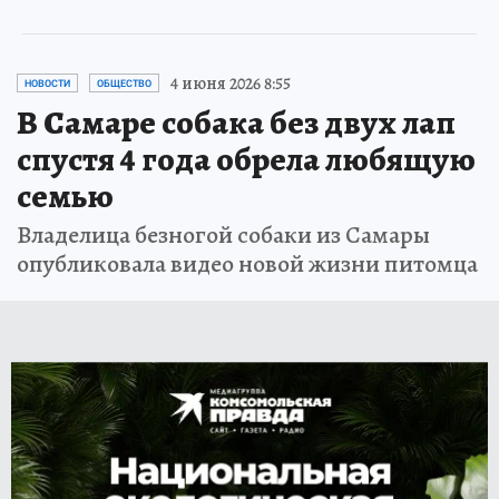
4 июня 2026 8:55
НОВОСТИ
ОБЩЕСТВО
В Самаре собака без двух лап
спустя 4 года обрела любящую
семью
Владелица безногой собаки из Самары
опубликовала видео новой жизни питомца