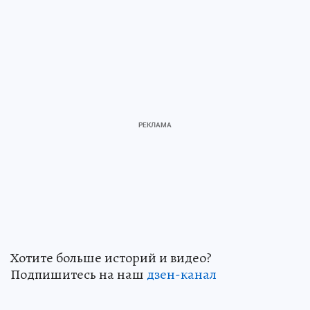
Хотите больше историй и видео?
Подпишитесь на наш
дзен-канал