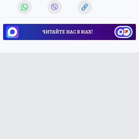
ЧИТАЙТЕ НАС В МАХ!