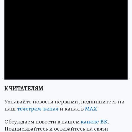
К ЧИТАТЕЛЯМ
Узнавайте новости первыми, подпишитесь на
наш
телеграм-канал
и канал в
МАХ
Обсуждаем новости в нашем
канале ВК
.
Подписывайтесь и оставайтесь на связи