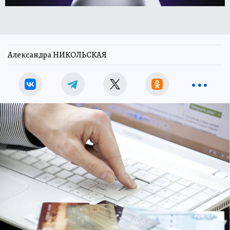
Александра НИКОЛЬСКАЯ