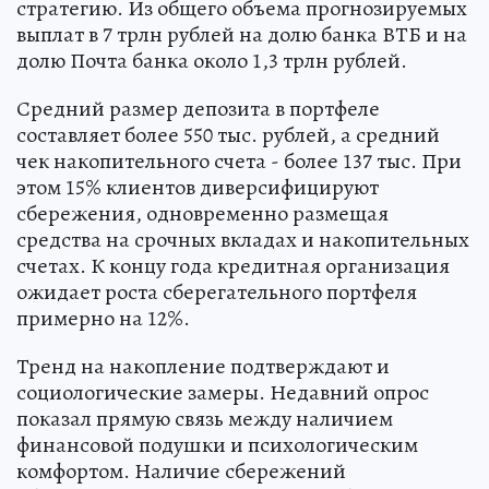
стратегию. Из общего объема прогнозируемых
выплат в 7 трлн рублей на долю банка ВТБ и на
долю Почта банка около 1,3 трлн рублей.
Средний размер депозита в портфеле
составляет более 550 тыс. рублей, а средний
чек накопительного счета - более 137 тыс. При
этом 15% клиентов диверсифицируют
сбережения, одновременно размещая
средства на срочных вкладах и накопительных
счетах. К концу года кредитная организация
ожидает роста сберегательного портфеля
примерно на 12%.
Тренд на накопление подтверждают и
социологические замеры. Недавний опрос
показал прямую связь между наличием
финансовой подушки и психологическим
комфортом. Наличие сбережений