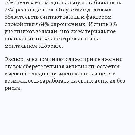
обеспечивает эмоциональную стабильность
73% респондентов. Отсутствие долговых
обязательств считают важным фактором
спокойствия 64% опрошенных. И лишь 3%
участников заявили, что их материальное
положение никак не отражается на
ментальном здоровье.
Эксперты напоминают: даже при снижении
ставок сберегательная активность остается
высокой - люди привыкли копить и ценят
возможность заработать на своих деньгах без
риска.