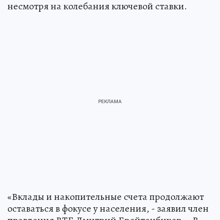
несмотря на колебания ключевой ставки.
«Вклады и накопительные счета продолжают
оставаться в фокусе у населения, - заявил член