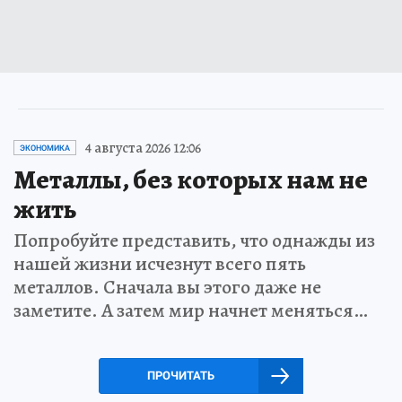
4 августа 2026 12:06
ЭКОНОМИКА
Металлы, без которых нам не
жить
Попробуйте представить, что однажды из
нашей жизни исчезнут всего пять
металлов. Сначала вы этого даже не
заметите. А затем мир начнет меняться…
ПРОЧИТАТЬ