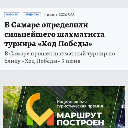
4 июня 2026 8:28
НОВОСТИ
ОБЩЕСТВО
В Самаре определили
сильнейшего шахматиста
турнира «Ход Победы»
В Самаре прошел шахматный турнир по
блицу «Ход Победы» 3 июня