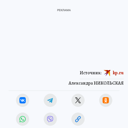
Источник:
kp.ru
Александра НИКОЛЬСКАЯ