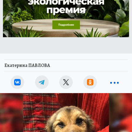
Екатерина ПАВЛОВА