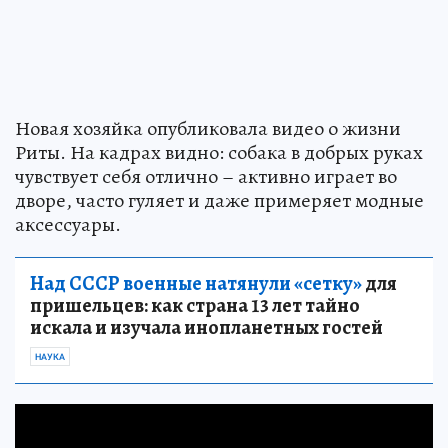
Новая хозяйка опубликовала видео о жизни
Риты. На кадрах видно: собака в добрых руках
чувствует себя отлично – активно играет во
дворе, часто гуляет и даже примеряет модные
аксессуары.
Над СССР военные натянули «сетку»
для
пришельцев: как страна 13 лет тайно
искала и изучала инопланетных гостей
НАУКА