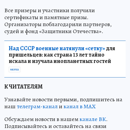
Все призеры и участники получили
сертификаты и памятные призы.
Организаторы поблагодарили партнеров,
судей и фонд «Защитники Отечества».
Над СССР военные натянули «сетку»
для
пришельцев: как страна 13 лет тайно
искала и изучала инопланетных гостей
НАУКА
К ЧИТАТЕЛЯМ
Узнавайте новости первыми, подпишитесь на
наш
телеграм-канал
и
канал в МАХ
Обсуждаем новости в нашем
канале ВК
.
Подписывайтесь и оставайтесь на связи