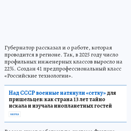
Губернатор рассказал и о работе, которая
проводится в регионе. Так, в 2025 году число
профильных инженерных классов выросло на
22%. Создан 41 предпрофессиональный класс
«Российские технологии».
Над СССР военные натянули «сетку»
для
пришельцев: как страна 13 лет тайно
искала и изучала инопланетных гостей
НАУКА