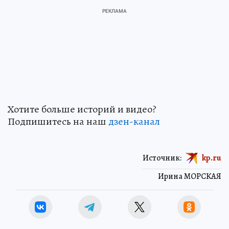
Хотите больше историй и видео?
Подпишитесь на наш
дзен-канал
Источник:
kp.ru
Ирина МОРСКАЯ