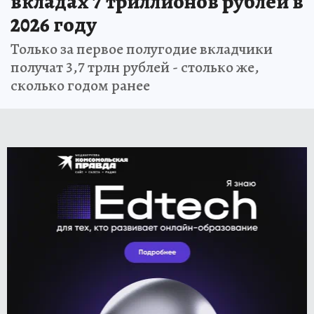
вкладах 7 триллионов рублей в
2026 году
Только за первое полугодие вкладчики
получат 3,7 трлн рублей - столько же,
сколько годом ранее