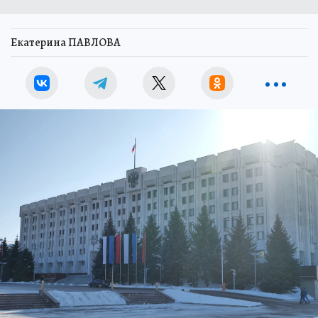
Екатерина ПАВЛОВА