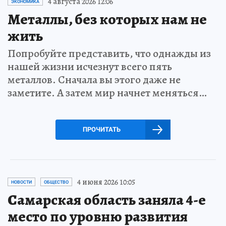
4 августа 2026 12:06
ЭКОНОМИКА
Металлы, без которых нам не
жить
Попробуйте представить, что однажды из
нашей жизни исчезнут всего пять
металлов. Сначала вы этого даже не
заметите. А затем мир начнет меняться…
ПРОЧИТАТЬ
4 июня 2026 10:05
НОВОСТИ
ОБЩЕСТВО
Самарская область заняла 4-е
место по уровню развития