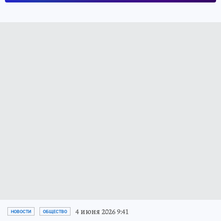
4 июня 2026 9:41
НОВОСТИ
ОБЩЕСТВО