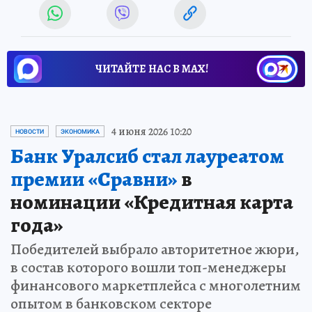
ЧИТАЙТЕ НАС В МАХ!
4 июня 2026 10:20
НОВОСТИ
ЭКОНОМИКА
Банк Уралсиб стал лауреатом
премии «Сравни»
в
номинации «Кредитная карта
года»
Победителей выбрало авторитетное жюри,
в состав которого вошли топ-менеджеры
финансового маркетплейса с многолетним
опытом в банковском секторе