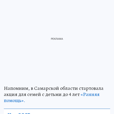
Напомним, в Самарской области стартовала
акция для семей с детьми до 4 лет
«Ранняя
помощь».