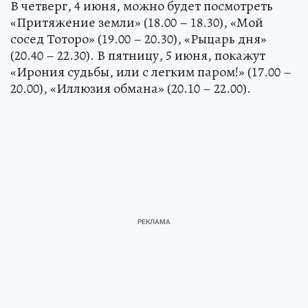
В четверг, 4 июня, можно будет посмотреть
«Притяжение земли» (18.00 – 18.30), «Мой
сосед Тоторо» (19.00 – 20.30), «Рыцарь дня»
(20.40 – 22.30). В пятницу, 5 июня, покажут
«Ирония судьбы, или с легким паром!» (17.00 –
20.00), «Иллюзия обмана» (20.10 – 22.00).