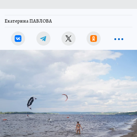
Екатерина ПАВЛОВА