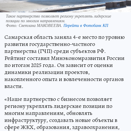
Такое партнерство позволяет региону укреплять лидерские
позиции по многим направлениям.
Фото:
Светлана МАКОВЕЕВА.
Перейти в Фотобанк КП
Самарская область заняла 4-е место по уровню
развития государственно-частного
партнерства (ГЧП) среди субъектов РФ.
Рейтинг составил Минэкономразвития России
по итогам 2025 года. Он зависит от оценки
динамики реализации проектов,
накопленного опыта и вовлеченности органов
власти.
«Наше партнерство с бизнесом позволяет
региону укреплять лидерские позиции по
многим направлениям, обновлять
инфраструктуру, создавать новые объекты в
сфере ЖКХ, образования, здравоохранения,