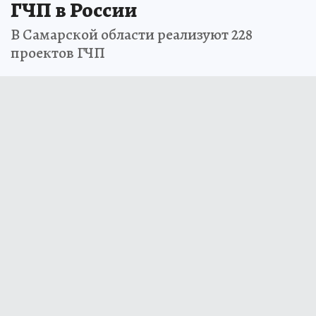
ГЧП в России
В Самарской области реализуют 228
проектов ГЧП