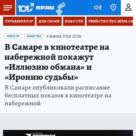
ТУРНАВИГАТОР
ДЛЯ СВОИХ
НОВОСТИ
УБИЙСТВО ЭКС-МЭРА СА
4 июня 2026 10:06
НОВОСТИ
ОБЩЕСТВО
В Самаре в кинотеатре на
набережной покажут
«Иллюзию обмана» и
«Иронию судьбы»
В Самаре опубликовали расписание
бесплатных показов в кинотеатре на
набережной