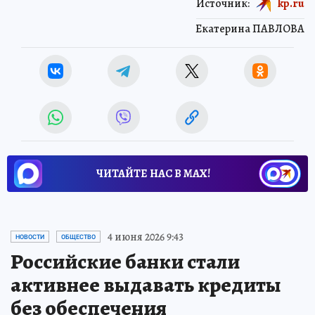
Источник:
kp.ru
Екатерина ПАВЛОВА
ЧИТАЙТЕ НАС В МАХ!
4 июня 2026 9:43
НОВОСТИ
ОБЩЕСТВО
Российские банки стали
активнее выдавать кредиты
без обеспечения