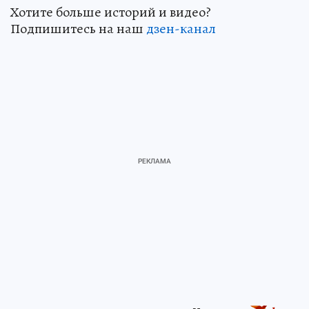
Хотите больше историй и видео?
Подпишитесь на наш
дзен-канал