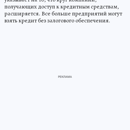
получающих доступ к кредитным средствам,
расширяется. Все больше предприятий могут
взять кредит без залогового обеспечения.