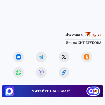
Источник:
kp.ru
Ирина СИНЕГУБОВА
ЧИТАЙТЕ НАС В МАХ!