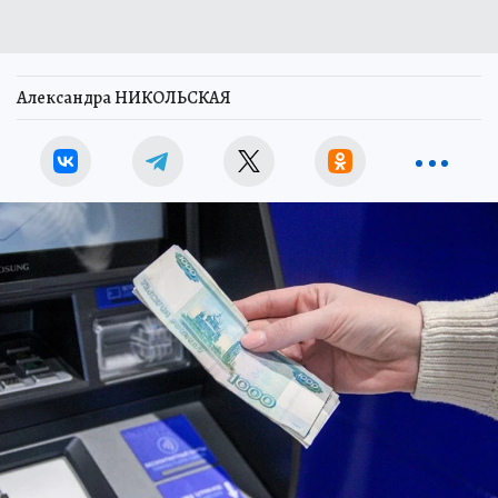
Александра НИКОЛЬСКАЯ