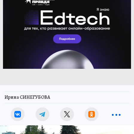
Ирина СИНЕГУБОВА