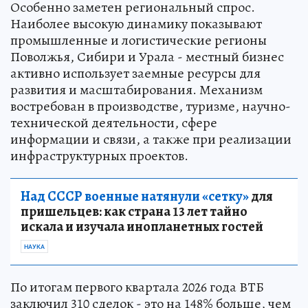
Особенно заметен региональный спрос.
Наиболее высокую динамику показывают
промышленные и логистические регионы
Поволжья, Сибири и Урала - местный бизнес
активно использует заемные ресурсы для
развития и масштабирования. Механизм
востребован в производстве, туризме, научно-
технической деятельности, сфере
информации и связи, а также при реализации
инфраструктурных проектов.
Над СССР военные натянули «сетку»
для
пришельцев: как страна 13 лет тайно
искала и изучала инопланетных гостей
НАУКА
По итогам первого квартала 2026 года ВТБ
заключил 310 сделок - это на 148% больше, чем