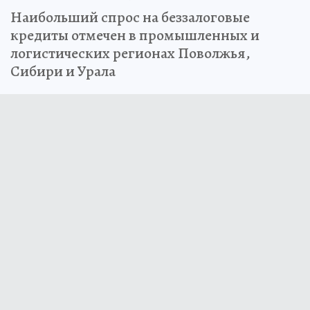
Наибольший спрос на беззалоговые
кредиты отмечен в промышленных и
логистических регионах Поволжья,
Сибири и Урала