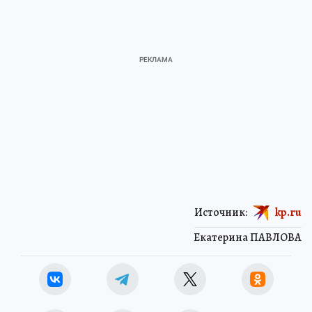
Источник:
kp.ru
Екатерина ПАВЛОВА