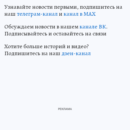
Узнавайте новости первыми, подпишитесь на
наш
телеграм-канал
и
канал в МАХ
Обсуждаем новости в нашем
канале ВК
.
Подписывайтесь и оставайтесь на связи
Хотите больше историй и видео?
Подпишитесь на наш
дзен-канал