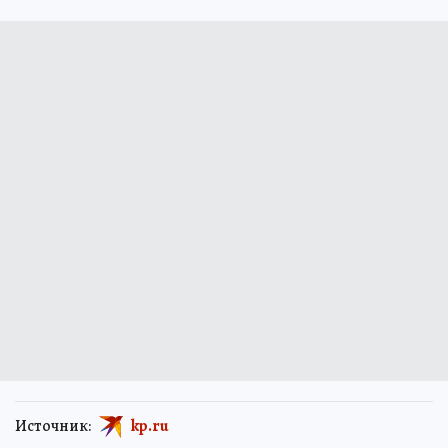
Источник:
kp.ru