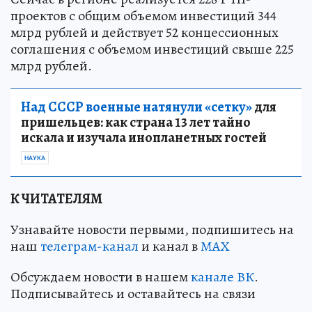
проектов с общим объемом инвестиций 344
млрд рублей и действует 52 концессионных
соглашения с объемом инвестиций свыше 225
млрд рублей.
Над СССР военные натянули «сетку»
для
пришельцев: как страна 13 лет тайно
искала и изучала инопланетных гостей
НАУКА
К ЧИТАТЕЛЯМ
Узнавайте новости первыми, подпишитесь на
наш
телеграм-канал
и канал в
МАХ
Обсуждаем новости в нашем
канале ВК
.
Подписывайтесь и оставайтесь на связи