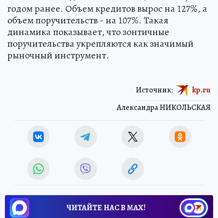
годом ранее. Объем кредитов вырос на 127%, а
объем поручительств - на 107%. Такая
динамика показывает, что зонтичные
поручительства укрепляются как значимый
рыночный инструмент.
Источник:
kp.ru
Александра НИКОЛЬСКАЯ
ЧИТАЙТЕ НАС В МАХ!