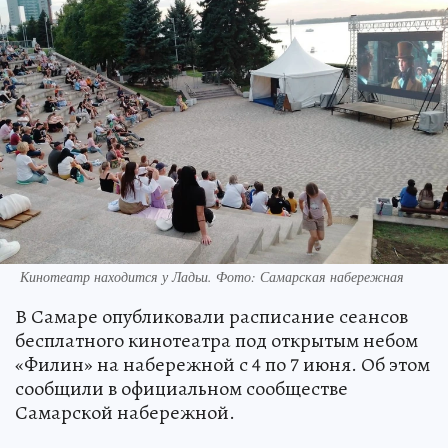
Кинотеатр находится у Ладьи. Фото: Самарская набережная
В Самаре опубликовали расписание сеансов
бесплатного кинотеатра под открытым небом
«Филин» на набережной с 4 по 7 июня. Об этом
сообщили в официальном сообществе
Самарской набережной.