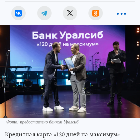
Фото: предоставлено банком Уралсиб
Кредитная карта «120 дней на максимум»