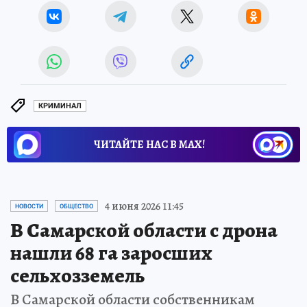
КРИМИНАЛ
ЧИТАЙТЕ НАС В МАХ!
4 июня 2026 11:45
НОВОСТИ
ОБЩЕСТВО
В Самарской области с дрона
нашли 68 га заросших
сельхозземель
В Самарской области собственникам