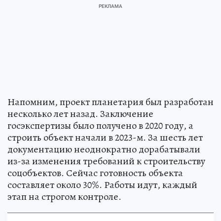
Напомним, проект планетария был разработан
несколько лет назад. Заключение
госэкспертизы было получено в 2020 году, а
строить объект начали в 2023-м. За шесть лет
документацию неоднократно дорабатывали
из-за изменения требований к строительству
соцобъектов. Сейчас готовность объекта
составляет около 30%. Работы идут, каждый
этап на строгом контроле.