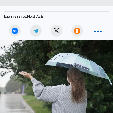
Елизавета ЖИРНОВА