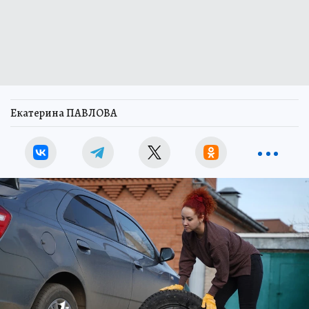
Екатерина ПАВЛОВА