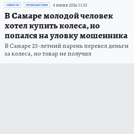
4 июня 2026 11:55
НОВОСТИ
ПРОИСШЕСТВИЯ
В Самаре молодой человек
хотел купить колеса, но
попался на уловку мошенника
В Самаре 25-летний парень перевел деньги
за колеса, но товар не получил