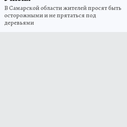
В Самарской области жителей просят быть
осторожными и не прятаться под
деревьями