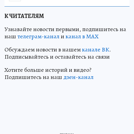
К ЧИТАТЕЛЯМ
Узнавайте новости первыми, подпишитесь на
наш
телеграм-канал
и
канал в МАХ
Обсуждаем новости в нашем
канале ВК
.
Подписывайтесь и оставайтесь на связи
Хотите больше историй и видео?
Подпишитесь на наш
дзен-кан
ал