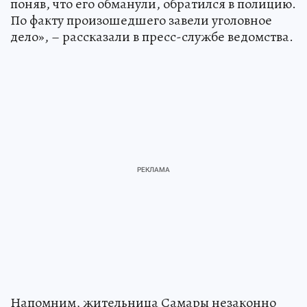
поняв, что его обманули, обратился в полицию.
По факту произошедшего завели уголовное
дело», – рассказали в пресс-службе ведомства.
Напомним, жительница Самары незаконно