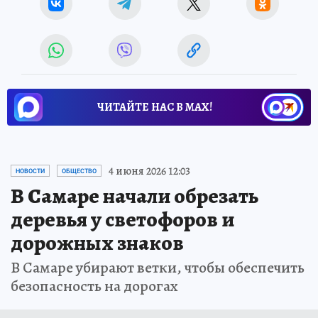
ЧИТАЙТЕ НАС В МАХ!
4 июня 2026 12:03
НОВОСТИ
ОБЩЕСТВО
В Самаре начали обрезать
деревья у светофоров и
дорожных знаков
В Самаре убирают ветки, чтобы обеспечить
безопасность на дорогах