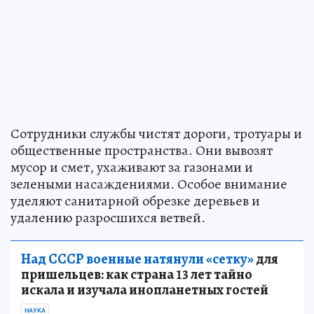
Сотрудники службы чистят дороги, тротуары и
общественные пространства. Они вывозят
мусор и смет, ухаживают за газонами и
зелеными насаждениями. Особое внимание
уделяют санитарной обрезке деревьев и
удалению разросшихся ветвей.
Над СССР военные натянули «сетку»
для
пришельцев: как страна 13 лет тайно
искала и изучала инопланетных гостей
НАУКА