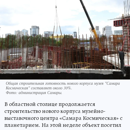
Общая строительная готовность нового корпуса музея "Самара
Космическая" составляет около 30%.
Фото:
администрация Самары.
В областной столице продолжается
строительство нового корпуса музейно-
выставочного центра «Самара Космическая» с
планетарием. На этой неделе объект посетил