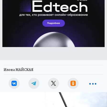
Илона МАЙСКАЯ