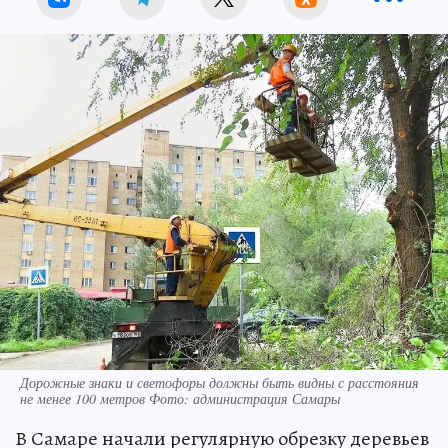
Дорожные знаки и светофоры должны быть видны с расстояния
не менее 100 метров Фото: администрация Самары
В Самаре начали регулярную обрезку деревьев