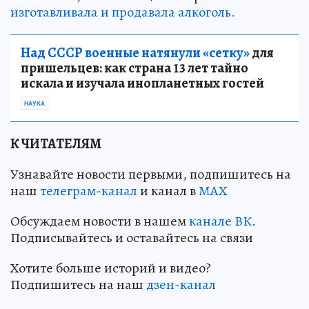
изготавливала и продавала алкоголь.
Над СССР военные натянули «сетку»
для
пришельцев: как страна 13 лет тайно
искала и изучала инопланетных гостей
НАУКА
К ЧИТАТЕЛЯМ
Узнавайте новости первыми, подпишитесь на
наш
телеграм-канал
и канал в
МАХ
Обсуждаем новости в нашем
канале ВК
.
Подписывайтесь и оставайтесь на связи
Хотите больше историй и видео?
Подпишитесь на наш
дзен-канал