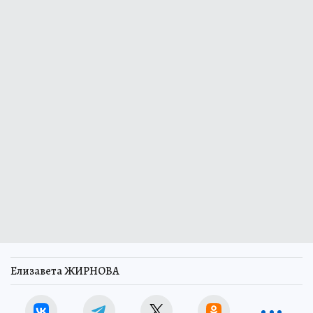
Елизавета ЖИРНОВА