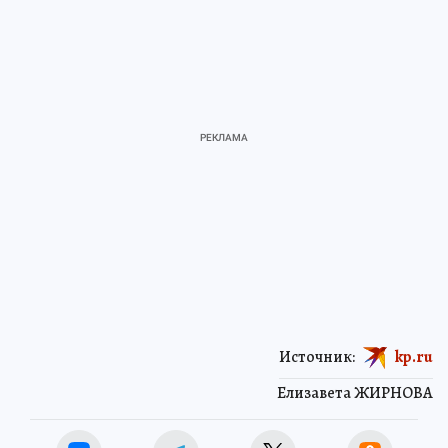
Источник:
kp.ru
Елизавета ЖИРНОВА