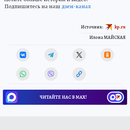
Подпишитесь на наш
дзен-канал
Источник:
kp.ru
Илона МАЙСКАЯ
ЧИТАЙТЕ НАС В МАХ!