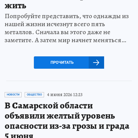
жить
Попробуйте представить, что однажды из
нашей жизни исчезнут всего пять
металлов. Сначала вы этого даже не
заметите. А затем мир начнет меняться…
ПРОЧИТАТЬ
4 июня 2026 12:23
НОВОСТИ
ОБЩЕСТВО
В Самарской области
объявили желтый уровень
опасности из-за грозы и града
5 июня