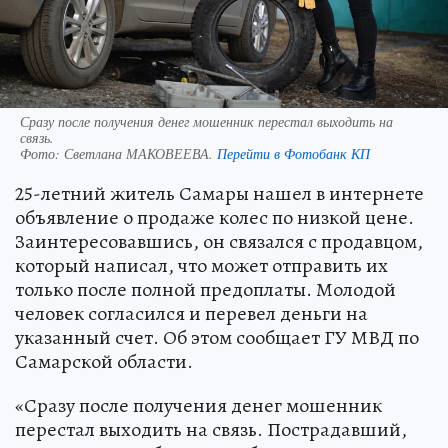
Сразу после получения денег мошенник перестал выходить на
связь.
Фото:
Светлана МАКОВЕЕВА.
Перейти в Фотобанк КП
25-летний житель Самары нашел в интернете
объявление о продаже колес по низкой цене.
Заинтересовавшись, он связался с продавцом,
который написал, что может отправить их
только после полной предоплаты. Молодой
человек согласился и перевел деньги на
указанный счет. Об этом сообщает ГУ МВД по
Самарской области.
«Сразу после получения денег мошенник
перестал выходить на связь. Пострадавший,