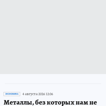
4 августа 2026 12:06
ЭКОНОМИКА
Металлы, без которых нам не