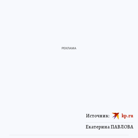
Источник:
kp.ru
Екатерина ПАВЛОВА