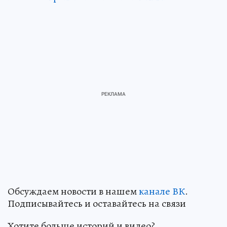
Обсуждаем новости в нашем
канале ВК
.
Подписывайтесь и оставайтесь на связи
Хотите больше историй и видео?