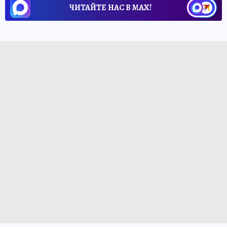
ЧИТАЙТЕ НАС В МАХ!