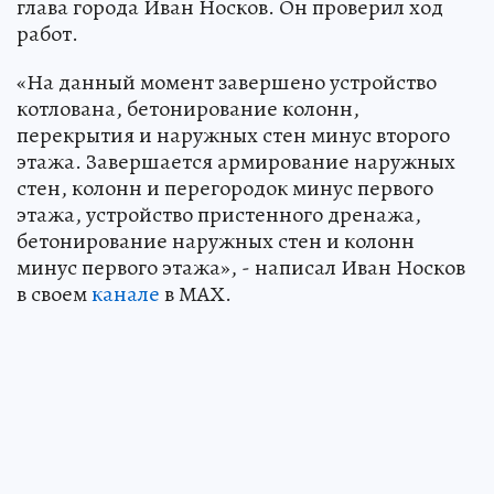
глава города Иван Носков. Он проверил ход
работ.
«На данный момент завершено устройство
котлована, бетонирование колонн,
перекрытия и наружных стен минус второго
этажа. Завершается армирование наружных
стен, колонн и перегородок минус первого
этажа, устройство пристенного дренажа,
бетонирование наружных стен и колонн
минус первого этажа», - написал Иван Носков
в своем
канале
в МАХ.