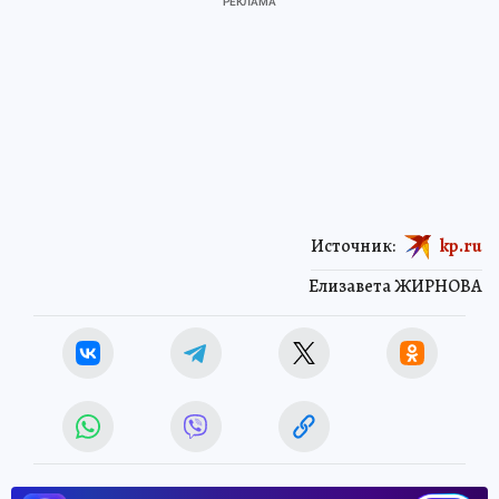
Источник:
kp.ru
Елизавета ЖИРНОВА