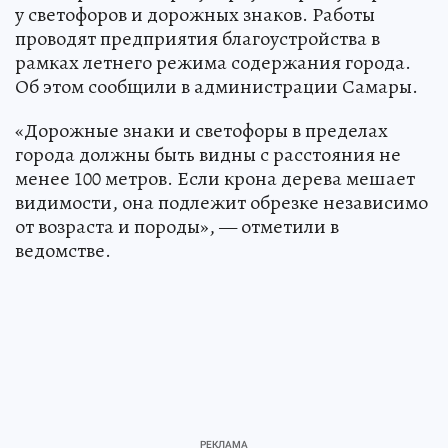
у светофоров и дорожных знаков. Работы
проводят предприятия благоустройства в
рамках летнего режима содержания города.
Об этом сообщили в администрации Самары.
«Дорожные знаки и светофоры в пределах
города должны быть видны с расстояния не
менее 100 метров. Если крона дерева мешает
видимости, она подлежит обрезке независимо
от возраста и породы», — отметили в
ведомстве.