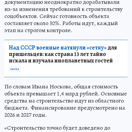
документацию неоднократно дорабатывали
из-за изменения требований к строительству
соцобъектов. Сейчас готовность объекта
составляет около 30%. Работы идут, каждый
этап на строгом контроле.
Над СССР военные натянули «сетку»
для
пришельцев: как страна 13 лет тайно
искала и изучала инопланетных гостей
НАУКА
По словам Ивана Носкова, общая стоимость
объекта превышает 1,4 млрд рублей. Основные
средства на строительство идут из областного
бюджета. Финансирование предусмотрено на
2026 и 2027 годы.
«Строительство точно будет доведено до