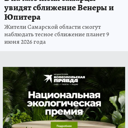
увидят сближение Венеры и
Юпитера
Жители Самарской области смогут
наблюдать тесное сближение планет 9
июня 2026 года