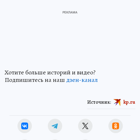
Хотите больше историй и видео?
Подпишитесь на наш
дзен-канал
Источник:
kp.ru