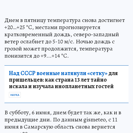
Днем в пятницу температура снова достигнет
+20…+25 °C, местами прогнозируется
кратковременный дождь, северо-западный
ветер ослабнет до 5-10 м/с. Ночью дождь с
грозой может продолжится, температура
понизится до +9...+14 °C.
Над СССР военные натянули «сетку»
для
пришельцев: как страна 13 лет тайно
искала и изучала инопланетных гостей
НАУКА
В субботу, 6 июня, днем будет так же, как и в
предыдущие дни. По данным gismeteo, с 11
июня в Самарскую область снова вернется