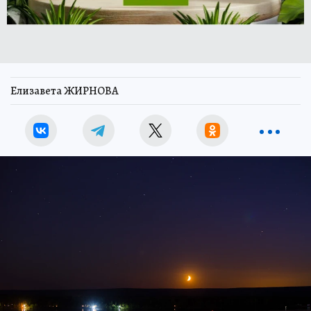
Елизавета ЖИРНОВА