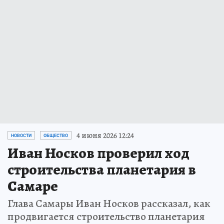
4 июня 2026 12:24
НОВОСТИ
ОБЩЕСТВО
Иван Носков проверил ход
строительства планетария в
Самаре
Глава Самары Иван Носков рассказал, как
продвигается строительство планетария