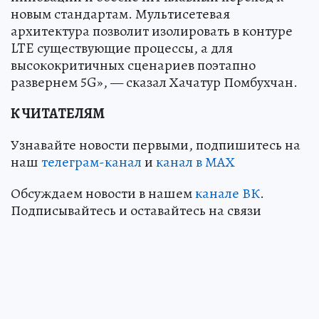
новым стандартам. Мультисетевая
архитектура позволит изолировать в контуре
LTE существующие процессы, а для
высококритичных сценариев поэтапно
развернем 5G», — сказал Хачатур Помбухчан.
К ЧИТАТЕЛЯМ
Узнавайте новости первыми, подпишитесь на
наш
телеграм-канал
и
канал в МАХ
Обсуждаем новости в нашем
канале ВК
.
Подписывайтесь и оставайтесь на связи