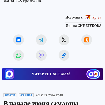
жара +28 градусов.
Источник:
kp.ru
Ирина СИНЕГУБОВА
ЧИТАЙТЕ НАС В МАХ!
4 июня 2026 12:48
НОВОСТИ
ОБЩЕСТВО
В начале июня самарцы