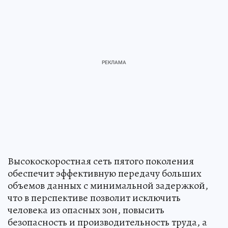
Высокоскоростная сеть пятого поколения
обеспечит эффективную передачу больших
объемов данных с минимальной задержкой,
что в перспективе позволит исключить
человека из опасных зон, повысить
безопасность и производительность труда, а