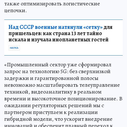
также оптимизировать логистические
цепочки.
Над СССР военные натянули «сетку»
для
пришельцев: как страна 13 лет тайно
искала и изучала инопланетных гостей
НАУКА
«Промышленный сектор уже сформировал
запрос на технологию 5G: без сверхнизкой
задержки и гарантированной полосы
невозможно масштабировать телеуправление
техникой, видеоаналитику в реальном
времени и высокоточное позиционирование. В
ожидании регуляторных решений мы с
партнером приступаем к реализации
гибридной модели, что ускорит внедрение
инноваций и обеспечит плавный переход к