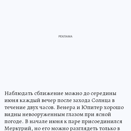
Наблюдать сближение можно до середины
июня каждый вечер после захода Солнца в
течение двух часов. Венера и Юпитер хорошо
видны невооруженным глазом при ясной
погоде. В начале июня к паре присоединился
Меркурий, но его можно разглядеть только в