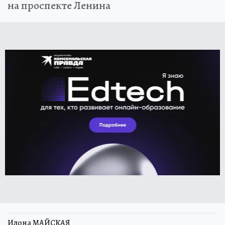
на проспекте Ленина
Илона МАЙСКАЯ