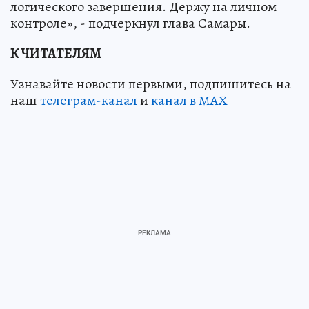
логического завершения. Держу на личном
контроле», - подчеркнул глава Самары.
К ЧИТАТЕЛЯМ
Узнавайте новости первыми, подпишитесь на
наш
телеграм-канал
и
канал в МАХ