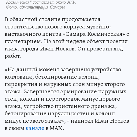
Космическая" составляет около 30%.
Фото:
администрация Самары.
В областной столице продолжается
строительство нового корпуса музейно-
выставочного центра «Самара Космическая» с
планетарием. На этой неделе объект посетил
глава города Иван Носков. Он проверил ход
работ.
«На данный момент завершено устройство
котлована, бетонирование колонн,
перекрытия и наружных стен минус второго
этажа. Завершается армирование наружных
стен, колонн и перегородок минус первого
этажа, устройство пристенного дренажа,
бетонирование наружных стен и колонн
минус первого этажа», - написал Иван Носков
в своем
канале
в МАХ.