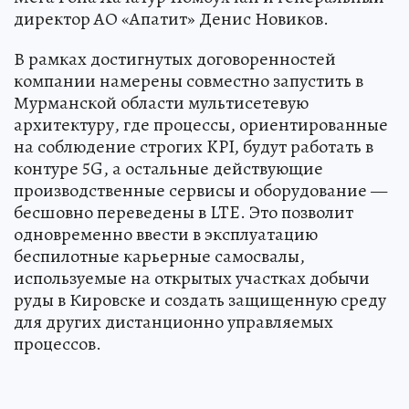
директор АО «Апатит» Денис Новиков.
В рамках достигнутых договоренностей
компании намерены совместно запустить в
Мурманской области мультисетевую
архитектуру, где процессы, ориентированные
на соблюдение строгих KPI, будут работать в
контуре 5G, а остальные действующие
производственные сервисы и оборудование —
бесшовно переведены в LTE. Это позволит
одновременно ввести в эксплуатацию
беспилотные карьерные самосвалы,
используемые на открытых участках добычи
руды в Кировске и создать защищенную среду
для других дистанционно управляемых
процессов.