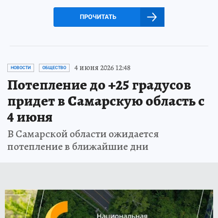
ПРОЧИТАТЬ
4 июня 2026 12:48
НОВОСТИ
ОБЩЕСТВО
Потепление до +25 градусов
придет в Самарскую область с
4 июня
В Самарской области ожидается
потепление в ближайшие дни