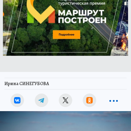
Ирина СИНЕГУБОВА