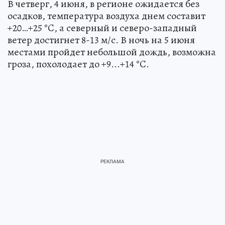
В четверг, 4 июня, в регионе ожидается без
осадков, температура воздуха днем составит
+20…+25 °C, а северный и северо-западный
ветер достигнет 8-13 м/с. В ночь на 5 июня
местами пройдет небольшой дождь, возможна
гроза, похолодает до +9...+14 °C.