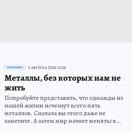
4 августа 2026 12:06
ЭКОНОМИКА
Металлы, без которых нам не
жить
Попробуйте представить, что однажды из
нашей жизни исчезнут всего пять
металлов. Сначала вы этого даже не
заметите. А затем мир начнет меняться…