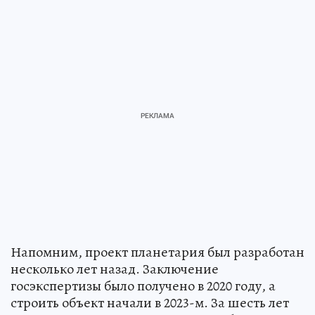
Напомним, проект планетария был разработан
несколько лет назад. Заключение
госэкспертизы было получено в 2020 году, а
строить объект начали в 2023-м. За шесть лет