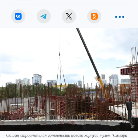
Общая строительная готовность нового корпуса музея "Самара