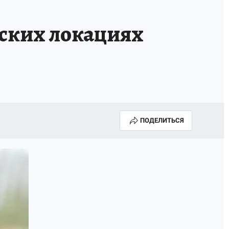
КА ГОДА-2025
ВРАЧ ГОДА-2025
еских локациях
МАЯ
ДЕНЬ ПОБЕДЫ В САМАРЕ 2025
ИИ
#ЭКОРАВНОВЕСИЕ
ПОДЕЛИТЬСЯ