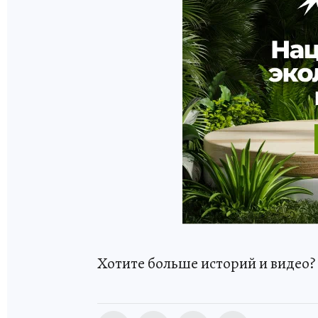
Хотите больше историй и видео