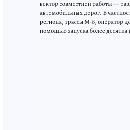
вектор совместной работы — раз
автомобильных дорог. В частнос
региона, трассы М-8, оператор 
помощью запуска более десятка 