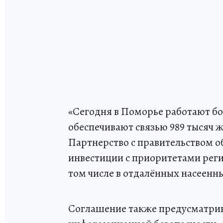
«Сегодня в Поморье работают бо
обеспечивают связью 989 тысяч ж
Партнерство с правительством о
инвестиции с приоритетами регио
том числе в отдалённых насеенны
Соглашение также предусматрив