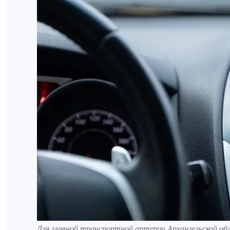
Для главной транспортной артерии Архангельской об