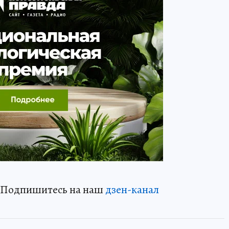
? Подпишитесь на наш
дзен-канал