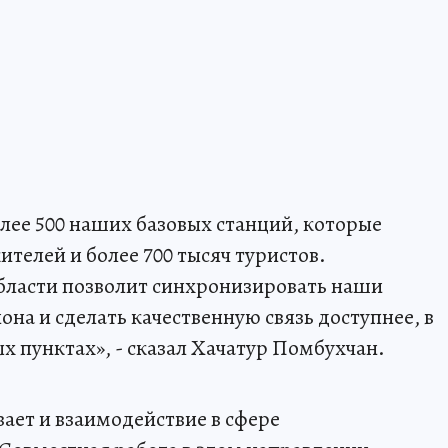
лее 500 наших базовых станций, которые
ителей и более 700 тысяч туристов.
бласти позволит синхронизировать наши
на и сделать качественную связь доступнее, в
х пунктах», - сказал Хачатур Помбухчан.
ает и взаимодействие в сфере