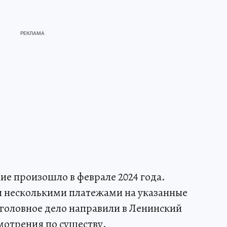
ие произошло в феврале 2024 года.
 несколькими платежами на указанные
Уголовное дело направили в Ленинский
мотрения по существу.