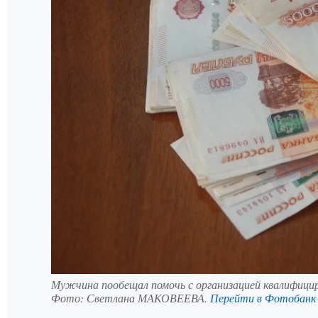
Мужчина пообещал помочь с организацией квалифици
Фото:
Светлана МАКОВЕЕВА.
Перейти в Фотобанк