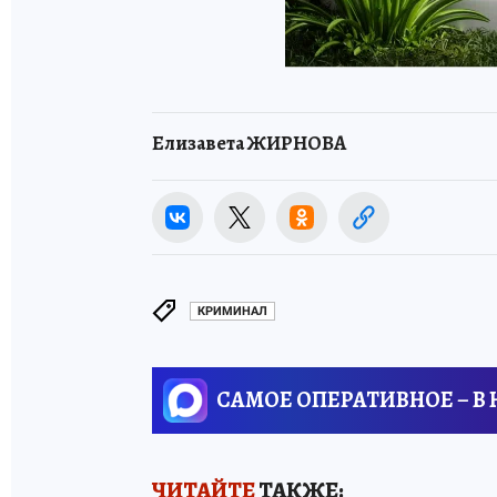
Елизавета ЖИРНОВА
КРИМИНАЛ
САМОЕ ОПЕРАТИВНОЕ – В
ЧИТАЙТЕ
ТАКЖЕ: