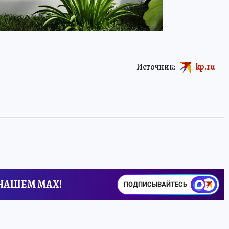
Источник:
kp.ru
 НАШЕМ MAX!
ПОДПИСЫВАЙТЕСЬ