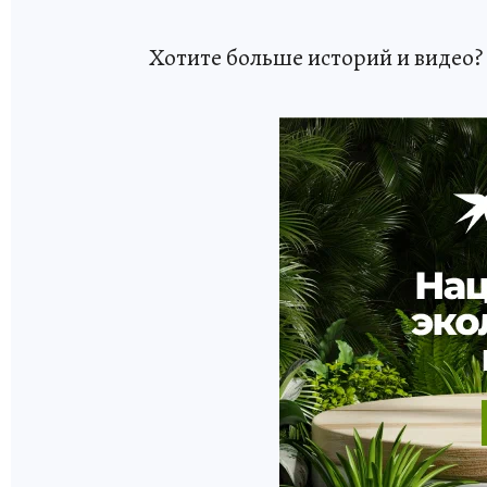
Хотите больше историй и видео