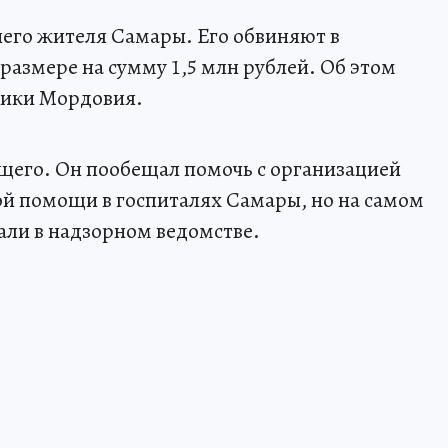
него жителя Самары. Его обвиняют в
размере на сумму 1,5 млн рублей. Об этом
лики Мордовия.
его. Он пообещал помочь с организацией
 помощи в госпиталях Самары, но на самом
али в надзорном ведомстве.