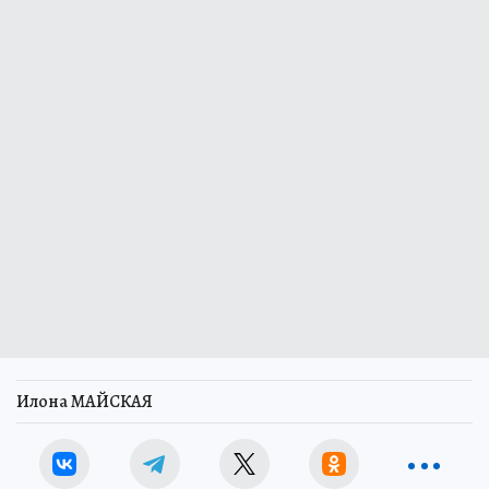
Илона МАЙСКАЯ