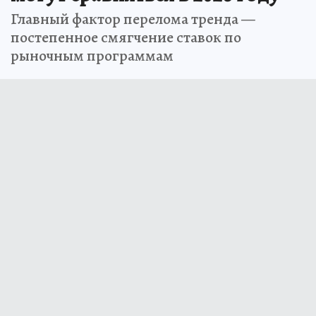
Главный фактор перелома тренда —
постепенное смягчение ставок по
рыночным программам