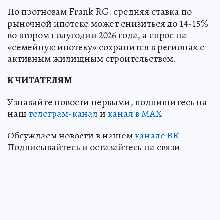
По прогнозам Frank RG, средняя ставка по
рыночной ипотеке может снизиться до 14-15%
во втором полугодии 2026 года, а спрос на
«семейную ипотеку» сохранится в регионах с
активным жилищным строительством.
К ЧИТАТЕЛЯМ
Узнавайте новости первыми, подпишитесь на
наш
телеграм-канал
и
канал в МАХ
Обсуждаем новости в нашем
канале ВК
.
Подписывайтесь и оставайтесь на связи