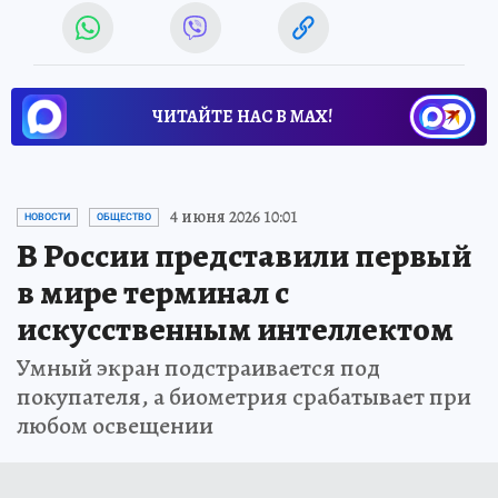
ЧИТАЙТЕ НАС В МАХ!
4 июня 2026 10:01
НОВОСТИ
ОБЩЕСТВО
В России представили первый
в мире терминал с
искусственным интеллектом
Умный экран подстраивается под
покупателя, а биометрия срабатывает при
любом освещении