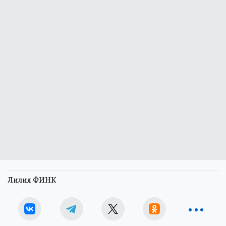
Лилия ФИНК