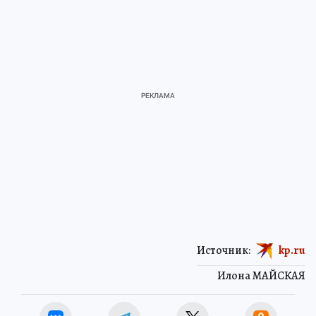
Источник:
kp.ru
Илона МАЙСКАЯ