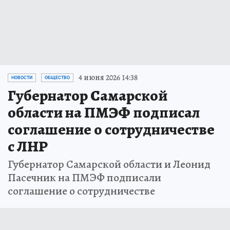
4 июня 2026 14:38
НОВОСТИ
ОБЩЕСТВО
Губернатор Самарской
области на ПМЭФ подписал
соглашение о сотрудничестве
с ЛНР
Губернатор Самарской области и Леонид
Пасечник на ПМЭФ подписали
соглашение о сотрудничестве