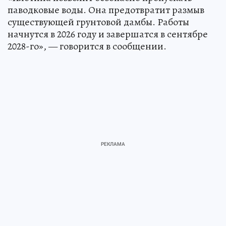
паводковые воды. Она предотвратит размыв
существующей грунтовой дамбы. Работы
начнутся в 2026 году и завершатся в сентябре
2028-го», — говорится в сообщении.