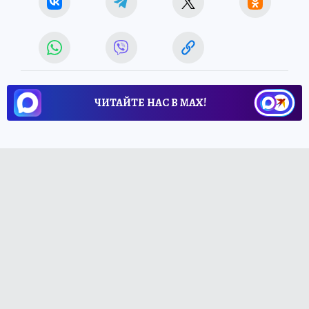
ЧИТАЙТЕ НАС В МАХ!