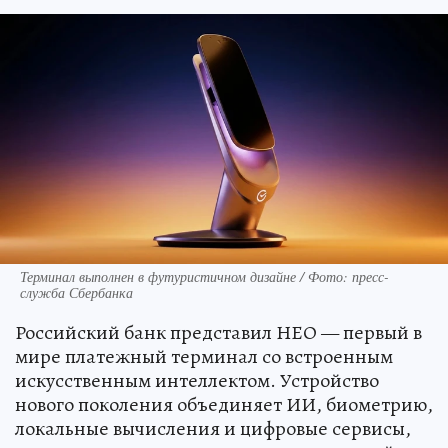
Терминал выполнен в футуристичном дизайне / Фото: пресс-
служба Сбербанка
Российский банк представил НЕО — первый в
мире платежный терминал со встроенным
искусственным интеллектом. Устройство
нового поколения объединяет ИИ, биометрию,
локальные вычисления и цифровые сервисы,