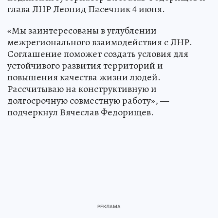
глава ЛНР Леонид Пасечник 4 июня.
«Мы заинтересованы в углублении
межрегионального взаимодействия с ЛНР.
Соглашение поможет создать условия для
устойчивого развития территорий и
повышения качества жизни людей.
Рассчитываю на конструктивную и
долгосрочную совместную работу», —
подчеркнул Вячеслав Федорищев.