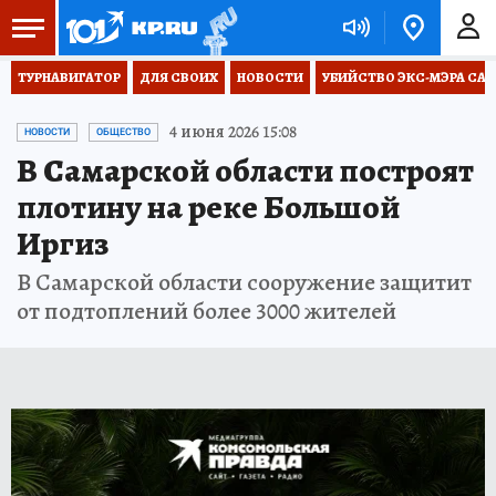
ТУРНАВИГАТОР
ДЛЯ СВОИХ
НОВОСТИ
УБИЙСТВО ЭКС-МЭРА СА
4 июня 2026 15:08
НОВОСТИ
ОБЩЕСТВО
В Самарской области построят
плотину на реке Большой
Иргиз
В Самарской области сооружение защитит
от подтоплений более 3000 жителей