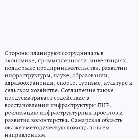
Стороны планируют сотрудничать в
экономике, промышленности, инвестициях,
поддержке предпринимательства, развитии
инфраструктуры, науке, образовании,
здравоохранении, спорте, туризме, культуре и
сельском хозяйстве. Соглашение также
предусматривает содействие в
восстановлении инфраструктуры ЛНР,
реализацию инфраструктурных проектов и
развитие волонтерства. Самарская область
окажет методическую помощь по всем
направлениям.