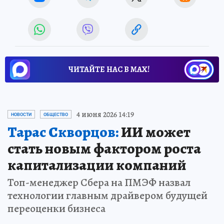
ЧИТАЙТЕ НАС В МАХ!
4 июня 2026 14:19
НОВОСТИ
ОБЩЕСТВО
Тарас Скворцов:
ИИ может
стать новым фактором роста
капитализации компаний
Топ-менеджер Сбера на ПМЭФ назвал
технологии главным драйвером будущей
переоценки бизнеса