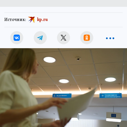
Источник:
kp.ru