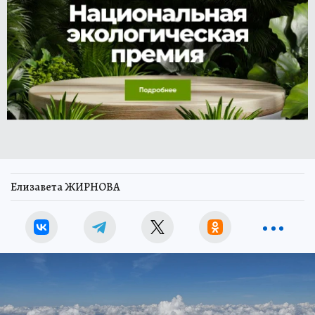
Елизавета ЖИРНОВА