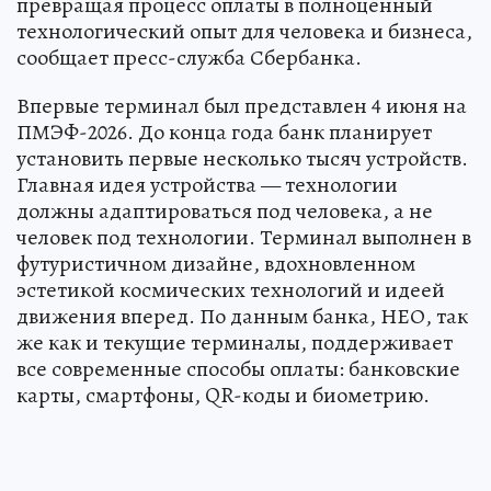
превращая процесс оплаты в полноценный
технологический опыт для человека и бизнеса,
сообщает пресс-служба Сбербанка.
Впервые терминал был представлен 4 июня на
ПМЭФ-2026. До конца года банк планирует
установить первые несколько тысяч устройств.
Главная идея устройства — технологии
должны адаптироваться под человека, а не
человек под технологии. Терминал выполнен в
футуристичном дизайне, вдохновленном
эстетикой космических технологий и идеей
движения вперед. По данным банка, НЕО, так
же как и текущие терминалы, поддерживает
все современные способы оплаты: банковские
карты, смартфоны, QR-коды и биометрию.