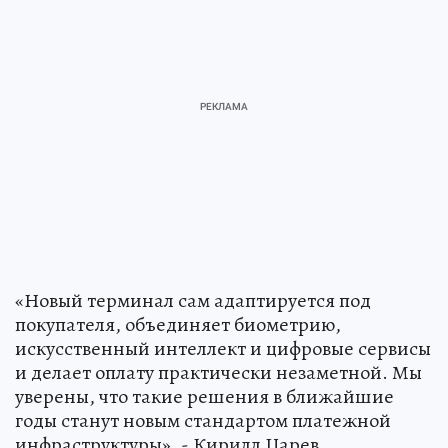
«Новый терминал сам адаптируется под
покупателя, объединяет биометрию,
искусственный интеллект и цифровые сервисы
и делает оплату практически незаметной. Мы
уверены, что такие решения в ближайшие
годы станут новым стандартом платежной
инфраструктуры», - Кирилл Царев.