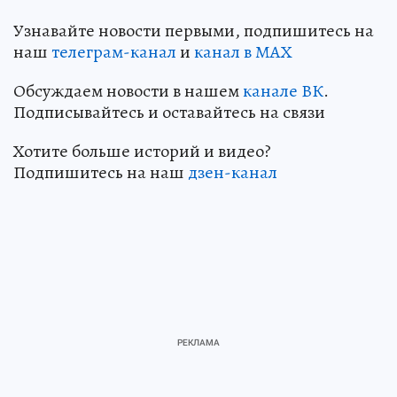
Узнавайте новости первыми, подпишитесь на
наш
телеграм-канал
и
канал в МАХ
Обсуждаем новости в нашем
канале ВК
.
Подписывайтесь и оставайтесь на связи
Хотите больше историй и видео?
Подпишитесь на наш
дзен-кан
ал