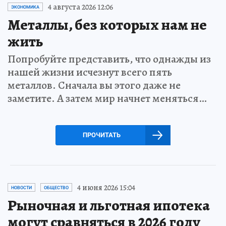
4 августа 2026 12:06
ЭКОНОМИКА
Металлы, без которых нам не
жить
Попробуйте представить, что однажды из
нашей жизни исчезнут всего пять
металлов. Сначала вы этого даже не
заметите. А затем мир начнет меняться…
ПРОЧИТАТЬ
4 июня 2026 15:04
НОВОСТИ
ОБЩЕСТВО
Рыночная и льготная ипотека
могут сравняться в 2026 году