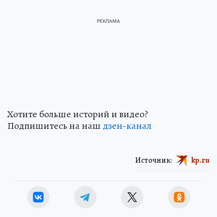
Хотите больше историй и видео?
Подпишитесь на наш
дзен-канал
Источник:
kp.ru