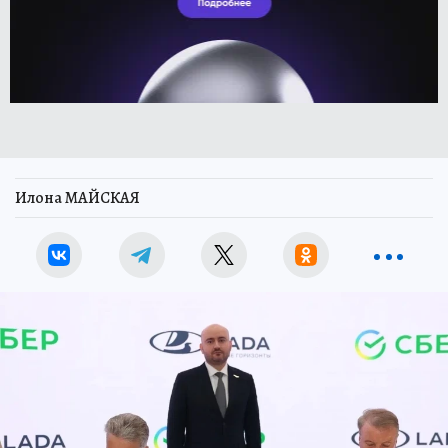
Илона МАЙСКАЯ