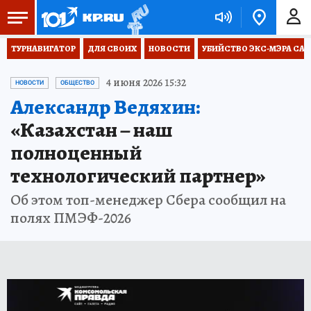
ТУРНАВИГАТОР
ДЛЯ СВОИХ
НОВОСТИ
УБИЙСТВО ЭКС-МЭРА СА
4 июня 2026 15:32
НОВОСТИ
ОБЩЕСТВО
Александр Ведяхин:
«Казахстан – наш
полноценный
технологический партнер»
Об этом топ-менеджер Сбера сообщил на
полях ПМЭФ-2026