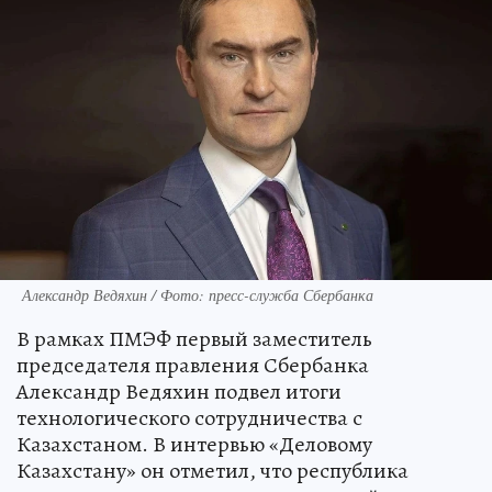
Александр Ведяхин / Фото: пресс-служба Сбербанка
В рамках ПМЭФ первый заместитель
председателя правления Сбербанка
Александр Ведяхин подвел итоги
технологического сотрудничества с
Казахстаном. В интервью «Деловому
Казахстану» он отметил, что республика