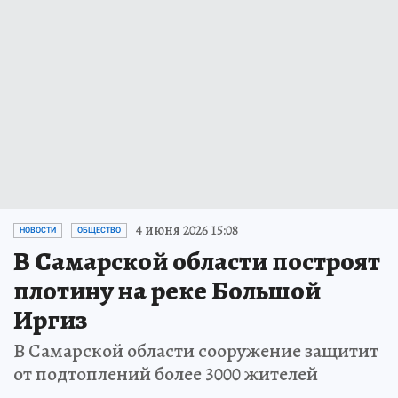
4 июня 2026 15:08
НОВОСТИ
ОБЩЕСТВО
В Самарской области построят
плотину на реке Большой
Иргиз
В Самарской области сооружение защитит
от подтоплений более 3000 жителей