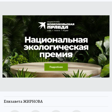
Елизавета ЖИРНОВА