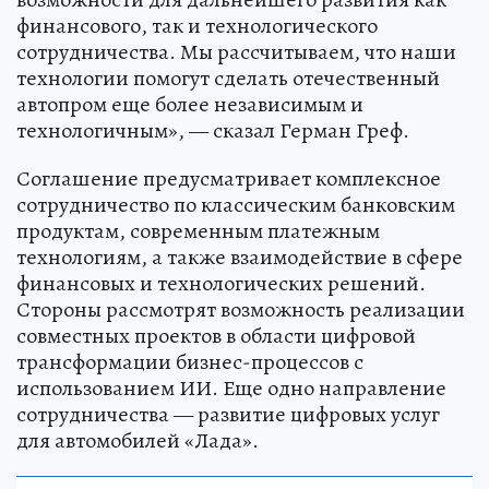
финансового, так и технологического
сотрудничества. Мы рассчитываем, что наши
технологии помогут сделать отечественный
автопром еще более независимым и
технологичным», — сказал Герман Греф.
Соглашение предусматривает комплексное
сотрудничество по классическим банковским
продуктам, современным платежным
технологиям, а также взаимодействие в сфере
финансовых и технологических решений.
Стороны рассмотрят возможность реализации
совместных проектов в области цифровой
трансформации бизнес-процессов с
использованием ИИ. Еще одно направление
сотрудничества — развитие цифровых услуг
для автомобилей «Лада».