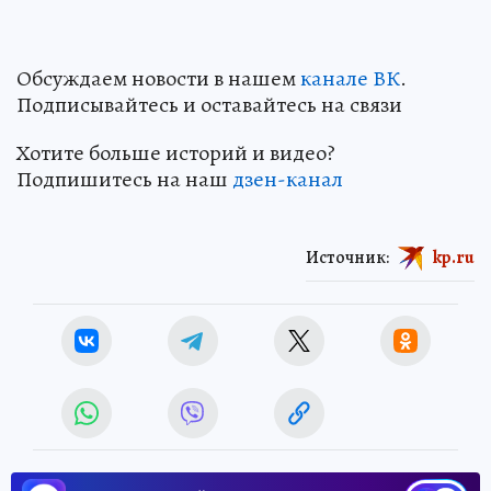
Обсуждаем новости в нашем
канале ВК
.
Подписывайтесь и оставайтесь на связи
Хотите больше историй и видео?
Подпишитесь на наш
дзен-канал
Источник:
kp.ru