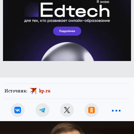
Источник:
kp.ru