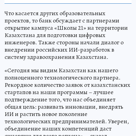
Что касается других образовательных
проектов, то банк обсуждает с партнерами
открытие кампуса «Школы 21» на территории
Казахстана для подготовки цифровых
инженеров. Также стороны начали диалог о
внедрении российских ИИ-разработок в
систему здравоохранения Казахстана.
«Сегодня мы видим Казахстан как нашего
полноценного технологического партнера.
Рекордное количество заявок от казахстанских
стартапов на наши программы – лучшее
подтверждение того, что нас объединяет
общая цель: развивать инновации, внедрять
ИИ и растить новое поколение
технологических предпринимателей. Уверен,
объединение наших компетенций даст
синергию для всего региона», - сказал