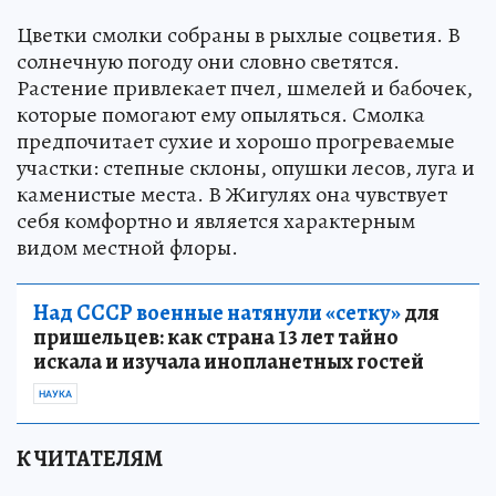
Цветки смолки собраны в рыхлые соцветия. В
солнечную погоду они словно светятся.
Растение привлекает пчел, шмелей и бабочек,
которые помогают ему опыляться. Смолка
предпочитает сухие и хорошо прогреваемые
участки: степные склоны, опушки лесов, луга и
каменистые места. В Жигулях она чувствует
себя комфортно и является характерным
видом местной флоры.
Над СССР военные натянули «сетку»
для
пришельцев: как страна 13 лет тайно
искала и изучала инопланетных гостей
НАУКА
К ЧИТАТЕЛЯМ