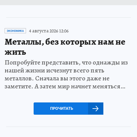
4 августа 2026 12:06
ЭКОНОМИКА
Металлы, без которых нам не
жить
Попробуйте представить, что однажды из
нашей жизни исчезнут всего пять
металлов. Сначала вы этого даже не
заметите. А затем мир начнет меняться…
ПРОЧИТАТЬ