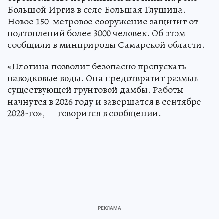
Большой Иргиз в селе Большая Глушица.
Новое 150-метровое сооружение защитит от
подтоплений более 3000 человек. Об этом
сообщили в минприроды Самарской области.
«Плотина позволит безопасно пропускать
паводковые воды. Она предотвратит размыв
существующей грунтовой дамбы. Работы
начнутся в 2026 году и завершатся в сентябре
2028-го», — говорится в сообщении.