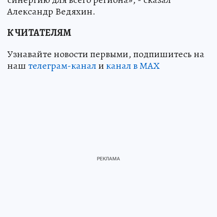
Александр Ведяхин.
К ЧИТАТЕЛЯМ
Узнавайте новости первыми, подпишитесь на
наш
телеграм-канал
и
канал в МАХ