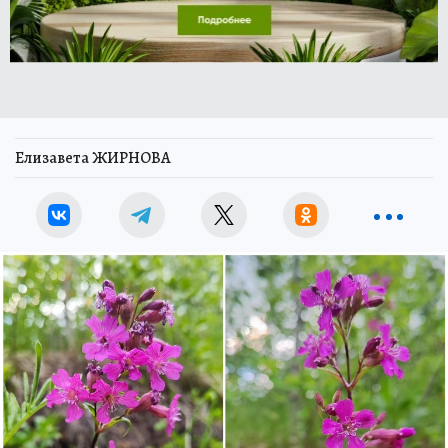
Елизавета ЖИРНОВА