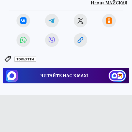
Илона МАЙСКАЯ
ТОЛЬЯТТИ
ЧИТАЙТЕ НАС В МАХ!