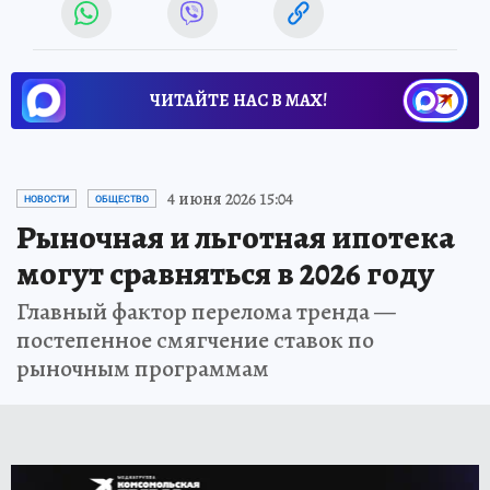
ЧИТАЙТЕ НАС В МАХ!
4 июня 2026 15:04
НОВОСТИ
ОБЩЕСТВО
Рыночная и льготная ипотека
могут сравняться в 2026 году
Главный фактор перелома тренда —
постепенное смягчение ставок по
рыночным программам