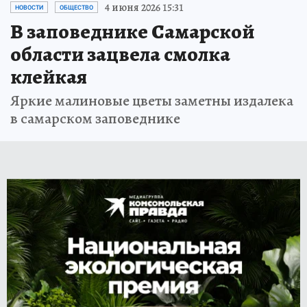
4 июня 2026 15:31
НОВОСТИ
ОБЩЕСТВО
В заповеднике Самарской
области зацвела смолка
клейкая
Яркие малиновые цветы заметны издалека
в самарском заповеднике