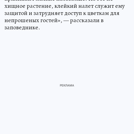
хищное растение, клейкий налет служит ему
защитой и затрудняет доступ к цветкам для
непрошеных гостей», — рассказали в
заповеднике.