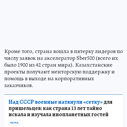
Кроме того, страна вошла в пятерку лидеров по
числу заявок на акселератор Sber500 (всего их
было 1900 из 42 стран мира). Казахстанские
проекты получают менторскую поддержку и
помощь в выходе на корпоративных
заказчиков.
Над СССР военные натянули «сетку»
для
пришельцев: как страна 13 лет тайно
искала и изучала инопланетных гостей
НАУКА