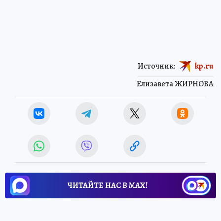
Источник:
kp.ru
Елизавета ЖИРНОВА
ЧИТАЙТЕ НАС В МАХ!