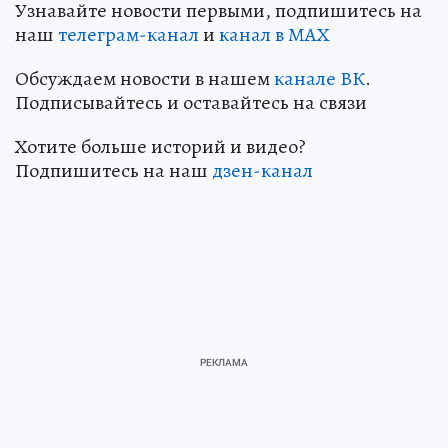
Узнавайте новости первыми, подпишитесь на
наш
телеграм-канал
и
канал в МАХ
Обсуждаем новости в нашем
канале ВК
.
Подписывайтесь и оставайтесь на связи
Хотите больше историй и видео?
Подпишитесь на наш
дзен-кан
ал