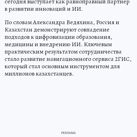
сегодня выступает как равноправный партнер
в развитии инноваций и ИИ.
По словам Александра Ведяхина, Россия и
Казахстан демонстрируют совпадение
подходов к цифровизации образования,
медицины и внедрению ИИ. Ключевым
практическим результатом сотрудничества
стало развитие навигационного сервиса 2ГИС,
который стал основным инструментом для
миллионов казахстанцев.