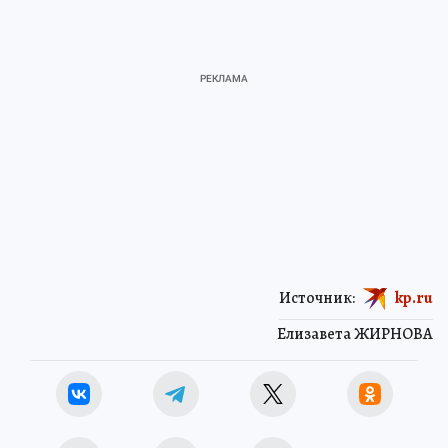
Источник:
kp.ru
Елизавета ЖИРНОВА