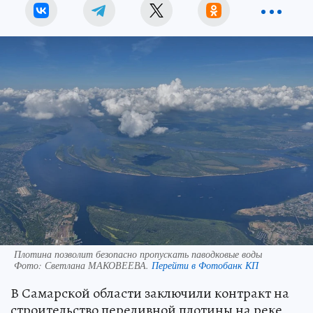
Плотина позволит безопасно пропускать паводковые воды
Фото:
Светлана МАКОВЕЕВА.
Перейти в Фотобанк КП
В Самарской области заключили контракт на
строительство переливной плотины на реке