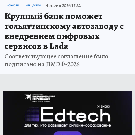
4 июня 2026 15:22
НОВОСТИ
ОБЩЕСТВО
Крупный банк поможет
тольяттинскому автозаводу с
внедрением цифровых
сервисов в Lada
Соответствующее соглашение было
подписано на ПМЭФ-2026