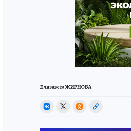
Елизавета ЖИРНОВА