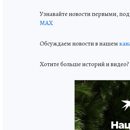
Узнавайте новости первыми, по
МАХ
Обсуждаем новости в нашем
кан
Хотите больше историй и видео