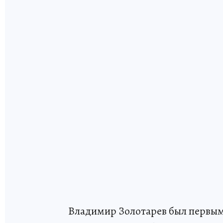
Владимир Золотарев был первым