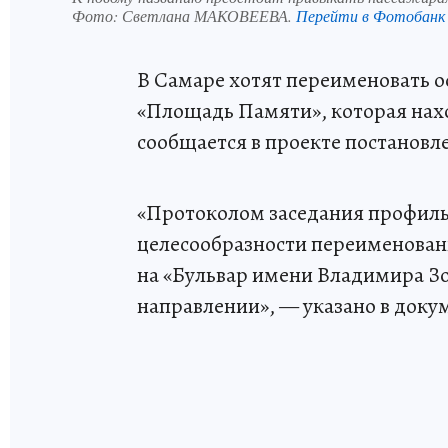
Фото:
Светлана МАКОВЕЕВА.
Перейти в Фотобанк
В Самаре хотят переименовать о
«Площадь Памяти», которая нахо
сообщается в проекте постановл
«Протоколом заседания профиль
целесообразности переименован
на «Бульвар имени Владимира З
направлении», — указано в доку