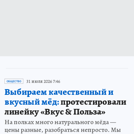
31 июля 2026 7:46
ОБЩЕСТВО
Выбираем качественный и
вкусный мёд:
протестировали
линейку «Вкус & Польза»
На полках много натурального мёда —
цены разные, разобраться непросто. Мы