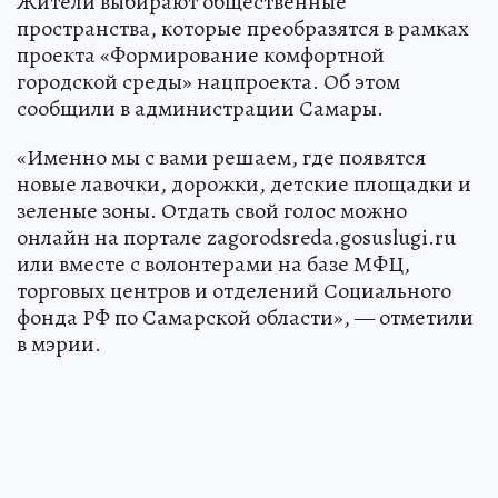
Жители выбирают общественные
пространства, которые преобразятся в рамках
проекта «Формирование комфортной
городской среды» нацпроекта. Об этом
сообщили в администрации Самары.
«Именно мы с вами решаем, где появятся
новые лавочки, дорожки, детские площадки и
зеленые зоны. Отдать свой голос можно
онлайн на портале zagorodsreda.gosuslugi.ru
или вместе с волонтерами на базе МФЦ,
торговых центров и отделений Социального
фонда РФ по Самарской области», — отметили
в мэрии.