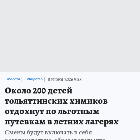
8 июня 2026 9:58
НОВОСТИ
ОБЩЕСТВО
Около 200 детей
тольяттинских химиков
отдохнут по льготным
путевкам в летних лагерях
Смены будут включать в себя