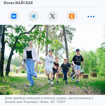
Илона МАЙСКАЯ
Дети заводчан отдохнут в детских лагерях, расположенных в
Зеленой зоне Тольятти / Фото: АО "ТОАЗ"