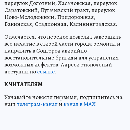
переулок Долотный, Хасановская, переулок
Саратовский, Пугачевский тракт, переулок
Ново-Молодежный, Придорожная,
Бакинская, Стадионная, Калининградская.
Отмечается, что перенос позволит завершить
все начатые в старой части города ремонты и
направить в Соцгород аварийно-
восстановительные бригады для устранения
возможных дефектов. Адреса отключений
доступны по
ссылке
.
К ЧИТАТЕЛЯМ
Узнавайте новости первыми, подпишитесь на
наш
телеграм-канал
и
канал в МАХ