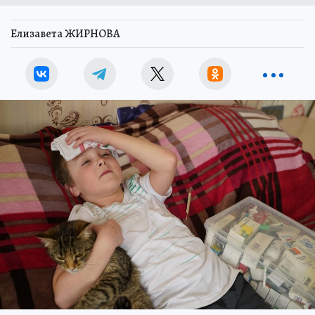
Елизавета ЖИРНОВА