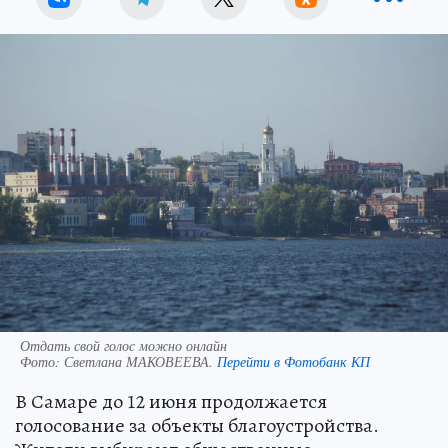
Отдать свой голос можно онлайн
Фото:
Светлана МАКОВЕЕВА.
Перейти в Фотобанк КП
В Самаре до 12 июня продолжается
голосование за объекты благоустройства.