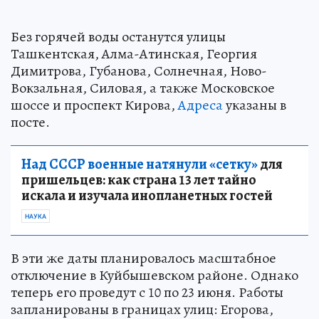
Без горячей воды останутся улицы
Ташкентская, Алма-Атинская, Георгия
Димитрова, Губанова, Солнечная, Ново-
Вокзальная, Силовая, а также Московское
шоссе и проспект Кирова,
Адреса
указаны в
посте.
Над СССР военные натянули «сетку»
для
пришельцев: как страна 13 лет тайно
искала и изучала инопланетных гостей
НАУКА
В эти же даты планировалось масштабное
отключение в Куйбышевском районе. Однако
теперь его проведут с 10 по 23 июня. Работы
запланированы в границах улиц: Егорова,