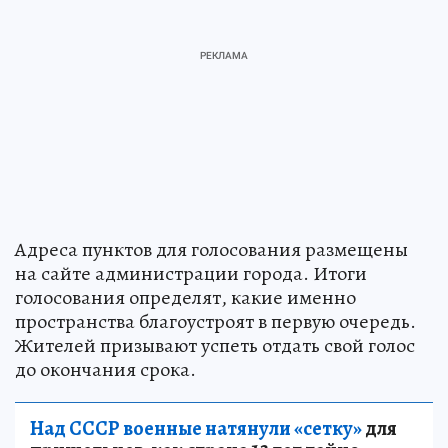
Адреса пунктов для голосования размещены
на сайте администрации города. Итоги
голосования определят, какие именно
пространства благоустроят в первую очередь.
Жителей призывают успеть отдать свой голос
до окончания срока.
Над СССР военные натянули «сетку»
для