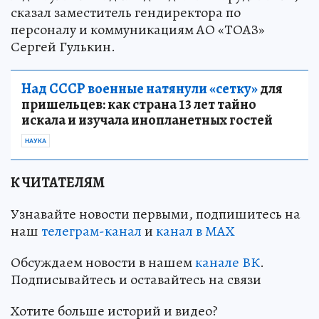
сказал заместитель гендиректора по
персоналу и коммуникациям АО «ТОАЗ»
Сергей Гулькин.
Над СССР военные натянули «сетку»
для
пришельцев: как страна 13 лет тайно
искала и изучала инопланетных гостей
НАУКА
К ЧИТАТЕЛЯМ
Узнавайте новости первыми, подпишитесь на
наш
телеграм-канал
и
канал в МАХ
Обсуждаем новости в нашем
канале ВК
.
Подписывайтесь и оставайтесь на связи
Хотите больше историй и видео?