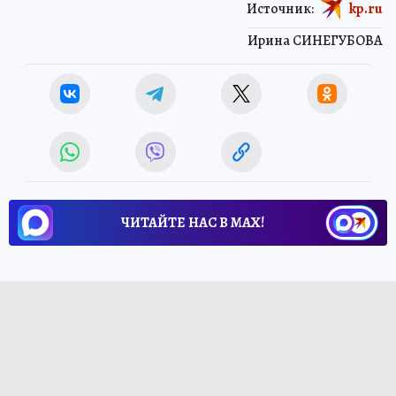
Источник:
kp.ru
Ирина СИНЕГУБОВА
ЧИТАЙТЕ НАС В МАХ!