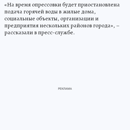
«На время опрессовки будет приостановлена
подача горячей воды в жилые дома,
социальные объекты, организации и
предприятия нескольких районов города», –
рассказали в пресс-службе.