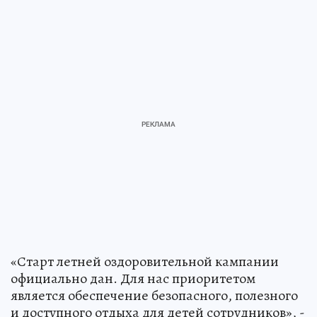
«Старт летней оздоровительной кампании
официально дан. Для нас приоритетом
является обеспечение безопасного, полезного
и доступного отдыха для детей сотрудников», -