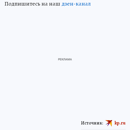
Подпишитесь на наш
дзен-канал
Источник:
kp.ru