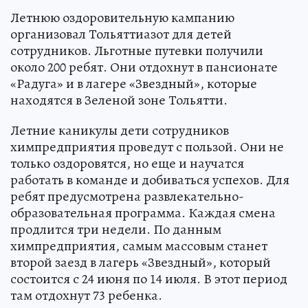
Летнюю оздоровительную кампанию
организовал Тольяттиазот для детей
сотрудников. Льготные путевки получили
около 200 ребят. Они отдохнут в пансионате
«Радуга» и в лагере «Звездный», которые
находятся в Зеленой зоне Тольятти.
Летние каникулы дети сотрудников
химпредприятия проведут с пользой. Они не
только оздоровятся, но еще и научатся
работать в команде и добиваться успехов. Для
ребят предусмотрена развлекательно-
образовательная программа. Каждая смена
продлится три недели. По данным
химпредприятия, самым массовым станет
второй заезд в лагерь «Звездный», который
состоится с 24 июня по 14 июля. В этот период
там отдохнут 73 ребенка.