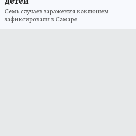
детей
Семь случаев заражения коклюшем
зафиксировали в Самаре