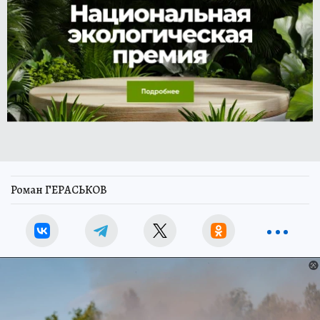
Роман ГЕРАСЬКОВ