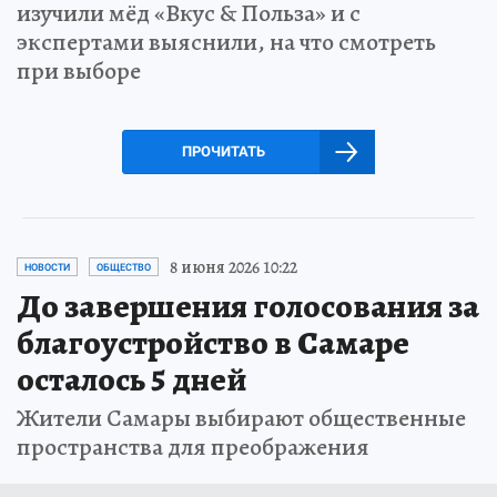
изучили мёд «Вкус & Польза» и с
экспертами выяснили, на что смотреть
при выборе
ПРОЧИТАТЬ
8 июня 2026 10:22
НОВОСТИ
ОБЩЕСТВО
До завершения голосования за
благоустройство в Самаре
осталось 5 дней
Жители Самары выбирают общественные
пространства для преображения