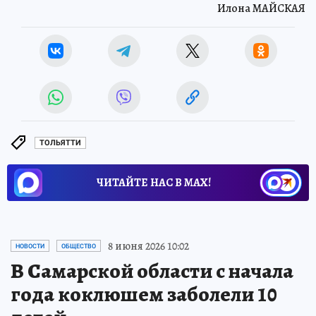
Илона МАЙСКАЯ
ТОЛЬЯТТИ
ЧИТАЙТЕ НАС В МАХ!
8 июня 2026 10:02
НОВОСТИ
ОБЩЕСТВО
В Самарской области с начала
года коклюшем заболели 10