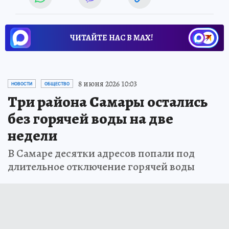
ЧИТАЙТЕ НАС В МАХ!
8 июня 2026 10:03
НОВОСТИ
ОБЩЕСТВО
Три района Самары остались
без горячей воды на две
недели
В Самаре десятки адресов попали под
длительное отключение горячей воды