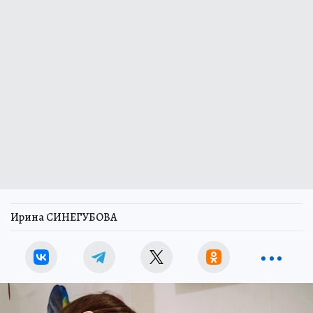
Ирина СИНЕГУБОВА