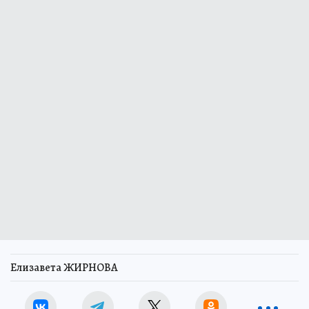
Елизавета ЖИРНОВА