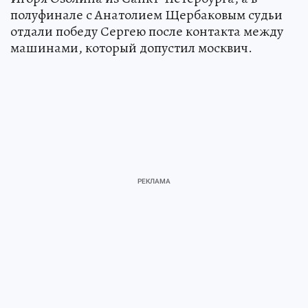
полуфинале с Анатолием Щербаковым судьи
отдали победу Сергею после контакта между
машинами, который допустил москвич.