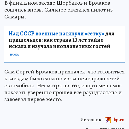
В финальном заезде Щербаков и Ермаков
сошлись вновь. Сильнее оказался пилот из
Самары.
Над СССР военные натянули «сетку»
для
пришельцев: как страна 13 лет тайно
искала и изучала инопланетных гостей
НАУКА
Сам Сергей Ермаков признался, что готовиться
к заездам было сложно из-за неисправностей
автомобиля. Несмотря на это, спортсмен смог
показать уверенно прошел все раунды этапа и
завоевал первое место.
Источник:
kp.ru