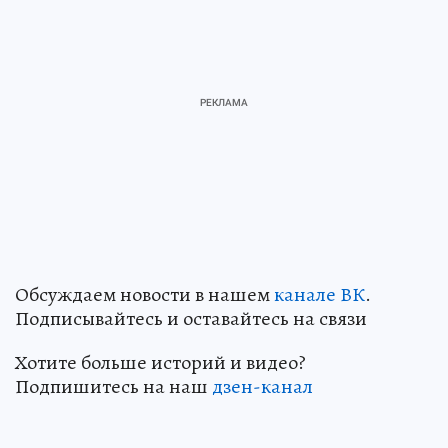
Обсуждаем новости в нашем
канале ВК
.
Подписывайтесь и оставайтесь на связи
Хотите больше историй и видео?
Подпишитесь на наш
дзен-канал