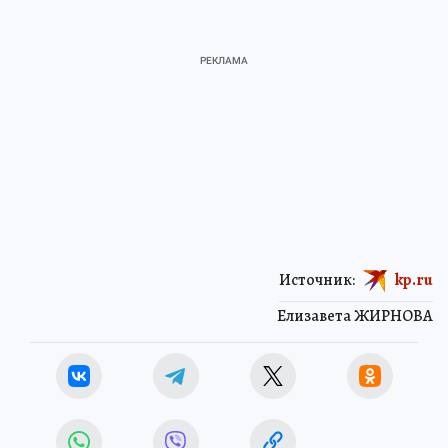
Источник:
kp.ru
Елизавета ЖИРНОВА