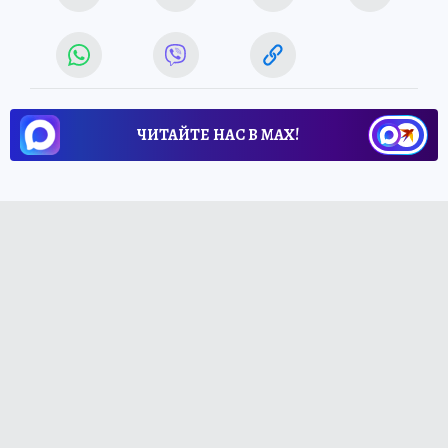
ЧИТАЙТЕ НАС В МАХ!