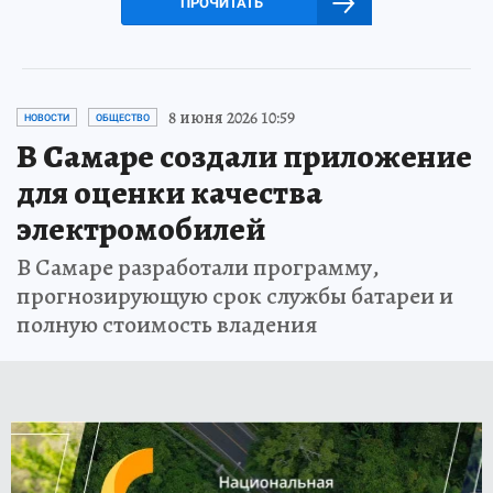
ПРОЧИТАТЬ
8 июня 2026 10:59
НОВОСТИ
ОБЩЕСТВО
В Самаре создали приложение
для оценки качества
электромобилей
В Самаре разработали программу,
прогнозирующую срок службы батареи и
полную стоимость владения