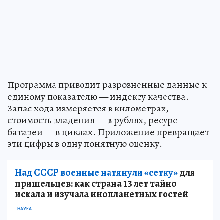
Программа приводит разрозненные данные к
единому показателю — индексу качества.
Запас хода измеряется в километрах,
стоимость владения — в рублях, ресурс
батареи — в циклах. Приложение превращает
эти цифры в одну понятную оценку.
Над СССР военные натянули «сетку»
для
пришельцев: как страна 13 лет тайно
искала и изучала инопланетных гостей
НАУКА