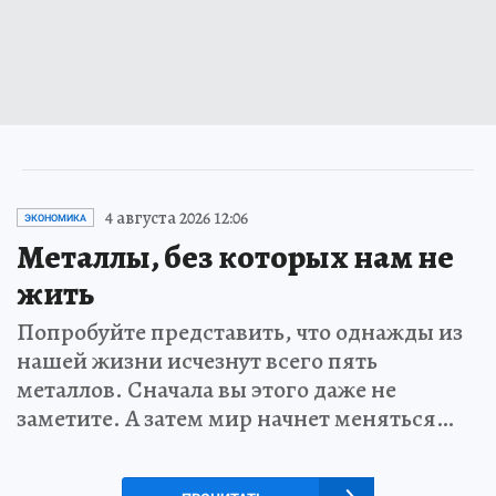
4 августа 2026 12:06
ЭКОНОМИКА
Металлы, без которых нам не
жить
Попробуйте представить, что однажды из
нашей жизни исчезнут всего пять
металлов. Сначала вы этого даже не
заметите. А затем мир начнет меняться…