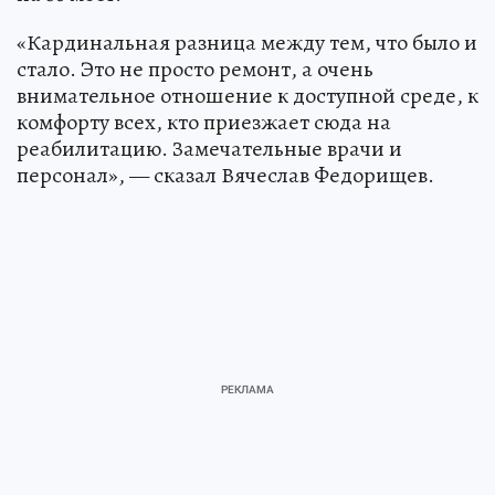
«Кардинальная разница между тем, что было и
стало. Это не просто ремонт, а очень
внимательное отношение к доступной среде, к
комфорту всех, кто приезжает сюда на
реабилитацию. Замечательные врачи и
персонал», — сказал Вячеслав Федорищев.