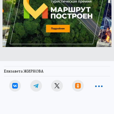
Елизавета ЖИРНОВА