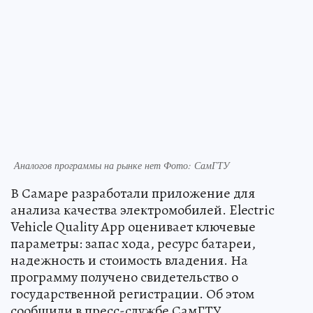
Аналогов программы на рынке нет Фото: СамГТУ
В Самаре разработали приложение для
анализа качества электромобилей. Electric
Vehicle Quality App оценивает ключевые
параметры: запас хода, ресурс батареи,
надежность и стоимость владения. На
программу получено свидетельство о
государственной регистрации. Об этом
сообщили в пресс-службе СамГТУ.