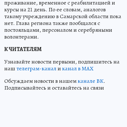
проживание, временное с реабилитацией и
курсы на 21 день. По ее словам, аналогов
такому учреждению в Самарской области пока
нет. Глава региона также пообщался с
постояльцами, персоналом и серебряными
волонтерами.
К ЧИТАТЕЛЯМ
Узнавайте новости первыми, подпишитесь на
наш
телеграм-канал
и
канал в МАХ
Обсуждаем новости в нашем
канале ВК
.
Подписывайтесь и оставайтесь на связи