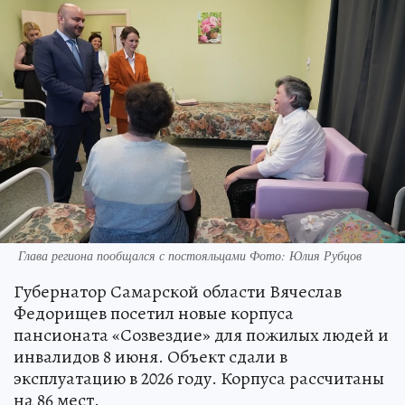
Глава региона пообщался с постояльцами Фото: Юлия Рубцов
Губернатор Самарской области Вячеслав
Федорищев посетил новые корпуса
пансионата «Созвездие» для пожилых людей и
инвалидов 8 июня. Объект сдали в
эксплуатацию в 2026 году. Корпуса рассчитаны
на 86 мест.