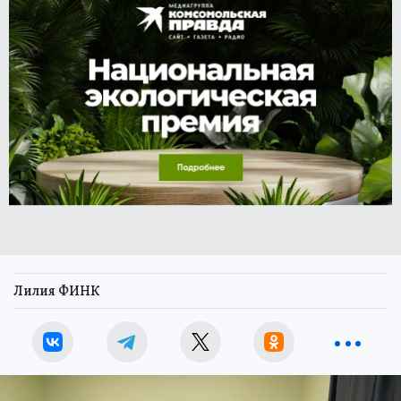
Лилия ФИНК