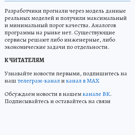
Разработчики прогнали через модель данные
реальных моделей и получили максимальный
и минимальный порог качества. Аналогов
программы на рынке нет. Существующие
сервисы решают либо инженерные, либо
экономические задачи по отдельности.
К ЧИТАТЕЛЯМ
Узнавайте новости первыми, подпишитесь на
наш
телеграм-канал
и
канал в МАХ
Обсуждаем новости в нашем
канале ВК
.
Подписывайтесь и оставайтесь на связи