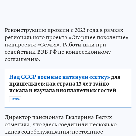
Реконструкцию провели с 2023 года в рамках
регионального проекта «Старшее поколение»
нацпроекта «Семья». Работы шли при
содействии ВЭБ РФ по концессионному
соглашению.
Над СССР военные натянули «сетку»
для
пришельцев: как страна 13 лет тайно
искала и изучала инопланетных гостей
НАУКА
Директор пансионата Екатерина Белых
отметила, что здесь соединили несколько
типов соцобслуживания: постоянное