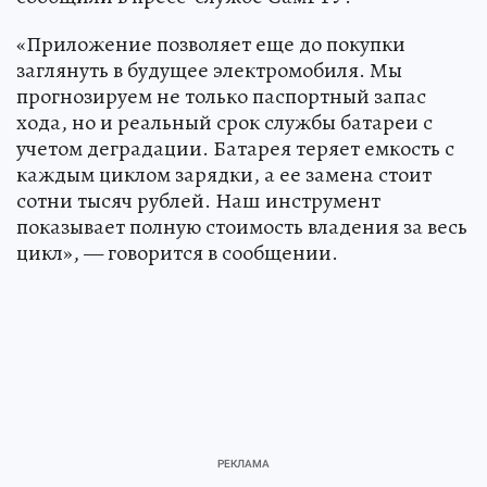
«Приложение позволяет еще до покупки
заглянуть в будущее электромобиля. Мы
прогнозируем не только паспортный запас
хода, но и реальный срок службы батареи с
учетом деградации. Батарея теряет емкость с
каждым циклом зарядки, а ее замена стоит
сотни тысяч рублей. Наш инструмент
показывает полную стоимость владения за весь
цикл», — говорится в сообщении.