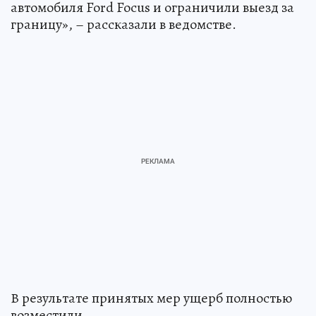
автомобиля Ford Focus и ограничили выезд за
границу», – рассказали в ведомстве.
В результате принятых мер ущерб полностью
возместили.