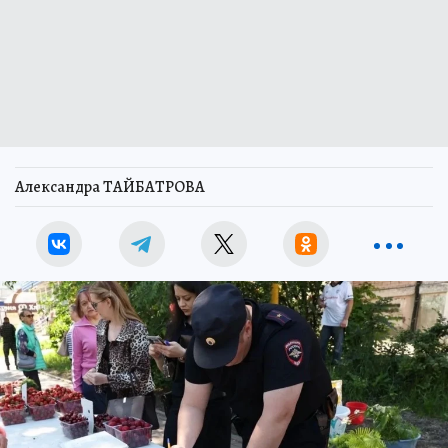
Александра ТАЙБАТРОВА