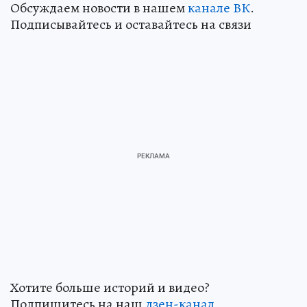
Обсуждаем новости в нашем
канале ВК
.
Подписывайтесь и оставайтесь на связи
Хотите больше историй и видео?
Подпишитесь на наш
дзен-кан
ал