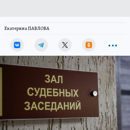
Екатерина ПАВЛОВА