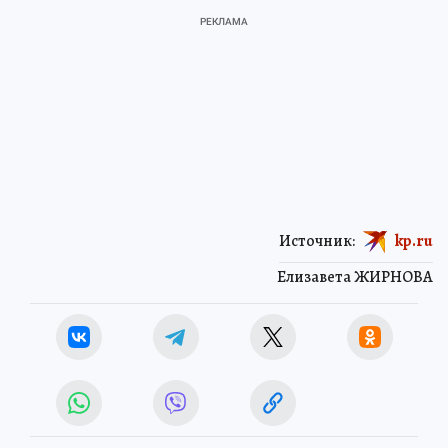
Источник:
kp.ru
Елизавета ЖИРНОВА