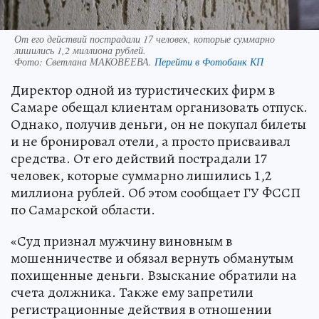
От его действий пострадали 17 человек, которые суммарно
лишились 1,2 миллиона рублей.
Фото:
Светлана МАКОВЕЕВА.
Перейти в Фотобанк КП
Директор одной из туристических фирм в
Самаре обещал клиентам организовать отпуск.
Однако, получив деньги, он не покупал билеты
и не бронировал отели, а просто присваивал
средства. От его действий пострадали 17
человек, которые суммарно лишились 1,2
миллиона рублей. Об этом сообщает ГУ ФССП
по Самарской области.
«Суд признал мужчину виновным в
мошенничестве и обязал вернуть обманутым
похищенные деньги. Взыскание обратили на
счета должника. Также ему запретили
регистрационные действия в отношении