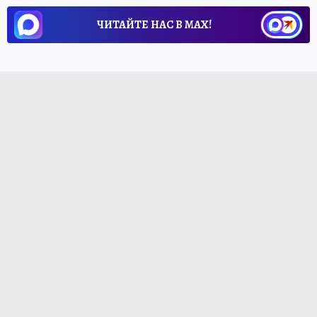
ЧИТАЙТЕ НАС В МАХ!