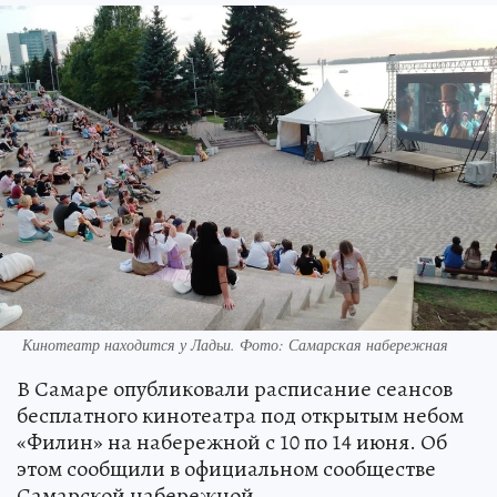
Кинотеатр находится у Ладьи. Фото: Самарская набережная
В Самаре опубликовали расписание сеансов
бесплатного кинотеатра под открытым небом
«Филин» на набережной с 10 по 14 июня. Об
этом сообщили в официальном сообществе
Самарской набережной.