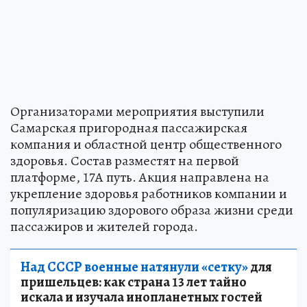
Организаторами мероприятия выступили
Самарская пригородная пассажирская
компания и областной центр общественного
здоровья. Состав разместят на первой
платформе, 17А путь. Акция направлена на
укрепление здоровья работников компании и
популяризацию здорового образа жизни среди
пассажиров и жителей города.
Над СССР военные натянули «сетку»
для
пришельцев: как страна 13 лет тайно
искала и изучала инопланетных гостей