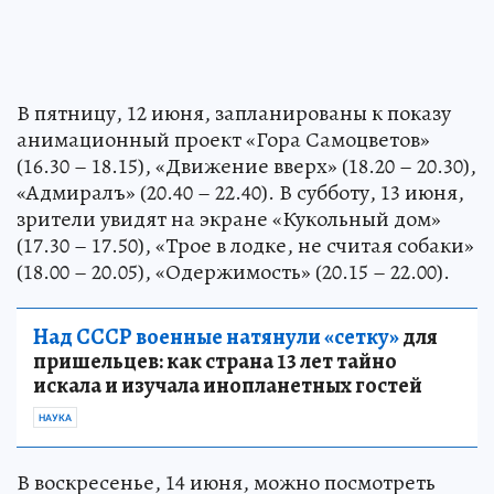
В пятницу, 12 июня, запланированы к показу
анимационный проект «Гора Самоцветов»
(16.30 – 18.15), «Движение вверх» (18.20 – 20.30),
«Адмиралъ» (20.40 – 22.40). В субботу, 13 июня,
зрители увидят на экране «Кукольный дом»
(17.30 – 17.50), «Трое в лодке, не считая собаки»
(18.00 – 20.05), «Одержимость» (20.15 – 22.00).
Над СССР военные натянули «сетку»
для
пришельцев: как страна 13 лет тайно
искала и изучала инопланетных гостей
НАУКА
В воскресенье, 14 июня, можно посмотреть