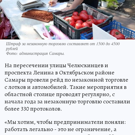
Штраф за незаконную торговлю составляет от 1500 до 4500
рублей
Фото:
администрация Самары.
На пересечении улицы Челюскинцев и
проспекта Ленина в Октябрьском районе
Самары провели рейд по незаконной торговле
с лотков и автомобилей. Такие мероприятия в
областной столице проводят регулярно, с
начала года за незаконную торговлю составили
более 330 протоколов.
«Мы хотим, чтобы предприниматели поняли:
работать легально - это не ограничение, а