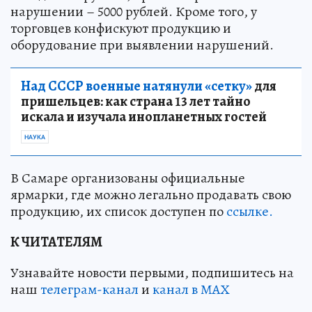
нарушении – 5000 рублей. Кроме того, у
торговцев конфискуют продукцию и
оборудование при выявлении нарушений.
Над СССР военные натянули «сетку»
для
пришельцев: как страна 13 лет тайно
искала и изучала инопланетных гостей
НАУКА
В Самаре организованы официальные
ярмарки, где можно легально продавать свою
продукцию, их список доступен по
ссылке.
К ЧИТАТЕЛЯМ
Узнавайте новости первыми, подпишитесь на
наш
телеграм-канал
и
канал в МАХ