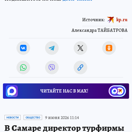
Источник:
kp.ru
Александра ТАЙБАТРОВА
ЧИТАЙТЕ НАС В МАХ!
9 июня 2026 11:14
НОВОСТИ
ОБЩЕСТВО
В Самаре директор турфирмы