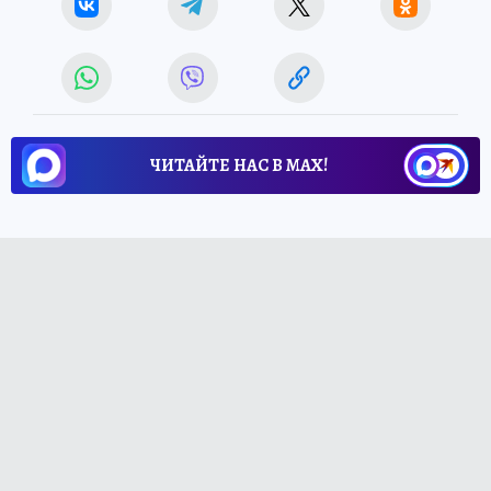
ЧИТАЙТЕ НАС В МАХ!