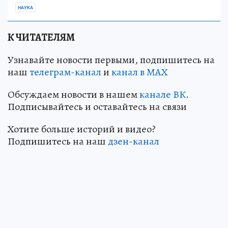
НАУКА
К ЧИТАТЕЛЯМ
Узнавайте новости первыми, подпишитесь на
наш
телеграм-канал
и
канал в МАХ
Обсуждаем новости в нашем
канале ВК
.
Подписывайтесь и оставайтесь на связи
Хотите больше историй и видео?
Подпишитесь на наш
дзен-кан
ал