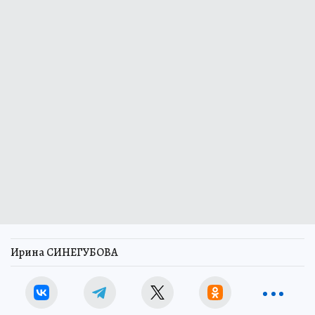
Ирина СИНЕГУБОВА