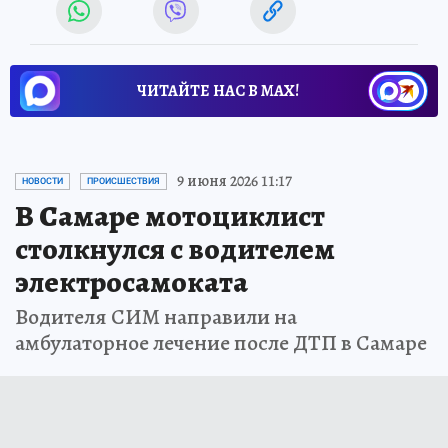
ЧИТАЙТЕ НАС В МАХ!
9 июня 2026 11:17
НОВОСТИ
ПРОИСШЕСТВИЯ
В Самаре мотоциклист
столкнулся с водителем
электросамоката
Водителя СИМ направили на
амбулаторное лечение после ДТП в Самаре