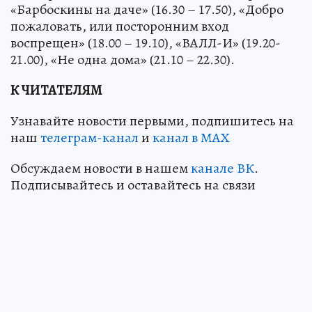
«Барбоскины на даче» (16.30 – 17.50), «Добро
пожаловать, или посторонним вход
воспрещен» (18.00 – 19.10), «ВАЛЛ-И» (19.20-
21.00), «Не одна дома» (21.10 – 22.30).
К ЧИТАТЕЛЯМ
Узнавайте новости первыми, подпишитесь на
наш
телеграм-канал
и
канал в МАХ
Обсуждаем новости в нашем
канале ВК
.
Подписывайтесь и оставайтесь на связи