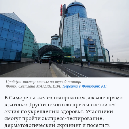
Пройдут мастер-классы по первой помощи
Фото:
Светлана МАКОВЕЕВА.
Перейти в Фотобанк КП
В Самаре на железнодорожном вокзале прямо
в вагонах Грушинского экспресса состоится
акция по укреплению здоровья. Участники
смогут пройти экспресс-тестирование,
дерматологический скрининг и посетить