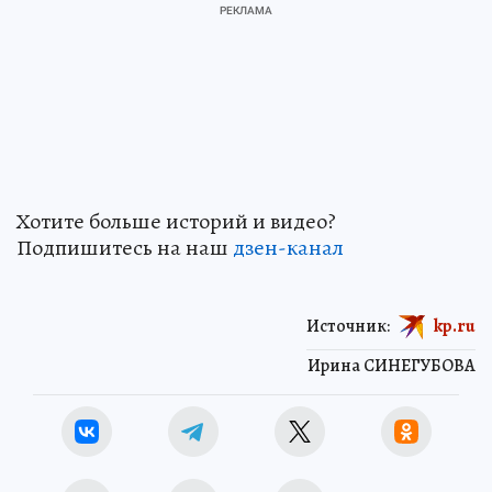
Хотите больше историй и видео?
Подпишитесь на наш
дзен-канал
Источник:
kp.ru
Ирина СИНЕГУБОВА