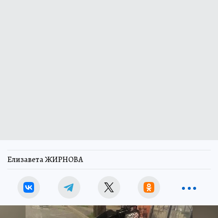
Елизавета ЖИРНОВА