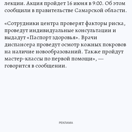
лекции. Акция пройдет 16 июня в 9:00. Об этом
сообщили в правительстве Самарской области.
«Сотрудники центра проверят факторы риска,
проведут индивидуальные консультации и
выдадут «Паспорт здоровья». Врачи
диспансера проведут осмотр кожных покровов
на наличие новообразований. Также пройдут
мастер-классы по первой помощи», —
говорится в сообщении.