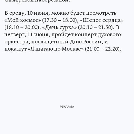
В среду, 10 июня, можно будет посмотреть
«Мой космос» (17.30 – 18.00), «Шепот сердца»
(18.10 – 20.00), «День сурка» (20.10 – 21.50). В
четверг, 11 июня, пройдет концерт духового
оркестра, посвященный Дню России, и
покажут «Я шагаю по Москве» (21.00 – 22.20).