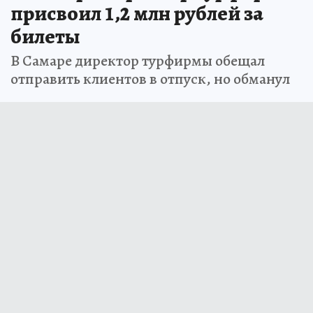
присвоил 1,2 млн рублей за
билеты
В Самаре директор турфирмы обещал
отправить клиентов в отпуск, но обманул