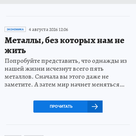
4 августа 2026 12:06
ЭКОНОМИКА
Металлы, без которых нам не
жить
Попробуйте представить, что однажды из
нашей жизни исчезнут всего пять
металлов. Сначала вы этого даже не
заметите. А затем мир начнет меняться…
ПРОЧИТАТЬ