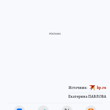
Источник:
kp.ru
Екатерина ПАВЛОВА