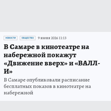
9 июня 2026 11:13
НОВОСТИ
ОБЩЕСТВО
В Самаре в кинотеатре на
набережной покажут
«Движение вверх» и «ВАЛЛ-
И»
В Самаре опубликовали расписание
бесплатных показов в кинотеатре на
набережной