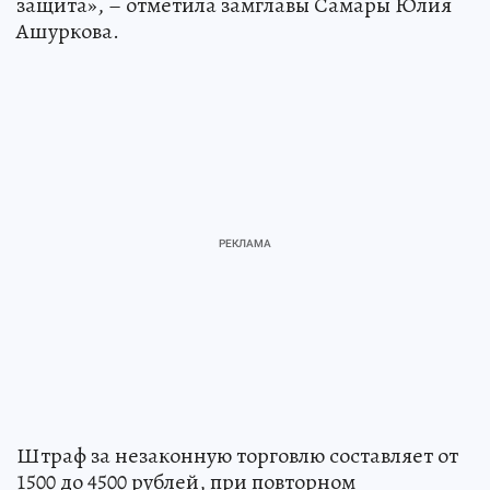
защита», – отметила замглавы Самары Юлия
Ашуркова.
Штраф за незаконную торговлю составляет от
1500 до 4500 рублей, при повторном