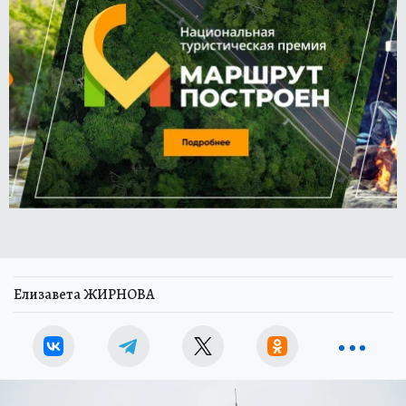
Елизавета ЖИРНОВА