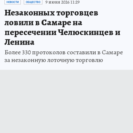
9 июня 2026 11:29
НОВОСТИ
ОБЩЕСТВО
Незаконных торговцев
ловили в Самаре на
пересечении Челюскинцев и
Ленина
Более 330 протоколов составили в Самаре
за незаконную лоточную торговлю