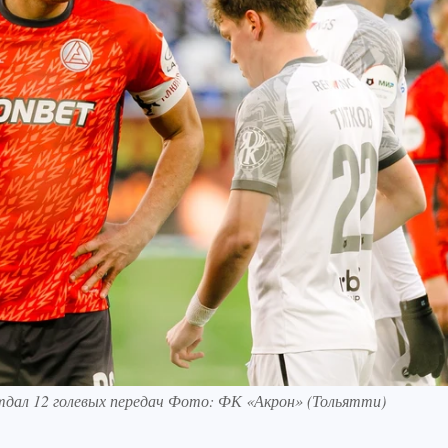
отдал 12 голевых передач Фото: ФК «Акрон» (Тольятти)