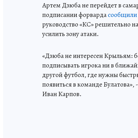
Артем Дзюба не перейдет в сама
подписании форварда
сообщили 
руководство «КС» решительно на
усилить зону атаки.
«Дзюба не интересен Крыльям: б
подписывать игрока ни в ближай
другой футбол, где нужны быстр
появиться в команде Булатова», 
Иван Карпов.