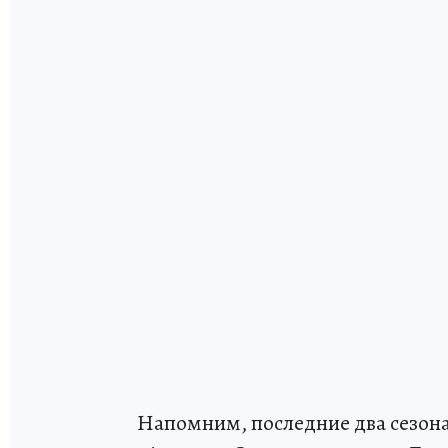
Напомним, последние два сезона