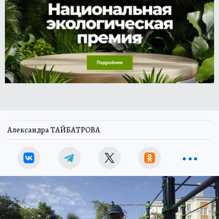
Александра ТАЙБАТРОВА