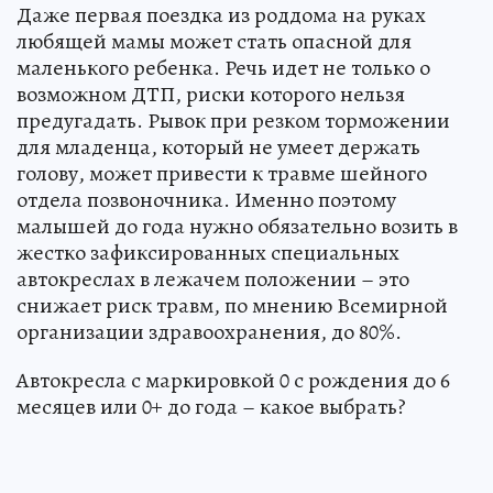
Даже первая поездка из роддома на руках
любящей мамы может стать опасной для
маленького ребенка. Речь идет не только о
возможном ДТП, риски которого нельзя
предугадать. Рывок при резком торможении
для младенца, который не умеет держать
голову, может привести к травме шейного
отдела позвоночника. Именно поэтому
малышей до года нужно обязательно возить в
жестко зафиксированных специальных
автокреслах в лежачем положении – это
снижает риск травм, по мнению Всемирной
организации здравоохранения, до 80%.
Автокресла с маркировкой 0 с рождения до 6
месяцев или 0+ до года – какое выбрать?