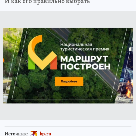
И как его правильно выбрать
Источник:
kp.ru