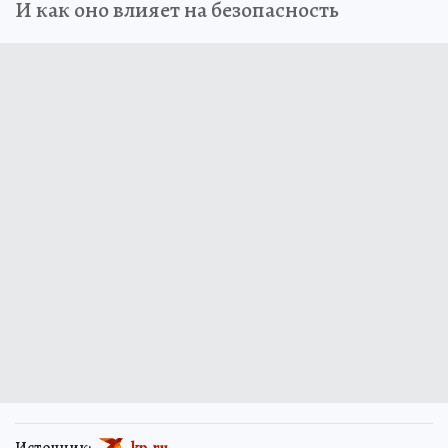
И как оно влияет на безопасность
Источник:
kp.ru