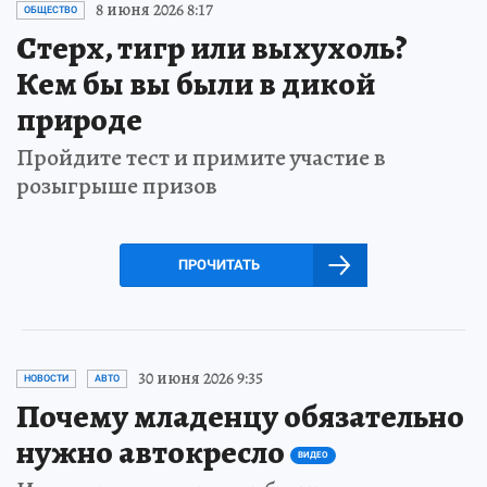
8 июня 2026 8:17
ОБЩЕСТВО
Стерх, тигр или выхухоль?
Кем бы вы были в дикой
природе
Пройдите тест и примите участие в
розыгрыше призов
ПРОЧИТАТЬ
30 июня 2026 9:35
НОВОСТИ
АВТО
Почему младенцу обязательно
нужно автокресло
ВИДЕО