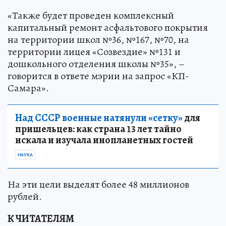
«Также будет проведен комплексный
капитальный ремонт асфальтового покрытия
на территории школ №36, №167, №70, на
территории лицея «Созвездие» №131 и
дошкольного отделения школы №35», –
говорится в ответе мэрии на запрос «КП-
Самара».
Над СССР военные натянули «сетку»
для
пришельцев: как страна 13 лет тайно
искала и изучала инопланетных гостей
НАУКА
На эти цели выделят более 48 миллионов
рублей.
К ЧИТАТЕЛЯМ