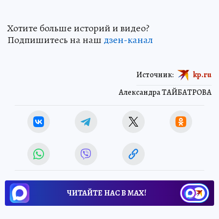
Хотите больше историй и видео?
Подпишитесь на наш
дзен-кан
ал
Источник:
kp.ru
Александра ТАЙБАТРОВА
ЧИТАЙТЕ НАС В МАХ!