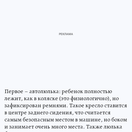
Первое – автолюлька: ребенок полностью
лежит, как в коляске (это физиологично), но
зафиксирован ремнями. Такое кресло ставится
в центре заднего сидения, что считается
самым безопасным местом в машине, но боком
и занимает очень много места. Также люлька