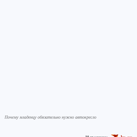
Почему младенцу обязательно нужно автокресло