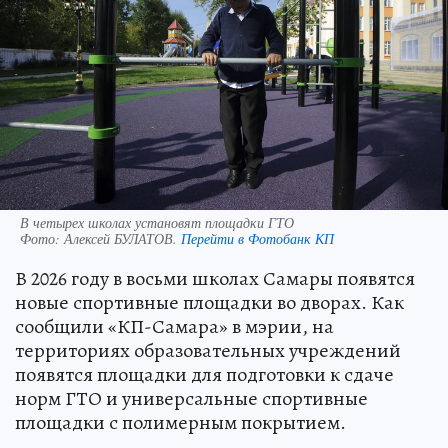
В четырех школах установят площадки ГТО
Фото:
Алексей БУЛАТОВ.
Перейти в Фотобанк КП
В 2026 году в восьми школах Самары появятся
новые спортивные площадки во дворах. Как
сообщили «КП-Самара» в мэрии, на
территориях образовательных учреждений
появятся площадки для подготовки к сдаче
норм ГТО и универсальные спортивные
площадки с полимерным покрытием.