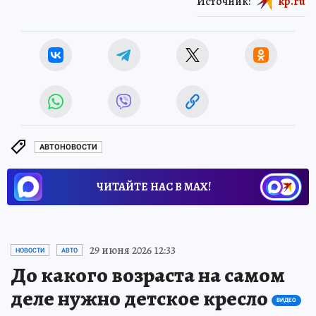
Источник:
kp.ru
АВТОНОВОСТИ
ЧИТАЙТЕ НАС В МАХ!
29 июня 2026 12:33
НОВОСТИ
АВТО
До какого возраста на самом
деле нужно детское кресло
ВИДЕО