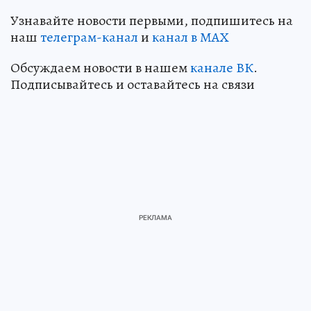
Узнавайте новости первыми, подпишитесь на
наш
телеграм-канал
и
канал в МАХ
Обсуждаем новости в нашем
канале ВК
.
Подписывайтесь и оставайтесь на связи