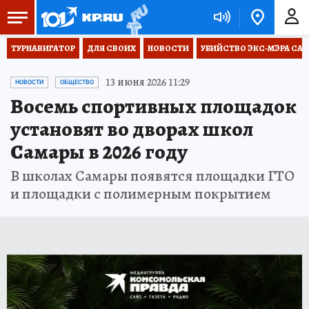
ТУРНАВИГАТОР
ДЛЯ СВОИХ
НОВОСТИ
УБИЙСТВО ЭКС-МЭРА СА
13 июня 2026 11:29
НОВОСТИ
ОБЩЕСТВО
Восемь спортивных площадок
установят во дворах школ
Самары в 2026 году
В школах Самары появятся площадки ГТО
и площадки с полимерным покрытием