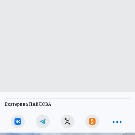
Екатерина ПАВЛОВА