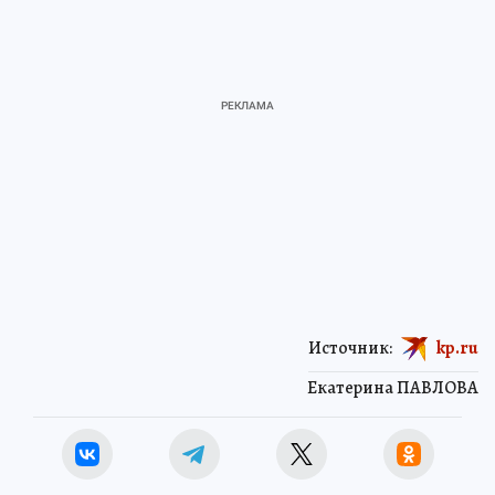
Источник:
kp.ru
Екатерина ПАВЛОВА