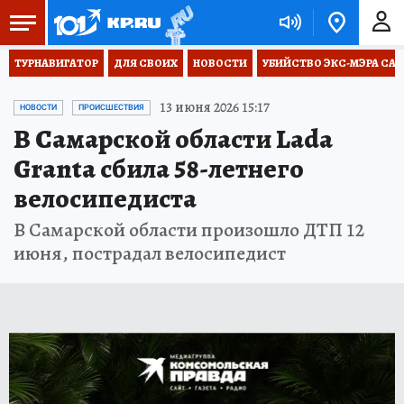
ТУРНАВИГАТОР
ДЛЯ СВОИХ
НОВОСТИ
УБИЙСТВО ЭКС-МЭРА СА
13 июня 2026 15:17
НОВОСТИ
ПРОИСШЕСТВИЯ
В Самарской области Lada
Granta сбила 58-летнего
велосипедиста
В Самарской области произошло ДТП 12
июня, пострадал велосипедист