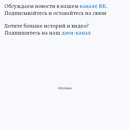
Обсуждаем новости в нашем
канале ВК
.
Подписывайтесь и оставайтесь на связи
Хотите больше историй и видео?
Подпишитесь на наш
дзен-канал