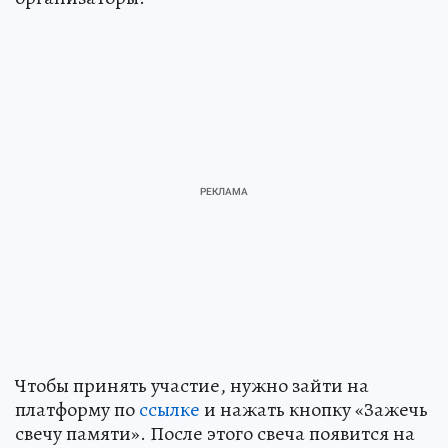
Чтобы принять участие, нужно зайти на
платформу по
ссылке
и нажать кнопку «Зажечь
свечу памяти». После этого свеча появится на