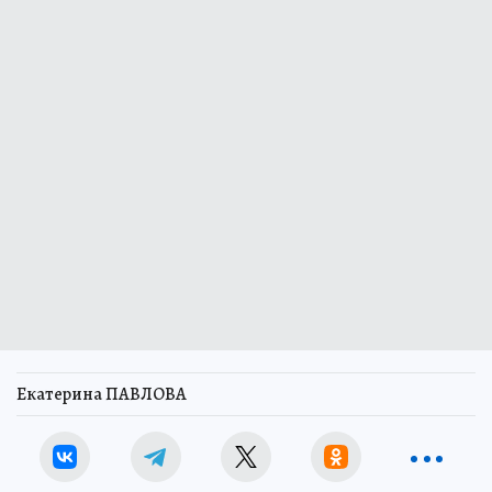
Екатерина ПАВЛОВА