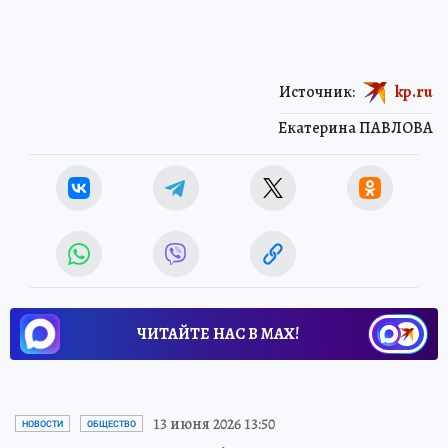
Источник:
kp.ru
Екатерина ПАВЛОВА
ЧИТАЙТЕ НАС В МАХ!
13 июня 2026 13:50
НОВОСТИ
ОБЩЕСТВО