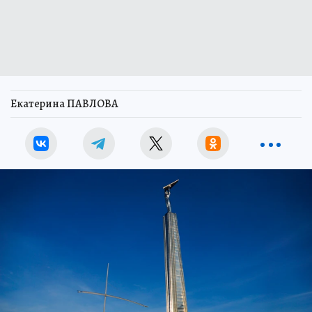
Екатерина ПАВЛОВА