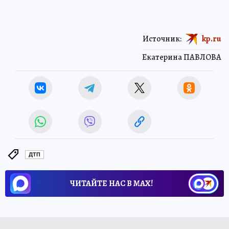
Источник:
kp.ru
Екатерина ПАВЛОВА
ДТП
ЧИТАЙТЕ НАС В МАХ!