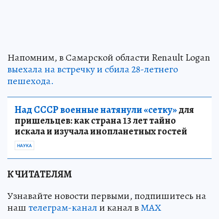
Напомним, в Самарской области Renault Logan
выехала на встречку и сбила 28-летнего
пешехода.
Над СССР военные натянули «сетку»
для
пришельцев: как страна 13 лет тайно
искала и изучала инопланетных гостей
НАУКА
К ЧИТАТЕЛЯМ
Узнавайте новости первыми, подпишитесь на
наш
телеграм-канал
и канал в
МАХ