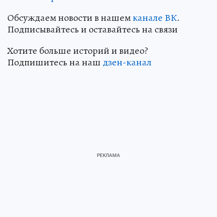
Обсуждаем новости в нашем
канале ВК
.
Подписывайтесь и оставайтесь на связи
Хотите больше историй и видео?
Подпишитесь на наш
дзен-канал