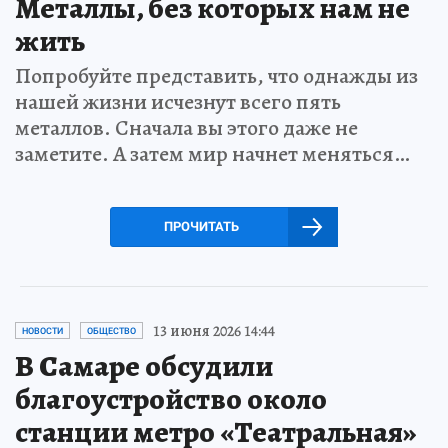
Металлы, без которых нам не
жить
Попробуйте представить, что однажды из
нашей жизни исчезнут всего пять
металлов. Сначала вы этого даже не
заметите. А затем мир начнет меняться…
ПРОЧИТАТЬ
13 июня 2026 14:44
НОВОСТИ
ОБЩЕСТВО
В Самаре обсудили
благоустройство около
станции метро «Театральная»