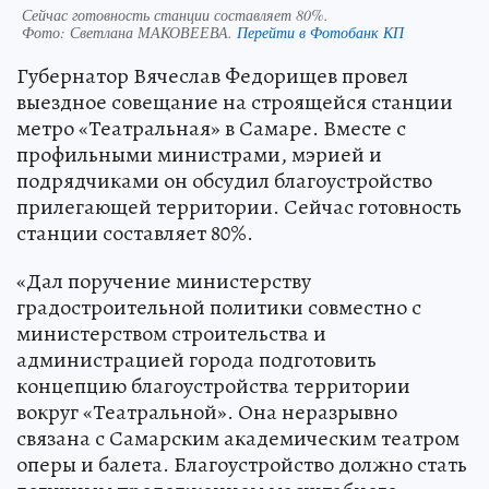
Сейчас готовность станции составляет 80%.
Фото:
Светлана МАКОВЕЕВА.
Перейти в Фотобанк КП
Губернатор Вячеслав Федорищев провел
выездное совещание на строящейся станции
метро «Театральная» в Самаре. Вместе с
профильными министрами, мэрией и
подрядчиками он обсудил благоустройство
прилегающей территории. Сейчас готовность
станции составляет 80%.
«Дал поручение министерству
градостроительной политики совместно с
министерством строительства и
администрацией города подготовить
концепцию благоустройства территории
вокруг «Театральной». Она неразрывно
связана с Самарским академическим театром
оперы и балета. Благоустройство должно стать