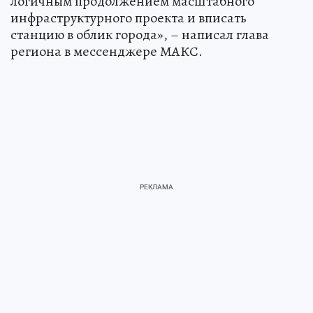
логичным продолжением масштабного
инфраструктурного проекта и вписать
станцию в облик города», – написал глава
региона в мессенджере МАКС.