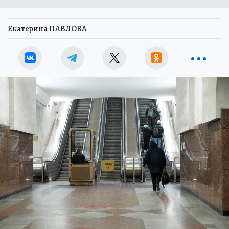
Екатерина ПАВЛОВА