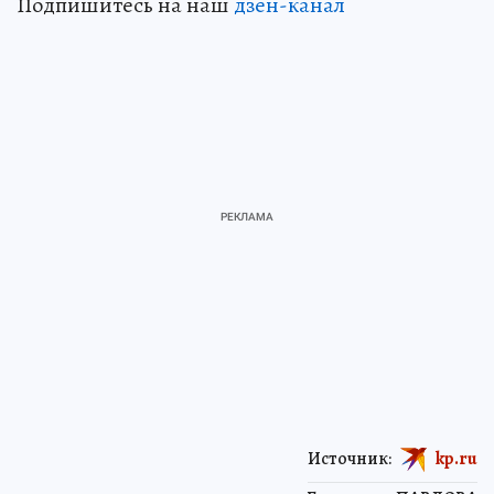
Подпишитесь на наш
дзен-канал
Источник:
kp.ru