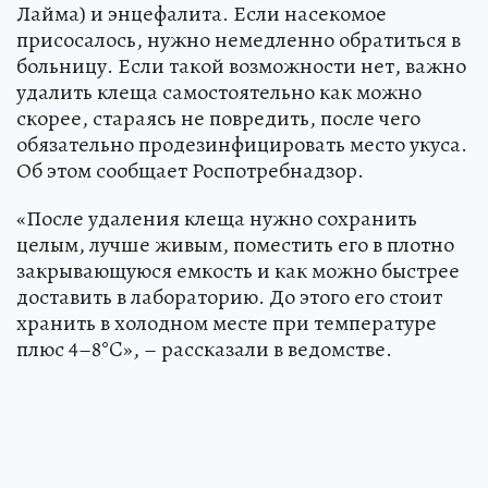
Лайма) и энцефалита. Если насекомое
присосалось, нужно немедленно обратиться в
больницу. Если такой возможности нет, важно
удалить клеща самостоятельно как можно
скорее, стараясь не повредить, после чего
обязательно продезинфицировать место укуса.
Об этом сообщает Роспотребнадзор.
«После удаления клеща нужно сохранить
целым, лучше живым, поместить его в плотно
закрывающуюся емкость и как можно быстрее
доставить в лабораторию. До этого его стоит
хранить в холодном месте при температуре
плюс 4–8°C», – рассказали в ведомстве.