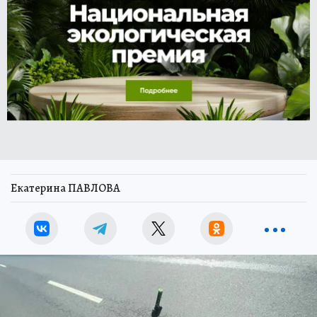
Екатерина ПАВЛОВА