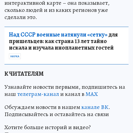
интерактивной карте – она показывает,
сколько людей и из каких регионов уже
сделали это.
Над СССР военные натянули «сетку»
для
пришельцев: как страна 13 лет тайно
искала и изучала инопланетных гостей
НАУКА
К ЧИТАТЕЛЯМ
Узнавайте новости первыми, подпишитесь на
наш
телеграм-канал
и канал в
МАХ
Обсуждаем новости в нашем
канале ВК
.
Подписывайтесь и оставайтесь на связи
Хотите больше историй и видео?