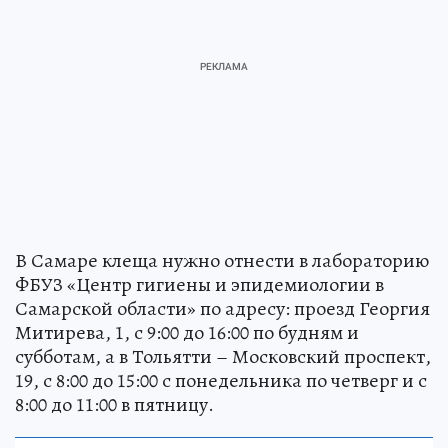
В Самаре клеща нужно отнести в лабораторию
ФБУЗ «Центр гигиены и эпидемиологии в
Самарской области» по адресу: проезд Георгия
Митирева, 1, с 9:00 до 16:00 по будням и
субботам, а в Тольятти – Московский проспект,
19, с 8:00 до 15:00 с понедельника по четверг и с
8:00 до 11:00 в пятницу.