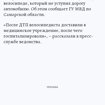
велосипеде, который не уступил дорогу
автомобилю. Об этом сообщает ГУ МВД по
Самарской области.
«После ДТП велосипедиста доставили в
медицинское учреждение, после чего
госпитализировали», – рассказали в пресс-
службе ведомства.