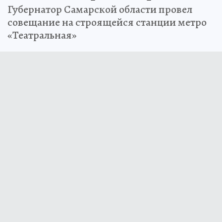
Губернатор Самарской области провел
совещание на строящейся станции метро
«Театральная»