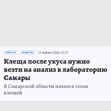
13 июня 2026 13:17
НОВОСТИ
ОБЩЕСТВО
Клеща после укуса нужно
везти на анализ в лабораторию
Самары
В Самарской области начался сезон
клещей