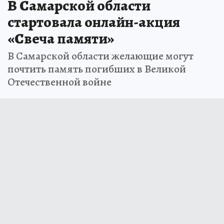
В Самарской области
стартовала онлайн-акция
«Свеча памяти»
В Самарской области желающие могут
почтить память погибших в Великой
Отечественной войне