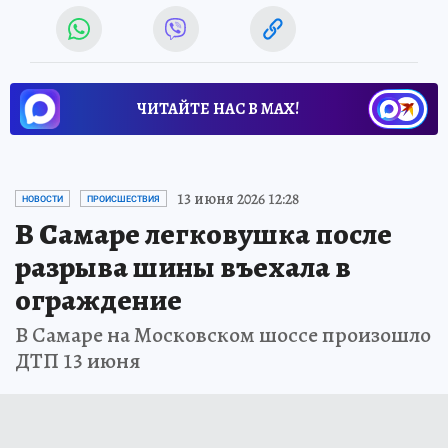
ЧИТАЙТЕ НАС В МАХ!
13 июня 2026 12:28
НОВОСТИ
ПРОИСШЕСТВИЯ
В Самаре легковушка после
разрыва шины въехала в
ограждение
В Самаре на Московском шоссе произошло
ДТП 13 июня