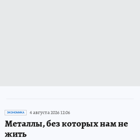
4 августа 2026 12:06
ЭКОНОМИКА
Металлы, без которых нам не
жить