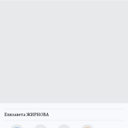
Елизавета ЖИРНОВА