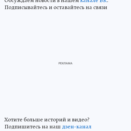
Обсуждаем новости в нашем
канале ВК
.
Подписывайтесь и оставайтесь на связи
Хотите больше историй и видео?
Подпишитесь на наш
дзен-кан
ал