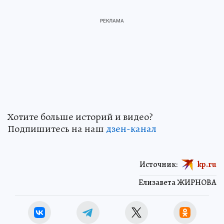
Хотите больше историй и видео?
Подпишитесь на наш
дзен-кан
ал
Источник:
kp.ru
Елизавета ЖИРНОВА