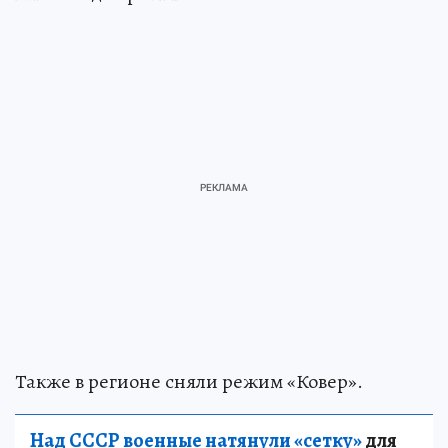
Также в регионе сняли режим «Ковер».
Над СССР военные натянули «сетку»
для