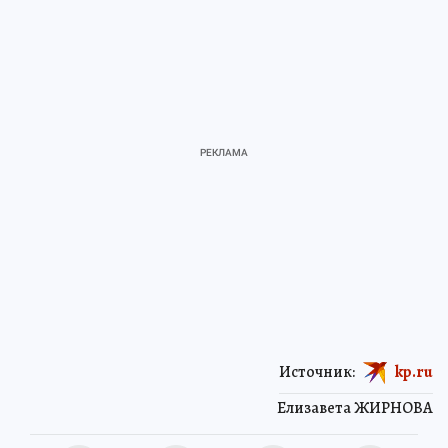
Источник:
kp.ru
Елизавета ЖИРНОВА