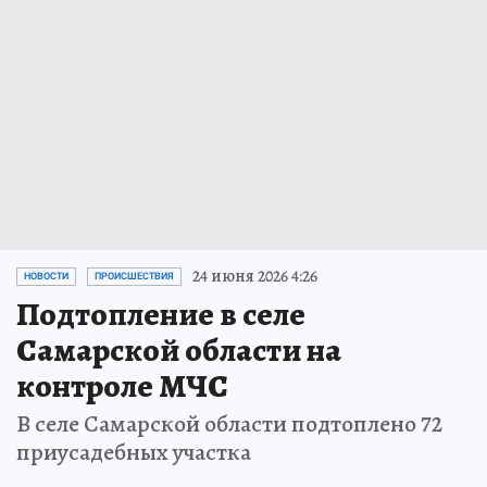
24 июня 2026 4:26
НОВОСТИ
ПРОИСШЕСТВИЯ
Подтопление в селе
Самарской области на
контроле МЧС
В селе Самарской области подтоплено 72
приусадебных участка