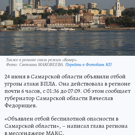
Также в регионе сняли режим «Ковер».
Фото:
Светлана МАКОВЕЕВА.
Перейти в Фотобанк КП
24 июня в Самарской области объявили отбой
угрозы атаки БПЛА. Она действовала в регионе
почти 6 часов, с 01:36 до 07:09. Об этом сообщает
губернатор Самарской области Вячеслав
Федорищев.
«Объявлен отбой беспилотной опасности в
Самарской области», – написал глава региона
в мессенджере МАКС.