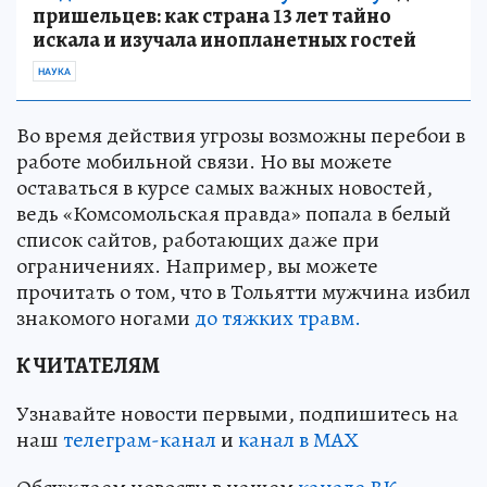
пришельцев: как страна 13 лет тайно
искала и изучала инопланетных гостей
НАУКА
Во время действия угрозы возможны перебои в
работе мобильной связи. Но вы можете
оставаться в курсе самых важных новостей,
ведь «Комсомольская правда» попала в белый
список сайтов, работающих даже при
ограничениях. Например, вы можете
прочитать о том, что в Тольятти мужчина избил
знакомого ногами
до тяжких травм.
К ЧИТАТЕЛЯМ
Узнавайте новости первыми, подпишитесь на
наш
телеграм-канал
и
канал в МАХ