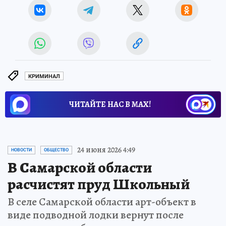
КРИМИНАЛ
ЧИТАЙТЕ НАС В МАХ!
24 июня 2026 4:49
НОВОСТИ
ОБЩЕСТВО
В Самарской области
расчистят пруд Школьный
В селе Самарской области арт-объект в
виде подводной лодки вернут после