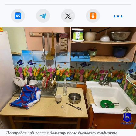
Пострадавший попал в больницу после бытового конфликта