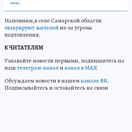
НАУКА
Напомним,в селе Самарской области
эвакуируют жителей
из-за угрозы
подтопления.
К ЧИТАТЕЛЯМ
Узнавайте новости первыми, подпишитесь на
наш
телеграм-канал
и
канал в МАХ
Обсуждаем новости в нашем
канале ВК
.
Подписывайтесь и оставайтесь на связи