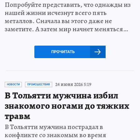
Попробуйте представить, что однажды из
нашей жизни исчезнут всего пять
металлов. Сначала вы этого даже не
заметите. А затем мир начнет меняться…
ПРОЧИТАТЬ
24 июня 2026 5:19
НОВОСТИ
ПРОИСШЕСТВИЯ
В Тольятти мужчина избил
знакомого ногами до тяжких
травм
В Тольятти мужчина пострадал в
конфликте со знакомым во время