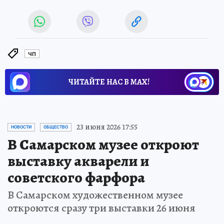
ЧП
ЧИТАЙТЕ НАС В МАХ!
23 июня 2026 17:55
НОВОСТИ
ОБЩЕСТВО
В Самарском музее откроют
выставку акварели и
советского фарфора
В Самарском художественном музее
откроются сразу три выставки 26 июня