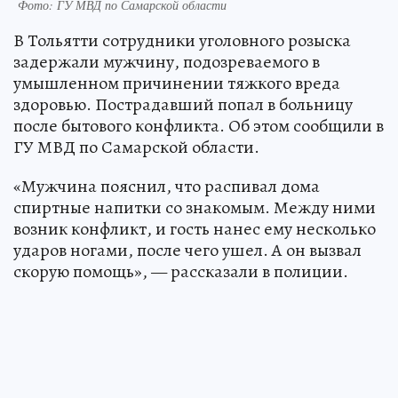
Фото: ГУ МВД по Самарской области
В Тольятти сотрудники уголовного розыска
задержали мужчину, подозреваемого в
умышленном причинении тяжкого вреда
здоровью. Пострадавший попал в больницу
после бытового конфликта. Об этом сообщили в
ГУ МВД по Самарской области.
«Мужчина пояснил, что распивал дома
спиртные напитки со знакомым. Между ними
возник конфликт, и гость нанес ему несколько
ударов ногами, после чего ушел. А он вызвал
скорую помощь», — рассказали в полиции.