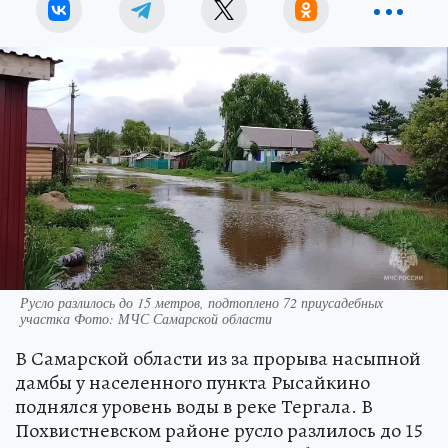
Русло разлилось до 15 метров, подтоплено 72 приусадебных
участка Фото: МЧС Самарской области
В Самарской области из за прорыва насыпной
дамбы у населенного пункта Рысайкино
поднялся уровень воды в реке Тергала. В
Похвистневском районе русло разлилось до 15