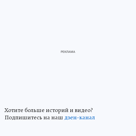
Хотите больше историй и видео?
Подпишитесь на наш
дзен-кан
ал