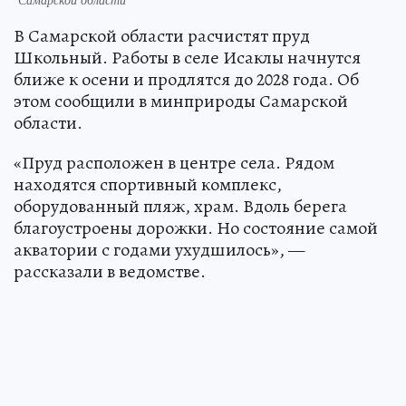
В Самарской области расчистят пруд
Школьный. Работы в селе Исаклы начнутся
ближе к осени и продлятся до 2028 года. Об
этом сообщили в минприроды Самарской
области.
«Пруд расположен в центре села. Рядом
находятся спортивный комплекс,
оборудованный пляж, храм. Вдоль берега
благоустроены дорожки. Но состояние самой
акватории с годами ухудшилось», —
рассказали в ведомстве.