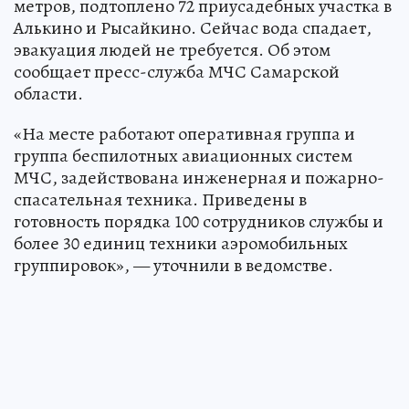
метров, подтоплено 72 приусадебных участка в
Алькино и Рысайкино. Сейчас вода спадает,
эвакуация людей не требуется. Об этом
сообщает пресс-служба МЧС Самарской
области.
«На месте работают оперативная группа и
группа беспилотных авиационных систем
МЧС, задействована инженерная и пожарно-
спасательная техника. Приведены в
готовность порядка 100 сотрудников службы и
более 30 единиц техники аэромобильных
группировок», — уточнили в ведомстве.