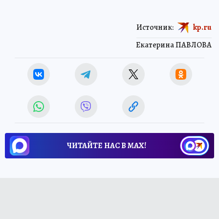
Источник:
kp.ru
Екатерина ПАВЛОВА
ЧИТАЙТЕ НАС В МАХ!