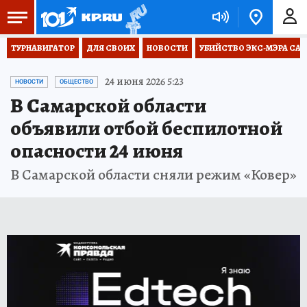
ТУРНАВИГАТОР
ДЛЯ СВОИХ
НОВОСТИ
УБИЙСТВО ЭКС-МЭРА СА
24 июня 2026 5:23
НОВОСТИ
ОБЩЕСТВО
В Самарской области
объявили отбой беспилотной
опасности 24 июня
В Самарской области сняли режим «Ковер»