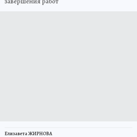
завершения работ
Елизавета ЖИРНОВА