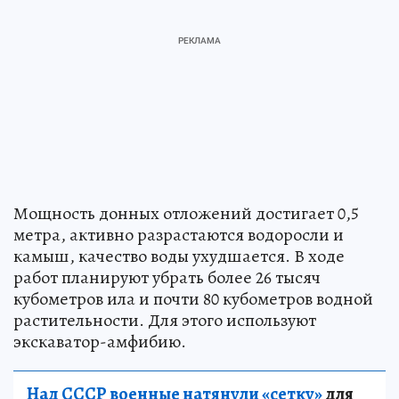
Мощность донных отложений достигает 0,5
метра, активно разрастаются водоросли и
камыш, качество воды ухудшается. В ходе
работ планируют убрать более 26 тысяч
кубометров ила и почти 80 кубометров водной
растительности. Для этого используют
экскаватор-амфибию.
Над СССР военные натянули «сетку»
для