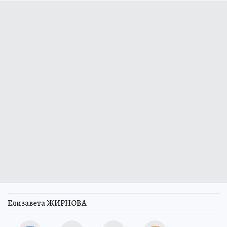
Елизавета ЖИРНОВА