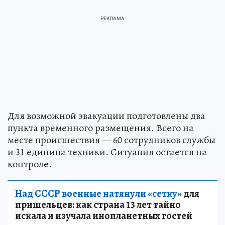
Для возможной эвакуации подготовлены два
пункта временного размещения. Всего на
месте происшествия — 60 сотрудников службы
и 31 единица техники. Ситуация остается на
контроле.
Над СССР военные натянули «сетку»
для
пришельцев: как страна 13 лет тайно
искала и изучала инопланетных гостей