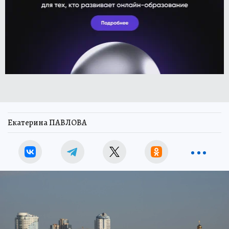
Екатерина ПАВЛОВА