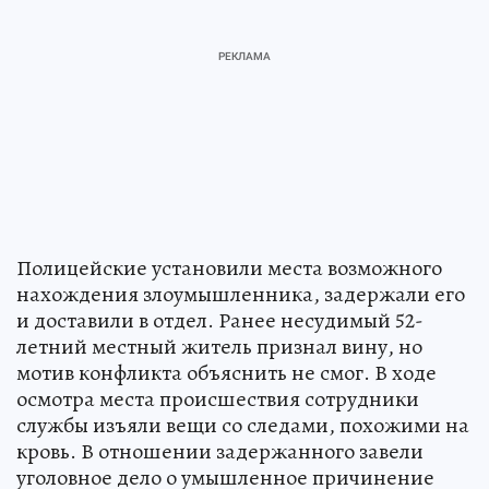
Полицейские установили места возможного
нахождения злоумышленника, задержали его
и доставили в отдел. Ранее несудимый 52-
летний местный житель признал вину, но
мотив конфликта объяснить не смог. В ходе
осмотра места происшествия сотрудники
службы изъяли вещи со следами, похожими на
кровь. В отношении задержанного завели
уголовное дело о умышленное причинение