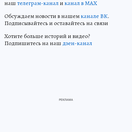
наш
телеграм-канал
и
канал в МАХ
Обсуждаем новости в нашем
канале ВК
.
Подписывайтесь и оставайтесь на связи
Хотите больше историй и видео?
Подпишитесь на наш
дзен-кан
ал