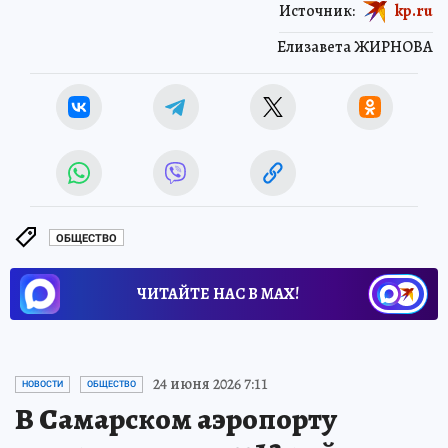
Источник:
kp.ru
Елизавета ЖИРНОВА
ОБЩЕСТВО
ЧИТАЙТЕ НАС В МАХ!
24 июня 2026 7:11
НОВОСТИ
ОБЩЕСТВО
В Самарском аэропорту