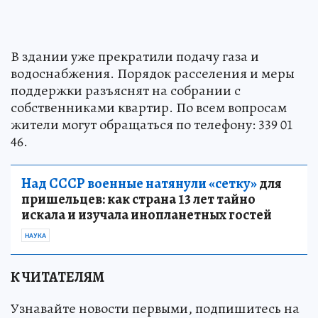
В здании уже прекратили подачу газа и
водоснабжения. Порядок расселения и меры
поддержки разъяснят на собрании с
собственниками квартир. По всем вопросам
жители могут обращаться по телефону: 339 01
46.
Над СССР военные натянули «сетку»
для
пришельцев: как страна 13 лет тайно
искала и изучала инопланетных гостей
НАУКА
К ЧИТАТЕЛЯМ
Узнавайте новости первыми, подпишитесь на