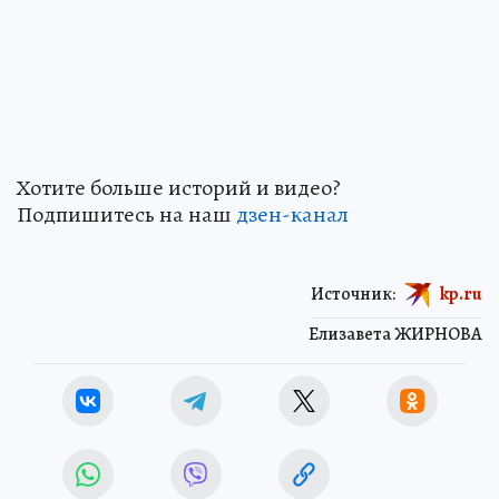
Хотите больше историй и видео?
Подпишитесь на наш
дзен-кан
ал
Источник:
kp.ru
Елизавета ЖИРНОВА