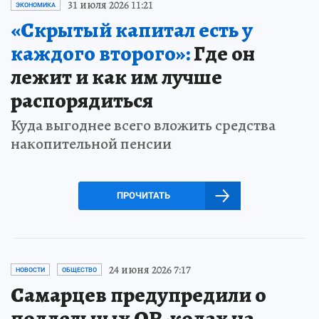
31 июля 2026 11:21
ЭКОНОМИКА
«Скрытый капитал есть у
каждого второго»:
Где он
лежит и как им лучше
распорядиться
Куда выгоднее всего вложить средства
накопительной пенсии
ПРОЧИТАТЬ
24 июня 2026 7:17
НОВОСТИ
ОБЩЕСТВО
Самарцев предупредили о
поддельных QR-кодах на