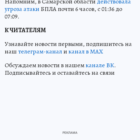
Напомним, в Самарской области
действовала
угроза атаки
БПЛА почти 6 часов, с 01:36 до
07:09.
К ЧИТАТЕЛЯМ
Узнавайте новости первыми, подпишитесь на
наш
телеграм-канал
и
канал в МАХ
Обсуждаем новости в нашем
канале ВК
.
Подписывайтесь и оставайтесь на связи