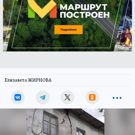
Елизавета ЖИРНОВА