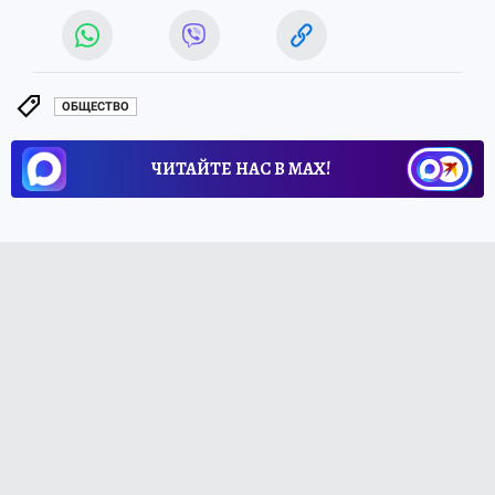
ОБЩЕСТВО
ЧИТАЙТЕ НАС В МАХ!