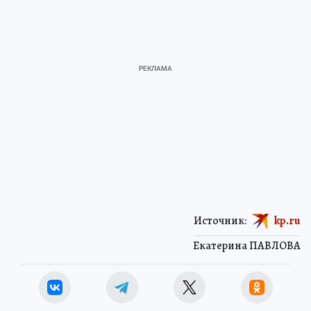
Источник:
kp.ru
Екатерина ПАВЛОВА