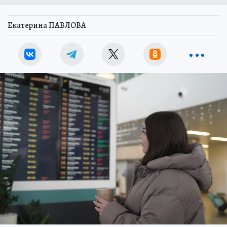
Екатерина ПАВЛОВА