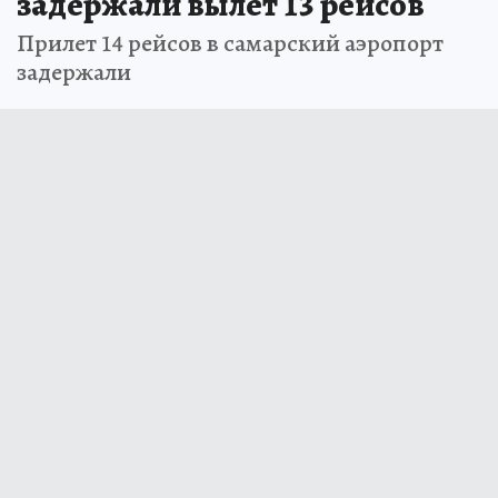
задержали вылет 13 рейсов
Прилет 14 рейсов в самарский аэропорт
задержали