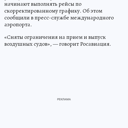
начинают выполнять рейсы по
скорректированному графику. Об этом
сообщили в пресс-службе международного
аэропорта.
«Сняты ограничения на прием и выпуск
воздушных судов», — говорит Росавиация.