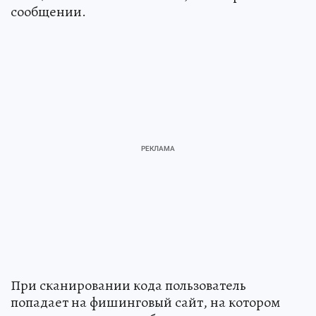
сообщении.
При сканировании кода пользователь
попадает на фишинговый сайт, на котором