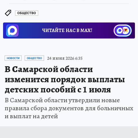
ОБЩЕСТВО
ЧИТАЙТЕ НАС В МАХ!
24 июня 2026 6:35
НОВОСТИ
ОБЩЕСТВО
В Самарской области
изменится порядок выплаты
детских пособий с 1 июля
В Самарской области утвердили новые
правила сбора документов для больничных
и выплат на детей