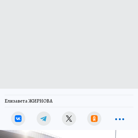
Елизавета ЖИРНОВА