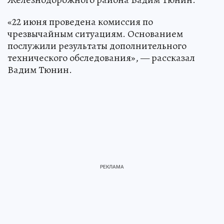
«22 июня проведена комиссия по
чрезвычайным ситуациям. Основанием
послужили результаты дополнительного
технического обследования», — рассказал
Вадим Тюнин.