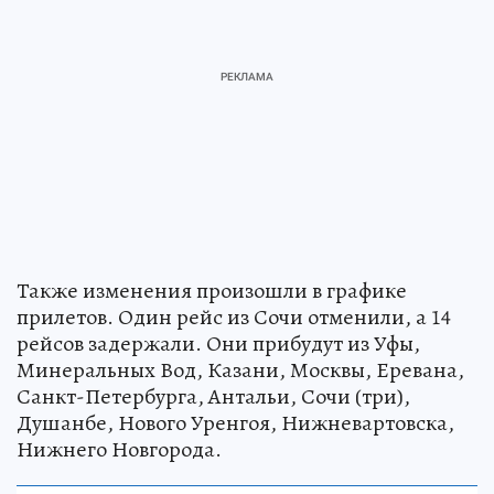
Также изменения произошли в графике
прилетов. Один рейс из Сочи отменили, а 14
рейсов задержали. Они прибудут из Уфы,
Минеральных Вод, Казани, Москвы, Еревана,
Санкт-Петербурга, Антальи, Сочи (три),
Душанбе, Нового Уренгоя, Нижневартовска,
Нижнего Новгорода.