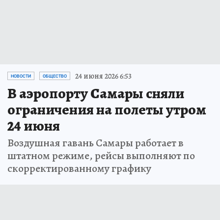
24 июня 2026 6:53
НОВОСТИ
ОБЩЕСТВО
В аэропорту Самары сняли
ограничения на полеты утром
24 июня
Воздушная гавань Самары работает в
штатном режиме, рейсы выполняют по
скорректированному графику