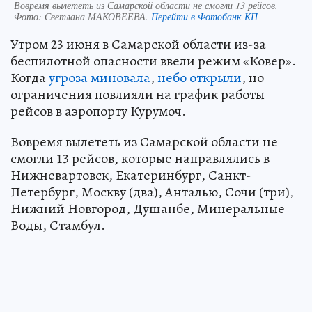
Вовремя вылететь из Самарской области не смогли 13 рейсов.
Фото:
Светлана МАКОВЕЕВА.
Перейти в Фотобанк КП
Утром 23 июня в Самарской области из-за
беспилотной опасности ввели режим «Ковер».
Когда
угроза миновала
,
небо открыли
, но
ограничения повлияли на график работы
рейсов в аэропорту Курумоч.
Вовремя вылететь из Самарской области не
смогли 13 рейсов, которые направлялись в
Нижневартовск, Екатеринбург, Санкт-
Петербург, Москву (два), Анталью, Сочи (три),
Нижний Новгород, Душанбе, Минеральные
Воды, Стамбул.