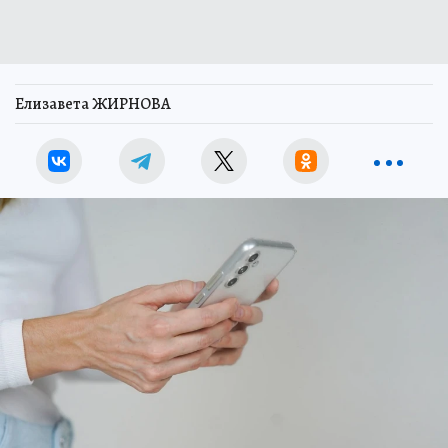
Елизавета ЖИРНОВА