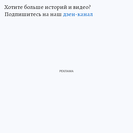
Хотите больше историй и видео?
Подпишитесь на наш
дзен-кан
ал