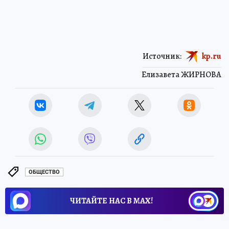
Источник:
kp.ru
Елизавета ЖИРНОВА
ОБЩЕСТВО
ЧИТАЙТЕ НАС В МАХ!