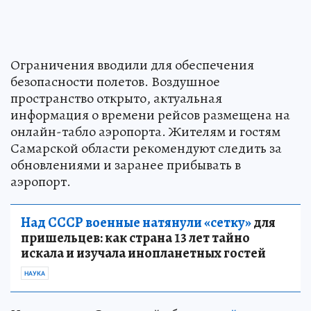
Ограничения вводили для обеспечения
безопасности полетов. Воздушное
пространство открыто, актуальная
информация о времени рейсов размещена на
онлайн-табло аэропорта. Жителям и гостям
Самарской области рекомендуют следить за
обновлениями и заранее прибывать в
аэропорт.
Над СССР военные натянули «сетку»
для
пришельцев: как страна 13 лет тайно
искала и изучала инопланетных гостей
НАУКА