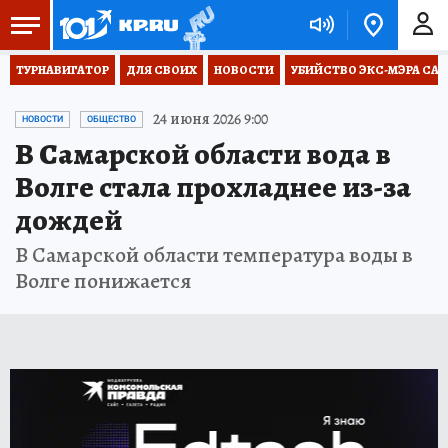
ТУРНАВИГАТОР
ДЛЯ СВОИХ
НОВОСТИ
УБИЙСТВО ЭКС-МЭРА СА
24 июня 2026 9:00
НОВОСТИ
ОБЩЕСТВО
В Самарской области вода в
Волге стала прохладнее из-за
дождей
В Самарской области температура воды в
Волге понижается