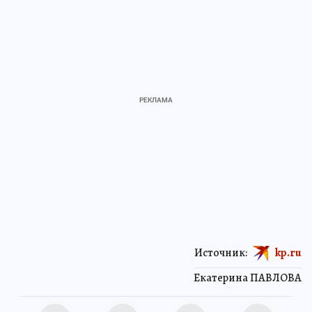
Источник:
kp.ru
Екатерина ПАВЛОВА