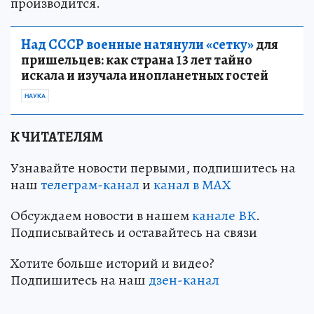
производится.
Над СССР военные натянули «сетку»
для
пришельцев: как страна 13 лет тайно
искала и изучала инопланетных гостей
НАУКА
К ЧИТАТЕЛЯМ
Узнавайте новости первыми, подпишитесь на
наш
телеграм-канал
и
канал в МАХ
Обсуждаем новости в нашем
канале ВК
.
Подписывайтесь и оставайтесь на связи
Хотите больше историй и видео?
Подпишитесь на наш
дзен-канал