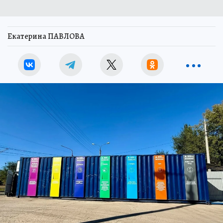
Екатерина ПАВЛОВА