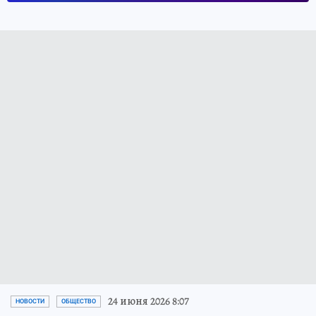
24 июня 2026 8:07
НОВОСТИ
ОБЩЕСТВО