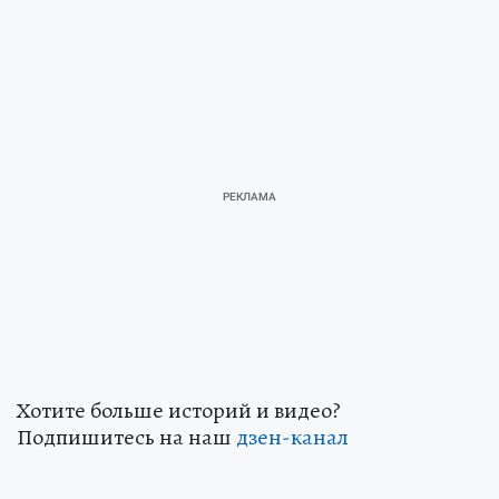
Хотите больше историй и видео?
Подпишитесь на наш
дзен-кан
ал