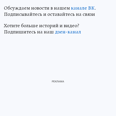
Обсуждаем новости в нашем
канале ВК
.
Подписывайтесь и оставайтесь на связи
Хотите больше историй и видео?
Подпишитесь на наш
дзен-кан
ал