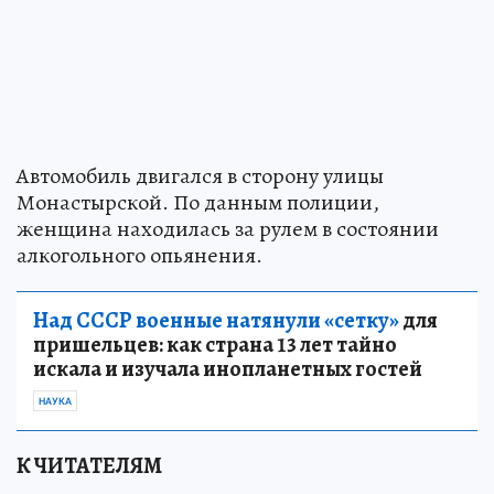
Автомобиль двигался в сторону улицы
Монастырской. По данным полиции,
женщина находилась за рулем в состоянии
алкогольного опьянения.
Над СССР военные натянули «сетку»
для
пришельцев: как страна 13 лет тайно
искала и изучала инопланетных гостей
НАУКА
К ЧИТАТЕЛЯМ