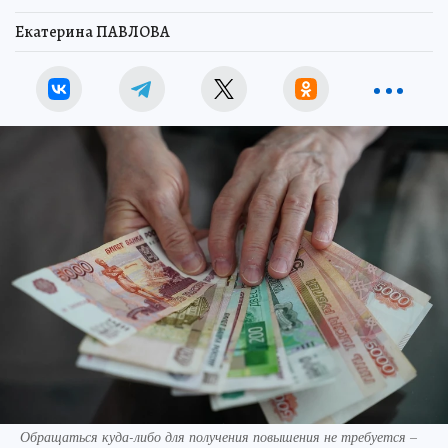
Екатерина ПАВЛОВА
Обращаться куда-либо для получения повышения не требуется –