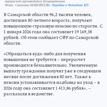
перерасчет производится беззаявительно.
Фото:
Светлана МАКОВЕЕВА.
Перейти в Фотобанк КП
В Самарской области 96,2 тысячи человек,
достигших 80-летнего возраста, получают
повышенную страховую пенсию по старости. С
1 января 2026 года она составляет 19 169,38
рублей. Об этом сообщает СФР по Самарской
области.
«Обращаться куда-либо для получения
повышения не требуется – перерасчет
производится беззаявительно. Увеличенную
выплату гражданин получит уже в следующем
месяце после достижения 80 лет. Также к
пенсии устанавливается надбавка на уход – в
2026 году она составляет 1 413,86 рубля», –
рассказали в ведомстве.