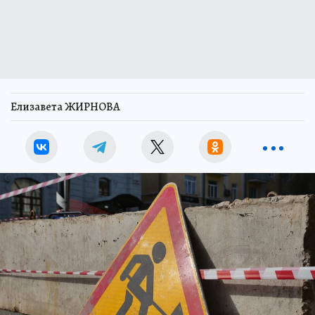
Елизавета ЖИРНОВА