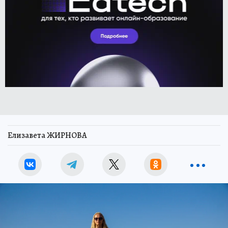
Елизавета ЖИРНОВА