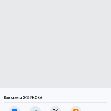
Елизавета ЖИРНОВА