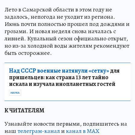
Лето в Самарской области в этом году не
задалось, непогода не уходит из региона.
Июнь почти полностью прошел под дождями и
грозами. И новая неделя снова началась с
ливней. Купальный сезон официально открыт,
но из-за холодной воды жителям рекомендуют
быть осторожнее.
Над СССР военные натянули «сетку»
для
пришельцев: как страна 13 лет тайно
искала и изучала инопланетных гостей
НАУКА
К ЧИТАТЕЛЯМ
Узнавайте новости первыми, подпишитесь на
наш
телеграм-канал
и
канал в МАХ