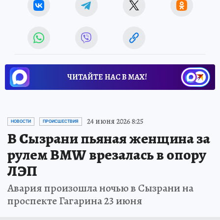
ЧИТАЙТЕ НАС В МАХ!
24 июня 2026 8:25
НОВОСТИ
ПРОИСШЕСТВИЯ
В Сызрани пьяная женщина за
рулем BMW врезалась в опору
ЛЭП
Авария произошла ночью в Сызрани на
проспекте Гагарина 23 июня