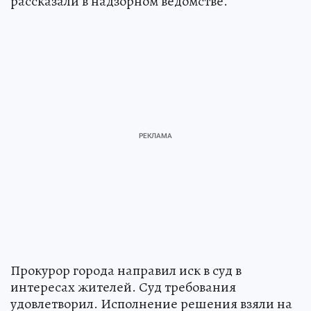
рассказали в надзорном ведомстве.
Прокурор города направил иск в суд в
интересах жителей. Суд требования
удовлетворил. Исполнение решения взяли на