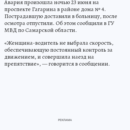
Авария произошла ночью 23 июня на
проспекте Гагарина в районе дома № 4.
Пострадавшую доставили в больницу, после
осмотра отпустили. Об этом сообщили в ГУ
МВД по Самарской области.
«Женщина-водитель не выбрала скорость,
обеспечивающую постоянный контроль за
движением, и совершила наезд на
препятствие», — говорится в сообщении.