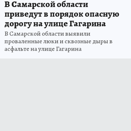
В Самарской области
приведут в порядок опасную
дорогу на улице Гагарина
В Самарской области выявили
проваленные люки и сквозные дыры в
асфальте на улице Гагарина