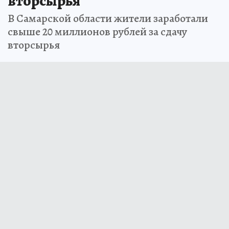
вторсырья
В Самарской области жители заработали
свыше 20 миллионов рублей за сдачу
вторсырья