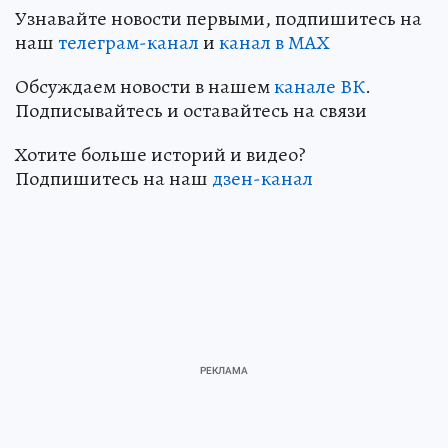
Узнавайте новости первыми, подпишитесь на
наш
телеграм-канал
и
канал в МАХ
Обсуждаем новости в нашем
канале ВК
.
Подписывайтесь и оставайтесь на связи
Хотите больше историй и видео?
Подпишитесь на наш
дзен-кан
ал