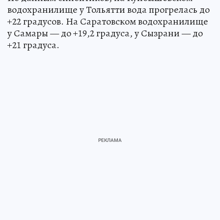
водохранилище у Тольятти вода прогрелась до
+22 градусов. На Саратовском водохранилище
у Самары — до +19,2 градуса, у Сызрани — до
+21 градуса.