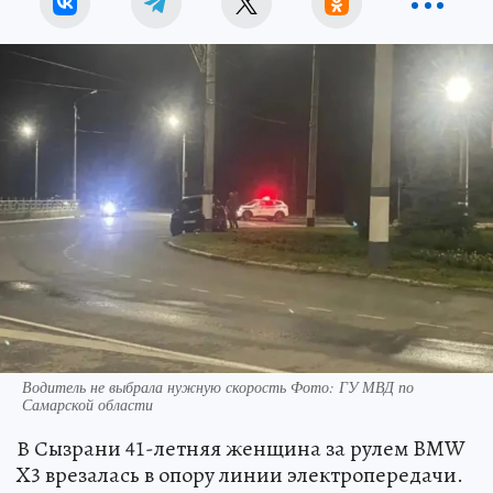
Водитель не выбрала нужную скорость Фото: ГУ МВД по
Самарской области
В Сызрани 41-летняя женщина за рулем BMW
X3 врезалась в опору линии электропередачи.