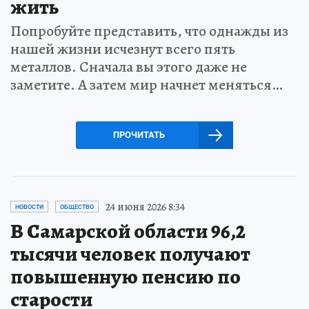
жить
Попробуйте представить, что однажды из
нашей жизни исчезнут всего пять
металлов. Сначала вы этого даже не
заметите. А затем мир начнет меняться…
ПРОЧИТАТЬ
24 июня 2026 8:34
НОВОСТИ
ОБЩЕСТВО
В Самарской области 96,2
тысячи человек получают
повышенную пенсию по
старости