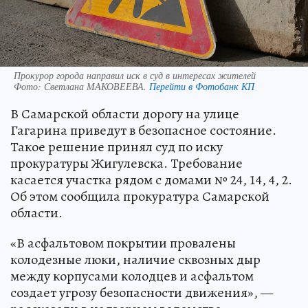
Прокурор города направил иск в суд в интересах жителей
Фото:
Светлана МАКОВЕЕВА.
Перейти в Фотобанк КП
В Самарской области дорогу на улице
Гагарина приведут в безопасное состояние.
Такое решение принял суд по иску
прокуратуры Жигулевска. Требование
касается участка рядом с домами № 24, 14, 4, 2.
Об этом сообщила прокуратура Самарской
области.
«В асфальтовом покрытии провалены
колодезные люки, наличие сквозных дыр
между корпусами колодцев и асфальтом
создает угрозу безопасности движения», —