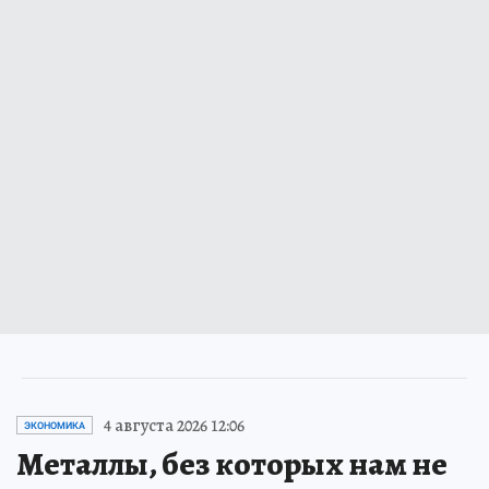
4 августа 2026 12:06
ЭКОНОМИКА
Металлы, без которых нам не