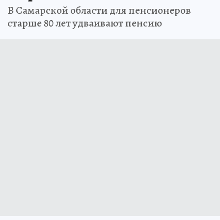
В Самарской области для пенсионеров
старше 80 лет удваивают пенсию