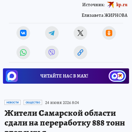
Источник:
kp.ru
Елизавета ЖИРНОВА
ЧИТАЙТЕ НАС В МАХ!
24 июня 2026 8:04
НОВОСТИ
ОБЩЕСТВО
Жители Самарской области
сдали на переработку 888 тонн