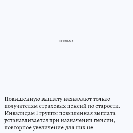
Повышенную выплату назначают только
получателям страховых пенсий по старости.
Инвалидам I группы повышенная выплата
устанавливается при назначении пенсии,
повторное увеличение для них не