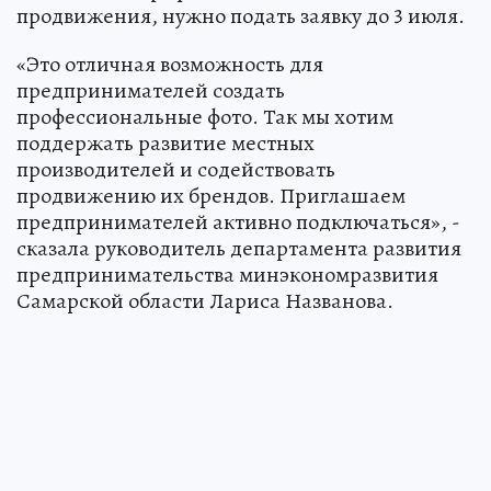
продвижения, нужно подать заявку до 3 июля.
«Это отличная возможность для
предпринимателей создать
профессиональные фото. Так мы хотим
поддержать развитие местных
производителей и содействовать
продвижению их брендов. Приглашаем
предпринимателей активно подключаться», -
сказала руководитель департамента развития
предпринимательства минэкономразвития
Самарской области Лариса Названова.