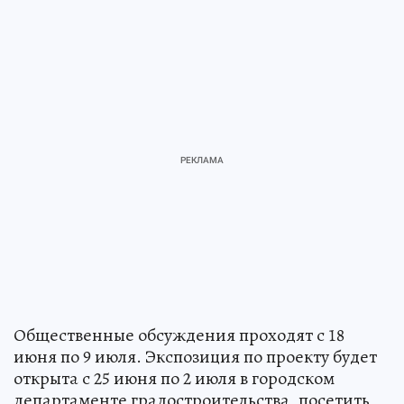
Общественные обсуждения проходят с 18
июня по 9 июля. Экспозиция по проекту будет
открыта с 25 июня по 2 июля в городском
департаменте градостроительства, посетить