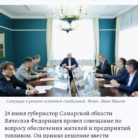
Ситуация в регионе остается стабильной. Фото: Иван Макеев
24 июня губернатор Самарской области
Вячеслав Федорищев провел совещание по
вопросу обеспечения жителей и предприятий
топливом. Он принял решение ввести