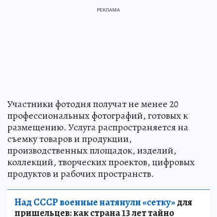
Участники фотодня получат не менее 20
профессиональных фотографий, готовых к
размещению. Услуга распространяется на
съемку товаров и продукции,
производственных площадок, изделий,
коллекций, творческих проектов, цифровых
продуктов и рабочих пространств.
Над СССР военные натянули «сетку»
для
пришельцев: как страна 13 лет тайно