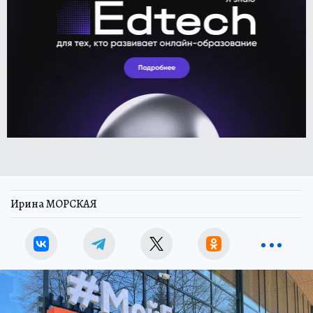
Ирина МОРСКАЯ