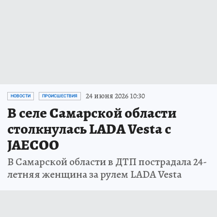
24 июня 2026 10:30
НОВОСТИ
ПРОИСШЕСТВИЯ
В селе Самарской области
столкнулась LADA Vesta с
JAECOO
В Самарской области в ДТП пострадала 24-
летняя женщина за рулем LADA Vesta