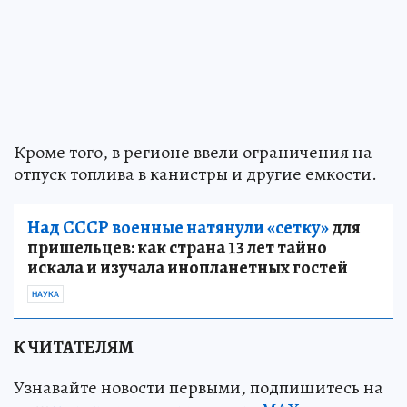
Кроме того, в регионе ввели ограничения на
отпуск топлива в канистры и другие емкости.
Над СССР военные натянули «сетку»
для
пришельцев: как страна 13 лет тайно
искала и изучала инопланетных гостей
НАУКА
К ЧИТАТЕЛЯМ
Узнавайте новости первыми, подпишитесь на