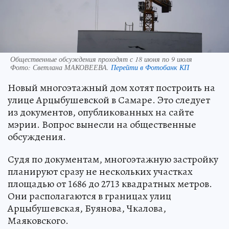
Общественные обсуждения проходят с 18 июня по 9 июля
Фото:
Светлана МАКОВЕЕВА.
Перейти в Фотобанк КП
Новый многоэтажный дом хотят построить на
улице Арцыбушевской в Самаре. Это следует
из документов, опубликованных на сайте
мэрии. Вопрос вынесли на общественные
обсуждения.
Судя по документам, многоэтажную застройку
планируют сразу не нескольких участках
площадью от 1686 до 2713 квадратных метров.
Они располагаются в границах улиц
Арцыбушевская, Буянова, Чкалова,
Маяковского.