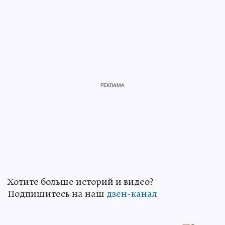
Хотите больше историй и видео?
Подпишитесь на наш
дзен-канал