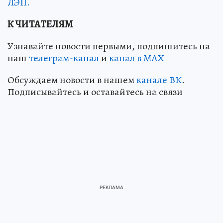
ЛЭП.
К ЧИТАТЕЛЯМ
Узнавайте новости первыми, подпишитесь на
наш
телеграм-канал
и
канал в МАХ
Обсуждаем новости в нашем
канале ВК
.
Подписывайтесь и оставайтесь на связи