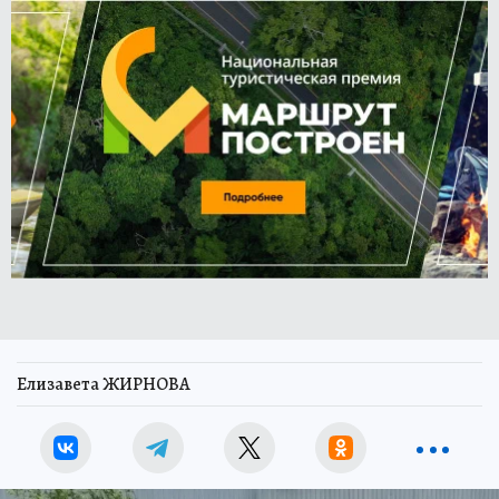
Елизавета ЖИРНОВА