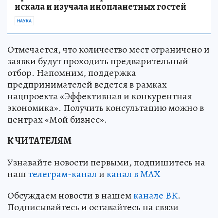
искала и изучала инопланетных гостей
НАУКА
Отмечается, что количество мест ограничено и
заявки будут проходить предварительный
отбор. Напомним, поддержка
предпринимателей ведется в рамках
нацпроекта «Эффективная и конкурентная
экономика». Получить консультацию можно в
центрах «Мой бизнес».
К ЧИТАТЕЛЯМ
Узнавайте новости первыми, подпишитесь на
наш
телеграм-канал
и
канал в МАХ
Обсуждаем новости в нашем
канале ВК
.
Подписывайтесь и оставайтесь на связи