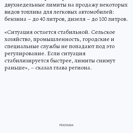
двухнедельные лимиты на продажу некоторых
видов топлива для легковых автомобилей:
бензина – до 40 литров, дизеля – до 100 литров.
«Ситуация остается стабильной. Сельское
хозяйство, промышленность, городские и
специальные службы не попадают под это
регулирование. Если ситуация
стабилизируется быстрее, лимиты снимут
раньше», – сказал глава региона.