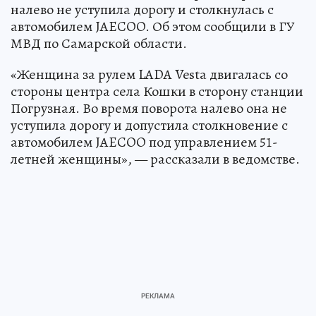
налево не уступила дорогу и столкнулась с
автомобилем JAECOO. Об этом сообщили в ГУ
МВД по Самарской области.
«Женщина за рулем LADA Vesta двигалась со
стороны центра села Кошки в сторону станции
Погрузная. Во время поворота налево она не
уступила дорогу и допустила столкновение с
автомобилем JAECOO под управлением 51-
летней женщины», — рассказали в ведомстве.