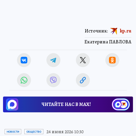
Источник:
kp.ru
Екатерина ПАВЛОВА
ЧИТАЙТЕ НАС В МАХ!
24 июня 2026 10:30
НОВОСТИ
ОБЩЕСТВО