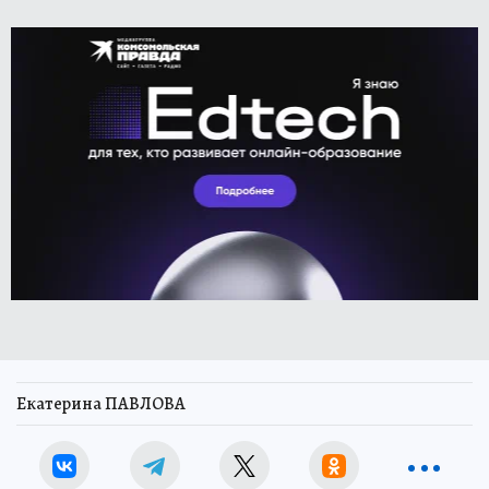
Екатерина ПАВЛОВА