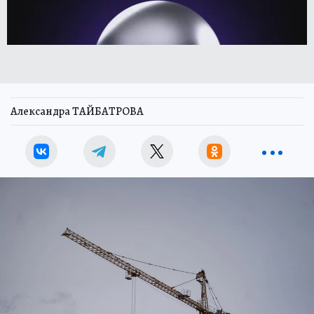
Александра ТАЙБАТРОВА