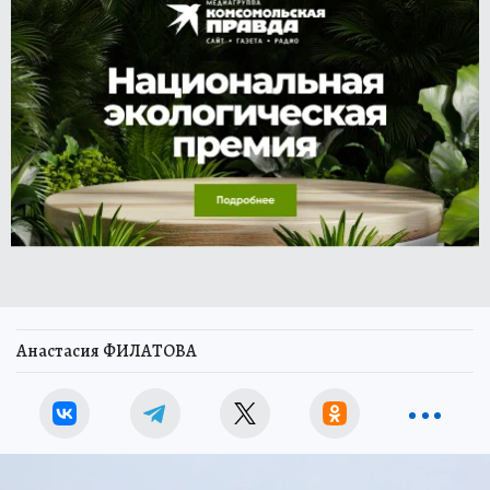
Анастасия ФИЛАТОВА