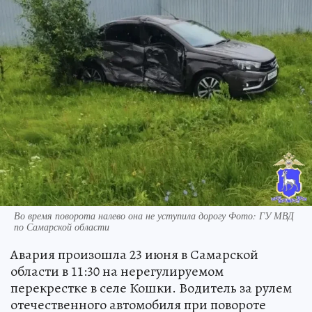
Во время поворота налево она не уступила дорогу Фото: ГУ МВД
по Самарской области
Авария произошла 23 июня в Самарской
области в 11:30 на нерегулируемом
перекрестке в селе Кошки. Водитель за рулем
отечественного автомобиля при повороте