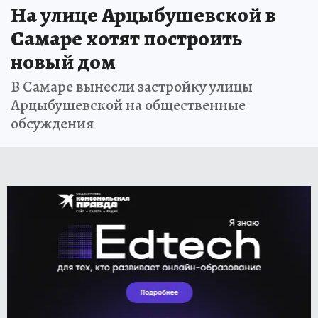
На улице Арцыбушевской в
Самаре хотят построить
новый дом
В Самаре вынесли застройку улицы
Арцыбушевской на общественные
обсуждения