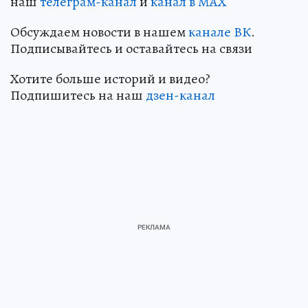
наш
телеграм-канал
и
канал в МАХ
Обсуждаем новости в нашем
канале ВК
.
Подписывайтесь и оставайтесь на связи
Хотите больше историй и видео?
Подпишитесь на наш
дзен-канал