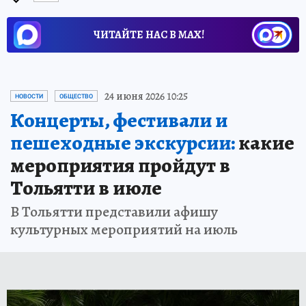
ЧИТАЙТЕ НАС В МАХ!
24 июня 2026 10:25
НОВОСТИ
ОБЩЕСТВО
Концерты, фестивали и
пешеходные экскурсии:
какие
мероприятия пройдут в
Тольятти в июле
В Тольятти представили афишу
культурных мероприятий на июль