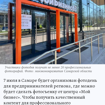
Участники фотодня получат не менее 20 профессиональных
фотографий. Фото: минэкономразвития Самарской области
7 июля в Самаре будет организован фотодень
для предпринимателей региона, где можно
будет сделать фотосъемку от центра «Мой
бизнес». Чтобы получить качественный
контент для профессионального