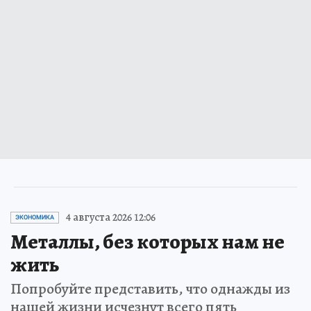
4 августа 2026 12:06
ЭКОНОМИКА
Металлы, без которых нам не
жить
Попробуйте представить, что однажды из
нашей жизни исчезнут всего пять