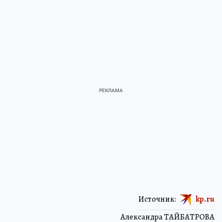
Источник:
kp.ru
Александра ТАЙБАТРОВА