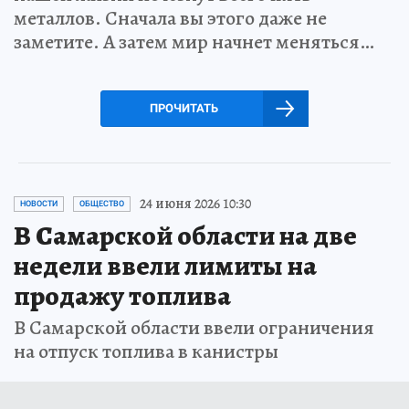
металлов. Сначала вы этого даже не
заметите. А затем мир начнет меняться…
ПРОЧИТАТЬ
24 июня 2026 10:30
НОВОСТИ
ОБЩЕСТВО
В Самарской области на две
недели ввели лимиты на
продажу топлива
В Самарской области ввели ограничения
на отпуск топлива в канистры