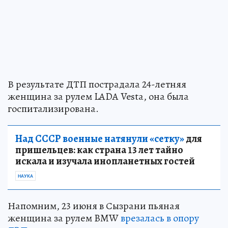
В результате ДТП пострадала 24-летняя
женщина за рулем LADA Vesta, она была
госпитализирована.
Над СССР военные натянули «сетку»
для
пришельцев: как страна 13 лет тайно
искала и изучала инопланетных гостей
НАУКА
Напомним, 23 июня в Сызрани пьяная
женщина за рулем BMW
врезалась в опору