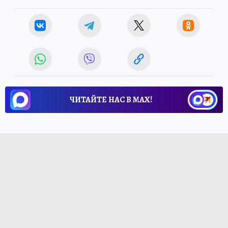
ЧИТАЙТЕ НАС В МАХ!