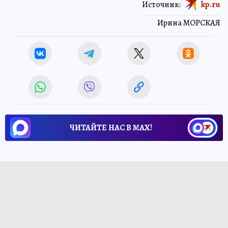
Источник:
kp.ru
Ирина МОРСКАЯ
ЧИТАЙТЕ НАС В МАХ!