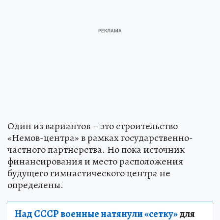
Один из вариантов – это строительство
«Немов-центра» в рамках государственно-
частного партнерства. Но пока источник
финансирования и место расположения
будущего гимнастического центра не
определены.
Над СССР военные натянули «сетку»
для