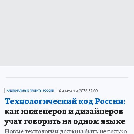
6 августа 2026 22:00
НАЦИОНАЛЬНЫЕ ПРОЕКТЫ РОССИИ
Технологический код России:
как инженеров и дизайнеров
учат говорить на одном языке
Новые технологии должны быть не только