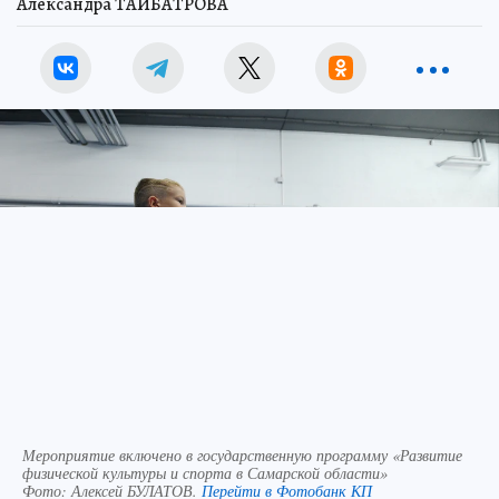
Александра ТАЙБАТРОВА
Мероприятие включено в государственную программу «Развитие
физической культуры и спорта в Самарской области»
Фото:
Алексей БУЛАТОВ.
Перейти в Фотобанк КП