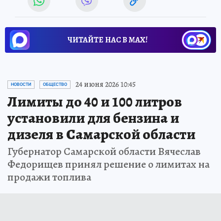
ЧИТАЙТЕ НАС В МАХ!
24 июня 2026 10:45
НОВОСТИ
ОБЩЕСТВО
Лимиты до 40 и 100 литров
установили для бензина и
дизеля в Самарской области
Губернатор Самарской области Вячеслав
Федорищев принял решение о лимитах на
продажи топлива