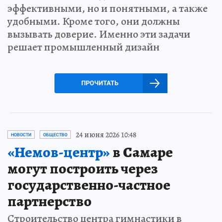
эффективными, но и понятными, а также
удобными. Кроме того, они должны
вызывать доверие. Именно эти задачи
решает промышленный дизайн
ПРОЧИТАТЬ
24 июня 2026 10:48
НОВОСТИ
ОБЩЕСТВО
«Немов-центр»
в Самаре
могут построить через
государственно-частное
партнерство
Строительство центра гимнастики в