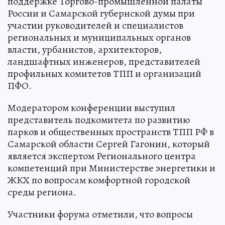
поддержке Торгово-промышленной палаты
России и Самарской губернской думы при
участии руководителей и специалистов
региональных и муниципальных органов
власти, урбанистов, архитекторов,
ландшафтных инженеров, представителей
профильных комитетов ТПП и организаций
ПФО.
Модератором конференции выступил
представитель подкомитета по развитию
парков и общественных пространств ТПП РФ в
Самарской области Сергей Гагонин, который
является экспертом Регионального центра
компетенций при Министерстве энергетики и
ЖКХ по вопросам комфортной городской
среды региона.
Участники форума отметили, что вопросы