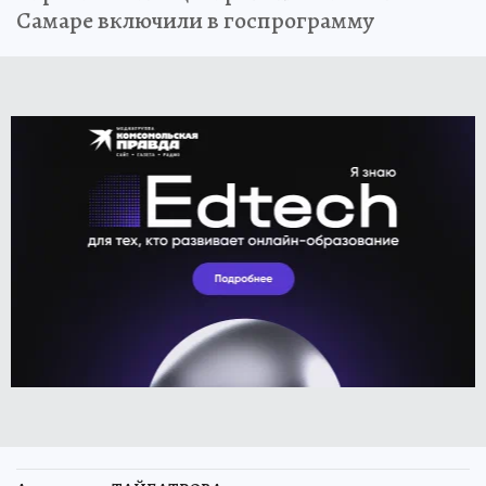
Самаре включили в госпрограмму