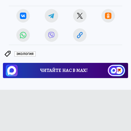
ЭКОЛОГИЯ
ЧИТАЙТЕ НАС В МАХ!