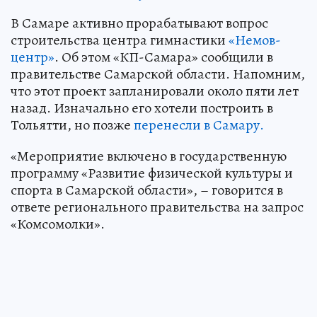
В Самаре активно прорабатывают вопрос
строительства центра гимнастики
«Немов-
центр»
. Об этом «КП-Самара» сообщили в
правительстве Самарской области. Напомним,
что этот проект запланировали около пяти лет
назад. Изначально его хотели построить в
Тольятти, но позже
перенесли в Самару.
«Мероприятие включено в государственную
программу «Развитие физической культуры и
спорта в Самарской области», – говорится в
ответе регионального правительства на запрос
«Комсомолки».