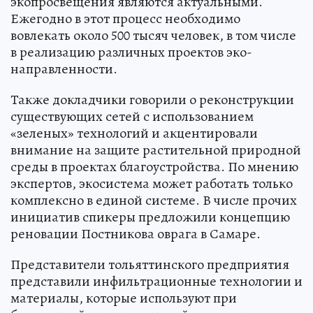
экопросвещения являются актуальными.
Ежегодно в этот процесс необходимо
вовлекать около 500 тысяч человек, в том числе
в реализацию различных проектов эко-
направленности.
Также докладчики говорили о реконструкции
существующих сетей с использованием
«зеленых» технологий и акцентировали
внимание на защите растительной природной
среды в проектах благоустройства. По мнению
экспертов, экосистема может работать только
комплексно в единой системе. В числе прочих
инициатив спикеры предложили концепцию
реновации Постникова оврага в Самаре.
Представители тольяттинского предприятия
представили инфильтрационные технологии и
материалы, которые используют при