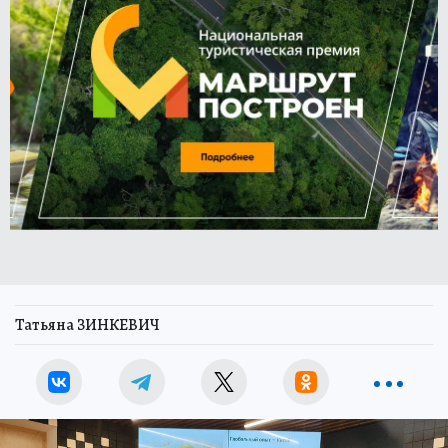
Татьяна ЗИНКЕВИЧ