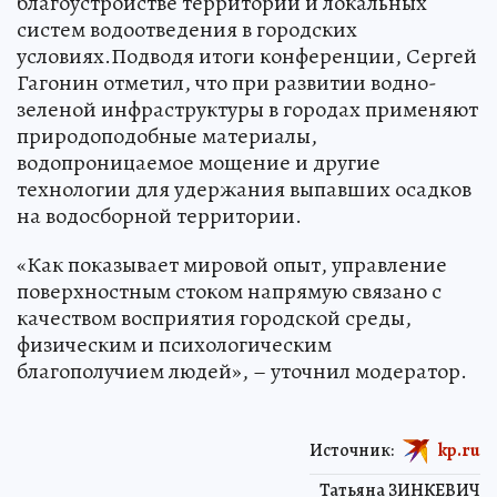
благоустройстве территорий и локальных
систем водоотведения в городских
условиях.Подводя итоги конференции, Сергей
Гагонин отметил, что при развитии водно-
зеленой инфраструктуры в городах применяют
природоподобные материалы,
водопроницаемое мощение и другие
технологии для удержания выпавших осадков
на водосборной территории.
«Как показывает мировой опыт, управление
поверхностным стоком напрямую связано с
качеством восприятия городской среды,
физическим и психологическим
благополучием людей», – уточнил модератор.
Источник:
kp.ru
Татьяна ЗИНКЕВИЧ