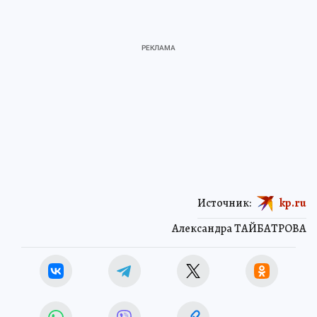
Источник:
kp.ru
Александра ТАЙБАТРОВА