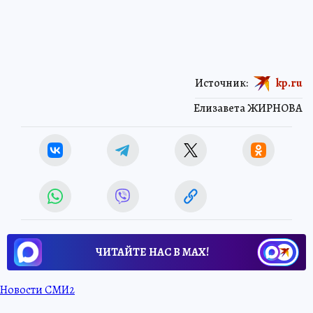
Источник:
kp.ru
Елизавета ЖИРНОВА
ЧИТАЙТЕ НАС В МАХ!
Новости СМИ2