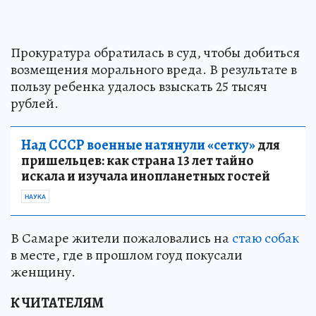
Прокуратура обратилась в суд, чтобы добиться
возмещения морального вреда. В результате в
пользу ребенка удалось взыскать 25 тысяч
рублей.
Над СССР военные натянули «сетку»
для
пришельцев: как страна 13 лет тайно
искала и изучала инопланетных гостей
НАУКА
В Самаре жители пожаловались на
стаю собак
в месте, где в прошлом гоуд покусали
женщину.
К ЧИТАТЕЛЯМ