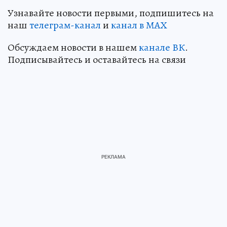
Узнавайте новости первыми, подпишитесь на
наш
телеграм-канал
и
канал в МАХ
Обсуждаем новости в нашем
канале ВК
.
Подписывайтесь и оставайтесь на связи