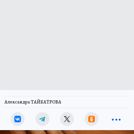
Александра ТАЙБАТРОВА