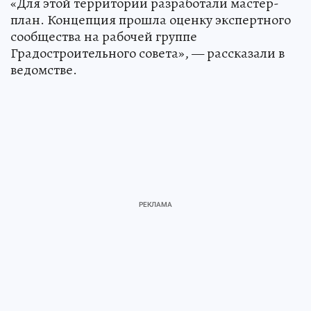
«Для этой территории разработали мастер-
план. Концепция прошла оценку экспертного
сообщества на рабочей группе
Градостроительного совета», — рассказали в
ведомстве.