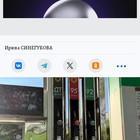
Ирина СИНЕГУБОВА