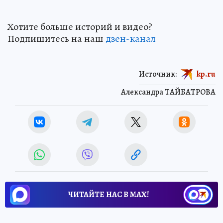
Хотите больше историй и видео?
Подпишитесь на наш
дзен-кан
ал
Источник:
kp.ru
Александра ТАЙБАТРОВА
ЧИТАЙТЕ НАС В МАХ!