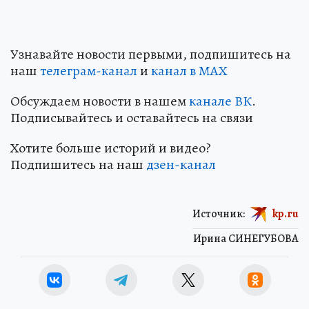
Узнавайте новости первыми, подпишитесь на
наш
телеграм-канал
и
канал в МАХ
Обсуждаем новости в нашем
канале ВК
.
Подписывайтесь и оставайтесь на связи
Хотите больше историй и видео?
Подпишитесь на наш
дзен-канал
Источник:
kp.ru
Ирина СИНЕГУБОВА