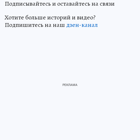
Подписывайтесь и оставайтесь на связи
Хотите больше историй и видео?
Подпишитесь на наш
дзен-канал