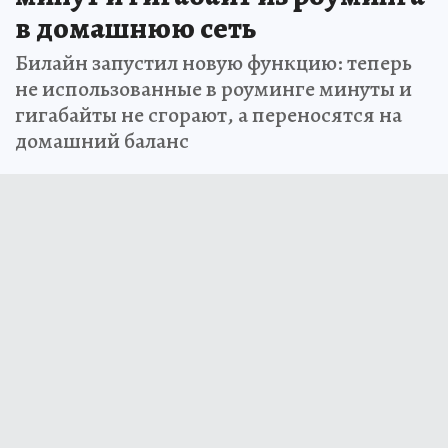
в домашнюю сеть
Билайн запустил новую функцию: теперь
не использованные в роуминге минуты и
гигабайты не сгорают, а переносятся на
домашний баланс