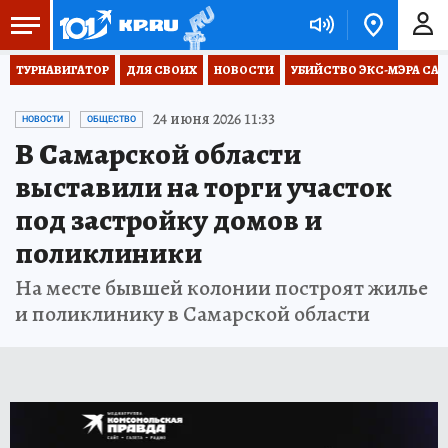
ТУРНАВИГАТОР
ДЛЯ СВОИХ
НОВОСТИ
УБИЙСТВО ЭКС-МЭРА СА
24 июня 2026 11:33
НОВОСТИ
ОБЩЕСТВО
В Самарской области
выставили на торги участок
под застройку домов и
поликлиники
На месте бывшей колонии построят жилье
и поликлинику в Самарской области