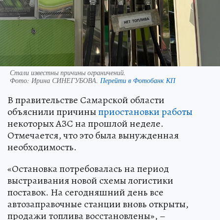
Стали известны причины ограничений.
Фото:
Ирина СИНЕГУБОВА.
Перейти в Фотобанк КП
В правительстве Самарской области
объяснили причины
приостановки работы
некоторых АЗС на прошлой неделе.
Отмечается, что это была вынужденная
необходимость.
«Остановка потребовалась на период
выстраивания новой схемы логистики
поставок. На сегодняшний день все
автозаправочные станции вновь открыты,
продажи топлива восстановлены», –