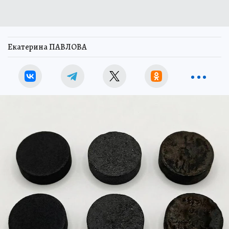
Екатерина ПАВЛОВА