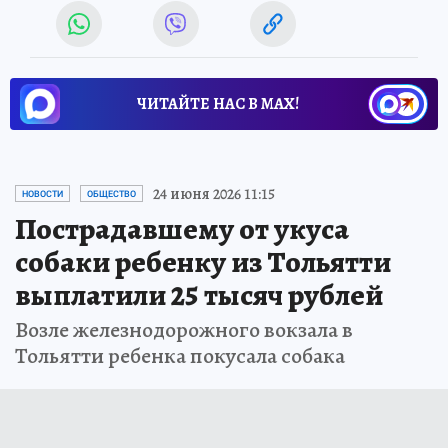
ЧИТАЙТЕ НАС В МАХ!
24 июня 2026 11:15
НОВОСТИ
ОБЩЕСТВО
Пострадавшему от укуса
собаки ребенку из Тольятти
выплатили 25 тысяч рублей
Возле железнодорожного вокзала в
Тольятти ребенка покусала собака