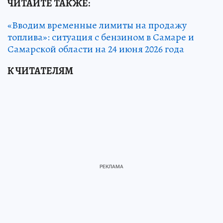
ЧИТАЙТЕ ТАКЖЕ:
«Вводим временные лимиты на продажу
топлива»: ситуация с бензином в Самаре и
Самарской области на 24 июня 2026 года
К ЧИТАТЕЛЯМ