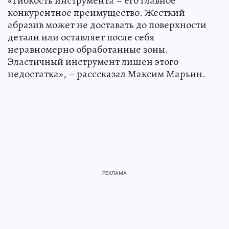
«Гибкость инструмента – его главное
конкурентное преимущество. Жесткий
абразив может не доставать до поверхности
детали или оставляет после себя
неравномерно обработанные зоны.
Эластичный инструмент лишен этого
недостатка», – расссказал Максим Марьин.