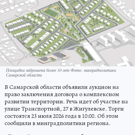
Площадка заброшена более 10 лет Фото: минградполитики
Самарской области
В Самарской области объявили аукцион на
право заключения договора о комплексном
развитии территории. Речь идет об участке на
улице Транспортной, 27 в Жигулевске. Торги
состоятся 23 июля 2026 года в 10:00. Об этом
сообщили в минградполитики региона.