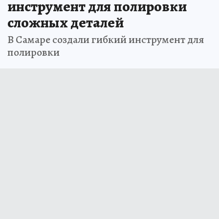
инструмент для полировки
сложных деталей
В Самаре создали гибкий инструмент для
полировки