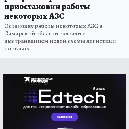
приостановки работы
некоторых АЗС
Остановку работы некоторых АЗС в
Самарской области связали с
выстраиванием новой схемы логистики
поставок