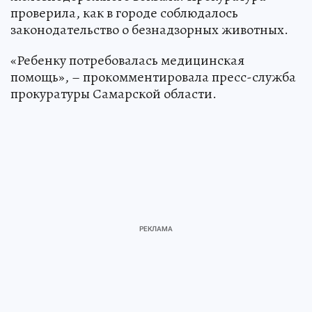
проверила, как в городе соблюдалось
законодательство о безнадзорных животных.
«Ребенку потребовалась медицинская
помощь», – прокомментировала пресс-служба
прокуратуры Самарской области.