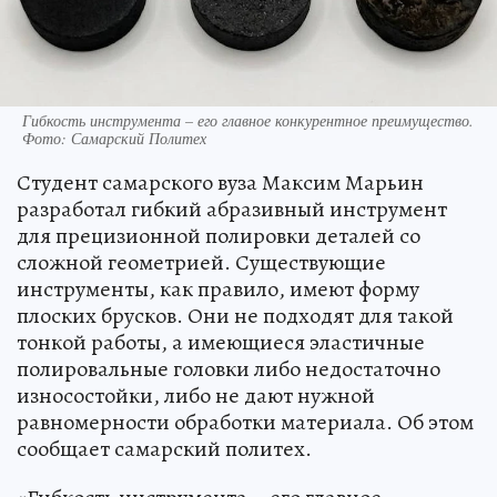
Гибкость инструмента – его главное конкурентное преимущество.
Фото: Самарский Политех
Студент самарского вуза Максим Марьин
разработал гибкий абразивный инструмент
для прецизионной полировки деталей со
сложной геометрией. Существующие
инструменты, как правило, имеют форму
плоских брусков. Они не подходят для такой
тонкой работы, а имеющиеся эластичные
полировальные головки либо недостаточно
износостойки, либо не дают нужной
равномерности обработки материала. Об этом
сообщает самарский политех.