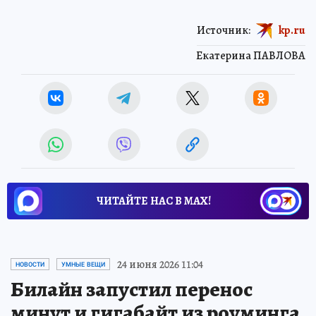
Источник:
kp.ru
Екатерина ПАВЛОВА
ЧИТАЙТЕ НАС В МАХ!
24 июня 2026 11:04
НОВОСТИ
УМНЫЕ ВЕЩИ
Билайн запустил перенос
минут и гигабайт из роуминга