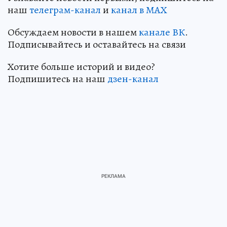
наш
телеграм-канал
и
канал в МАХ
Обсуждаем новости в нашем
канале ВК
.
Подписывайтесь и оставайтесь на связи
Хотите больше историй и видео?
Подпишитесь на наш
дзен-кан
ал