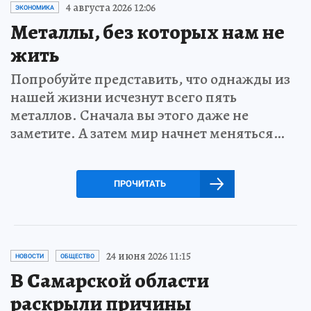
4 августа 2026 12:06
ЭКОНОМИКА
Металлы, без которых нам не
жить
Попробуйте представить, что однажды из
нашей жизни исчезнут всего пять
металлов. Сначала вы этого даже не
заметите. А затем мир начнет меняться…
ПРОЧИТАТЬ
24 июня 2026 11:15
НОВОСТИ
ОБЩЕСТВО
В Самарской области
раскрыли причины