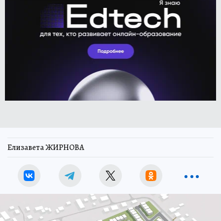
Елизавета ЖИРНОВА