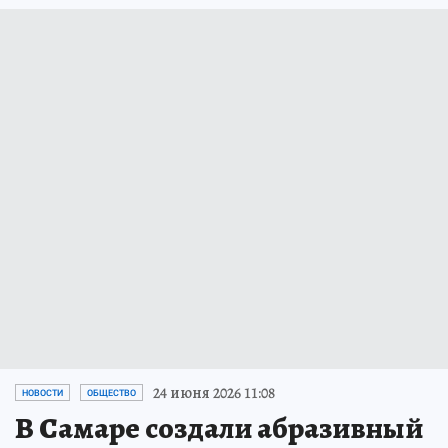
24 июня 2026 11:08
НОВОСТИ
ОБЩЕСТВО
В Самаре создали абразивный