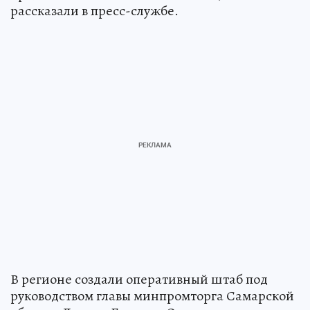
рассказали в пресс-службе.
В регионе создали оперативный штаб под
руководством главы минпромторга Самарской