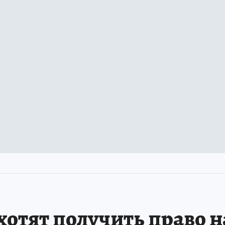
отят получить право н