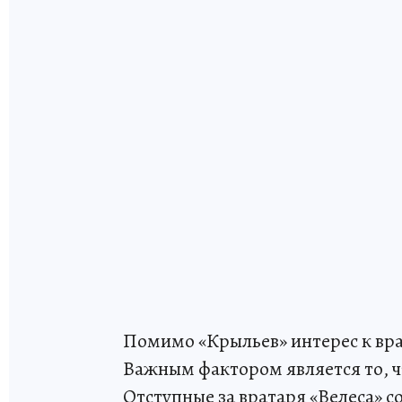
Помимо «Крыльев» интерес к вр
Важным фактором является то, ч
Отступные за вратаря «Велеса» с