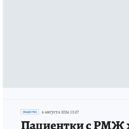
6 августа 2026 13:27
ОБЩЕСТВО
Пациентки с РМЖ х