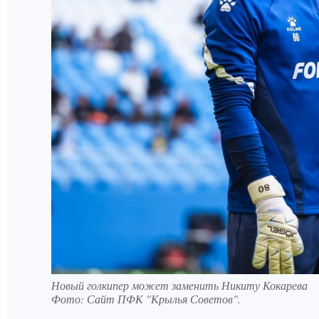
Новый голкипер может заменить Никиту Кокарева
Фото:
Сайт ПФК "Крылья Советов".