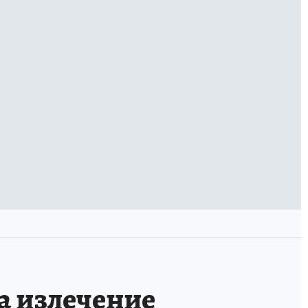
а излечение