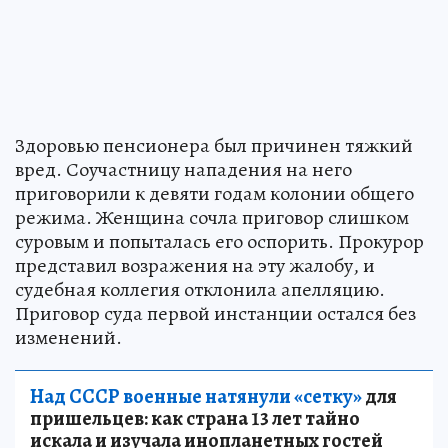
Здоровью пенсионера был причинен тяжкий
вред. Соучастницу нападения на него
приговорили к девяти годам колонии общего
режима. Женщина сочла приговор слишком
суровым и попыталась его оспорить. Прокурор
представил возражения на эту жалобу, и
судебная коллегия отклонила апелляцию.
Приговор суда первой инстанции остался без
изменений.
Над СССР военные натянули «сетку»
для
пришельцев: как страна 13 лет тайно
искала и изучала инопланетных гостей