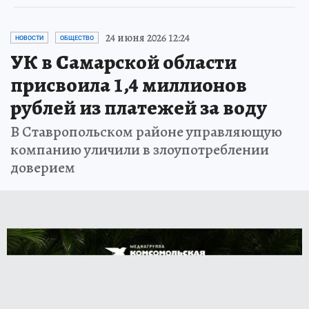
24 июня 2026 12:24
НОВОСТИ
ОБЩЕСТВО
УК в Самарской области
присвоила 1,4 миллионов
рублей из платежей за воду
В Ставропольском районе управляющую
компанию уличили в злоупотреблении
доверием