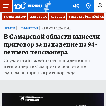
ТУРНАВИГАТОР
ДЛЯ СВОИХ
НОВОСТИ
УБИЙСТВО ЭКС-МЭРА СА
24 июня 2026 12:41
НОВОСТИ
ПРОИСШЕСТВИЯ
В Самарской области вынесли
приговор за нападение на 94-
летнего пенсионера
Соучастница жестокого нападения на
пенсионера в Самарской области не
смогла оспорить приговор суда