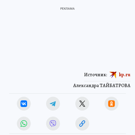
Источник:
kp.ru
Александра ТАЙБАТРОВА