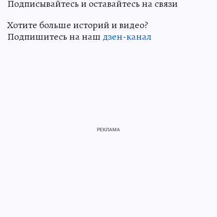
Подписывайтесь и оставайтесь на связи
Хотите больше историй и видео?
Подпишитесь на наш
дзен-кан
ал