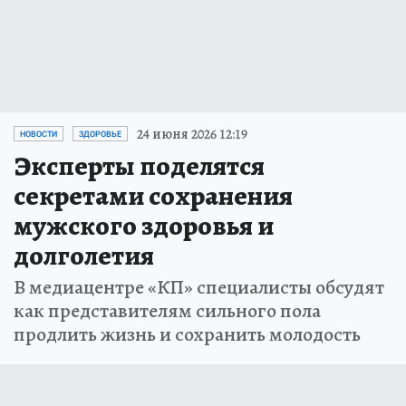
24 июня 2026 12:19
НОВОСТИ
ЗДОРОВЬЕ
Эксперты поделятся
секретами сохранения
мужского здоровья и
долголетия
В медиацентре «КП» специалисты обсудят
как представителям сильного пола
продлить жизнь и сохранить молодость