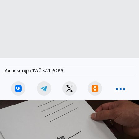
Александра ТАЙБАТРОВА