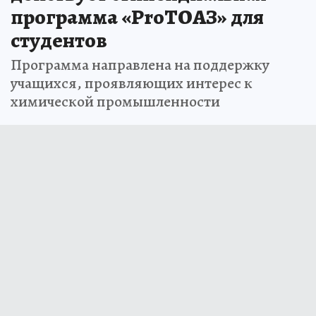
программа «ProТОАЗ» для
студентов
Программа направлена на поддержку
учащихся, проявляющих интерес к
химической промышленности