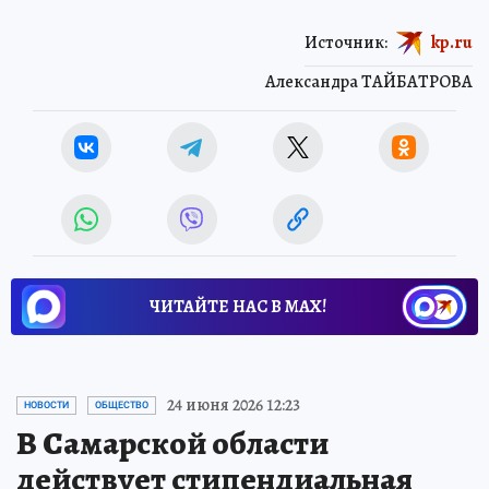
Источник:
kp.ru
Александра ТАЙБАТРОВА
ЧИТАЙТЕ НАС В МАХ!
24 июня 2026 12:23
НОВОСТИ
ОБЩЕСТВО
В Самарской области
действует стипендиальная