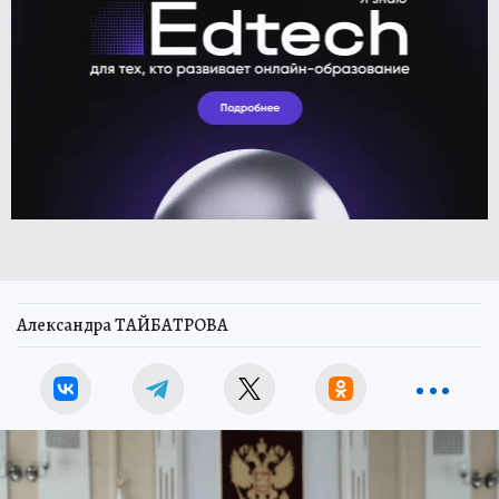
Александра ТАЙБАТРОВА