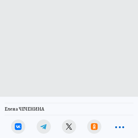
Елена ЧЕЧЕНИНА