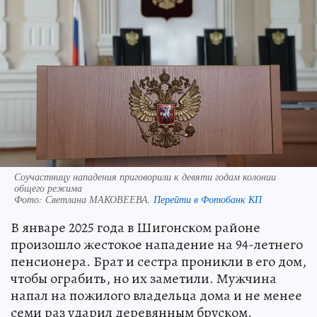
Соучастницу нападения приговорили к девяти годам колонии
общего режима
Фото:
Светлана МАКОВЕЕВА.
Перейти в Фотобанк КП
В январе 2025 года в Шигонском районе
произошло жестокое нападение на 94-летнего
пенсионера. Брат и сестра проникли в его дом,
чтобы ограбить, но их заметили. Мужчина
напал на пожилого владельца дома и не менее
семи раз ударил деревянным бруском.