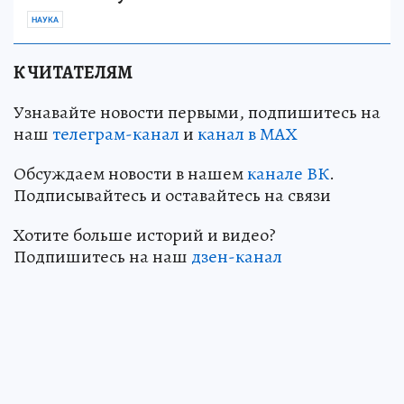
НАУКА
К ЧИТАТЕЛЯМ
Узнавайте новости первыми, подпишитесь на
наш
телеграм-канал
и
канал в МАХ
Обсуждаем новости в нашем
канале ВК
.
Подписывайтесь и оставайтесь на связи
Хотите больше историй и видео?
Подпишитесь на наш
дзен-кан
ал