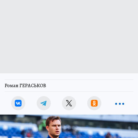
Роман ГЕРАСЬКОВ