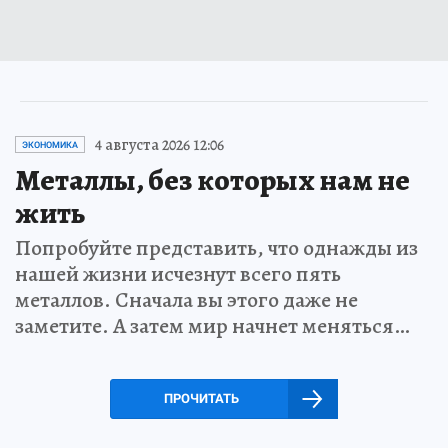
4 августа 2026 12:06
ЭКОНОМИКА
Металлы, без которых нам не
жить
Попробуйте представить, что однажды из
нашей жизни исчезнут всего пять
металлов. Сначала вы этого даже не
заметите. А затем мир начнет меняться…
ПРОЧИТАТЬ