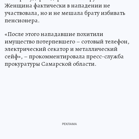
Женщина фактически в нападении не
участвовала, но и не мешала брату избивать
пенсионера.
«После этого нападавшие похитили
имущество потерпевшего – сотовый телефон,
электрический секатор и металлический
сейф», – прокомментировала пресс-служба
прокуратуры Самарской области.