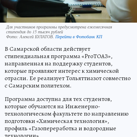
Для участников программы предусмотрена ежемесячная
стипендия до 15 тысяч рублей
Фото:
Алексей БУЛАТОВ.
Перейти в Фотобанк КП
В Самарской области действует
стипендиальная программа «ProТОАЗ»,
направленная на поддержку студентов,
которые проявляют интерес к химической
отрасли. Ее реализует Тольяттиазот совместно
с Самарским политехом.
Программа доступна для тех студентов,
которые обучаются на Инженерно-
технологическом факультете по направлению
подготовки «Химическая технология»,
профиль «Газопереработка и водородные
технологии».