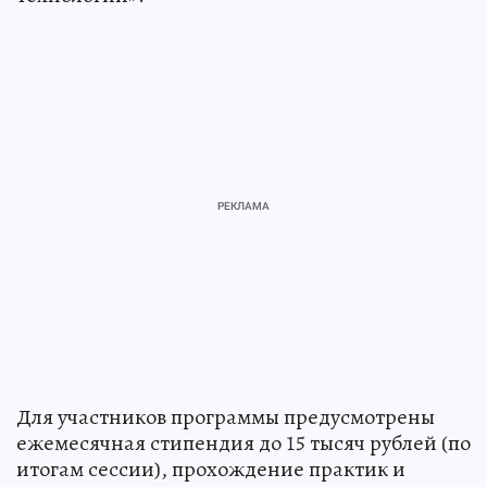
Для участников программы предусмотрены
ежемесячная стипендия до 15 тысяч рублей (по
итогам сессии), прохождение практик и