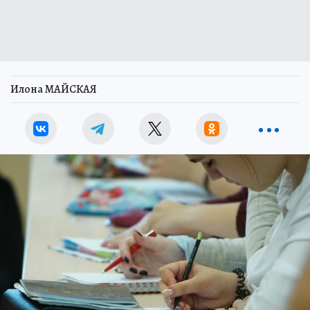
Илона МАЙСКАЯ