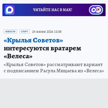
ЧИТАЙТЕ НАС В МАХ!
24 июня 2026 12:08
НОВОСТИ
СПОРТ
«Крылья Советов»
интересуются вратарем
«Велеса»
«Крылья Советов» рассматривают вариант
с подписанием Расула Мицаева из «Велеса»