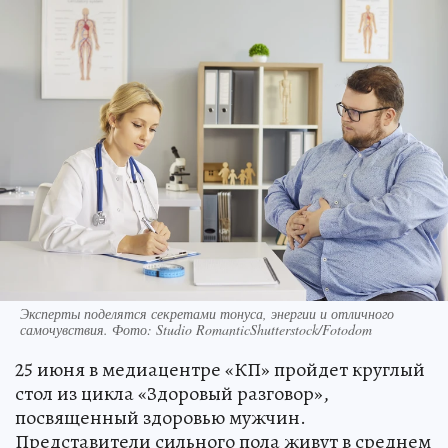
Эксперты поделятся секретами тонуса, энергии и отличного
самочувствия. Фото: Studio RomanticShutterstock/Fotodom
25 июня в медиацентре «КП» пройдет круглый
стол из цикла «Здоровый разговор»,
посвященный здоровью мужчин.
Представители сильного пола живут в среднем