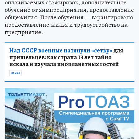
оплачиваемых стажировок, дополнительное
обучение от химпредприятия, предоставление
общежития. После обучения — гарантировано
предоставление жилья и трудоустройство на
предприятие.
Над СССР военные натянули «сетку»
для
пришельцев: как страна 13 лет тайно
искала и изучала инопланетных гостей
НАУКА