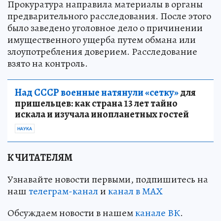
Прокуратура направила материалы в органы
предварительного расследования. После этого
было заведено уголовное дело о причинении
имущественного ущерба путем обмана или
злоупотребления доверием. Расследование
взято на контроль.
Над СССР военные натянули «сетку»
для
пришельцев: как страна 13 лет тайно
искала и изучала инопланетных гостей
НАУКА
К ЧИТАТЕЛЯМ
Узнавайте новости первыми, подпишитесь на
наш
телеграм-канал
и
канал в МАХ
Обсуждаем новости в нашем
канале ВК
.