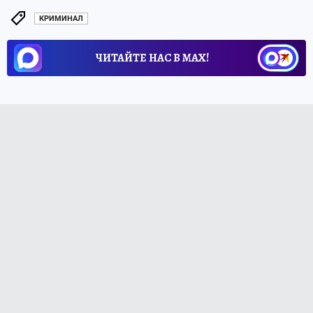
КРИМИНАЛ
ЧИТАЙТЕ НАС В МАХ!