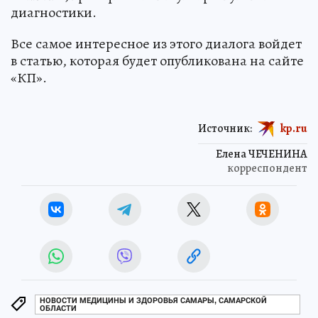
диагностики.
Все самое интересное из этого диалога войдет
в статью, которая будет опубликована на сайте
«КП».
Источник:
kp.ru
Елена ЧЕЧЕНИНА
корреспондент
НОВОСТИ МЕДИЦИНЫ И ЗДОРОВЬЯ САМАРЫ, САМАРСКОЙ
ОБЛАСТИ