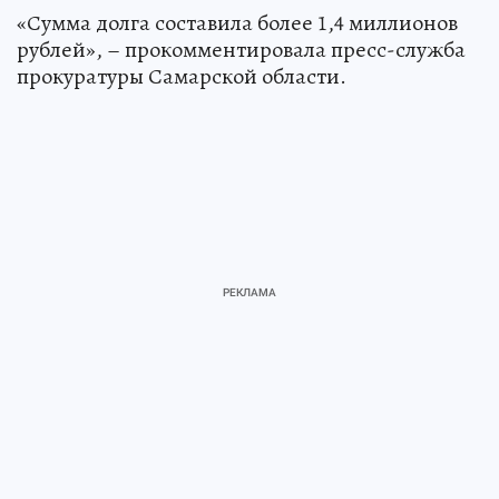
«Сумма долга составила более 1,4 миллионов
рублей», – прокомментировала пресс-служба
прокуратуры Самарской области.