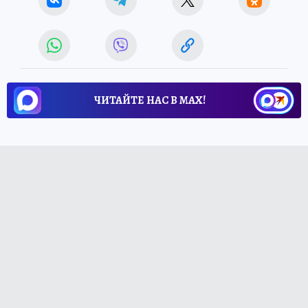
ЧИТАЙТЕ НАС В МАХ!