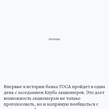
Впервые в истории банка ГОСА пройдет в один
день с заседанием Клуба акционеров. Это дает
возможность акционерам не только
проголосовать, но и напрямую пообщаться с