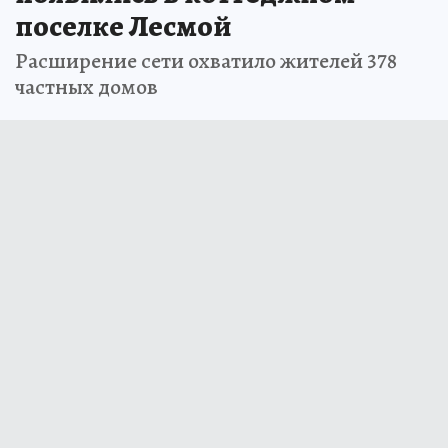
поселке Лесмой
Расширение сети охватило жителей 378
частных домов