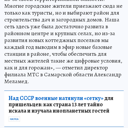
Многие городские жители приезжают сюда не
только как туристы, но и выбирают район для
строительства дач и загородных домов. Наша
сеть здесь уже была достаточно развита в
районном центре и крупных селах, но из-за
развития новых коттеджных поселков мы
каждый год выводим в эфир новые базовые
станции в районе, чтобы обеспечить для
местных жителей такие же цифровые условия,
как и для горожан», — отметил директор
филиала МТС в Самарской области Александр
Меламед.
Над СССР военные натянули «сетку»
для
пришельцев: как страна 13 лет тайно
искала и изучала инопланетных гостей
НАУКА