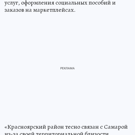
услуг, оформления социальных пособий и
заказов на маркетплейсах.
«Красноярский район тесно связан с Самарой
из-за своей территориальной близости.