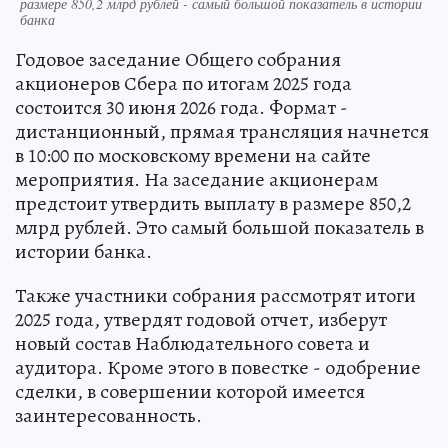
размере 850,2 млрд рублей - самый большой показатель в истории
банка
Годовое заседание Общего собрания
акционеров Сбера по итогам 2025 года
состоится 30 июня 2026 года. Формат -
дистанционный, прямая трансляция начнется
в 10:00 по московскому времени на сайте
мероприятия. На заседание акционерам
предстоит утвердить выплату в размере 850,2
млрд рублей. Это самый большой показатель в
истории банка.
Также участники собрания рассмотрят итоги
2025 года, утвердят годовой отчет, изберут
новый состав Наблюдательного совета и
аудитора. Кроме этого в повестке - одобрение
сделки, в совершении которой имеется
заинтересованность.