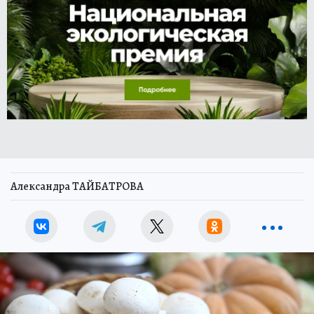
Александра ТАЙБАТРОВА