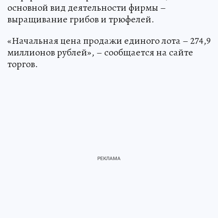
основной вид деятельности фирмы –
выращивание грибов и трюфелей.
«Начальная цена продажи единого лота – 274,9
миллионов рублей», – сообщается на сайте
торгов.