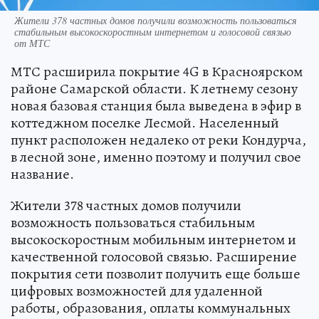
Жители 378 частных домов получили возможность пользоваться
стабильным высокоскоростным интернетом и голосовой связью
от МТС
МТС расширила покрытие 4G в Красноярском
районе Самарской области. К летнему сезону
новая базовая станция была выведена в эфир в
коттеджном поселке Лесмой. Населенный
пункт расположен недалеко от реки Кондурча,
в лесной зоне, именно поэтому и получил свое
название.
Жители 378 частных домов получили
возможность пользоваться стабильным
высокоскоростным мобильным интернетом и
качественной голосовой связью. Расширение
покрытия сети позволит получить еще больше
цифровых возможностей для удаленной
работы, образования, оплаты коммунальных