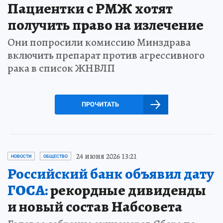
Пациентки с РМЖ хотят
получить право на излечение
Они попросили комиссию Минздрава
включить препарат против агрессивного
рака в список ЖНВЛП
ПРОЧИТАТЬ
24 июня 2026 13:21
НОВОСТИ
ОБЩЕСТВО
Российский банк объявил дату
ГОСА:
рекордные дивиденды
и новый состав Набсовета