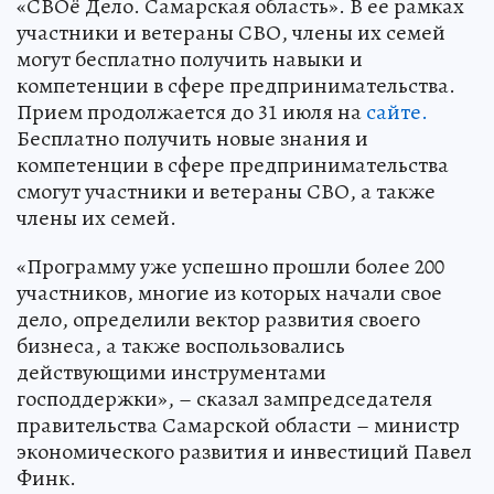
«СВОё Дело. Самарская область». В ее рамках
участники и ветераны СВО, члены их семей
могут бесплатно получить навыки и
компетенции в сфере предпринимательства.
Прием продолжается до 31 июля на
сайте.
Бесплатно получить новые знания и
компетенции в сфере предпринимательства
смогут участники и ветераны СВО, а также
члены их семей.
«Программу уже успешно прошли более 200
участников, многие из которых начали свое
дело, определили вектор развития своего
бизнеса, а также воспользовались
действующими инструментами
господдержки», – сказал зампредседателя
правительства Самарской области – министр
экономического развития и инвестиций Павел
Финк.