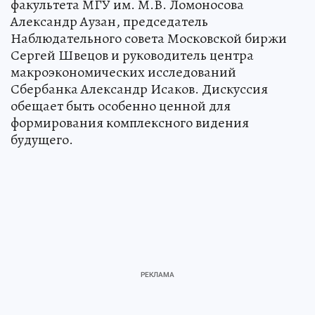
факультета МГУ им. М.В. Ломоносова
Александр Аузан, председатель
Наблюдательного совета Московской биржи
Сергей Швецов и руководитель центра
макроэкономических исследований
Сбербанка Александр Исаков. Дискуссия
обещает быть особенно ценной для
формирования комплексного видения
будущего.