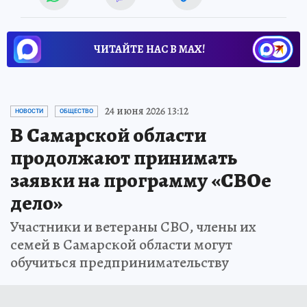
ЧИТАЙТЕ НАС В МАХ!
24 июня 2026 13:12
НОВОСТИ
ОБЩЕСТВО
В Самарской области
продолжают принимать
заявки на программу «СВОе
дело»
Участники и ветераны СВО, члены их
семей в Самарской области могут
обучиться предпринимательству