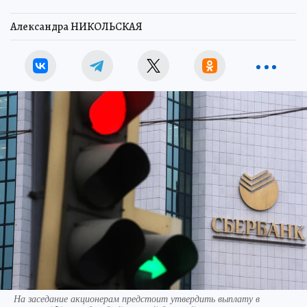
Александра НИКОЛЬСКАЯ
На заседание акционерам предстоит утвердить выплату в