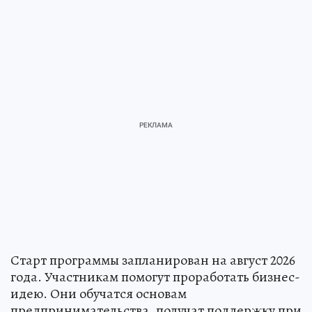
Старт программы запланирован на август 2026
года. Участникам помогут проработать бизнес-
идею. Они обучатся основам
предпринимательства, получат поддержку при