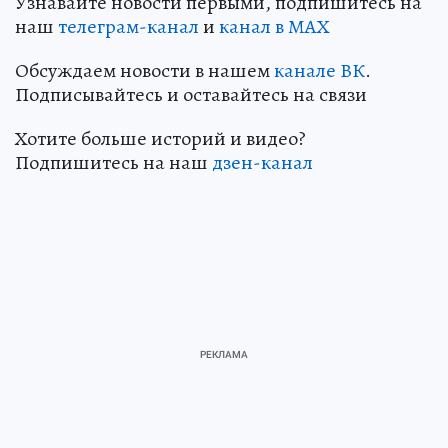
Узнавайте новости первыми, подпишитесь на
наш
телеграм-канал
и
канал в МАХ
Обсуждаем новости в нашем
канале ВК
.
Подписывайтесь и оставайтесь на связи
Хотите больше историй и видео?
Подпишитесь на наш
дзен-кан
ал