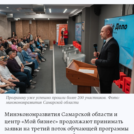
Программу уже успешно прошли более 200 участников. Фото:
минэкономразвития Самарской области
Минэкономразвития Самарской области и
центр «Мой бизнес» продолжают принимать
заявки на третий поток обучающей программы