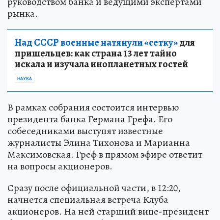
руководством банка и ведущими экспертами
рынка.
Над СССР военные натянули «сетку»
для
пришельцев: как страна 13 лет тайно
искала и изучала инопланетных гостей
НАУКА
В рамках собрания состоится интервью
президента банка Германа Грефа. Его
собеседниками выступят известные
журналисты Элина Тихонова и Марианна
Максимовская. Греф в прямом эфире ответит
на вопросы акционеров.
Сразу после официальной части, в 12:20,
начнется специальная встреча Клуба
акционеров. На ней старший вице-президент