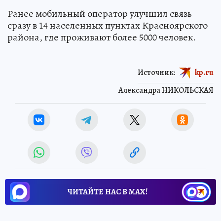
Ранее мобильный оператор улучшил связь
сразу в 14 населенных пунктах Красноярского
района, где проживают более 5000 человек.
Источник:
kp.ru
Александра НИКОЛЬСКАЯ
ЧИТАЙТЕ НАС В МАХ!