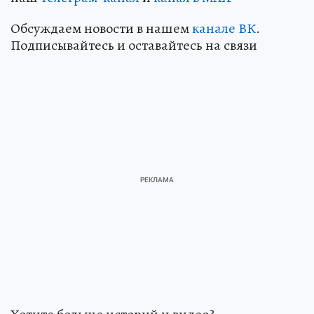
Обсуждаем новости в нашем
канале ВК
.
Подписывайтесь и оставайтесь на связи