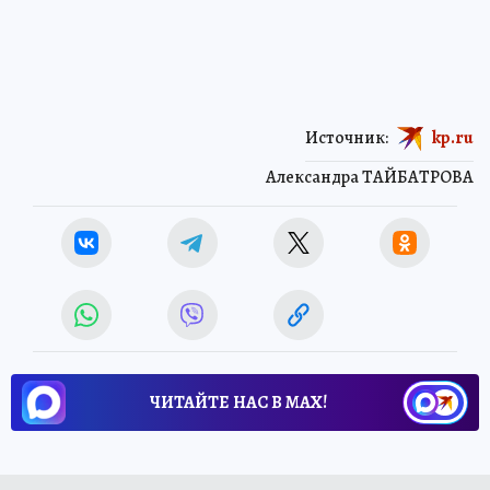
Источник:
kp.ru
Александра ТАЙБАТРОВА
ЧИТАЙТЕ НАС В МАХ!