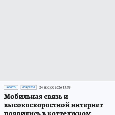
24 июня 2026 13:08
НОВОСТИ
ОБЩЕСТВО
Мобильная связь и
высокоскоростной интернет
появились в коттеджном