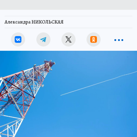
Александра НИКОЛЬСКАЯ