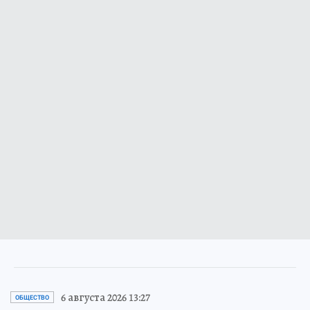
6 августа 2026 13:27
ОБЩЕСТВО