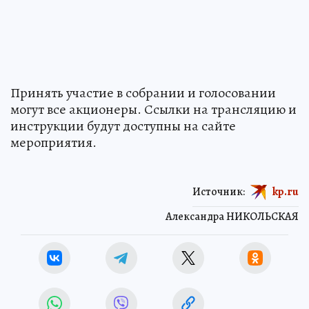
Принять участие в собрании и голосовании
могут все акционеры. Ссылки на трансляцию и
инструкции будут доступны на сайте
мероприятия.
Источник:
kp.ru
Александра НИКОЛЬСКАЯ