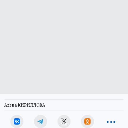
Алена КИРИЛЛОВА