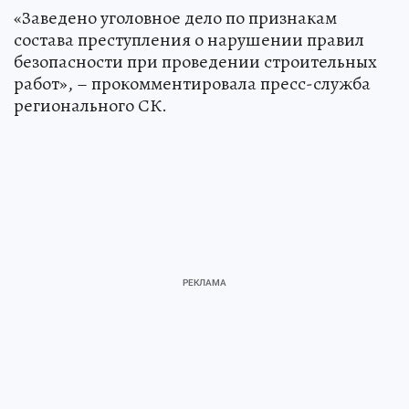
«Заведено уголовное дело по признакам
состава преступления о нарушении правил
безопасности при проведении строительных
работ», – прокомментировала пресс-служба
регионального СК.