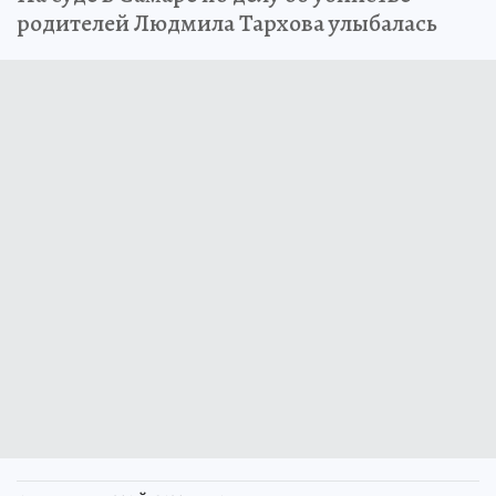
родителей Людмила Тархова улыбалась