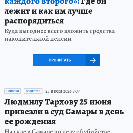
каждого второго»:
Где он
лежит и как им лучше
распорядиться
Куда выгоднее всего вложить средства
накопительной пенсии
ПРОЧИТАТЬ
25 июня 2026 8:09
НОВОСТИ
ОБЩЕСТВО
Людмилу Тархову 25 июня
привезли в суд Самары в день
ее рождения
На суде в Самаре по делу об убийстве