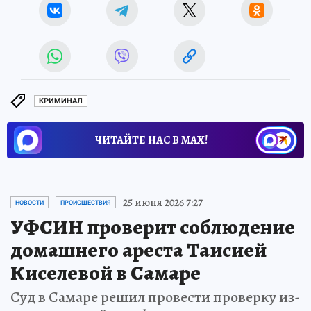
КРИМИНАЛ
ЧИТАЙТЕ НАС В МАХ!
25 июня 2026 7:27
НОВОСТИ
ПРОИСШЕСТВИЯ
УФСИН проверит соблюдение
домашнего ареста Таисией
Киселевой в Самаре
Суд в Самаре решил провести проверку из-