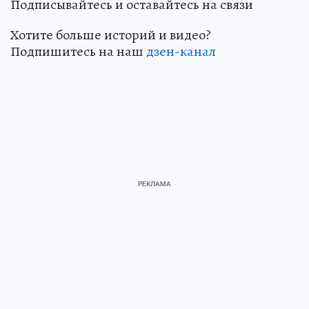
Подписывайтесь и оставайтесь на связи
Хотите больше историй и видео?
Подпишитесь на наш
дзен-кан
ал