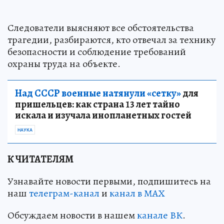
Следователи выясняют все обстоятельства
трагедии, разбираются, кто отвечал за технику
безопасности и соблюдение требований
охраны труда на объекте.
Над СССР военные натянули «сетку»
для
пришельцев: как страна 13 лет тайно
искала и изучала инопланетных гостей
НАУКА
К ЧИТАТЕЛЯМ
Узнавайте новости первыми, подпишитесь на
наш
телеграм-канал
и
канал в МАХ
Обсуждаем новости в нашем
канале ВК
.