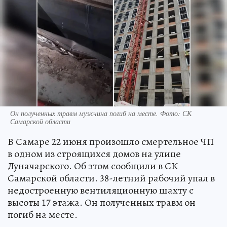
Он полученных травм мужчина погиб на месте. Фото: СК
Самарской области
В Самаре 22 июня произошло смертельное ЧП
в одном из строящихся домов на улице
Луначарского. Об этом сообщили в СК
Самарской области. 38-летний рабочий упал в
недостроенную вентиляционную шахту с
высоты 17 этажа. Он полученных травм он
погиб на месте.