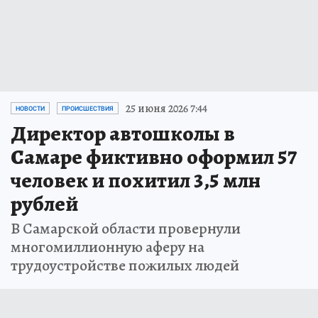
25 июня 2026 7:44
НОВОСТИ
ПРОИСШЕСТВИЯ
Директор автошколы в
Самаре фиктивно оформил 57
человек и похитил 3,5 млн
рублей
В Самарской области провернули
многомиллионную аферу на
трудоустройстве пожилых людей