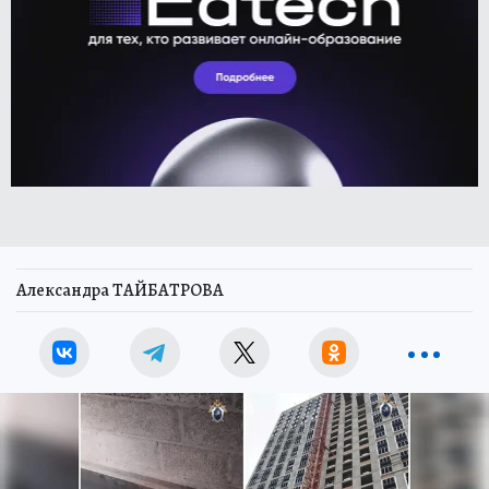
Александра ТАЙБАТРОВА