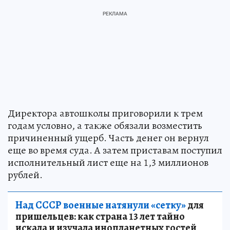
Директора автошколы приговорили к трем
годам условно, а также обязали возместить
причиненный ущерб. Часть денег он вернул
еще во время суда. А затем приставам поступил
исполнительный лист еще на 1,3 миллионов
рублей.
Над СССР военные натянули «сетку»
для
пришельцев: как страна 13 лет тайно
искала и изучала инопланетных гостей