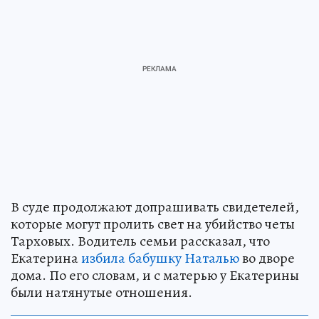
В суде продолжают допрашивать свидетелей,
которые могут пролить свет на убийство четы
Тарховых. Водитель семьи рассказал, что
Екатерина
избила бабушку Наталью
во дворе
дома. По его словам, и с матерью у Екатерины
были натянутые отношения.