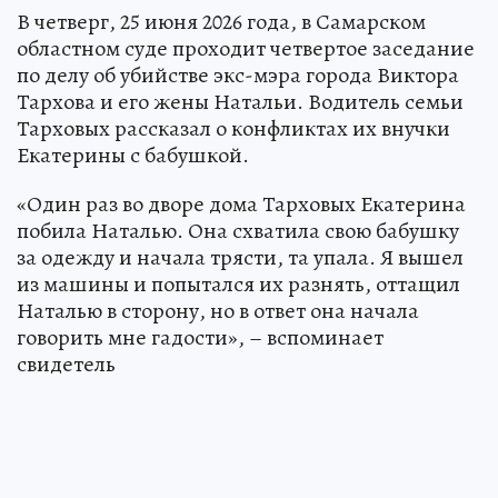
В четверг, 25 июня 2026 года, в Самарском
областном суде проходит четвертое заседание
по делу об убийстве экс-мэра города Виктора
Тархова и его жены Натальи. Водитель семьи
Тарховых рассказал о конфликтах их внучки
Екатерины с бабушкой.
«Один раз во дворе дома Тарховых Екатерина
побила Наталью. Она схватила свою бабушку
за одежду и начала трясти, та упала. Я вышел
из машины и попытался их разнять, оттащил
Наталью в сторону, но в ответ она начала
говорить мне гадости», – вспоминает
свидетель