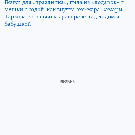
Бочки для «праздника», пила на «подарок» и
мешки с содой: как внучка экс-мэра Самары
Тархова готовилась к расправе над дедом и
бабушкой