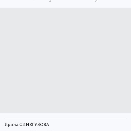
Ирина СИНЕГУБОВА