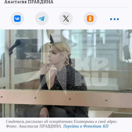
Анастасия ПРАВДИНА
Свидетель рассказал об оскорблениях Екатерины в свой адрес.
Фото:
Анастасия ПРАВДИНА.
Перейти в Фотобанк КП