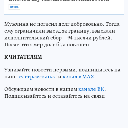
НАУКА
Мужчина не погасил долг добровольно. Тогда
ему ограничили выезд за границу, взыскали
исполнительский сбор – 94 тысячи рублей.
После этих мер долг был погашен.
К ЧИТАТЕЛЯМ
Узнавайте новости первыми, подпишитесь на
наш
телеграм-канал
и
канал в МАХ
Обсуждаем новости в нашем
канале ВК
.
Подписывайтесь и оставайтесь на связи