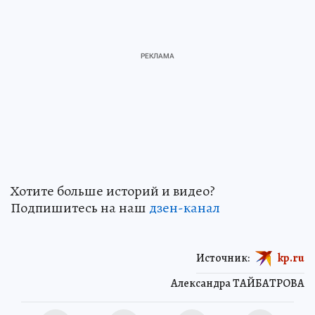
Хотите больше историй и видео?
Подпишитесь на наш
дзен-кан
ал
Источник:
kp.ru
Александра ТАЙБАТРОВА