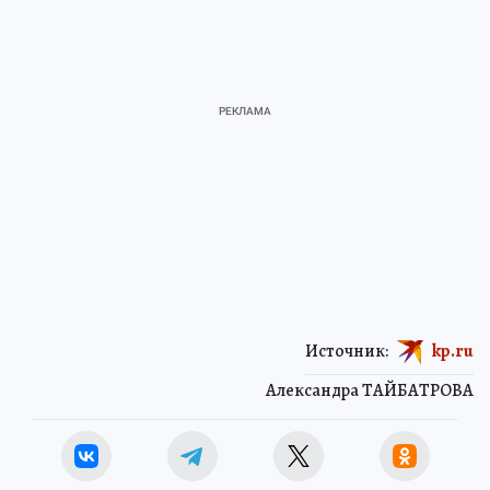
Источник:
kp.ru
Александра ТАЙБАТРОВА