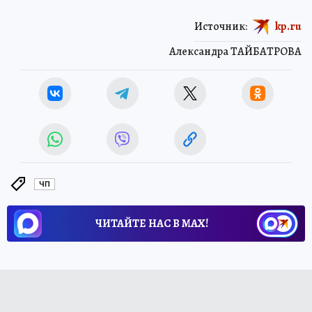
Источник:
kp.ru
Александра ТАЙБАТРОВА
ЧП
ЧИТАЙТЕ НАС В МАХ!