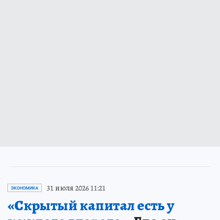
31 июля 2026 11:21
ЭКОНОМИКА
«Скрытый капитал есть у