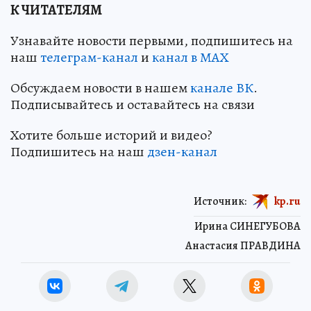
К ЧИТАТЕЛЯМ
Узнавайте новости первыми, подпишитесь на
наш
телеграм-канал
и
канал в МАХ
Обсуждаем новости в нашем
канале ВК
.
Подписывайтесь и оставайтесь на связи
Хотите больше историй и видео?
Подпишитесь на наш
дзен-канал
Источник:
kp.ru
Ирина СИНЕГУБОВА
Анастасия ПРАВДИНА