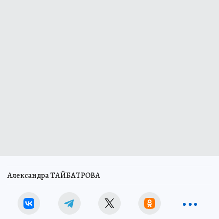
Александра ТАЙБАТРОВА