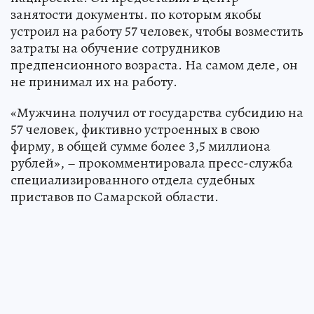
занятости документы. по которым якобы
устроил на работу 57 человек, чтобы возместить
затраты на обучение сотрудников
предпенсионного возраста. На самом деле, он
не принимал их на работу.
«Мужчина получил от государства субсидию на
57 человек, фиктивно устроенных в свою
фирму, в общей сумме более 3,5 миллиона
рублей», – прокомментировала пресс-служба
специализированного отдела судебных
приставов по Самарской области.