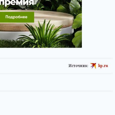
Источник:
kp.ru