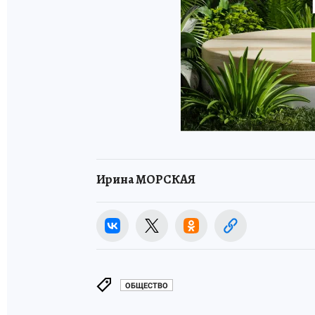
Ирина МОРСКАЯ
ОБЩЕСТВО