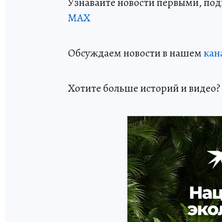
Узнавайте новости первыми, по
МАХ
Обсуждаем новости в нашем
кан
Хотите больше историй и видео