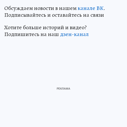
Обсуждаем новости в нашем
канале ВК
.
Подписывайтесь и оставайтесь на связи
Хотите больше историй и видео?
Подпишитесь на наш
дзен-канал