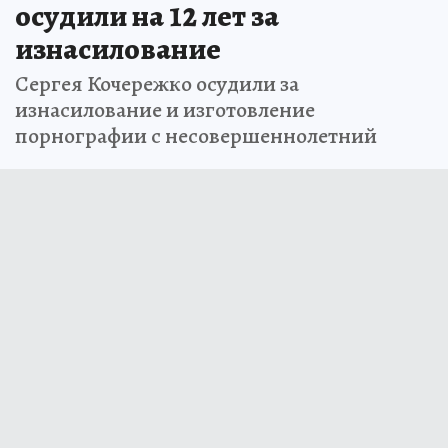
осудили на 12 лет за
изнасилование
Сергея Кочережко осудили за
изнасилование и изготовление
порнографии с несовершеннолетний