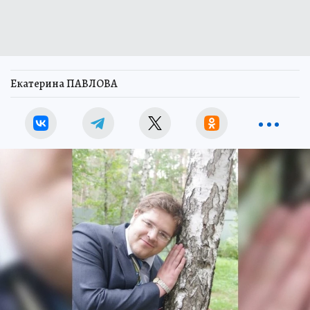
Екатерина ПАВЛОВА