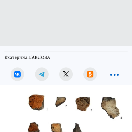
Екатерина ПАВЛОВА