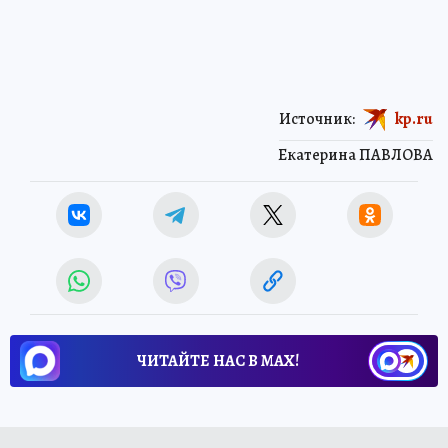
Источник:
kp.ru
Екатерина ПАВЛОВА
ЧИТАЙТЕ НАС В МАХ!