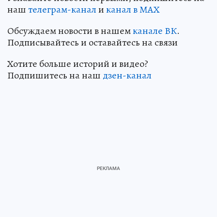
наш
телеграм-канал
и
канал в МАХ
Обсуждаем новости в нашем
канале ВК
.
Подписывайтесь и оставайтесь на связи
Хотите больше историй и видео?
Подпишитесь на наш
дзен-канал