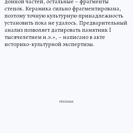
донной частей, остальные – фрагменты
стенок. Керамика сильно фрагментирована,
поэтому точную культурную принадлежность
установить пока не удалось. Предварительный
анализ позволяет датировать памятник I
тысячелетием н.э.», – написано в акте
историко-культурной экспертизы.