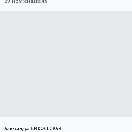
29 номинациях
Александра НИКОЛЬСКАЯ