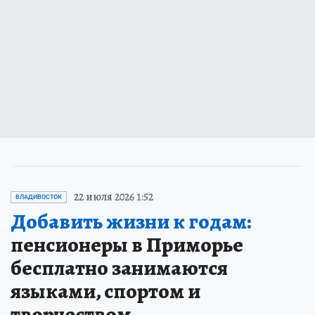
22 июля 2026 1:52
ВЛАДИВОСТОК
Добавить жизни к годам:
пенсионеры в Приморье
бесплатно занимаются
языками, спортом и
творчеством