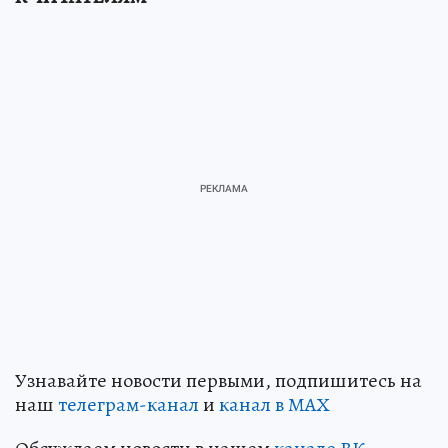
Узнавайте новости первыми, подпишитесь на
наш
телеграм-канал
и
канал в МАХ