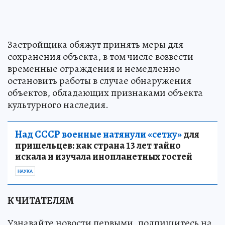
Застройщика обяжут принять меры для
сохранения объекта, в том числе возвести
временные ограждения и немедленно
остановить работы в случае обнаружения
объектов, обладающих признаками объекта
культурного наследия.
Над СССР военные натянули «сетку»
для
пришельцев: как страна 13 лет тайно
искала и изучала инопланетных гостей
НАУКА
К ЧИТАТЕЛЯМ
Узнавайте новости первыми, подпишитесь на