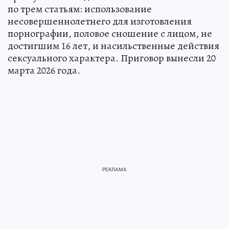
по трем статьям: использование
несовершеннолетнего для изготовления
порнографии, половое сношение с лицом, не
достигшим 16 лет, и насильственные действия
сексуального характера. Приговор вынесли 20
марта 2026 года.