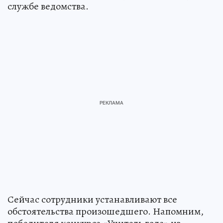
службе ведомства.
Сейчас сотрудники устанавливают все
обстоятельства произошедшего. Напомним,