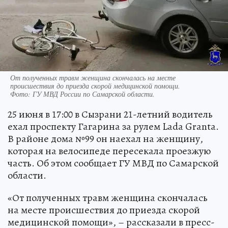
От полученных травм женщина скончалась на месте
происшествия до приезда скорой медицинской помощи.
Фото:
ГУ МВД России по Самарской области.
25 июня в 17:00 в Сызрани 21-летний водитель
ехал проспекту Гагарина за рулем Lada Granta.
В районе дома №99 он наехал на женщину,
которая на велосипеде пересекала проезжую
часть. Об этом сообщает ГУ МВД по Самарской
области.
«От полученных травм женщина скончалась
на месте происшествия до приезда скорой
медицинской помощи», – рассказали в пресс-