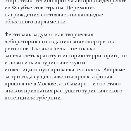
открытий». Регион принял авторов видеоработ
из 58 субъектов страны. Церемония
награждения состоялась на площадке
областного парламента.
Фестиваль задуман как творческая
лаборатория по созданию видеопортретов
регионов. Главная цель – не только
запечатлеть красоту и историю территорий, но
и повысить их туристическую и
инвестиционную привлекательность. Впервые
за три года существования проекта финал
прошел не в Москве, а в Самаре – и это стало
знаком признания растущего туристического
потенциала губернии.