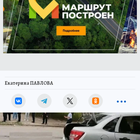
Екатерина ПАВЛОВА