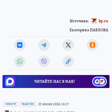
Источник:
kp.ru
Екатерина ПАВЛОВА
ЧИТАЙТЕ НАС В МАХ!
25 июня 2026 14:17
НОВОСТИ
ОБЩЕСТВО