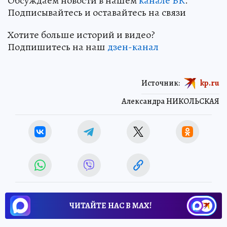
Обсуждаем новости в нашем
канале ВК
.
Подписывайтесь и оставайтесь на связи
Хотите больше историй и видео?
Подпишитесь на наш
дзен-канал
Источник:
kp.ru
Александра НИКОЛЬСКАЯ
ЧИТАЙТЕ НАС В МАХ!