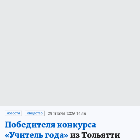
25 июня 2026 14:46
НОВОСТИ
ОБЩЕСТВО
Победителя конкурса
«Учитель года»
из Тольятти