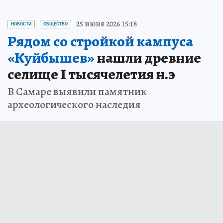
25 июня 2026 15:18
НОВОСТИ
ОБЩЕСТВО
Рядом со стройкой кампуса
«Куйбышев»
нашли древние
селище I тысячелетия н.э
В Самаре выявили памятник
археологического наследия