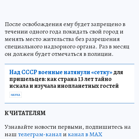
После освобождения ему будет запрещено в
течении одного года покидать свой город и
менять место жительства без разрешения
специального надзорного органа. Раз в месяц
он должен будет отмечаться в полиции.
Над СССР военные натянули «сетку»
для
пришельцев: как страна 13 лет тайно
искала и изучала инопланетных гостей
НАУКА
К ЧИТАТЕЛЯМ
Узнавайте новости первыми, подпишитесь на
наш
телеграм-канал
и
канал в МАХ