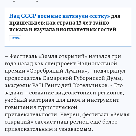
Над СССР военные натянули «сетку»
для
пришельцев: как страна 13 лет тайно
искала и изучала инопланетных гостей
НАУКА
– Фестиваль «Земля открытий» начался три
года назад как спецпроект Национальной
премии «Серебряный Лучник», - подчеркнул
председатель Самарской Губернской Думы,
академик РАН Геннадий Котельников. - Его
задачи – создание видеолетописи регионов,
учебный материал для школ и инструмент
повышения туристической
привлекательности. Уверен, фестиваль «Земля
открытий» сделает наш регион ещё более
привлекательным и узнаваемым.