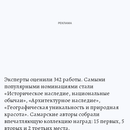
Эксперты оценили 342 работы. Самыми
популярными номинациями стали
«Историческое наследие, национальные
обычаи», «Архитектурное наследие»,
«Географическая уникальность и природная
красота». Самарские авторы собрали
впечатляющую коллекцию наград: 15 первых, 5
вторых и 2 третьих места.