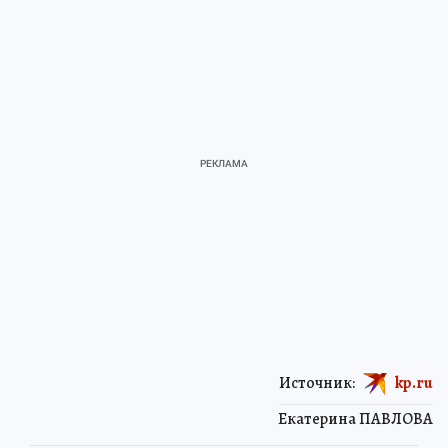
Источник:
kp.ru
Екатерина ПАВЛОВА