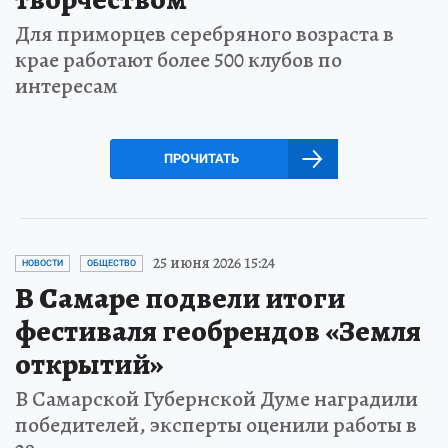
Для приморцев серебряного возраста в
крае работают более 500 клубов по
интересам
ПРОЧИТАТЬ
25 июня 2026 15:24
НОВОСТИ
ОБЩЕСТВО
В Самаре подвели итоги
фестиваля геобрендов «Земля
открытий»
В Самарской Губернской Думе наградили
победителей, эксперты оценили работы в