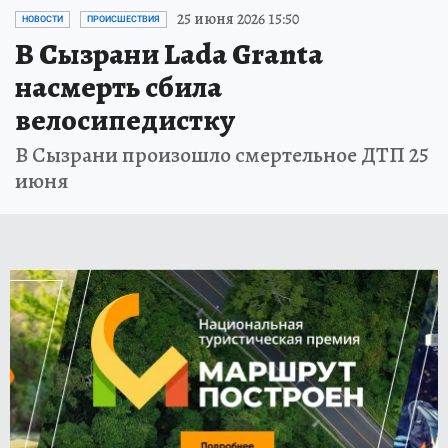
25 июня 2026 15:50
НОВОСТИ
ПРОИСШЕСТВИЯ
В Сызрани Lada Granta
насмерть сбила
велосипедистку
В Сызрани произошло смертельное ДТП 25
июня