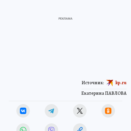
Источник:
kp.ru
Екатерина ПАВЛОВА