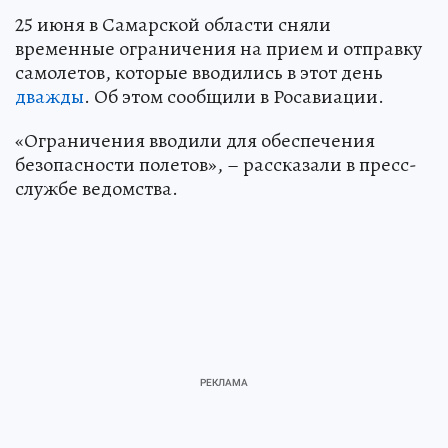
25 июня в Самарской области сняли
временные ограничения на прием и отправку
самолетов, которые вводились в этот день
дважды
. Об этом сообщили в Росавиации.
«Ограничения вводили для обеспечения
безопасности полетов», – рассказали в пресс-
службе ведомства.