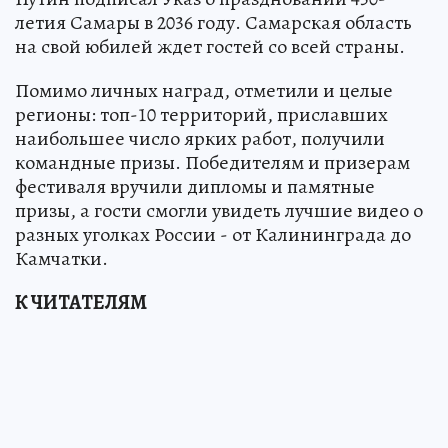
летия Самары в 2036 году. Самарская область
на свой юбилей ждет гостей со всей страны.
Помимо личных наград, отметили и целые
регионы: топ-10 территорий, приславших
наибольшее число ярких работ, получили
командные призы. Победителям и призерам
фестиваля вручили дипломы и памятные
призы, а гости смогли увидеть лучшие видео о
разных уголках России - от Калининграда до
Камчатки.
К ЧИТАТЕЛЯМ