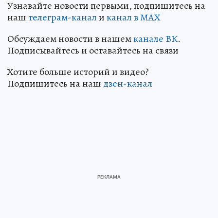
Узнавайте новости первыми, подпишитесь на
наш
телеграм-канал
и
канал в МАХ
Обсуждаем новости в нашем
канале ВК
.
Подписывайтесь и оставайтесь на связи
Хотите больше историй и видео?
Подпишитесь на наш
дзен-канал