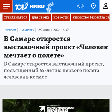
ТУРНАВИГАТОР
ДЛЯ СВОИХ
НОВОСТИ
УБИЙСТВО ЭКС-МЭРА СА
25 июня 2026 16:37
НОВОСТИ
ОБЩЕСТВО
В Самаре откроется
выставочный проект «Человек
мечтает о полете»
В Самаре откроется выставочный проект,
посвященный 65-летию первого полета
человека в космос