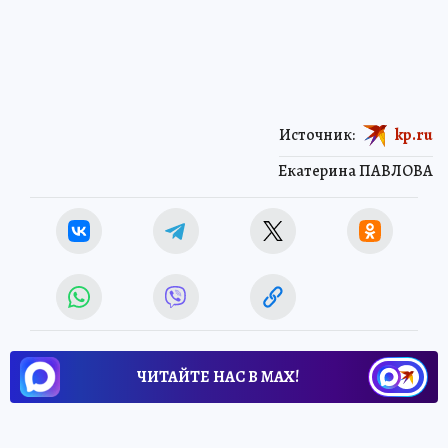
Источник:
kp.ru
Екатерина ПАВЛОВА
ЧИТАЙТЕ НАС В МАХ!