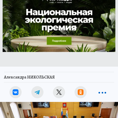
Александра НИКОЛЬСКАЯ