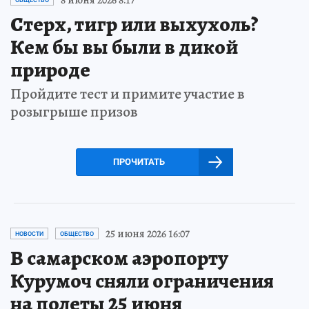
Стерх, тигр или выхухоль?
Кем бы вы были в дикой
природе
Пройдите тест и примите участие в
розыгрыше призов
ПРОЧИТАТЬ
25 июня 2026 16:07
НОВОСТИ
ОБЩЕСТВО
В самарском аэропорту
Курумоч сняли ограничения
на полеты 25 июня