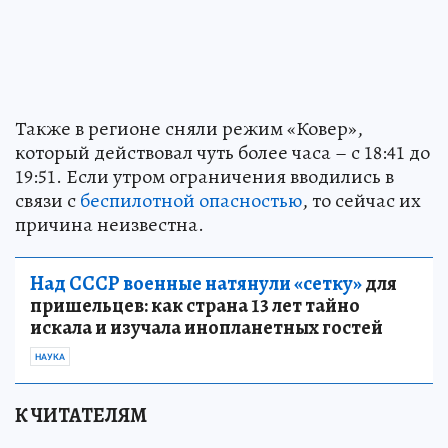
Также в регионе сняли режим «Ковер»,
который действовал чуть более часа – с 18:41 до
19:51. Если утром ограничения вводились в
связи с
беспилотной опасностью
, то сейчас их
причина неизвестна.
Над СССР военные натянули «сетку»
для
пришельцев: как страна 13 лет тайно
искала и изучала инопланетных гостей
НАУКА
К ЧИТАТЕЛЯМ