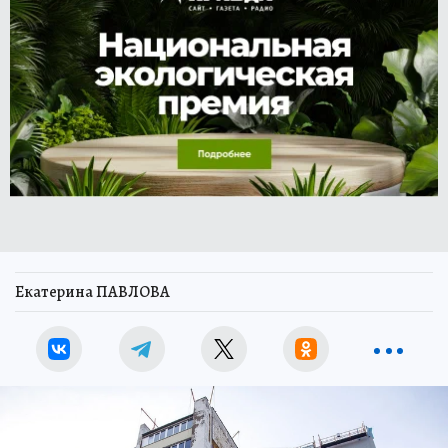
Екатерина ПАВЛОВА