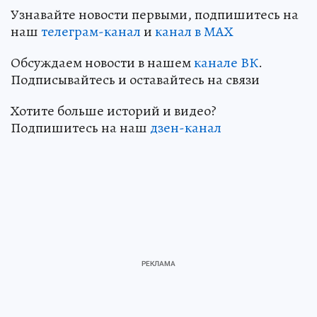
Узнавайте новости первыми, подпишитесь на
наш
телеграм-канал
и
канал в МАХ
Обсуждаем новости в нашем
канале ВК
.
Подписывайтесь и оставайтесь на связи
Хотите больше историй и видео?
Подпишитесь на наш
дзен-канал