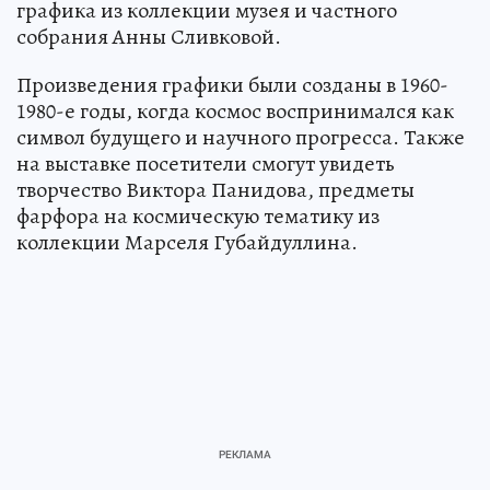
графика из коллекции музея и частного
собрания Анны Сливковой.
Произведения графики были созданы в 1960-
1980-е годы, когда космос воспринимался как
символ будущего и научного прогресса. Также
на выставке посетители смогут увидеть
творчество Виктора Панидова, предметы
фарфора на космическую тематику из
коллекции Марселя Губайдуллина.