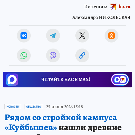
Источник:
kp.ru
Александра НИКОЛЬСКАЯ
ЧИТАЙТЕ НАС В МАХ!
25 июня 2026 15:18
НОВОСТИ
ОБЩЕСТВО
Рядом со стройкой кампуса
«Куйбышев»
нашли древние