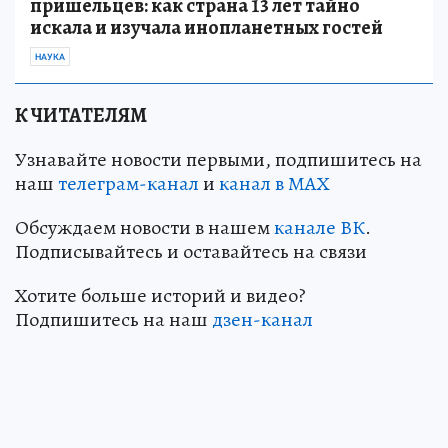
пришельцев: как страна 13 лет тайно
искала и изучала инопланетных гостей
НАУКА
К ЧИТАТЕЛЯМ
Узнавайте новости первыми, подпишитесь на
наш
телеграм-канал
и
канал в МАХ
Обсуждаем новости в нашем
канале ВК
.
Подписывайтесь и оставайтесь на связи
Хотите больше историй и видео?
Подпишитесь на наш
дзен-канал