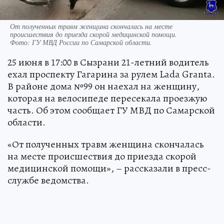
От полученных травм женщина скончалась на месте
происшествия до приезда скорой медицинской помощи.
Фото:
ГУ МВД России по Самарской области.
25 июня в 17:00 в Сызрани 21-летний водитель
ехал проспекту Гагарина за рулем Lada Granta.
В районе дома №99 он наехал на женщину,
которая на велосипеде пересекала проезжую
часть. Об этом сообщает ГУ МВД по Самарской
области.
«От полученных травм женщина скончалась
на месте происшествия до приезда скорой
медицинской помощи», – рассказали в пресс-
службе ведомства.