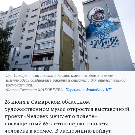
Для Самары тема полета в космос имеет особое значение –
именно здесь создавались ракеты и двигатели для отечественной
космонавтики.
Фото:
Светлана МАКОВЕЕВА.
Перейти в Фотобанк КП
26 июня в Самарском областном
художественном музее откроется выставочный
проект «Человек мечтает о полете»,
посвященный 65-летию первого полета
человека в космос. В экспозицию войдут