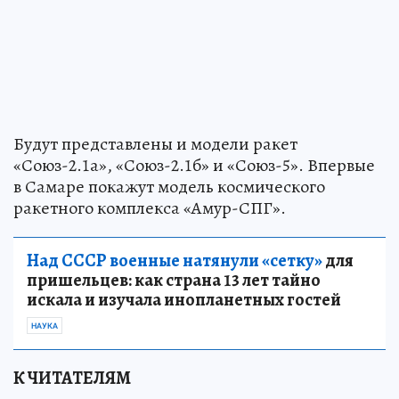
Будут представлены и модели ракет
«Союз-2.1а», «Союз-2.1б» и «Союз-5». Впервые
в Самаре покажут модель космического
ракетного комплекса «Амур-СПГ».
Над СССР военные натянули «сетку»
для
пришельцев: как страна 13 лет тайно
искала и изучала инопланетных гостей
НАУКА
К ЧИТАТЕЛЯМ