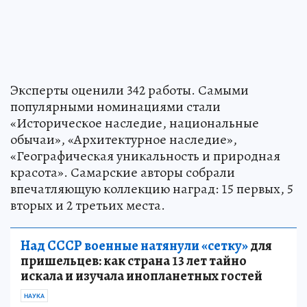
Эксперты оценили 342 работы. Самыми
популярными номинациями стали
«Историческое наследие, национальные
обычаи», «Архитектурное наследие»,
«Географическая уникальность и природная
красота». Самарские авторы собрали
впечатляющую коллекцию наград: 15 первых, 5
вторых и 2 третьих места.
Над СССР военные натянули «сетку»
для
пришельцев: как страна 13 лет тайно
искала и изучала инопланетных гостей
НАУКА