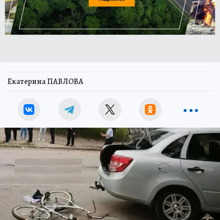
Екатерина ПАВЛОВА