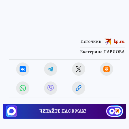
Источник:
kp.ru
Екатерина ПАВЛОВА
ЧИТАЙТЕ НАС В МАХ!