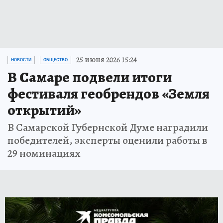
25 июня 2026 15:24
НОВОСТИ
ОБЩЕСТВО
В Самаре подвели итоги
фестиваля геобрендов «Земля
открытий»
В Самарской Губернской Думе наградили
победителей, эксперты оценили работы в
29 номинациях