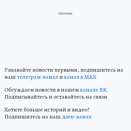
Узнавайте новости первыми, подпишитесь на
наш
телеграм-канал
и
канал в МАХ
Обсуждаем новости в нашем
канале ВК
.
Подписывайтесь и оставайтесь на связи
Хотите больше историй и видео?
Подпишитесь на наш
дзен-канал