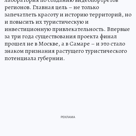
регионов. Главная цель – не только
запечатлеть красоту и историю территорий, но
и повысить их туристическую и
инвестиционную привлекательность. Впервые
за три года существования проекта финал
прошел не в Москве, а в Самаре – и это стало
знаком признания растущего туристического
потенциала губернии.