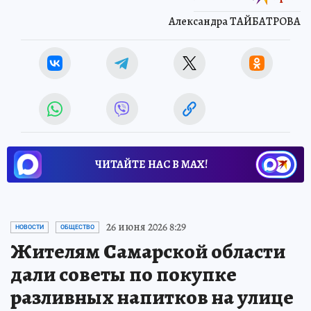
Александра ТАЙБАТРОВА
ЧИТАЙТЕ НАС В МАХ!
26 июня 2026 8:29
НОВОСТИ
ОБЩЕСТВО
Жителям Самарской области
дали советы по покупке
разливных напитков на улице