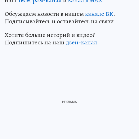
наш
телеграм-канал
и
канал в МАХ
Обсуждаем новости в нашем
канале ВК
.
Подписывайтесь и оставайтесь на связи
Хотите больше историй и видео?
Подпишитесь на наш
дзен-канал