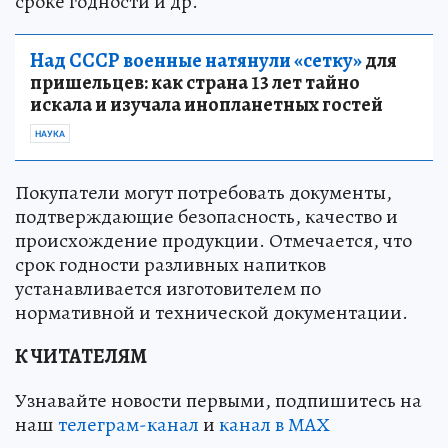
сроке годности и др.
Над СССР военные натянули «сетку»
для
пришельцев: как страна 13 лет тайно
искала и изучала инопланетных гостей
НАУКА
Покупатели могут потребовать документы,
подтверждающие безопасность, качество и
происхождение продукции. Отмечается, что
срок годности разливных напитков
устанавливается изготовителем по
нормативной и технической документации.
К ЧИТАТЕЛЯМ
Узнавайте новости первыми, подпишитесь на
наш
телеграм-канал
и
канал в МАХ