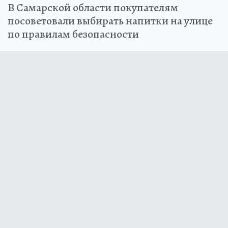
В Самарской области покупателям
посоветовали выбирать напитки на улице
по правилам безопасности