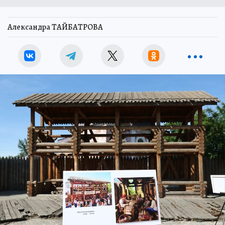
Александра ТАЙБАТРОВА