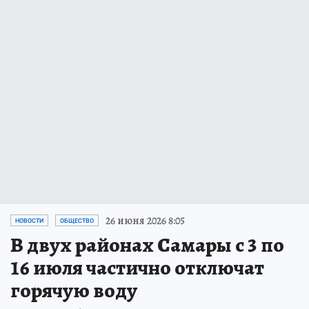
26 июня 2026 8:05
НОВОСТИ
ОБЩЕСТВО
В двух районах Самары с 3 по
16 июля частично отключат
горячую воду