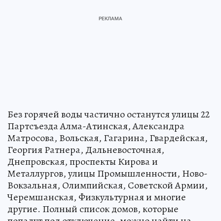
Без горячей воды частично останутся улицы 22
Партсъезда Алма-Атинская, Александра
Матросова, Вольская, Гагарина, Гвардейская,
Георгия Ратнера, Дальневосточная,
Днепровская, проспекты Кирова и
Металлургов, улицы Промышленности, Ново-
Вокзальная, Олимпийская, Советской Армии,
Черемшанская, Физкультурная и многие
другие. Полный список домов, которые
попадут под отключение, можно найти на