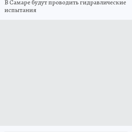
В Самаре будут проводить гидравлические
испытания