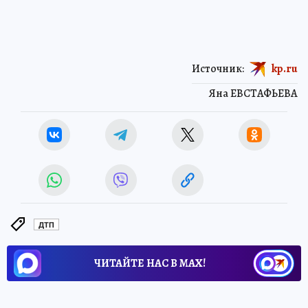
Источник:
kp.ru
Яна ЕВСТАФЬЕВА
ДТП
ЧИТАЙТЕ НАС В МАХ!