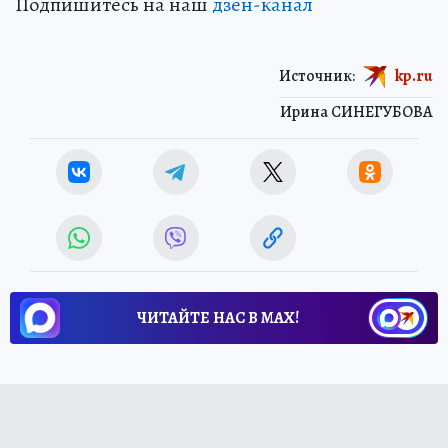
Подпишитесь на наш
дзен-канал
Источник:
kp.ru
Ирина СИНЕГУБОВА
ЧИТАЙТЕ НАС В МАХ!