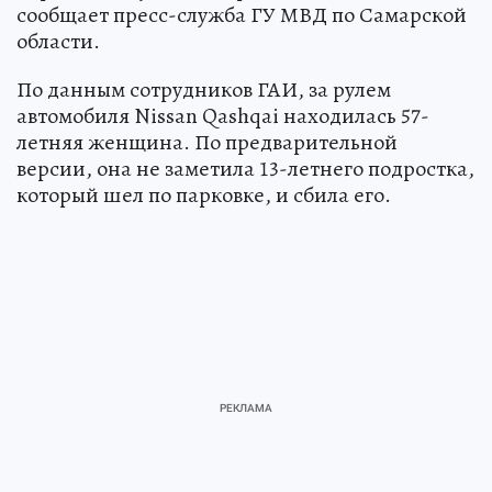
сообщает пресс-служба ГУ МВД по Самарской
области.
По данным сотрудников ГАИ, за рулем
автомобиля Nissan Qashqai находилась 57-
летняя женщина. По предварительной
версии, она не заметила 13-летнего подростка,
который шел по парковке, и сбила его.