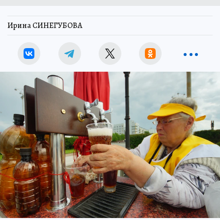
Ирина СИНЕГУБОВА