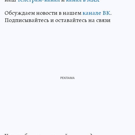
Обсуждаем новости в нашем
канале ВК
.
Подписывайтесь и оставайтесь на связи