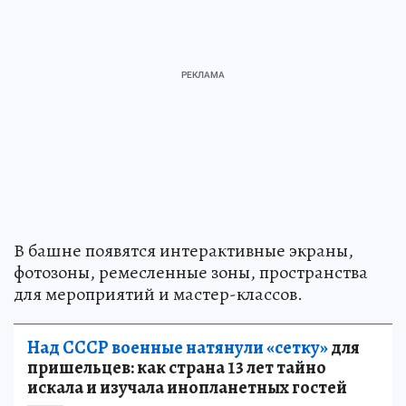
В башне появятся интерактивные экраны,
фотозоны, ремесленные зоны, пространства
для мероприятий и мастер-классов.
Над СССР военные натянули «сетку»
для
пришельцев: как страна 13 лет тайно
искала и изучала инопланетных гостей