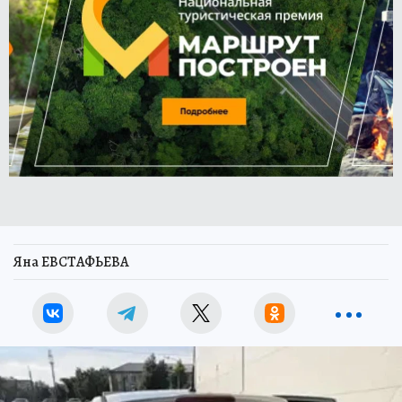
Яна ЕВСТАФЬЕВА