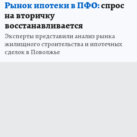
Рынок ипотеки в ПФО:
спрос
на вторичку
восстанавливается
Эксперты представили анализ рынка
жилищного строительства и ипотечных
сделок в Поволжье