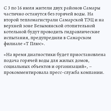
С 3 по 16 июля жители двух районов Самары
частично останутся без горячей воды. На
второй тепломагистрали Самарской ТЭЦ и на
верхней зоне Безымянской отопительной
котельной будут проводить гидравлические
испытания, предупредили в Самарском
филиале «Т Плюс».
«На время диагностики будет приостановлена
подача горячей воды для жилых домов,
социальных объектов и организаций», –
прокомментировала пресс-служба компании.