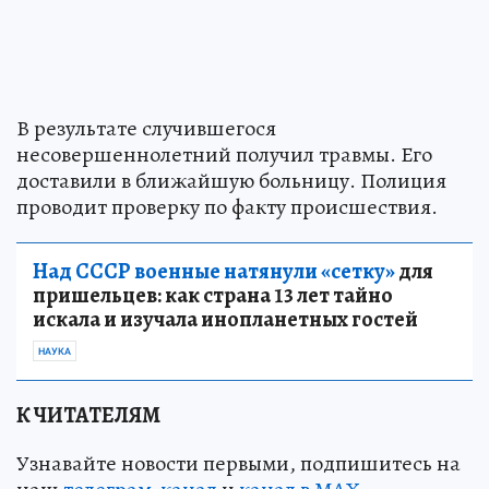
В результате случившегося
несовершеннолетний получил травмы. Его
доставили в ближайшую больницу. Полиция
проводит проверку по факту происшествия.
Над СССР военные натянули «сетку»
для
пришельцев: как страна 13 лет тайно
искала и изучала инопланетных гостей
НАУКА
К ЧИТАТЕЛЯМ
Узнавайте новости первыми, подпишитесь на