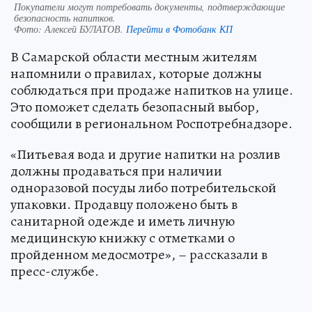
Покупатели могут потребовать документы, подтверждающие
безопасность напитков.
Фото:
Алексей БУЛАТОВ.
Перейти в Фотобанк КП
В Самарской области местным жителям
напомнили о правилах, которые должны
соблюдаться при продаже напитков на улице.
Это поможет сделать безопасный выбор,
сообщили в региональном Роспотребнадзоре.
«Питьевая вода и другие напитки на розлив
должны продаваться при наличии
одноразовой посуды либо потребительской
упаковки. Продавцу положено быть в
санитарной одежде и иметь личную
медицинскую книжку с отметками о
пройденном медосмотре», – рассказали в
пресс-службе.