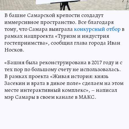
В башне Самарской крепости создадут
иммерсивное пространство. Все благодаря
тому, что Самара выиграла
конкурсный отбор
в
рамках нацпроекта «Туризм и индустрия
гостеприимства», сообщил глава города Иван
Носков.
«Башня была реконструирована в 2017 году и с
тех пор по большому счету не использовалась.
В рамках проекта «Живая история: князь
Засекин и врата в дикое поле» сделаем на этом
месте интерактивный комплекс», – написал
мэр Самары в своем канале в МАКС.