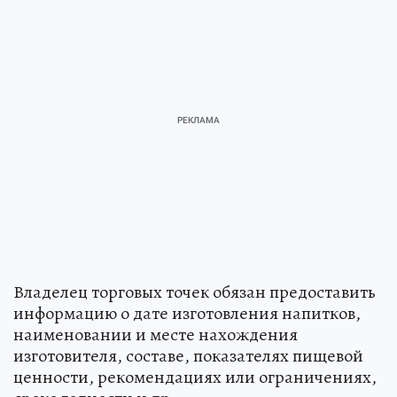
Владелец торговых точек обязан предоставить
информацию о дате изготовления напитков,
наименовании и месте нахождения
изготовителя, составе, показателях пищевой
ценности, рекомендациях или ограничениях,