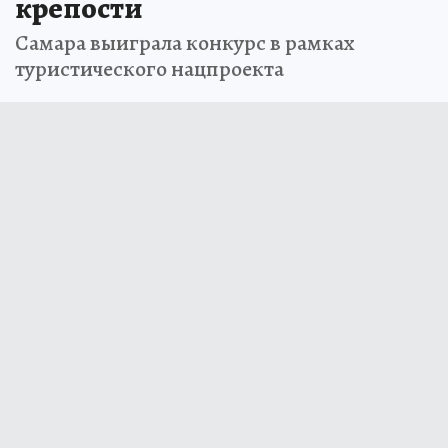
крепости
Самара выиграла конкурс в рамках
туристического нацпроекта