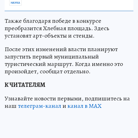
НАУКА
Также благодаря победе в конкурсе
преобразится Хлебная площадь. Здесь
установят арт-объекты и стенды.
После этих изменений власти планируют
запустить первый муниципальный
туристический маршрут. Когда именно это
произойдет, сообщат отдельно.
К ЧИТАТЕЛЯМ
Узнавайте новости первыми, подпишитесь на
наш
телеграм-канал
и
канал в МАХ