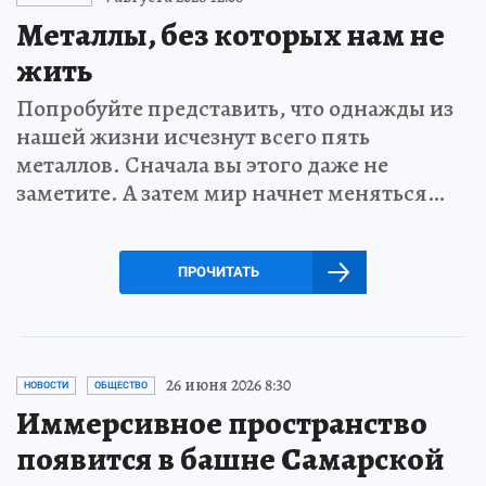
Металлы, без которых нам не
жить
Попробуйте представить, что однажды из
нашей жизни исчезнут всего пять
металлов. Сначала вы этого даже не
заметите. А затем мир начнет меняться…
ПРОЧИТАТЬ
26 июня 2026 8:30
НОВОСТИ
ОБЩЕСТВО
Иммерсивное пространство
появится в башне Самарской