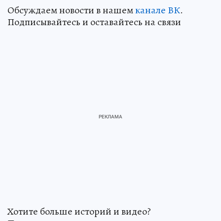
Обсуждаем новости в нашем
канале ВК
.
Подписывайтесь и оставайтесь на связи
Хотите больше историй и видео?