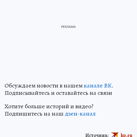
Обсуждаем новости в нашем
канале ВК
.
Подписывайтесь и оставайтесь на связи
Хотите больше историй и видео?
Подпишитесь на наш
дзен-кан
ал
Источник:
kp.ru