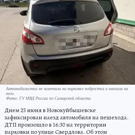
Автомобилистка не заметила на парковке подростка и наехала на
него.
Фото:
ГУ МВД России по Самарской области.
Днем 25 июня в Новокуйбышевске
зафиксирован наезд автомобиля на пешехода.
ДТП произошло в 16:30 на территории
парковки по улице Свердлова. Об этом