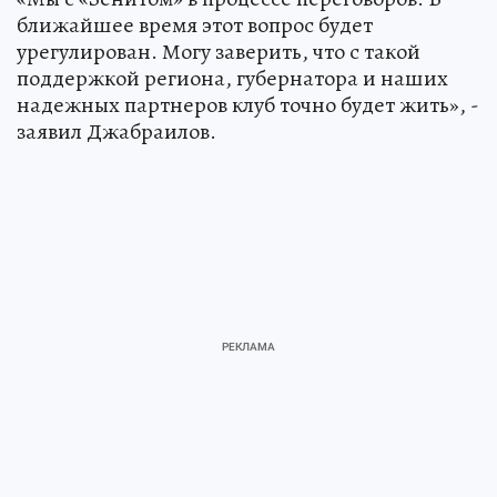
ближайшее время этот вопрос будет
урегулирован. Могу заверить, что с такой
поддержкой региона, губернатора и наших
надежных партнеров клуб точно будет жить», -
заявил Джабраилов.