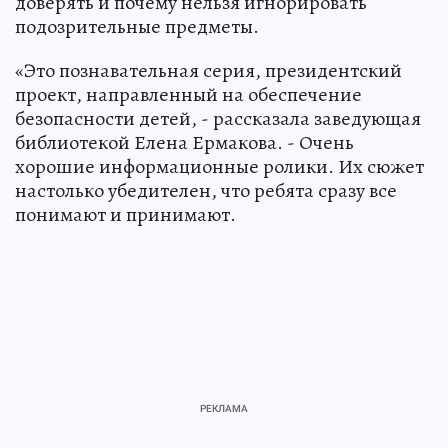
доверять и почему нельзя игнорировать
подозрительные предметы.
«Это познавательная серия, президентский
проект, направленный на обеспечение
безопасности детей, - рассказала заведующая
библиотекой Елена Ермакова. - Очень
хорошие информационные ролики. Их сюжет
настолько убедителен, что ребята сразу все
понимают и принимают.