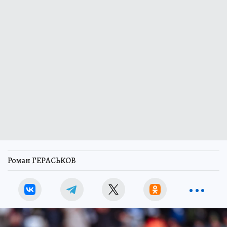
Роман ГЕРАСЬКОВ