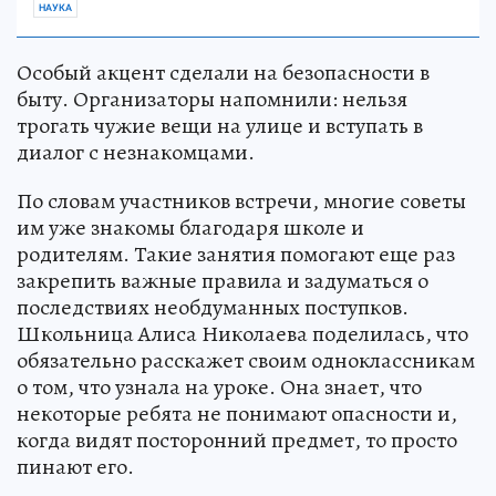
НАУКА
Особый акцент сделали на безопасности в
быту. Организаторы напомнили: нельзя
трогать чужие вещи на улице и вступать в
диалог с незнакомцами.
По словам участников встречи, многие советы
им уже знакомы благодаря школе и
родителям. Такие занятия помогают еще раз
закрепить важные правила и задуматься о
последствиях необдуманных поступков.
Школьница Алиса Николаева поделилась, что
обязательно расскажет своим одноклассникам
о том, что узнала на уроке. Она знает, что
некоторые ребята не понимают опасности и,
когда видят посторонний предмет, то просто
пинают его.