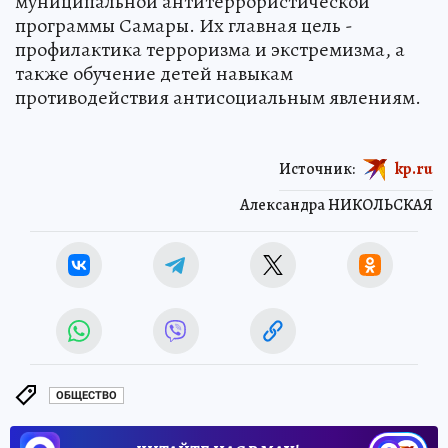
муниципальной антитеррористической
программы Самары. Их главная цель -
профилактика терроризма и экстремизма, а
также обучение детей навыкам
противодействия антисоциальным явлениям.
Источник:
kp.ru
Александра НИКОЛЬСКАЯ
ОБЩЕСТВО