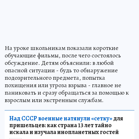
На уроке школьникам показали короткие
обучающие фильмы, после чего состоялось
обсуждение. Детям объяснили: в любой
опасной ситуации - будь то обнаружение
подозрительного предмета, попытка
похищения или угроза взрыва - главное не
паниковать и сразу обращаться за помощью к
взрослым или экстренным службам.
Над СССР военные натянули «сетку»
для
пришельцев: как страна 13 лет тайно
искала и изучала инопланетных гостей