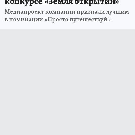
конкурсе «Земля открытий»
Медиапроект компании признали лучшим
в номинации «Просто путешествуй!»