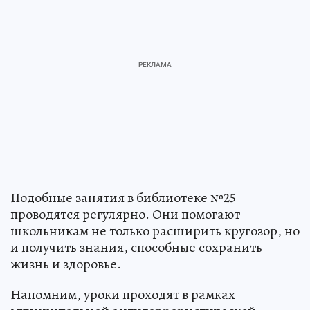
Подобные занятия в библиотеке №25
проводятся регулярно. Они помогают
школьникам не только расширить кругозор, но
и получить знания, способные сохранить
жизнь и здоровье.
Напомним, уроки проходят в рамках