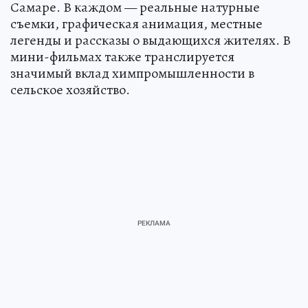
Самаре. В каждом — реальные натурные
съемки, графическая анимация, местные
легенды и рассказы о выдающихся жителях. В
мини-фильмах также транслируется
значимый вклад химпромышленности в
сельское хозяйство.