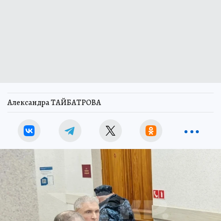
Александра ТАЙБАТРОВА