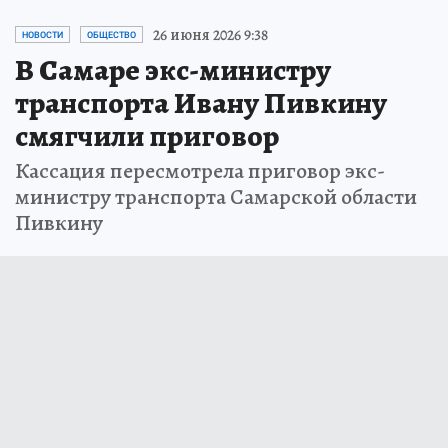
26 июня 2026 9:38
НОВОСТИ
ОБЩЕСТВО
В Самаре экс-министру
транспорта Ивану Пивкину
смягчили приговор
Кассация пересмотрела приговор экс-
министру транспорта Самарской области
Пивкину