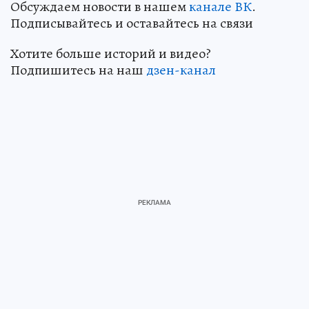
Обсуждаем новости в нашем
канале ВК
.
Подписывайтесь и оставайтесь на связи
Хотите больше историй и видео?
Подпишитесь на наш
дзен-канал