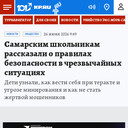
ТУРНАВИГАТОР
ДЛЯ СВОИХ
НОВОСТИ
УБИЙСТВО ЭКС-МЭРА СА
26 июня 2026 9:49
НОВОСТИ
ОБЩЕСТВО
Самарским школьникам
рассказали о правилах
безопасности в чрезвычайных
ситуациях
Дети узнали, как вести себя при теракте и
угрозе минирования и как не стать
жертвой мошенников