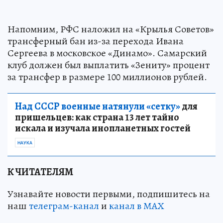
Напомним, РФС наложил на «Крылья Советов»
трансферный бан из-за перехода Ивана
Сергеева в московское «Динамо». Самарский
клуб должен был выплатить «Зениту» процент
за трансфер в размере 100 миллионов рублей.
Над СССР военные натянули «сетку»
для
пришельцев: как страна 13 лет тайно
искала и изучала инопланетных гостей
НАУКА
К ЧИТАТЕЛЯМ
Узнавайте новости первыми, подпишитесь на
наш
телеграм-канал
и
канал в МАХ