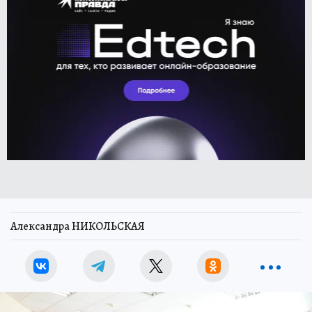
Александра НИКОЛЬСКАЯ