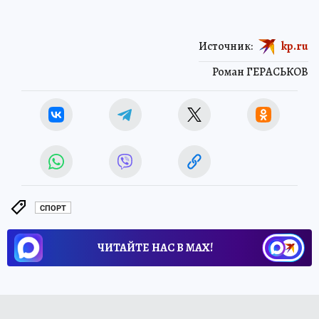
Источник:
kp.ru
Роман ГЕРАСЬКОВ
СПОРТ
ЧИТАЙТЕ НАС В МАХ!