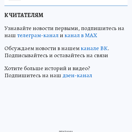
К ЧИТАТЕЛЯМ
Узнавайте новости первыми, подпишитесь на
наш
телеграм-канал
и
канал в МАХ
Обсуждаем новости в нашем
канале ВК
.
Подписывайтесь и оставайтесь на связи
Хотите больше историй и видео?
Подпишитесь на наш
дзен-кан
ал