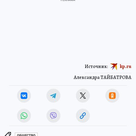
Источник:
kp.ru
Александра ТАЙБАТРОВА
ОБЩЕСТВО