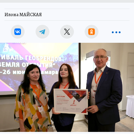
Илона МАЙСКАЯ