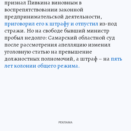
признал Пивкина виновным в
воспрепятствовании законной
предпринимательской деятельности,
приговорил его к штрафу и отпустил
из-под
стражи. Но на свободе бывший министр
пробыл недолго: Самарский областной суд
после рассмотрения апелляцию изменил
уголовную статью на превышение
должностных полномочий, а штраф – на
пять
лет колонии общего режима.