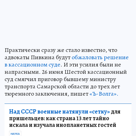
Практически сразу же стало известно, что
адвокаты Пивкина будут
обжаловать решение
в кассационном суде
. И эти усилия были не
напрасными. 26 июня Шестой кассационный
суд смягчил приговор бывшему министру
транспорта Самарской области до трех лет
тюремного заключения, пишет
«Ъ-Волга».
Над СССР военные натянули «сетку»
для
пришельцев: как страна 13 лет тайно
искала и изучала инопланетных гостей
НАУКА