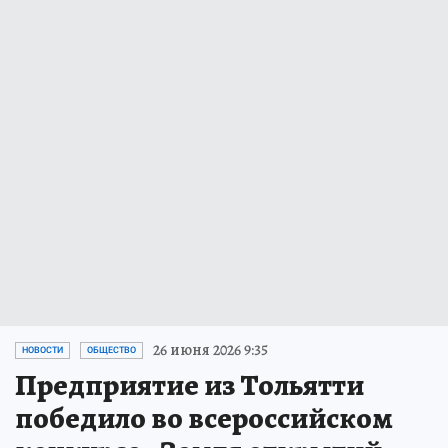
26 июня 2026 9:35
НОВОСТИ
ОБЩЕСТВО
Предприятие из Тольятти
победило во всероссийском