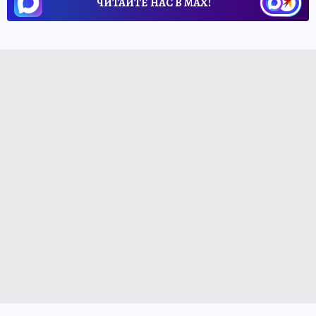
ЧИТАЙТЕ НАС В МАХ!