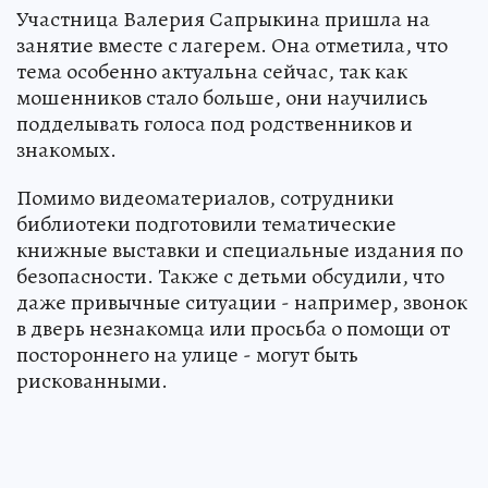
Участница Валерия Сапрыкина пришла на
занятие вместе с лагерем. Она отметила, что
тема особенно актуальна сейчас, так как
мошенников стало больше, они научились
подделывать голоса под родственников и
знакомых.
Помимо видеоматериалов, сотрудники
библиотеки подготовили тематические
книжные выставки и специальные издания по
безопасности. Также с детьми обсудили, что
даже привычные ситуации - например, звонок
в дверь незнакомца или просьба о помощи от
постороннего на улице - могут быть
рискованными.