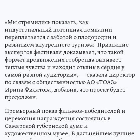
«Мы стремились показать, как
индустриальный потенциал компании
переплетается с заботой о плодородии и
развитием внутреннего туризма. Признание
экспертов фестиваля доказывает, что такой
формат продвижения геобренда вызывает
теплые чувства и находит отклик в сердце у
самой разной аудитории», — сказала директор
по связям с общественностью АО «ТОАЗ»
Ирина Филатова, добавив, что проект будет
продолжен.
Премьерный показ фильмов-победителей и
церемония награждения состоялись в
Самарской губернской думе и
художественном музее. В дальнейшем лучшие