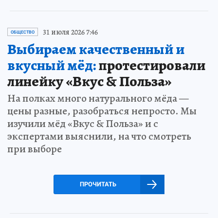
31 июля 2026 7:46
ОБЩЕСТВО
Выбираем качественный и
вкусный мёд:
протестировали
линейку «Вкус & Польза»
На полках много натурального мёда —
цены разные, разобраться непросто. Мы
изучили мёд «Вкус & Польза» и с
экспертами выяснили, на что смотреть
при выборе
ПРОЧИТАТЬ