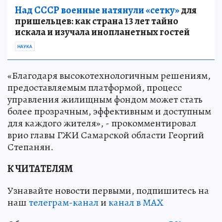
Над СССР военные натянули «сетку»
для
пришельцев: как страна 13 лет тайно
искала и изучала инопланетных гостей
НАУКА
«Благодаря высокотехнологичным решениям,
предоставляемым платформой, процесс
управления жилищным фондом может стать
более прозрачным, эффективным и доступным
для каждого жителя», - прокомментировал
врио главы ГЖИ Самарской области Георгий
Степанян.
К ЧИТАТЕЛЯМ
Узнавайте новости первыми, подпишитесь на
наш
телеграм-канал
и
канал в МАХ