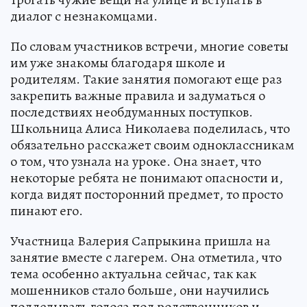
диалог с незнакомцами.
По словам участников встречи, многие советы
им уже знакомы благодаря школе и
родителям. Такие занятия помогают еще раз
закрепить важные правила и задуматься о
последствиях необдуманных поступков.
Школьница Алиса Николаева поделилась, что
обязательно расскажет своим одноклассникам
о том, что узнала на уроке. Она знает, что
некоторые ребята не понимают опасности и,
когда видят посторонний предмет, то просто
пинают его.
Участница Валерия Сапрыкина пришла на
занятие вместе с лагерем. Она отметила, что
тема особенно актуальна сейчас, так как
мошенников стало больше, они научились
подделывать голоса под родственников и