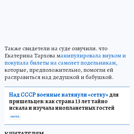
Также свидетели на суде озвучили. что
Екатерина Тархова м
анипулировала внуком и
покупала билеты на самолет подельникам,
которые, предположительно, помогли ей
расправиться над дедушкой и бабушкой.
Над СССР военные натянули «сетку»
для
пришельцев: как страна 13 лет тайно
искала и изучала инопланетных гостей
НАУКА