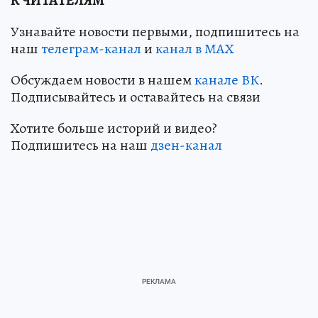
К ЧИТАТЕЛЯМ
Узнавайте новости первыми, подпишитесь на
наш
телеграм-канал
и
канал в МАХ
Обсуждаем новости в нашем
канале ВК
.
Подписывайтесь и оставайтесь на связи
Хотите больше историй и видео?
Подпишитесь на наш
дзен-кан
ал