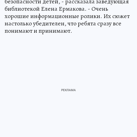
безопасности детей, - рассказала заведующая
библиотекой Елена Ермакова. - Очень
хорошие информационные ролики. Их сюжет
настолько убедителен, что ребята сразу все
понимают и принимают.