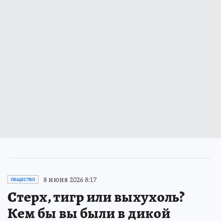
8 июня 2026 8:17
ОБЩЕСТВО
Стерх, тигр или выхухоль?
Кем бы вы были в дикой