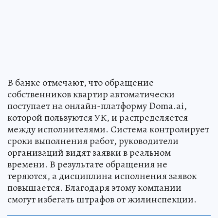
В банке отмечают, что обращение
собственников квартир автоматически
поступает на онлайн-платформу Doma.ai,
которой пользуются УК, и распределяется
между исполнителями. Система контролирует
сроки выполнения работ, руководители
организаций видят заявки в реальном
времени. В результате обращения не
теряются, а дисциплина исполнения заявок
повышается. Благодаря этому компании
смогут избегать штрафов от жилинспекции.