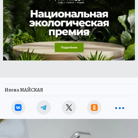
Илона МАЙСКАЯ