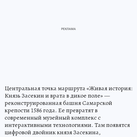
Центральная точка маршрута «Живая история:
Князь Засекин и врата в дикое поле» —
реконструированная башня Самарской
крепости 1586 года. Ее превратят в
современный музейный комплекс с
интерактивными технологиями. Там появятся
цифровой двойник князя Засекина,