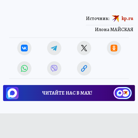
Источник:
kp.ru
Илона МАЙСКАЯ
ЧИТАЙТЕ НАС В МАХ!