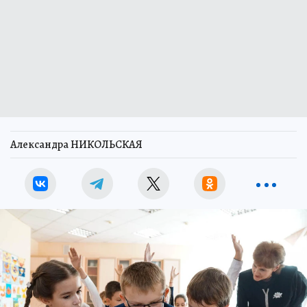
Александра НИКОЛЬСКАЯ