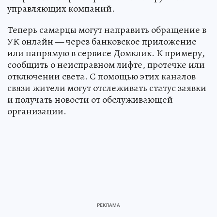
управляющих компаний.
Теперь самарцы могут направить обращение в
УК онлайн — через банковское приложение
или напрямую в сервисе Домклик. К примеру,
сообщить о неисправном лифте, протечке или
отключении света. С помощью этих каналов
связи жители могут отслеживать статус заявки
и получать новости от обслуживающей
организации.