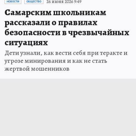
26 июня 2026 9:49
НОВОСТИ
ОБЩЕСТВО
Самарским школьникам
рассказали о правилах
безопасности в чрезвычайных
ситуациях
Дети узнали, как вести себя при теракте и
угрозе минирования и как не стать
жертвой мошенников