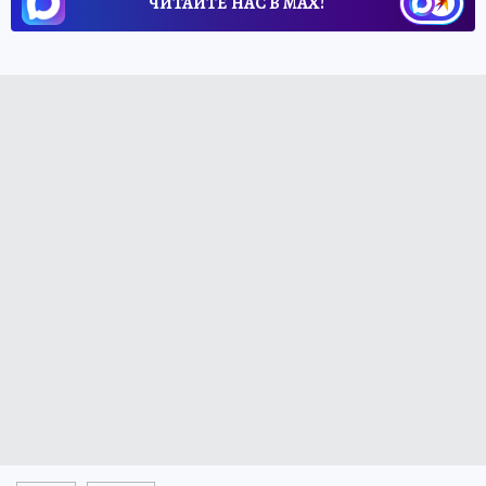
ЧИТАЙТЕ НАС В МАХ!