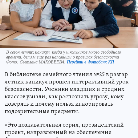
В сезон летних каникул, когда у школьников много свободного
времени, детям еще раз напомнили о правилах безопасности
Фото:
Светлана МАКОВЕЕВА.
Перейти в Фотобанк КП
В библиотеке семейного чтения №25 в разгар
летних каникул прошел интерактивный урок
безопасности. Ученики младших и средних
классов узнали, как распознать угрозу, кому
доверять и почему нельзя игнорировать
подозрительные предметы.
«Это познавательная серия, президентский
проект, направленный на обеспечение