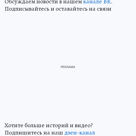
Обсуждаем новости в нашем
канале ВК
.
Подписывайтесь и оставайтесь на связи
Хотите больше историй и видео?
Подпишитесь на наш
дзен-канал