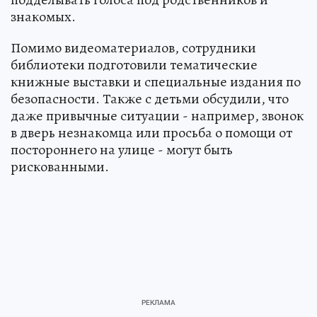
знакомых.
Помимо видеоматериалов, сотрудники
библиотеки подготовили тематические
книжные выставки и специальные издания по
безопасности. Также с детьми обсудили, что
даже привычные ситуации - например, звонок
в дверь незнакомца или просьба о помощи от
постороннего на улице - могут быть
рискованными.