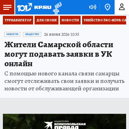
ТУРНАВИГАТОР
ДЛЯ СВОИХ
НОВОСТИ
УБИЙСТВО ЭКС-МЭРА СА
26 июня 2026 10:35
НОВОСТИ
ОБЩЕСТВО
Жители Самарской области
могут подавать заявки в УК
онлайн
С помощью нового канала связи самарцы
смогут отслеживать свои заявки и получать
новости от обслуживающей организации