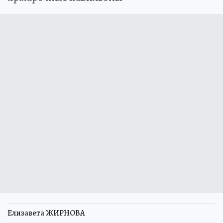
Елизавета ЖИРНОВА