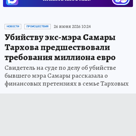
26 июня 2026 10:24
НОВОСТИ
ПРОИСШЕСТВИЯ
Убийству экс-мэра Самары
Тархова предшествовали
требования миллиона евро
Свидетель на суде по делу об убийстве
бывшего мэра Самары рассказала о
финансовых претензиях в семье Тарховых