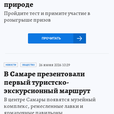
природе
Пройдите тест и примите участие в
розыгрыше призов
ПРОЧИТАТЬ
26 июня 2026 10:29
НОВОСТИ
ОБЩЕСТВО
В Самаре презентовали
первый туристско-
экскурсионный маршрут
В центре Самары появятся музейный
комплекс, ремесленные лавки и
ярмарочные павильоны