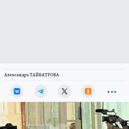
Александра ТАЙБАТРОВА