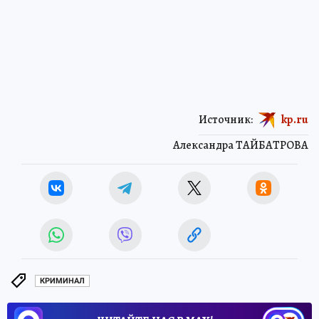
Источник:
kp.ru
Александра ТАЙБАТРОВА
КРИМИНАЛ