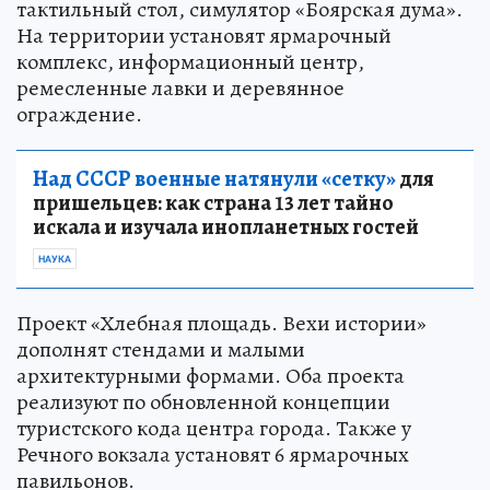
тактильный стол, симулятор «Боярская дума».
На территории установят ярмарочный
комплекс, информационный центр,
ремесленные лавки и деревянное
ограждение.
Над СССР военные натянули «сетку»
для
пришельцев: как страна 13 лет тайно
искала и изучала инопланетных гостей
НАУКА
Проект «Хлебная площадь. Вехи истории»
дополнят стендами и малыми
архитектурными формами. Оба проекта
реализуют по обновленной концепции
туристского кода центра города. Также у
Речного вокзала установят 6 ярмарочных
павильонов.