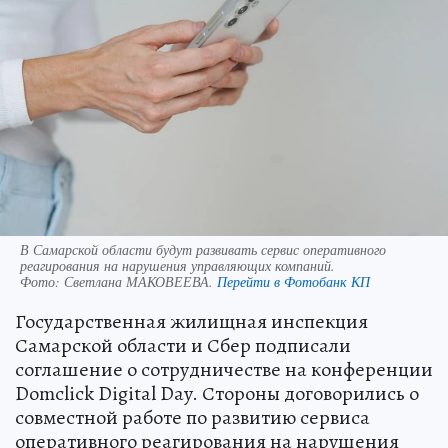
В Самарской области будут развивать сервис оперативного
реагирования на нарушения управляющих компаний.
Фото:
Светлана МАКОВЕЕВА.
Перейти в Фотобанк КП
Государственная жилищная инспекция
Самарской области и Сбер подписали
соглашение о сотрудничестве на конференции
Domclick Digital Day. Стороны договорились о
совместной работе по развитию сервиса
оперативного реагирования на нарушения