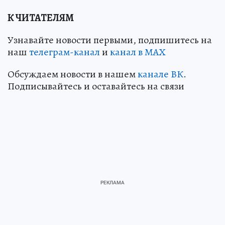
К ЧИТАТЕЛЯМ
Узнавайте новости первыми, подпишитесь на
наш
телеграм-канал
и
канал в МАХ
Обсуждаем новости в нашем
канале ВК
.
Подписывайтесь и оставайтесь на связи