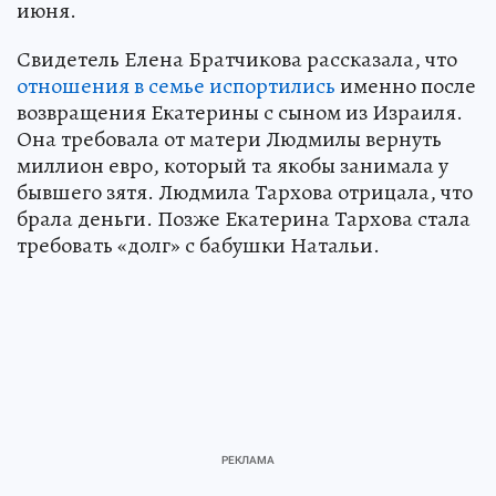
июня.
Свидетель Елена Братчикова рассказала, что
отношения в семье испортились
именно после
возвращения Екатерины с сыном из Израиля.
Она требовала от матери Людмилы вернуть
миллион евро, который та якобы занимала у
бывшего зятя. Людмила Тархова отрицала, что
брала деньги. Позже Екатерина Тархова стала
требовать «долг» с бабушки Натальи.