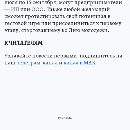
июля по 15 сентября, могут предприниматели
— ИП или ООО. Также любой желающий
сможет протестировать свой потенциал в
тестовой игре или присоединиться к первому
этапу, стартовавшему ко Дню молодежи.
К ЧИТАТЕЛЯМ
Узнавайте новости первыми, подпишитесь на
наш
телеграм-канал
и
канал в МАХ