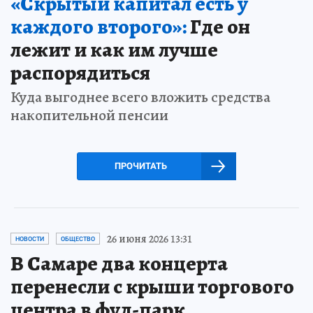
«Скрытый капитал есть у
каждого второго»:
Где он
лежит и как им лучше
распорядиться
Куда выгоднее всего вложить средства
накопительной пенсии
ПРОЧИТАТЬ
26 июня 2026 13:31
НОВОСТИ
ОБЩЕСТВО
В Самаре два концерта
перенесли с крыши торгового
центра в фуд-парк