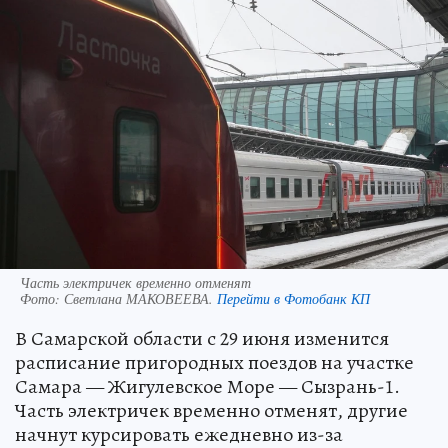
Часть электричек временно отменят
Фото:
Светлана МАКОВЕЕВА.
Перейти в Фотобанк КП
В Самарской области с 29 июня изменится
расписание пригородных поездов на участке
Самара — Жигулевское Море — Сызрань-1.
Часть электричек временно отменят, другие
начнут курсировать ежедневно из-за