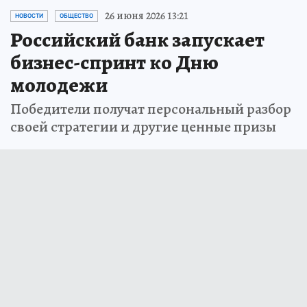
26 июня 2026 13:21
НОВОСТИ
ОБЩЕСТВО
Российский банк запускает
бизнес-спринт ко Дню
молодежи
Победители получат персональный разбор
своей стратегии и другие ценные призы