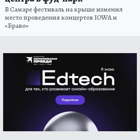
В Самаре фестиваль на крыше изменил
место проведения концертов IOWA и
«Браво»