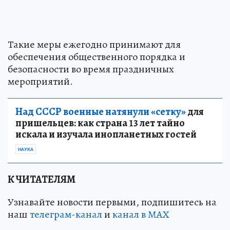
Такие меры ежегодно принимают для
обеспечения общественного порядка и
безопасности во время праздничных
мероприятий.
Над СССР военные натянули «сетку»
для
пришельцев: как страна 13 лет тайно
искала и изучала инопланетных гостей
НАУКА
К ЧИТАТЕЛЯМ
Узнавайте новости первыми, подпишитесь на
наш
телеграм-канал
и
канал в МАХ