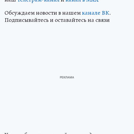
Обсуждаем новости в нашем
канале ВК
.
Подписывайтесь и оставайтесь на связи