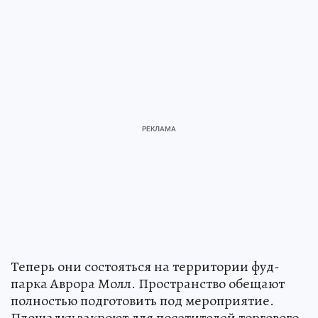
Теперь они состояться на территории фуд-
парка Аврора Молл. Пространство обещают
полностью подготовить под мероприятие.
Площадку закроют для посетителей торгового