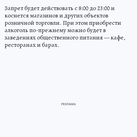
Запрет будет действовать с 8:00 до 23:00 и
коснется магазинов и других объектов
розничной торговли. При этом приобрести
алкоголь по-прежнему можно будет в
заведениях общественного питания — кафе,
ресторанах и барах.