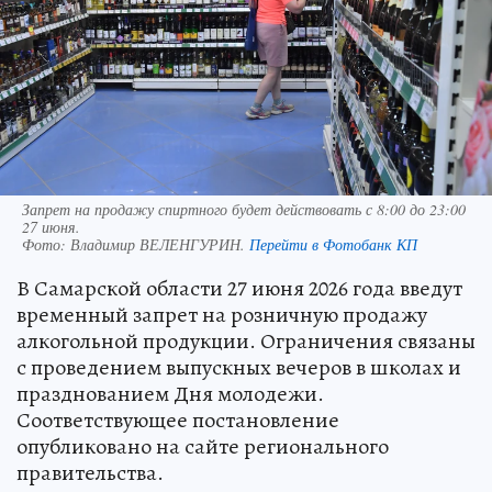
Запрет на продажу спиртного будет действовать с 8:00 до 23:00
27 июня.
Фото:
Владимир ВЕЛЕНГУРИН.
Перейти в Фотобанк КП
В Самарской области 27 июня 2026 года введут
временный запрет на розничную продажу
алкогольной продукции. Ограничения связаны
с проведением выпускных вечеров в школах и
празднованием Дня молодежи.
Соответствующее постановление
опубликовано на сайте регионального
правительства.