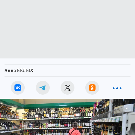
Анна БЕЛЫХ