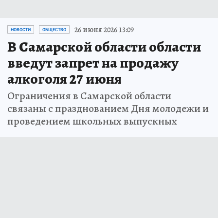
26 июня 2026 13:09
НОВОСТИ
ОБЩЕСТВО
В Самарской области области
введут запрет на продажу
алкоголя 27 июня
Ограничения в Самарской области
связаны с празднованием Дня молодежи и
проведением школьных выпускных