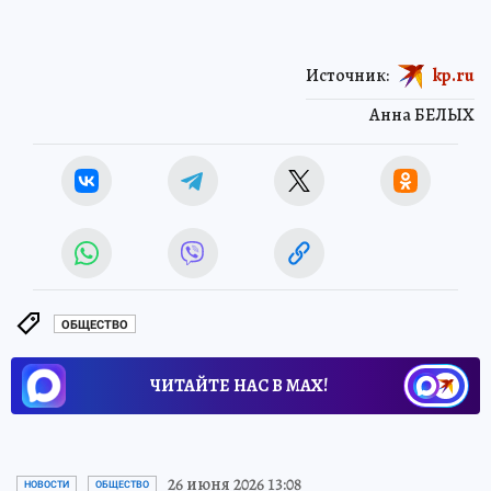
Источник:
kp.ru
Анна БЕЛЫХ
ОБЩЕСТВО
ЧИТАЙТЕ НАС В МАХ!
26 июня 2026 13:08
НОВОСТИ
ОБЩЕСТВО