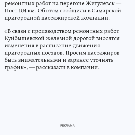
ремонтных работ на перегоне Жигулевск —
Пост 104 км. Об этом сообщили в Самарской
пригородной пассажирской компании.
«В связи с производством ремонтных работ
Куйбышевской железной дорогой вносятся
изменения в расписание движения
пригородных поездов. Просим пассажиров
быть внимательными и заранее уточнять
график», — рассказали в компании.