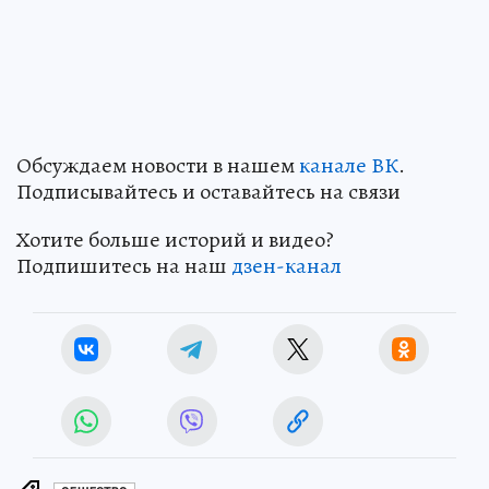
Обсуждаем новости в нашем
канале ВК
.
Подписывайтесь и оставайтесь на связи
Хотите больше историй и видео?
Подпишитесь на наш
дзен-канал