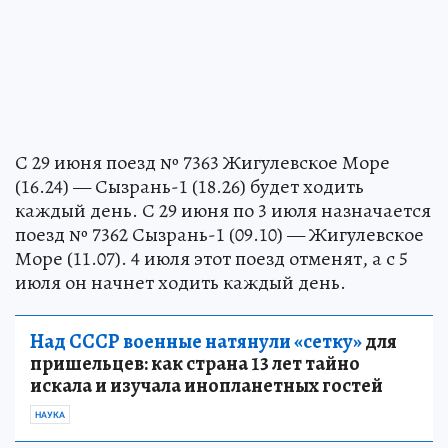
С 29 июня поезд № 7363 Жигулевское Море
(16.24) — Сызрань-1 (18.26) будет ходить
каждый день. С 29 июня по 3 июля назначается
поезд № 7362 Сызрань-1 (09.10) — Жигулевское
Море (11.07). 4 июля этот поезд отменят, а с 5
июля он начнет ходить каждый день.
Над СССР военные натянули «сетку»
для
пришельцев: как страна 13 лет тайно
искала и изучала инопланетных гостей
НАУКА