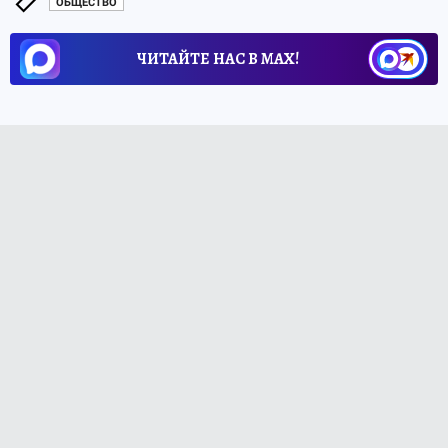
ОБЩЕСТВО
ЧИТАЙТЕ НАС В МАХ!