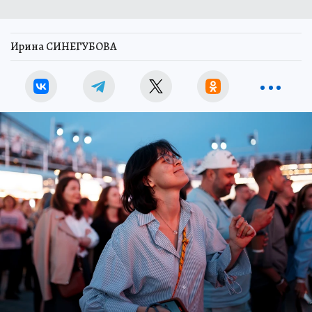
Ирина СИНЕГУБОВА