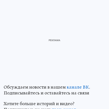
Обсуждаем новости в нашем
канале ВК
.
Подписывайтесь и оставайтесь на связи
Хотите больше историй и видео?