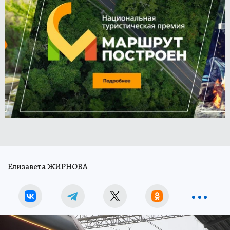
Елизавета ЖИРНОВА