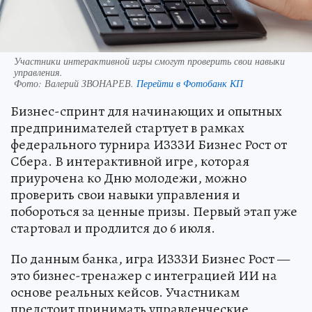
Участники интерактивной игры смогут проверить свои навыки
управления.
Фото:
Валерий ЗВОНАРЕВ.
Перейти в Фотобанк КП
Бизнес-спринт для начинающих и опытных
предпринимателей стартует в рамках
федерального турнира ИЗЗЗИ Бизнес Рост от
Сбера. В интерактивной игре, которая
приурочена ко Дню молодежи, можно
проверить свои навыки управления и
побороться за ценные призы. Первый этап уже
стартовал и продлится до 6 июля.
По данным банка, игра ИЗЗЗИ Бизнес Рост —
это бизнес-тренажер с интеграцией ИИ на
основе реальных кейсов. Участникам
предстоит принимать управленческие