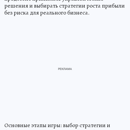
решения и выбирать стратегии роста прибыли
без риска для реального бизнеса.
Основные этапы игры: выбор стратегии и