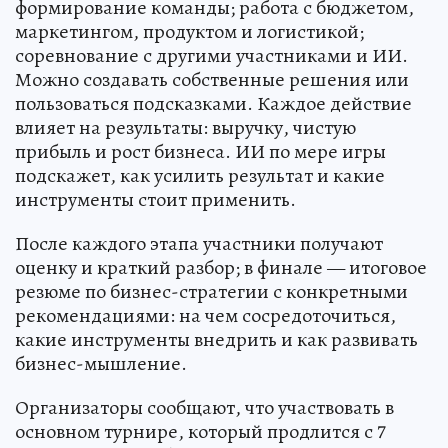
формирование команды; работа с бюджетом,
маркетингом, продуктом и логистикой;
соревнование с другими участниками и ИИ.
Можно создавать собственные решения или
пользоваться подсказками. Каждое действие
влияет на результаты: выручку, чистую
прибыль и рост бизнеса. ИИ по мере игры
подскажет, как усилить результат и какие
инструменты стоит применить.
После каждого этапа участники получают
оценку и краткий разбор; в финале — итоговое
резюме по бизнес-стратегии с конкретными
рекомендациями: на чем сосредоточиться,
какие инструменты внедрить и как развивать
бизнес-мышление.
Организаторы сообщают, что участвовать в
основном турнире, который продлится с 7