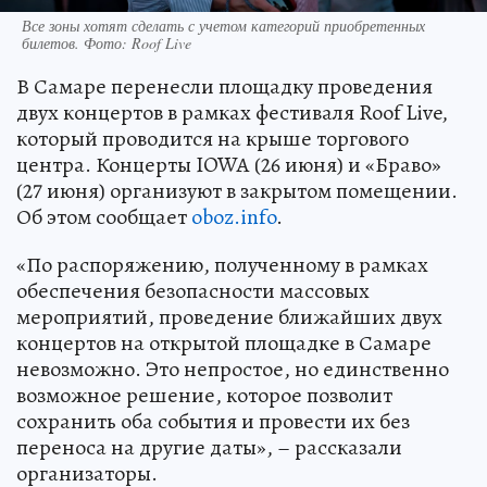
Все зоны хотят сделать с учетом категорий приобретенных
билетов. Фото: Roof Live
В Самаре перенесли площадку проведения
двух концертов в рамках фестиваля Roof Live,
который проводится на крыше торгового
центра. Концерты IOWA (26 июня) и «Браво»
(27 июня) организуют в закрытом помещении.
Об этом сообщает
oboz.info
.
«По распоряжению, полученному в рамках
обеспечения безопасности массовых
мероприятий, проведение ближайших двух
концертов на открытой площадке в Самаре
невозможно. Это непростое, но единственно
возможное решение, которое позволит
сохранить оба события и провести их без
переноса на другие даты», – рассказали
организаторы.