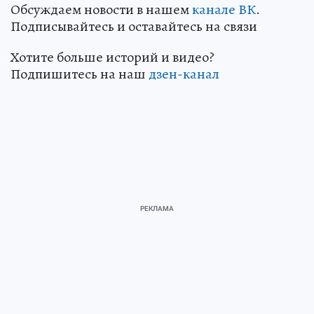
Обсуждаем новости в нашем
канале ВК
.
Подписывайтесь и оставайтесь на связи
Хотите больше историй и видео?
Подпишитесь на наш
дзен-канал