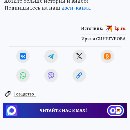
Хотите больше историй и видео?
Подпишитесь на наш
дзен-канал
Источник:
kp.ru
Ирина СИНЕГУБОВА
ОБЩЕСТВО
ЧИТАЙТЕ НАС В МАХ!