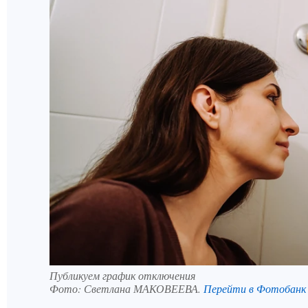
Публикуем график отключения
Фото:
Светлана МАКОВЕЕВА.
Перейти в Фотобанк