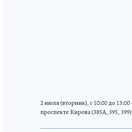
2 июля (вторник), с 10:00 до 13:
проспекте Кирова (385А, 395, 399) 