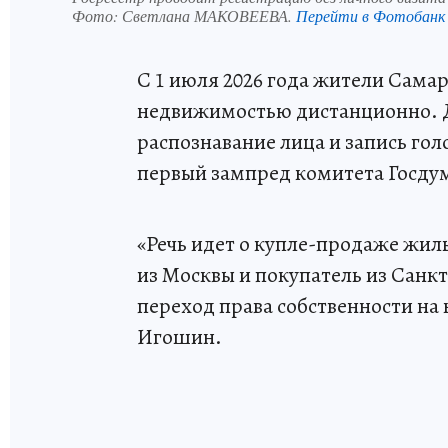
Фото:
Светлана МАКОВЕЕВА.
Перейти в Фотобанк
С 1 июля 2026 года жители Самар
недвижимостью дистанционно. Д
распознавание лица и запись гол
первый зампред комитета Госду
«Речь идет о купле-продаже жил
из Москвы и покупатель из Санк
переход права собственности на
Игошин.