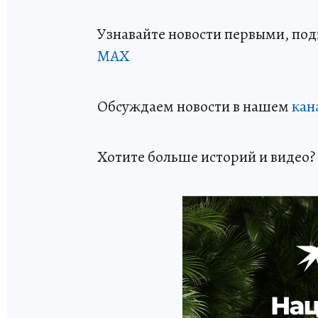
Узнавайте новости первыми, по
МАХ
Обсуждаем новости в нашем
кан
Хотите больше историй и видео