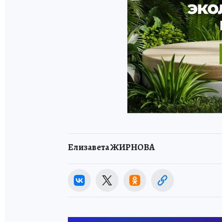
Елизавета ЖИРНОВА