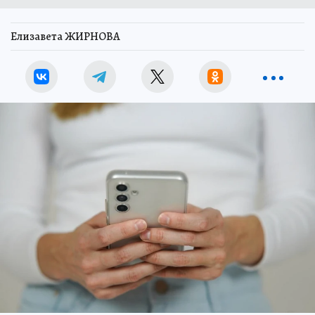
Елизавета ЖИРНОВА