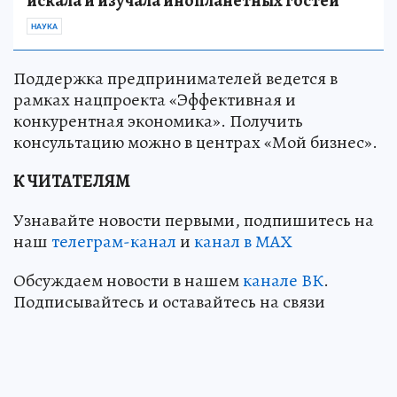
искала и изучала инопланетных гостей
НАУКА
Поддержка предпринимателей ведется в
рамках нацпроекта «Эффективная и
конкурентная экономика». Получить
консультацию можно в центрах «Мой бизнес».
К ЧИТАТЕЛЯМ
Узнавайте новости первыми, подпишитесь на
наш
телеграм-канал
и
канал в МАХ
Обсуждаем новости в нашем
канале ВК
.
Подписывайтесь и оставайтесь на связи