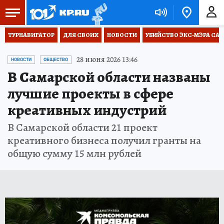
ТУРНАВИГАТОР
ДЛЯ СВОИХ
НОВОСТИ
УБИЙСТВО ЭКС-МЭРА СА
28 июня 2026 13:46
НОВОСТИ
ОБЩЕСТВО
В Самарской области названы
лучшие проекты в сфере
креативных индустрий
В Самарской области 21 проект
креативного бизнеса получил гранты на
общую сумму 15 млн рублей