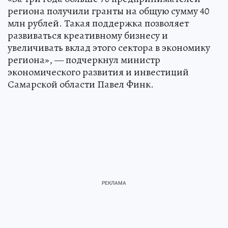
региона получили гранты на общую сумму 40
млн рублей. Такая поддержка позволяет
развиваться креативному бизнесу и
увеличивать вклад этого сектора в экономику
региона», — подчеркнул министр
экономического развития и инвестиций
Самарской области Павел Финк.