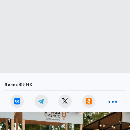
Лилия ФИНК