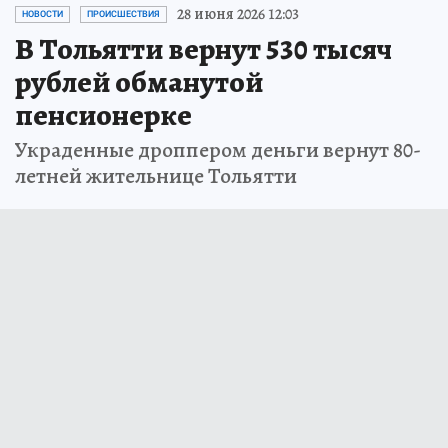
28 июня 2026 12:03
НОВОСТИ
ПРОИСШЕСТВИЯ
В Тольятти вернут 530 тысяч
рублей обманутой
пенсионерке
Украденные дроппером деньги вернут 80-
летней жительнице Тольятти