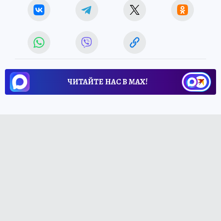
ЧИТАЙТЕ НАС В МАХ!