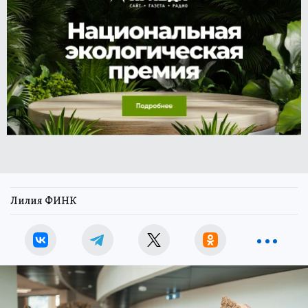
Лилия ФИНК