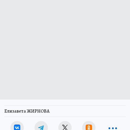
Елизавета ЖИРНОВА