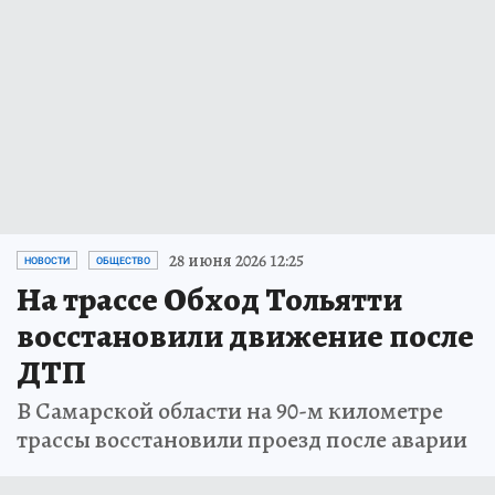
28 июня 2026 12:25
НОВОСТИ
ОБЩЕСТВО
На трассе Обход Тольятти
восстановили движение после
ДТП
В Самарской области на 90-м километре
трассы восстановили проезд после аварии