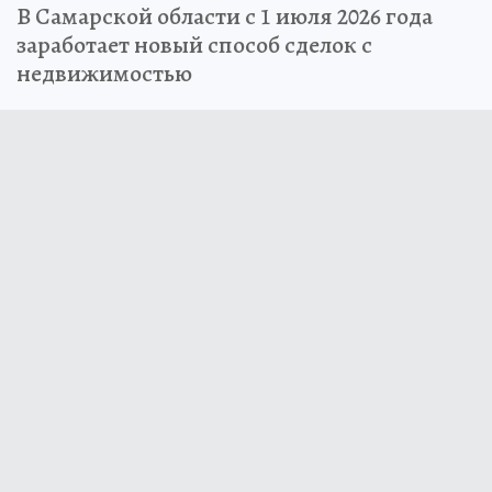
В Самарской области с 1 июля 2026 года
заработает новый способ сделок с
недвижимостью