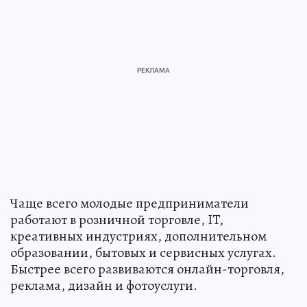
Чаще всего молодые предприниматели
работают в розничной торговле, IT,
креативных индустриях, дополнительном
образовании, бытовых и сервисных услугах.
Быстрее всего развиваются онлайн-торговля,
реклама, дизайн и фотоуслуги.