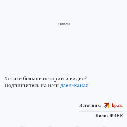
Хотите больше историй и видео?
Подпишитесь на наш
дзен-кан
ал
Источник:
kp.ru
Лилия ФИНК