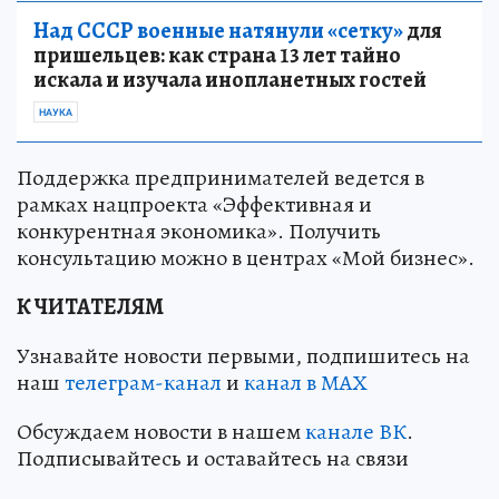
Над СССР военные натянули «сетку»
для
пришельцев: как страна 13 лет тайно
искала и изучала инопланетных гостей
НАУКА
Поддержка предпринимателей ведется в
рамках нацпроекта «Эффективная и
конкурентная экономика». Получить
консультацию можно в центрах «Мой бизнес».
К ЧИТАТЕЛЯМ
Узнавайте новости первыми, подпишитесь на
наш
телеграм-канал
и
канал в МАХ
Обсуждаем новости в нашем
канале ВК
.
Подписывайтесь и оставайтесь на связи