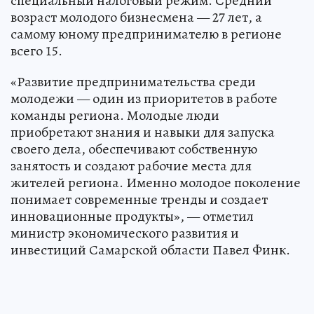
специальный налоговый режим. Средний
возраст молодого бизнесмена — 27 лет, а
самому юному предпринимателю в регионе
всего 15.
«Развитие предпринимательства среди
молодежи — один из приоритетов в работе
команды региона. Молодые люди
приобретают знания и навыки для запуска
своего дела, обеспечивают собственную
занятость и создают рабочие места для
жителей региона. Именно молодое поколение
понимает современные тренды и создает
инновационные продукты», — отметил
министр экономического развития и
инвестиций Самарской области Павел Финк.