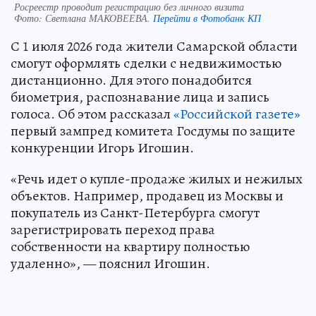
Росреестр проводит регистрацию без личного визита
Фото:
Светлана МАКОВЕЕВА.
Перейти в Фотобанк КП
С 1 июля 2026 года жители Самарской области
смогут оформлять сделки с недвижимостью
дистанционно. Для этого понадобится
биометрия, распознавание лица и запись
голоса. Об этом рассказал
«Российской газете»
первый зампред комитета Госдумы по защите
конкуренции Игорь Игошин.
«Речь идет о купле-продаже жилых и нежилых
объектов. Например, продавец из Москвы и
покупатель из Санкт-Петербурга смогут
зарегистрировать переход права
собственности на квартиру полностью
удаленно», — пояснил Игошин.