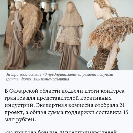
За три года больше 70 предпринимателей региона получили
гранты Фото: минэкономразвития
В Самарской области подвели итоги конкурса
грантов для представителей креативных
индустрий. Экспертная комиссия отобрала 21
проект, а общая сумма поддержки составила 15
млн рублей.
«За три года больше 70 предпринимателей