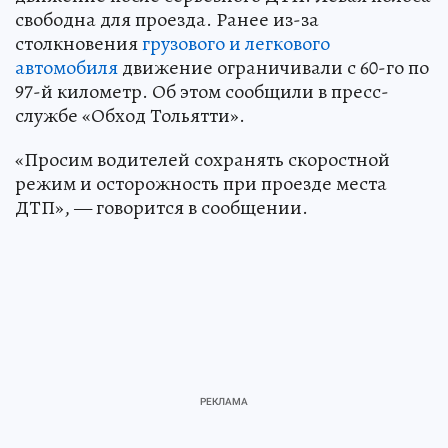
свободна для проезда. Ранее из-за
столкновения
грузового и легкового
автомобиля
движение ограничивали с 60-го по
97-й километр. Об этом сообщили в пресс-
службе «Обход Тольятти».
«Просим водителей сохранять скоростной
режим и осторожность при проезде места
ДТП», — говорится в сообщении.