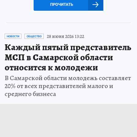
ПРОЧИТАТЬ
28 июня 2026 13:22
НОВОСТИ
ОБЩЕСТВО
Каждый пятый представитель
МСП в Самарской области
относится к молодежи
В Самарской области молодежь составляет
20% от всех представителей малого и
среднего бизнеса