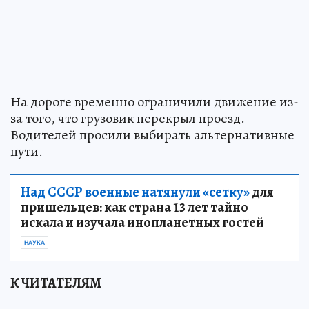
На дороге временно ограничили движение из-
за того, что грузовик перекрыл проезд.
Водителей просили выбирать альтернативные
пути.
Над СССР военные натянули «сетку»
для
пришельцев: как страна 13 лет тайно
искала и изучала инопланетных гостей
НАУКА
К ЧИТАТЕЛЯМ