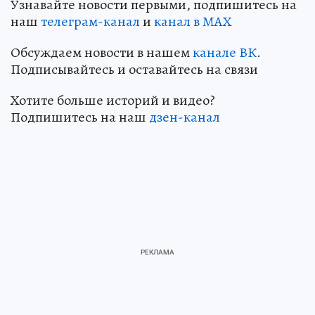
Узнавайте новости первыми, подпишитесь на
наш
телеграм-канал
и
канал в МАХ
Обсуждаем новости в нашем
канале ВК
.
Подписывайтесь и оставайтесь на связи
Хотите больше историй и видео?
Подпишитесь на наш
дзен-кан
ал