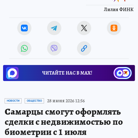
Лилия ФИНК
ЧИТАЙТЕ НАС В МАХ!
28 июня 2026 12:56
НОВОСТИ
ОБЩЕСТВО
Самарцы смогут оформлять
сделки с недвижимостью по
биометрии с 1 июля