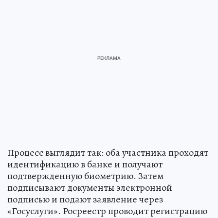
Процесс выглядит так: оба участника проходят
идентификацию в банке и получают
подтвержденную биометрию. Затем
подписывают документы электронной
подписью и подают заявление через
«Госуслуги». Росреестр проводит регистрацию