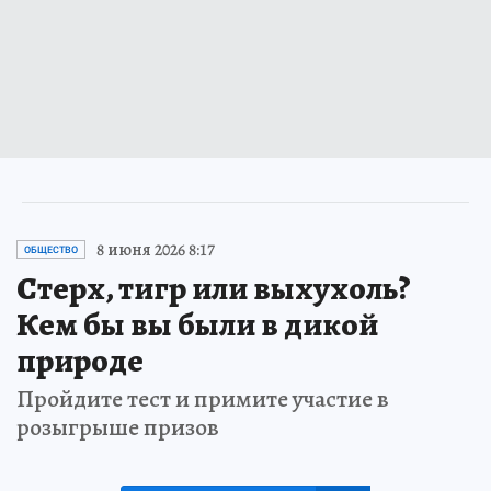
8 июня 2026 8:17
ОБЩЕСТВО
Стерх, тигр или выхухоль?
Кем бы вы были в дикой
природе
Пройдите тест и примите участие в
розыгрыше призов