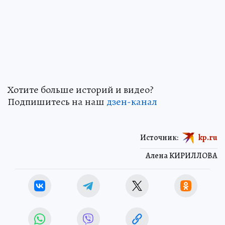
Хотите больше историй и видео?
Подпишитесь на наш
дзен-кан
ал
Источник:
kp.ru
Алена КИРИЛЛОВА