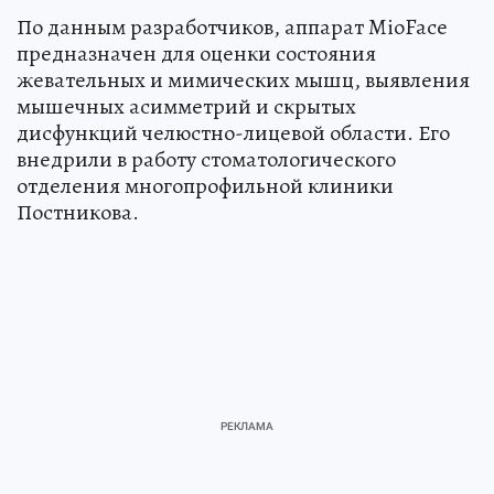
По данным разработчиков, аппарат MioFace
предназначен для оценки состояния
жевательных и мимических мышц, выявления
мышечных асимметрий и скрытых
дисфункций челюстно-лицевой области. Его
внедрили в работу стоматологического
отделения многопрофильной клиники
Постникова.