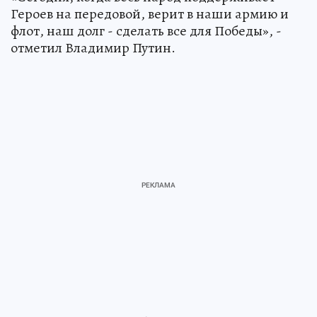
Героев на передовой, верит в наши армию и
флот, наш долг - сделать все для Победы», -
отметил Владимир Путин.