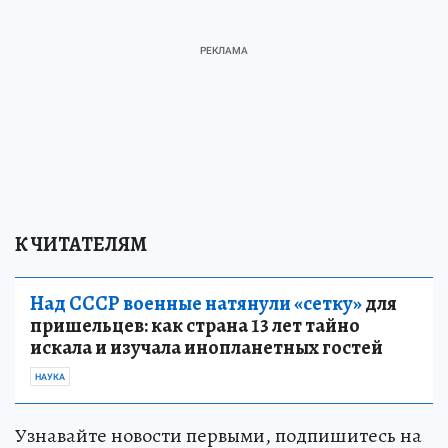
К ЧИТАТЕЛЯМ
Над СССР военные натянули «сетку»
для
пришельцев: как страна 13 лет тайно
искала и изучала инопланетных гостей
НАУКА
Узнавайте новости первыми, подпишитесь на