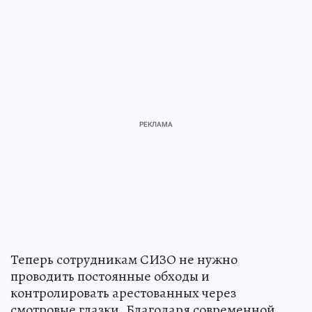
Теперь сотрудникам СИЗО не нужно
проводить постоянные обходы и
контролировать арестованных через
смотровые глазки. Благодаря современной