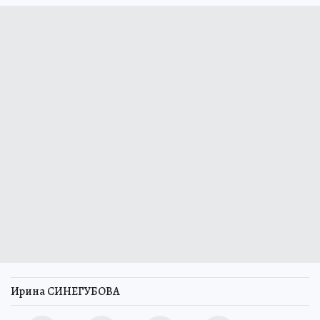
Ирина СИНЕГУБОВА