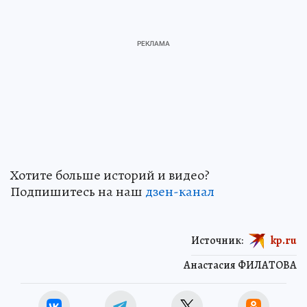
Хотите больше историй и видео?
Подпишитесь на наш
дзен-канал
Источник:
kp.ru
Анастасия ФИЛАТОВА