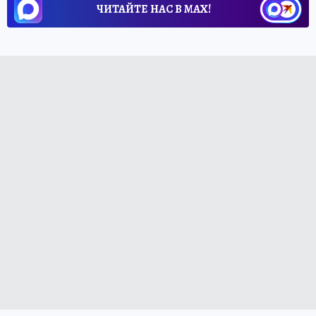
ЧИТАЙТЕ НАС В МАХ!