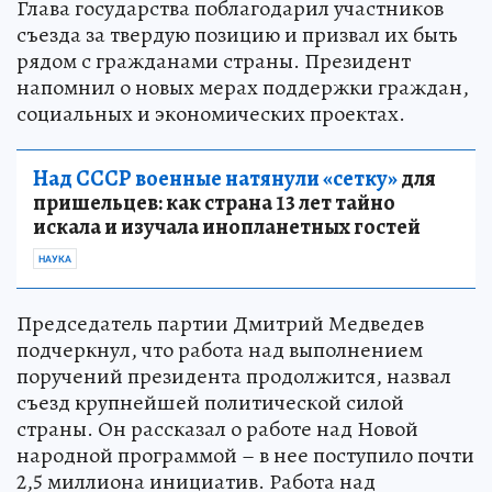
Глава государства поблагодарил участников
съезда за твердую позицию и призвал их быть
рядом с гражданами страны. Президент
напомнил о новых мерах поддержки граждан,
социальных и экономических проектах.
Над СССР военные натянули «сетку»
для
пришельцев: как страна 13 лет тайно
искала и изучала инопланетных гостей
НАУКА
Председатель партии Дмитрий Медведев
подчеркнул, что работа над выполнением
поручений президента продолжится, назвал
съезд крупнейшей политической силой
страны. Он рассказал о работе над Новой
народной программой – в нее поступило почти
2,5 миллиона инициатив. Работа над