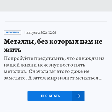
4 августа 2026 12:06
ЭКОНОМИКА
Металлы, без которых нам не
жить
Попробуйте представить, что однажды из
нашей жизни исчезнут всего пять
металлов. Сначала вы этого даже не
заметите. А затем мир начнет меняться…
ПРОЧИТАТЬ