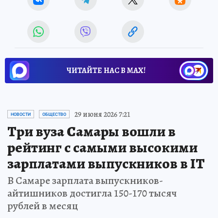
ЧИТАЙТЕ НАС В МАХ!
29 июня 2026 7:21
НОВОСТИ
ОБЩЕСТВО
Три вуза Самары вошли в
рейтинг с самыми высокими
зарплатами выпускников в IT
В Самаре зарплата выпускников-
айтишников достигла 150-170 тысяч
рублей в месяц