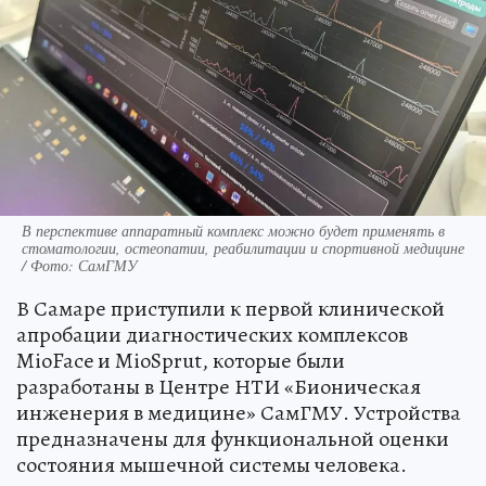
В перспективе аппаратный комплекс можно будет применять в
стоматологии, остеопатии, реабилитации и спортивной медицине
/ Фото: СамГМУ
В Самаре приступили к первой клинической
апробации диагностических комплексов
MioFace и MioSprut, которые были
разработаны в Центре НТИ «Бионическая
инженерия в медицине» СамГМУ. Устройства
предназначены для функциональной оценки
состояния мышечной системы человека.