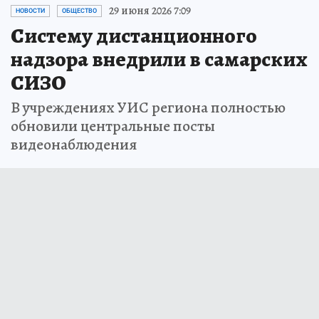
29 июня 2026 7:09
НОВОСТИ
ОБЩЕСТВО
Систему дистанционного
надзора внедрили в самарских
СИЗО
В учреждениях УИС региона полностью
обновили центральные посты
видеонаблюдения