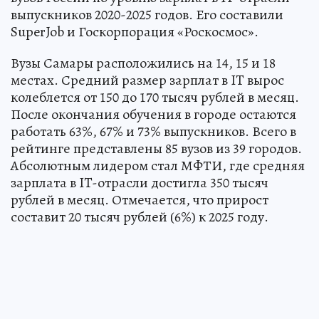
выпускников 2020-2025 годов. Его составили
SuperJob и Госкорпорация «Роскосмос».
Вузы Самары расположились на 14, 15 и 18
местах. Средний размер зарплат в IT вырос
колеблется от 150 до 170 тысяч рублей в месяц.
После окончания обучения в городе остаются
работать 63%, 67% и 73% выпускников. Всего в
рейтинге представлены 85 вузов из 39 городов.
Абсолютным лидером стал МФТИ, где средняя
зарплата в IT-отрасли достигла 350 тысяч
рублей в месяц. Отмечается, что прирост
составит 20 тысяч рублей (6%) к 2025 году.