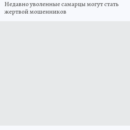
Недавно уволенные самарцы могут стать
жертвой мошенников