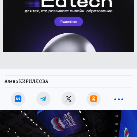
Алена КИРИЛЛОВА