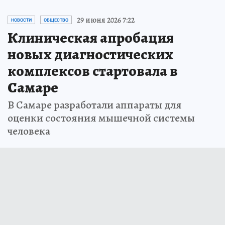
29 июня 2026 7:22
НОВОСТИ
ОБЩЕСТВО
Клиническая апробация
новых диагностических
комплексов стартовала в
Самаре
В Самаре разработали аппараты для
оценки состояния мышечной системы
человека