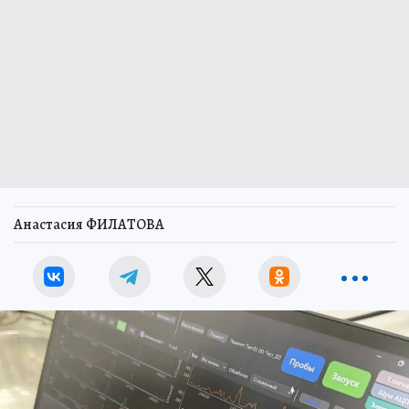
Анастасия ФИЛАТОВА