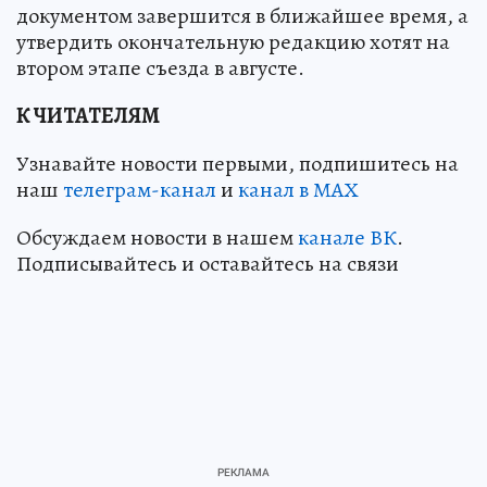
документом завершится в ближайшее время, а
утвердить окончательную редакцию хотят на
втором этапе съезда в августе.
К ЧИТАТЕЛЯМ
Узнавайте новости первыми, подпишитесь на
наш
телеграм-канал
и
канал в МАХ
Обсуждаем новости в нашем
канале ВК
.
Подписывайтесь и оставайтесь на связи