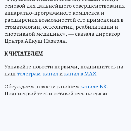
основой для дальнейшего совершенствования
аппаратно-программного комплекса и
расширения возможностей его применения в
стоматологии, остеопатии, реабилитации и
спортивной медицине», — сказала директор
Центра Айкуш Назарян.
К ЧИТАТЕЛЯМ
Узнавайте новости первыми, подпишитесь на
наш
телеграм-канал
и
канал в МАХ
Обсуждаем новости в нашем
канале ВК
.
Подписывайтесь и оставайтесь на связи