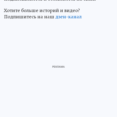
Хотите больше историй и видео?
Подпишитесь на наш
дзен-канал