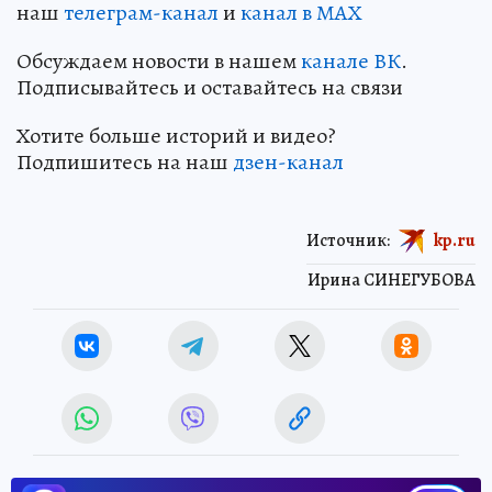
наш
телеграм-канал
и
канал в МАХ
Обсуждаем новости в нашем
канале ВК
.
Подписывайтесь и оставайтесь на связи
Хотите больше историй и видео?
Подпишитесь на наш
дзен-канал
Источник:
kp.ru
Ирина СИНЕГУБОВА