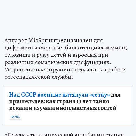
Аппарат MioSprut предназначен для
цифрового измерения биопотенциалов мышц
туловища и рук у детей и взрослых при
различных соматических дисфункциях.
Устройство планируют использовать в работе
остеопатической службы.
Над СССР военные натянули «сетку»
для
пришельцев: как страна 13 лет тайно
искала и изучала инопланетных гостей
НАУКА
«Результаты клинической апробации станут