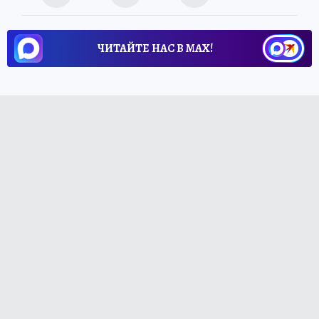
ЧИТАЙТЕ НАС В МАХ!