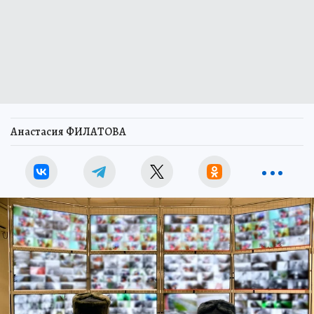
Анастасия ФИЛАТОВА