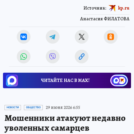
Источник:
kp.ru
Анастасия ФИЛАТОВА
ЧИТАЙТЕ НАС В МАХ!
29 июня 2026 6:55
НОВОСТИ
ОБЩЕСТВО
Мошенники атакуют недавно
уволенных самарцев