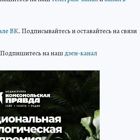
але ВК
. Подписывайтесь и оставайтесь на связи
? Подпишитесь на наш
дзен-канал