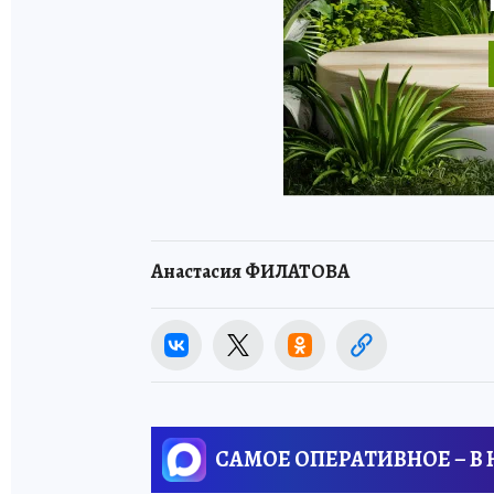
Анастасия ФИЛАТОВА
САМОЕ ОПЕРАТИВНОЕ – В