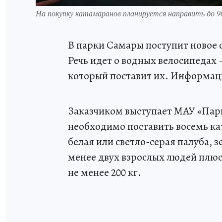
На покупку катамаранов планируется направить до 
В парки Самары поступит новое 
Речь идет о водных велосипедах 
который поставит их. Информаци
Заказчиком выступает МАУ «Пар
необходимо поставить восемь ка
белая или светло-серая палуба, 
менее двух взрослых людей плюс
не менее 200 кг.