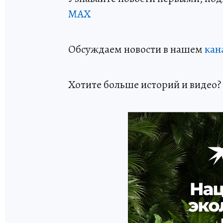
МАХ
Обсуждаем новости в нашем
кан
Хотите больше историй и видео