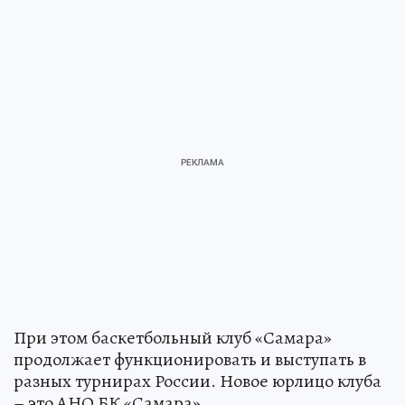
При этом баскетбольный клуб «Самара»
продолжает функционировать и выступать в
разных турнирах России. Новое юрлицо клуба
– это АНО БК «Самара».