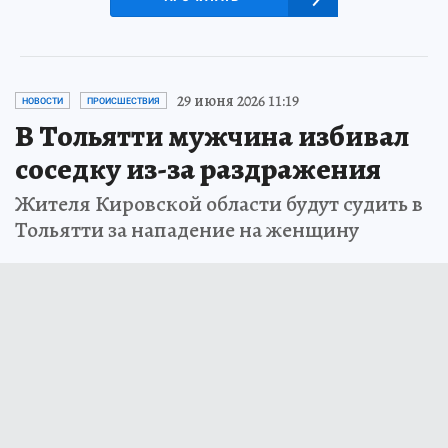
29 июня 2026 11:19
НОВОСТИ
ПРОИСШЕСТВИЯ
В Тольятти мужчина избивал
соседку из-за раздражения
Жителя Кировской области будут судить в
Тольятти за нападение на женщину