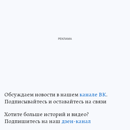
Обсуждаем новости в нашем
канале ВК
.
Подписывайтесь и оставайтесь на связи
Хотите больше историй и видео?
Подпишитесь на наш
дзен-канал