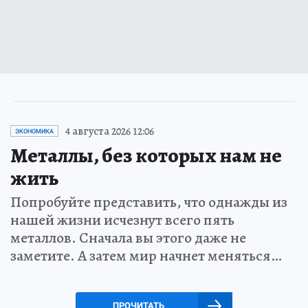
4 августа 2026 12:06
ЭКОНОМИКА
Металлы, без которых нам не
жить
Попробуйте представить, что однажды из
нашей жизни исчезнут всего пять
металлов. Сначала вы этого даже не
заметите. А затем мир начнет меняться…
ПРОЧИТАТЬ