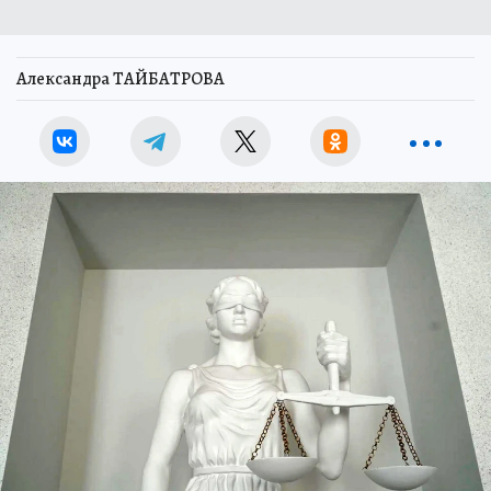
Александра ТАЙБАТРОВА