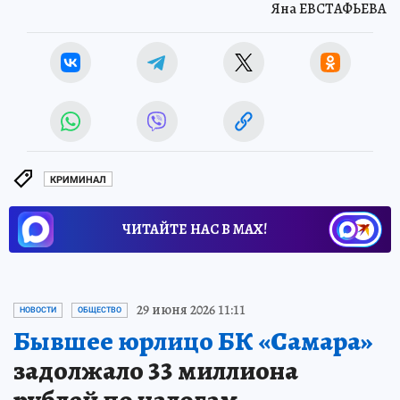
Яна ЕВСТАФЬЕВА
КРИМИНАЛ
ЧИТАЙТЕ НАС В МАХ!
29 июня 2026 11:11
НОВОСТИ
ОБЩЕСТВО
Бывшее юрлицо БК «Самара»
задолжало 33 миллиона