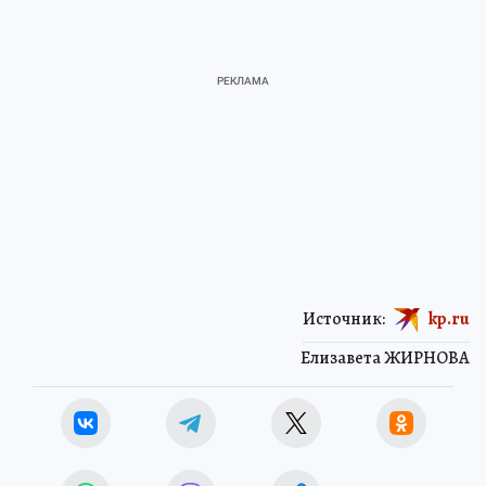
Источник:
kp.ru
Елизавета ЖИРНОВА