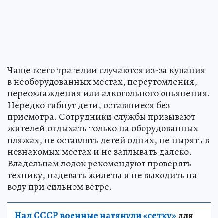
Чаще всего трагедии случаются из-за купания
в необорудованных местах, переутомления,
переохлаждения или алкогольного опьянения.
Нередко гибнут дети, оставшиеся без
присмотра. Сотрудники службы призывают
жителей отдыхать только на оборудованных
пляжах, не оставлять детей одних, не нырять в
незнакомых местах и не заплывать далеко.
Владельцам лодок рекомендуют проверять
технику, надевать жилеты и не выходить на
воду при сильном ветре.
Над СССР военные натянули «сетку»
для