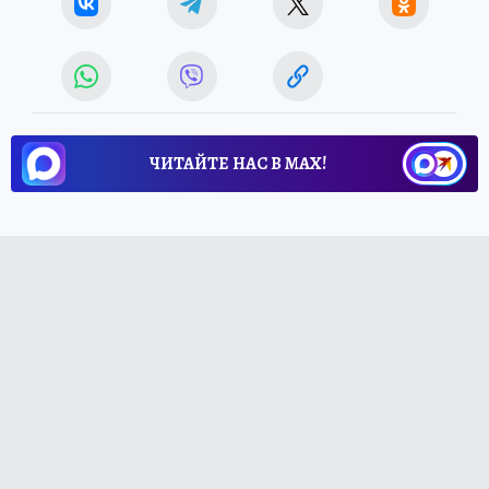
ЧИТАЙТЕ НАС В МАХ!