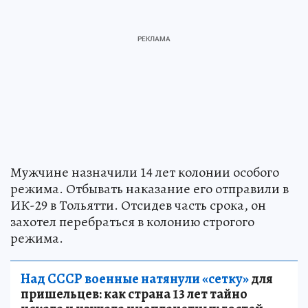
Мужчине назначили 14 лет колонии особого
режима. Отбывать наказание его отправили в
ИК-29 в Тольятти. Отсидев часть срока, он
захотел перебраться в колонию строгого
режима.
Над СССР военные натянули «сетку»
для
пришельцев: как страна 13 лет тайно