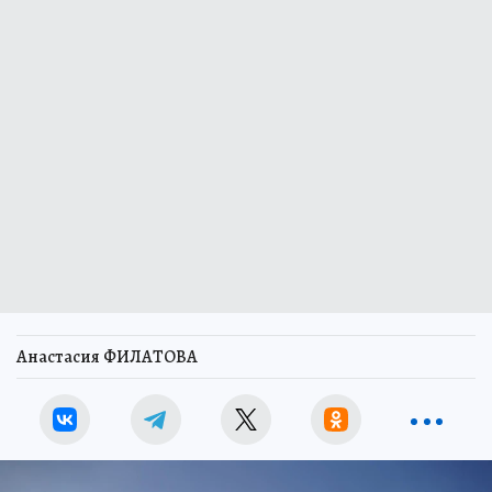
Анастасия ФИЛАТОВА