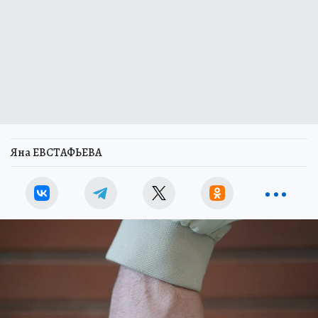
Яна ЕВСТАФЬЕВА