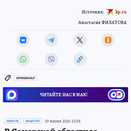
Источник:
kp.ru
Анастасия ФИЛАТОВА
КРИМИНАЛ
ЧИТАЙТЕ НАС В МАХ!
29 июня 2026 10:58
НОВОСТИ
ОБЩЕСТВО