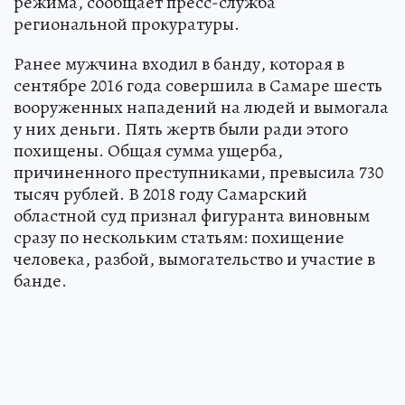
режима, сообщает пресс-служба
региональной прокуратуры.
Ранее мужчина входил в банду, которая в
сентябре 2016 года совершила в Самаре шесть
вооруженных нападений на людей и вымогала
у них деньги. Пять жертв были ради этого
похищены. Общая сумма ущерба,
причиненного преступниками, превысила 730
тысяч рублей. В 2018 году Самарский
областной суд признал фигуранта виновным
сразу по нескольким статьям: похищение
человека, разбой, вымогательство и участие в
банде.