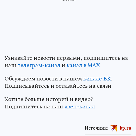
Узнавайте новости первыми, подпишитесь на
наш
телеграм-канал
и
канал в МАХ
Обсуждаем новости в нашем
канале ВК
.
Подписывайтесь и оставайтесь на связи
Хотите больше историй и видео?
Подпишитесь на наш
дзен-канал
Источник:
kp.ru