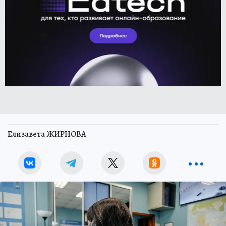
Елизавета ЖИРНОВА