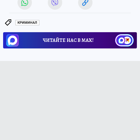
КРИМИНАЛ
ЧИТАЙТЕ НАС В МАХ!