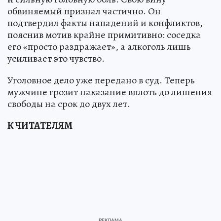
обвиняемый признал частично. Он
подтвердил факты нападений и конфликтов,
пояснив мотив крайне примитивно: соседка
его «просто раздражает», а алкоголь лишь
усиливает это чувство.
Уголовное дело уже передано в суд. Теперь
мужчине грозит наказание вплоть до лишения
свободы на срок до двух лет.
К ЧИТАТЕЛЯМ