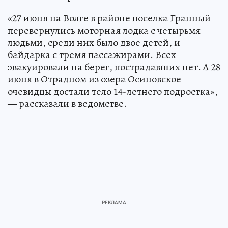
«27 июня на Волге в районе поселка Гранный
перевернулись моторная лодка с четырьмя
людьми, среди них было двое детей, и
байдарка с тремя пассажирами. Всех
эвакуировали на берег, пострадавших нет. А 28
июня в Отрадном из озера Осиновское
очевидцы достали тело 14-летнего подростка»,
— рассказали в ведомстве.