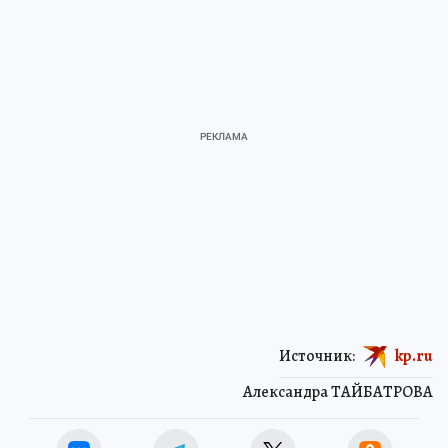
Источник:
kp.ru
Александра ТАЙБАТРОВА