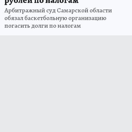
рублей по налогам
Арбитражный суд Самарской области
обязал баскетбольную организацию
погасить долги по налогам