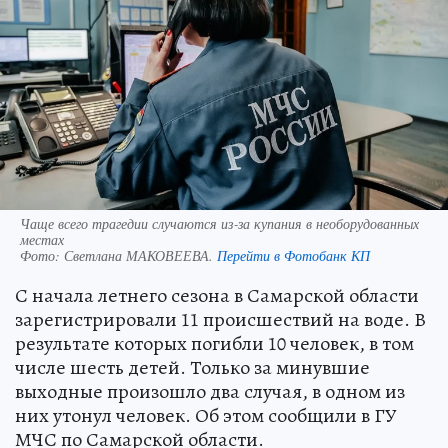
Чаще всего трагедии случаются из‑за купания в необорудованных
местах
Фото:
Светлана МАКОВЕЕВА.
Перейти в Фотобанк КП
С начала летнего сезона в Самарской области
зарегистрировали 11 происшествий на воде. В
результате которых погибли 10 человек, в том
числе шесть детей. Только за минувшие
выходные произошло два случая, в одном из
них утонул человек. Об этом сообщили в ГУ
МЧС по Самарской области.