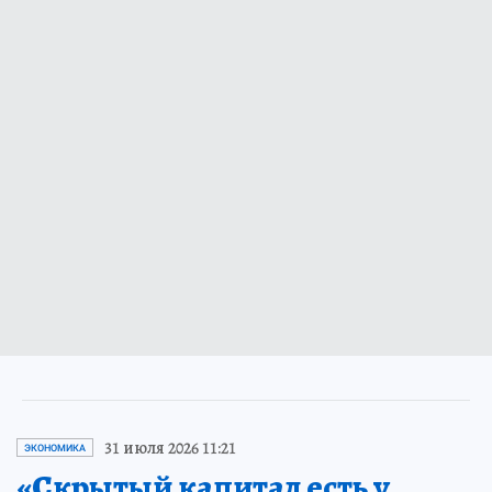
31 июля 2026 11:21
ЭКОНОМИКА
«Скрытый капитал есть у