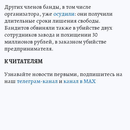
Других членов банды, в том числе
организатора, уже
осудили
: они получили
длительные сроки лишения свободы.
Бандитов обвиняли также в убийстве двух
сотрудников завода и похищении 30
миллионов рублей, в заказном убийстве
предпринимателя.
К ЧИТАТЕЛЯМ
Узнавайте новости первыми, подпишитесь на
наш
телеграм-канал
и
канал в МАХ