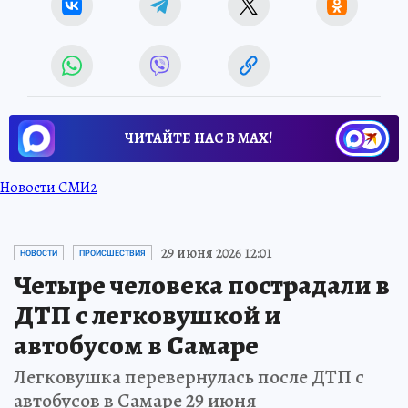
ЧИТАЙТЕ НАС В МАХ!
Новости СМИ2
29 июня 2026 12:01
НОВОСТИ
ПРОИСШЕСТВИЯ
Четыре человека пострадали в
ДТП с легковушкой и
автобусом в Самаре
Легковушка перевернулась после ДТП с
автобусов в Самаре 29 июня