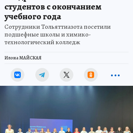
студентов с окончанием
учебного года
Сотрудники Тольяттиазота посетили
подшефные школы и химико-
технологический колледж
Илона МАЙСКАЯ