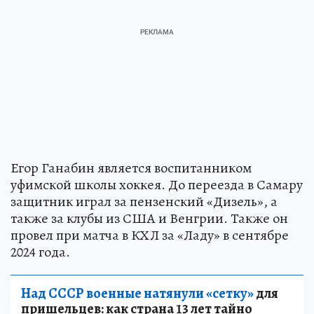
Егор Ганабин является воспитанником
уфимской школы хоккея. До переезда в Самару
защитник играл за пензенский «Дизель», а
также за клубы из США и Венгрии. Также он
провел при матча в КХЛ за «Ладу» в сентябре
2024 года.
Над СССР военные натянули «сетку»
для
пришельцев: как страна 13 лет тайно