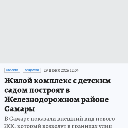
29 июня 2026 12:04
НОВОСТИ
ОБЩЕСТВО
Жилой комплекс с детским
садом построят в
Железнодорожном районе
Самары
В Самаре показали внешний вид нового
ЖК, который возведут в границах улиц