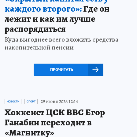
каждого второго»:
Где он
лежит и как им лучше
распорядиться
Куда выгоднее всего вложить средства
накопительной пенсии
ПРОЧИТАТЬ
29 июня 2026 12:14
НОВОСТИ
СПОРТ
Хоккеист ЦСК ВВС Егор
Ганабин переходит в
«Магнитку»