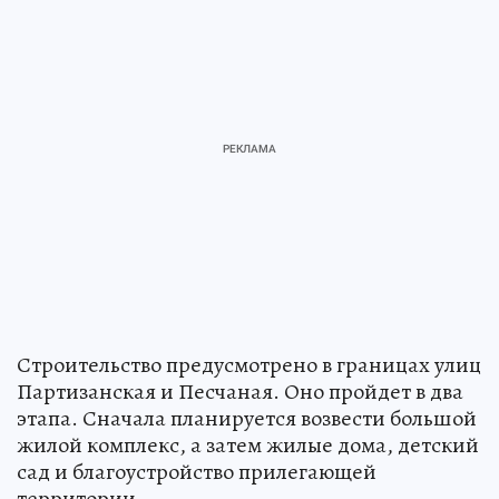
Строительство предусмотрено в границах улиц
Партизанская и Песчаная. Оно пройдет в два
этапа. Сначала планируется возвести большой
жилой комплекс, а затем жилые дома, детский
сад и благоустройство прилегающей
территории.