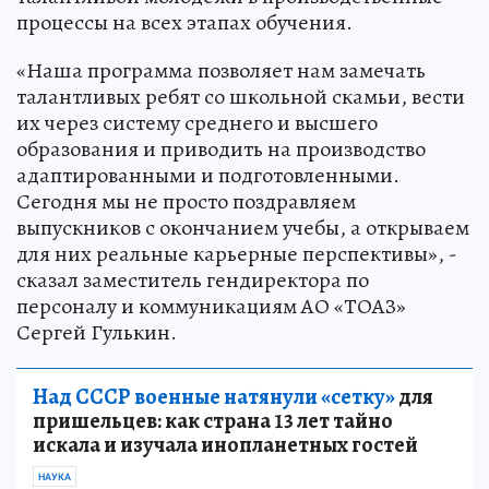
процессы на всех этапах обучения.
«Наша программа позволяет нам замечать
талантливых ребят со школьной скамьи, вести
их через систему среднего и высшего
образования и приводить на производство
адаптированными и подготовленными.
Сегодня мы не просто поздравляем
выпускников с окончанием учебы, а открываем
для них реальные карьерные перспективы», -
сказал заместитель гендиректора по
персоналу и коммуникациям АО «ТОАЗ»
Сергей Гулькин.
Над СССР военные натянули «сетку»
для
пришельцев: как страна 13 лет тайно
искала и изучала инопланетных гостей
НАУКА