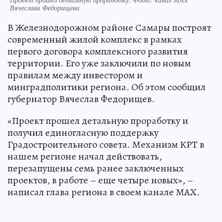
Вячеслава Федорищева
В Железнодорожном районе Самары построят
современный жилой комплекс в рамках
первого договора комплексного развития
территории. Его уже заключили по новым
правилам между инвестором и
минградполитики региона. Об этом сообщил
губернатор Вячеслав Федорищев.
«Проект прошел детальную проработку и
получил единогласную поддержку
Градостроительного совета. Механизм КРТ в
нашем регионе начал действовать,
перезапущены семь ранее заключенных
проектов, в работе – еще четыре новых», –
написал глава региона в своем канале МАХ.