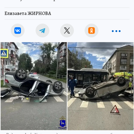
Елизавета ЖИРНОВА