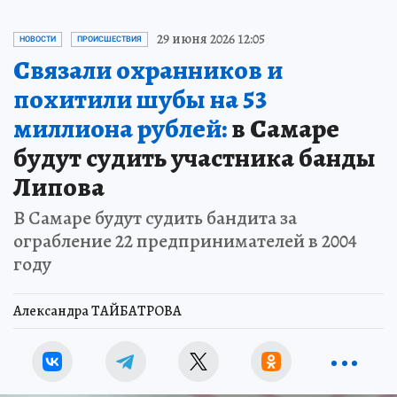
29 июня 2026 12:05
НОВОСТИ
ПРОИСШЕСТВИЯ
Связали охранников и
похитили шубы на 53
миллиона рублей:
в Самаре
будут судить участника банды
Липова
В Самаре будут судить бандита за
ограбление 22 предпринимателей в 2004
году
Александра ТАЙБАТРОВА