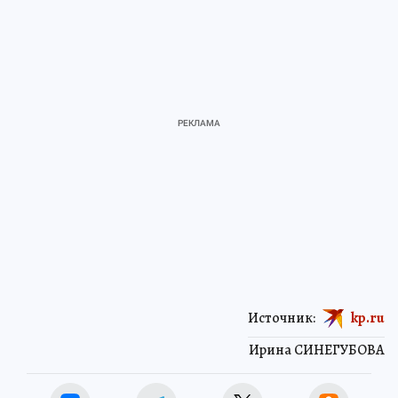
Источник:
kp.ru
Ирина СИНЕГУБОВА