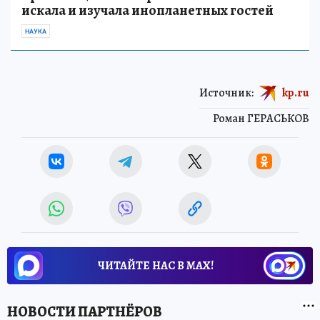
искала и изучала инопланетных гостей
НАУКА
Источник:
kp.ru
Роман ГЕРАСЬКОВ
ЧИТАЙТЕ НАС В МАХ!