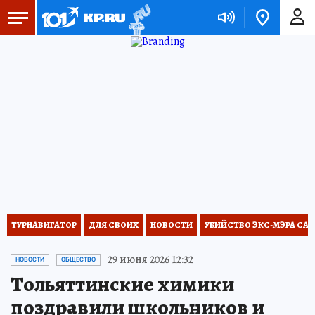
ТУРНАВИГАТОР
ДЛЯ СВОИХ
НОВОСТИ
УБИЙСТВО ЭКС-МЭРА СА
29 июня 2026 12:32
НОВОСТИ
ОБЩЕСТВО
Тольяттинские химики
поздравили школьников и