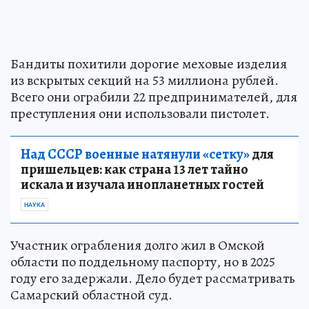
Бандиты похитили дорогие меховые изделия
из вскрытых секций на 53 миллиона рублей.
Всего они ограбили 22 предпринимателей, для
преступления они использовали пистолет.
Над СССР военные натянули «сетку»
для
пришельцев: как страна 13 лет тайно
искала и изучала инопланетных гостей
НАУКА
Участник ограбления долго жил в Омской
области по поддельному паспорту, но в 2025
году его задержали. Дело будет рассматривать
Самарский областной суд.