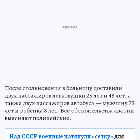
После столкновения в больницу доставили
двух пассажиров легковушки 25 лет и 48 лет, а
также двух пассажиров автобуса — мужчину 75
лет и ребенка 8 лет. Все обстоятельства аварии
выясняют полицейские.
Над СССР военные натянули «сетку»
для