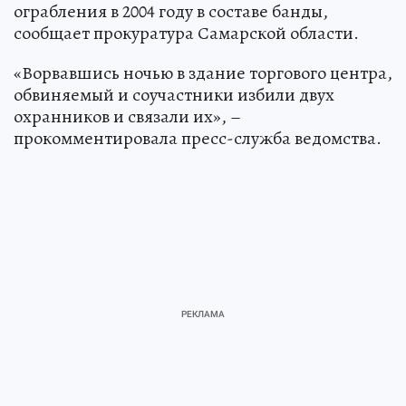
ограбления в 2004 году в составе банды,
сообщает прокуратура Самарской области.
«Ворвавшись ночью в здание торгового центра,
обвиняемый и соучастники избили двух
охранников и связали их», –
прокомментировала пресс-служба ведомства.