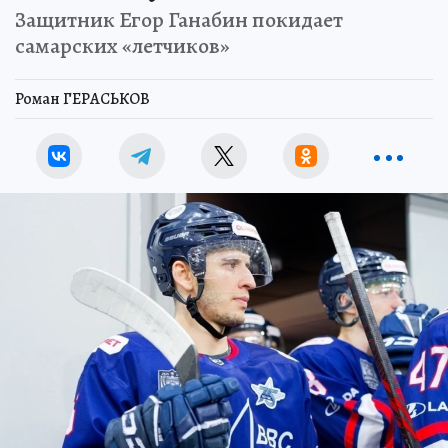
Защитник Егор Ганабин покидает
самарских «летчиков»
Роман ГЕРАСЬКОВ