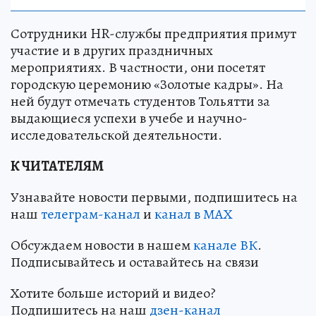
Сотрудники HR-службы предприятия примут
участие и в других праздничных
мероприятиях. В частности, они посетят
городскую церемонию «Золотые кадры». На
ней будут отмечать студентов Тольятти за
выдающиеся успехи в учебе и научно-
исследовательской деятельности.
К ЧИТАТЕЛЯМ
Узнавайте новости первыми, подпишитесь на
наш
телеграм-канал
и
канал в МАХ
Обсуждаем новости в нашем
канале ВК
.
Подписывайтесь и оставайтесь на связи
Хотите больше историй и видео?
Подпишитесь на наш
дзен-канал