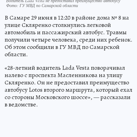
Водитель Lada Vesta не предоставил преимущество автобусу
Фото: ГУ МВД по Самарской области
В Самаре 29 июня в 12:20 в районе дома № 8 на
улице Скляренко столкнулись легковой
автомобиль и пассажирский автобус. Травмы
получили четыре человека, среди них ребенок.
Об этом сообщили в ГУ МВД по Самарской
области.
«28-летний водитель Lada Vesta поворачивал
налево с проспекта Масленникова на улицу
Скляренко. Он не предоставил преимущество
автобусу Lotos второго маршрута, который ехал
со стороны Московского шоссе», — рассказали
в ведомстве.