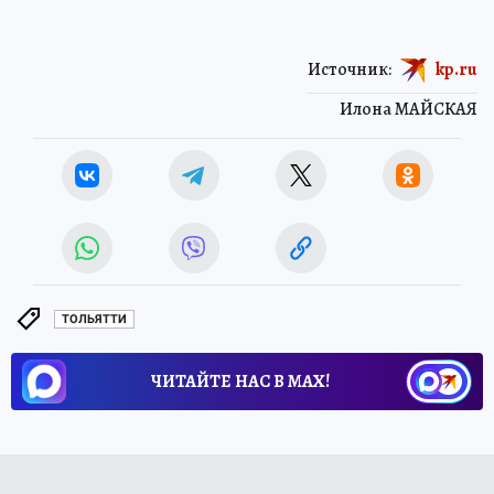
Источник:
kp.ru
Илона МАЙСКАЯ
ТОЛЬЯТТИ
ЧИТАЙТЕ НАС В МАХ!