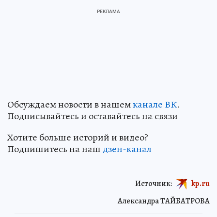
Обсуждаем новости в нашем
канале ВК
.
Подписывайтесь и оставайтесь на связи
Хотите больше историй и видео?
Подпишитесь на наш
дзен-кан
ал
Источник:
kp.ru
Александра ТАЙБАТРОВА