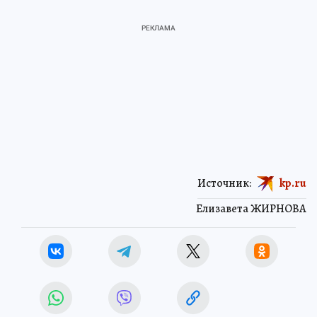
Источник:
kp.ru
Елизавета ЖИРНОВА