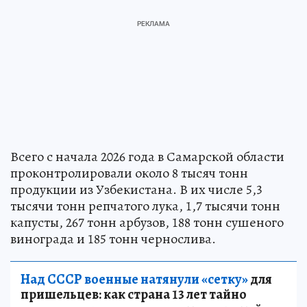
Всего с начала 2026 года в Самарской области
проконтролировали около 8 тысяч тонн
продукции из Узбекистана. В их числе 5,3
тысячи тонн репчатого лука, 1,7 тысячи тонн
капусты, 267 тонн арбузов, 188 тонн сушеного
винограда и 185 тонн чернослива.
Над СССР военные натянули «сетку»
для
пришельцев: как страна 13 лет тайно