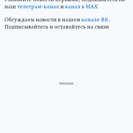
наш
телеграм-канал
и
канал в МАХ
Обсуждаем новости в нашем
канале ВК
.
Подписывайтесь и оставайтесь на связи