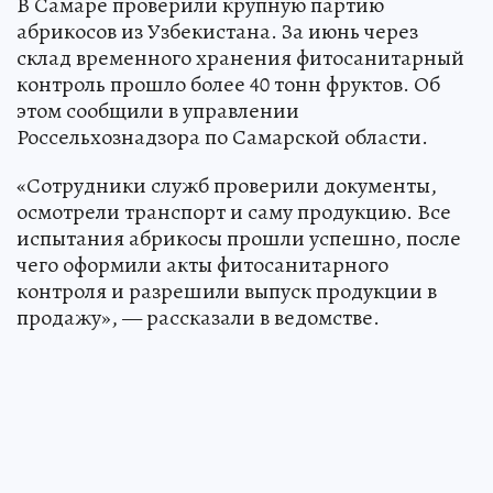
В Самаре проверили крупную партию
абрикосов из Узбекистана. За июнь через
склад временного хранения фитосанитарный
контроль прошло более 40 тонн фруктов. Об
этом сообщили в управлении
Россельхознадзора по Самарской области.
«Сотрудники служб проверили документы,
осмотрели транспорт и саму продукцию. Все
испытания абрикосы прошли успешно, после
чего оформили акты фитосанитарного
контроля и разрешили выпуск продукции в
продажу», — рассказали в ведомстве.