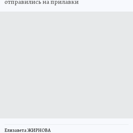
отправились на прилавки
Елизавета ЖИРНОВА