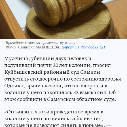
Врачебная комиссия проверила мужчину
Фото:
Светлана МАКОВЕЕВА.
Перейти в Фотобанк КП
Мужчина, убивший двух человек и
получивший почти 20 лет колонии, просил
Куйбышевский районный суд Самары
отпустить его досрочно по состоянию здоровья.
Однако, врачи сказали, что он здоров, а в
колонии у него накопилось 32 взыскания. Об
этом сообщили в Самарском областном суде.
«Он заявил, что за проведенное время в
колонии у него появились заболевания,
которые не позволяют сидеть в тюрьме», —