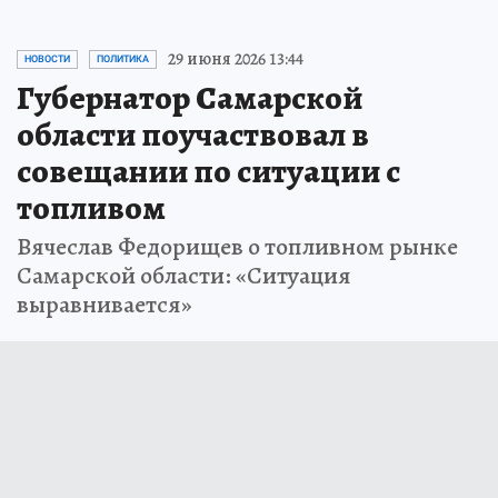
29 июня 2026 13:44
НОВОСТИ
ПОЛИТИКА
Губернатор Самарской
области поучаствовал в
совещании по ситуации с
топливом
Вячеслав Федорищев о топливном рынке
Самарской области: «Ситуация
выравнивается»