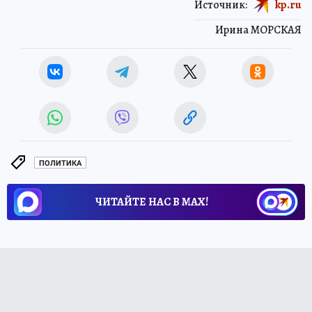
Источник:
kp.ru
Ирина МОРСКАЯ
ПОЛИТИКА
ЧИТАЙТЕ НАС В МАХ!