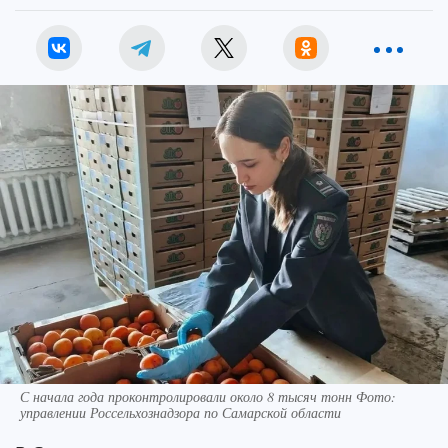
С начала года проконтролировали около 8 тысяч тонн Фото:
управлении Россельхознадзора по Самарской области