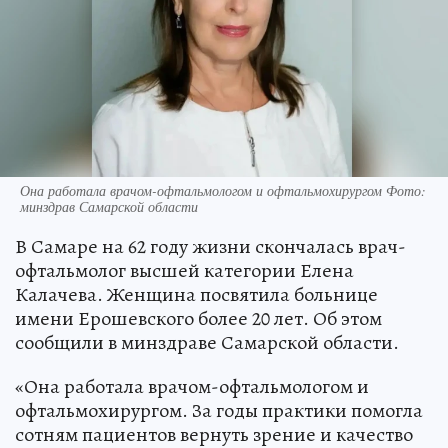
Она работала врачом-офтальмологом и офтальмохирургом Фото:
минздрав Самарской области
В Самаре на 62 году жизни скончалась врач-
офтальмолог высшей категории Елена
Калачева. Женщина посвятила больнице
имени Ерошевского более 20 лет. Об этом
сообщили в минздраве Самарской области.
«Она работала врачом-офтальмологом и
офтальмохирургом. За годы практики помогла
сотням пациентов вернуть зрение и качество