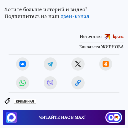
Хотите больше историй и видео?
Подпишитесь на наш
дзен-кан
ал
Источник:
kp.ru
Елизавета ЖИРНОВА
КРИМИНАЛ
ЧИТАЙТЕ НАС В МАХ!