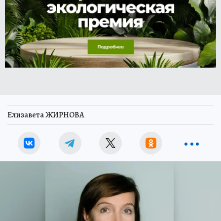
Елизавета ЖИРНОВА