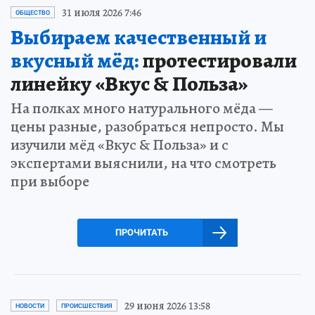
31 июля 2026 7:46
ОБЩЕСТВО
Выбираем качественный и
вкусный мёд:
протестировали
линейку «Вкус & Польза»
На полках много натурального мёда —
цены разные, разобраться непросто. Мы
изучили мёд «Вкус & Польза» и с
экспертами выяснили, на что смотреть
при выборе
ПРОЧИТАТЬ
29 июня 2026 13:58
НОВОСТИ
ПРОИСШЕСТВИЯ