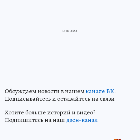
Обсуждаем новости в нашем
канале ВК
.
Подписывайтесь и оставайтесь на связи
Хотите больше историй и видео?
Подпишитесь на наш
дзен-канал