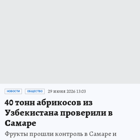
29 июня 2026 13:03
НОВОСТИ
ОБЩЕСТВО
40 тонн абрикосов из
Узбекистана проверили в
Самаре
Фрукты прошли контроль в Самаре и