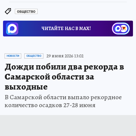
ОБЩЕСТВО
ЧИТАЙТЕ НАС В МАХ!
29 июня 2026 13:02
НОВОСТИ
ОБЩЕСТВО
Дожди побили два рекорда в
Самарской области за
выходные
В Самарской области выпало рекордное
количество осадков 27-28 июня