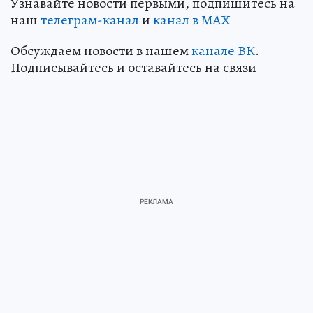
Узнавайте новости первыми, подпишитесь на
наш
телеграм-канал
и
канал в МАХ
Обсуждаем новости в нашем
канале ВК
.
Подписывайтесь и оставайтесь на связи