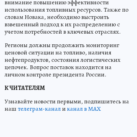
внимание повышению эффективности
использования топливных ресурсов. Также по
словам Новака, необходимо выстроить
взвешенный подход к их распределению с
учетом потребностей в ключевых отраслях.
Регионы должны продолжить мониторинг
ценовой ситуации на топливо, наличия
нефтепродуктов, состояния логистических
цепочек. Вопрос поставок находится на
личном контроле президента России.
К ЧИТАТЕЛЯМ
Узнавайте новости первыми, подпишитесь на
наш
телеграм-канал
и
канал в МАХ