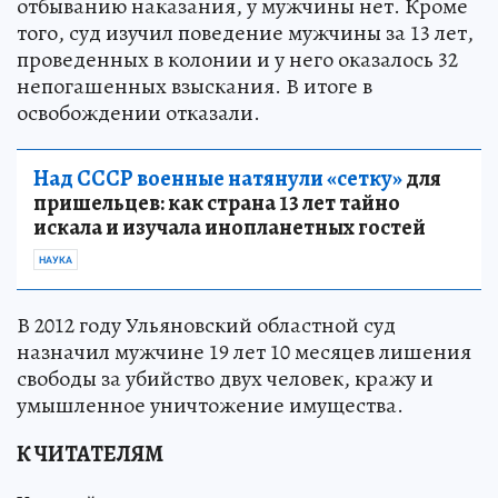
отбыванию наказания, у мужчины нет. Кроме
того, суд изучил поведение мужчины за 13 лет,
проведенных в колонии и у него оказалось 32
непогашенных взыскания. В итоге в
освобождении отказали.
Над СССР военные натянули «сетку»
для
пришельцев: как страна 13 лет тайно
искала и изучала инопланетных гостей
НАУКА
В 2012 году Ульяновский областной суд
назначил мужчине 19 лет 10 месяцев лишения
свободы за убийство двух человек, кражу и
умышленное уничтожение имущества.
К ЧИТАТЕЛЯМ