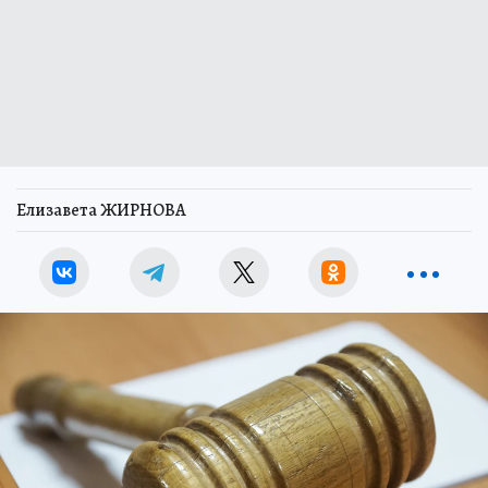
Елизавета ЖИРНОВА