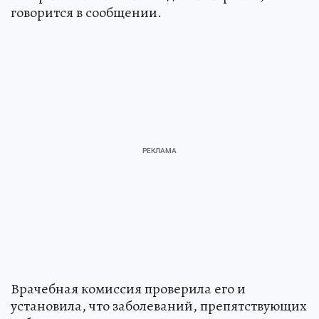
говорится в сообщении.
Врачебная комиссия проверила его и
установила, что заболеваний, препятствующих