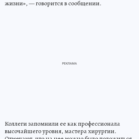
жизни», — говорится в сообщении.
Коллеги запомнили ее как профессионала
высочайшего уровня, мастера хирургии.
Отмечают, что на нее можно было положиться