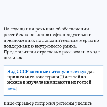
На совещании речь шла об обеспечении
российских регионов нефтепродуктами и
предложениях по дополнительным мерам по
поддержанию внутреннего рынка.
Представители отраслевых рассказали о ходе
поставок.
Над СССР военные натянули «сетку»
для
пришельцев: как страна 13 лет тайно
искала и изучала инопланетных гостей
НАУКА
Вице-премьер попросил регионы уделить