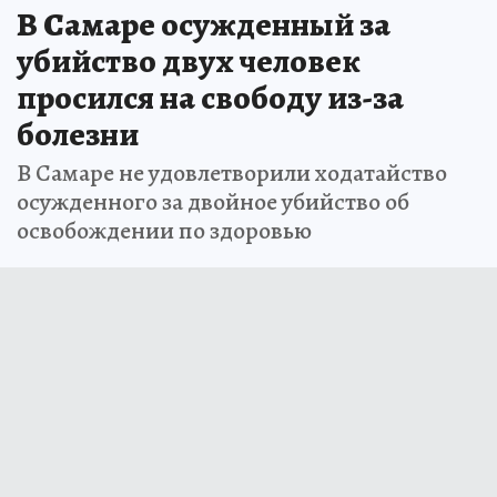
В Самаре осужденный за
убийство двух человек
просился на свободу из-за
болезни
В Самаре не удовлетворили ходатайство
осужденного за двойное убийство об
освобождении по здоровью