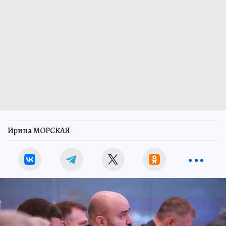
Ирина МОРСКАЯ