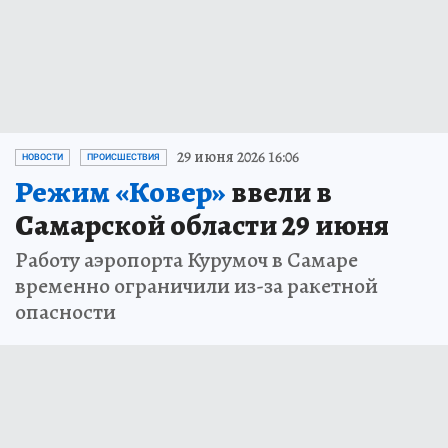
29 июня 2026 16:06
НОВОСТИ
ПРОИСШЕСТВИЯ
Режим «Ковер»
ввели в
Самарской области 29 июня
Работу аэропорта Курумоч в Самаре
временно ограничили из-за ракетной
опасности