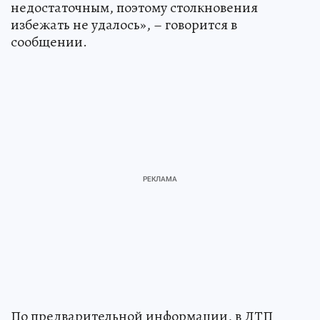
недостаточным, поэтому столкновения
избежать не удалось», – говорится в
сообщении.
По предварительной информации, в ДТП