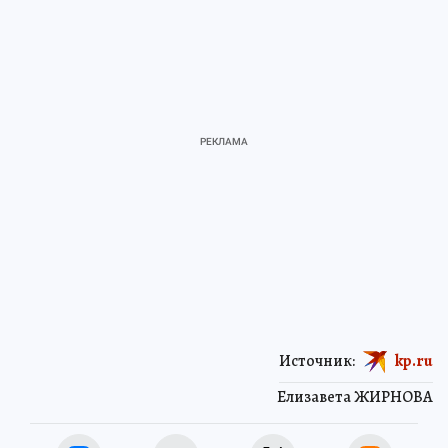
Источник:
kp.ru
Елизавета ЖИРНОВА