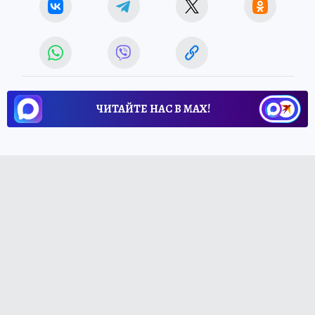
ЧИТАЙТЕ НАС В МАХ!