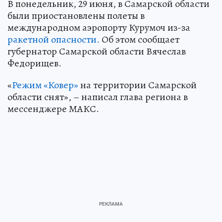
В понедельник, 29 июня, в Самарской области
были приостановлены полеты в
международном аэропорту Курумоч из-за
ракетной опасности.
Об этом сообщает
губернатор Самарской области Вячеслав
Федорищев.
«
Режим «Ковер»
на территории Самарской
области снят», – написал глава региона в
мессенджере МАКС.