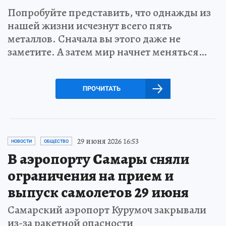
Попробуйте представить, что однажды из
нашей жизни исчезнут всего пять
металлов. Сначала вы этого даже не
заметите. А затем мир начнет меняться…
ПРОЧИТАТЬ
29 июня 2026 16:53
НОВОСТИ
ОБЩЕСТВО
В аэропорту Самары сняли
ограничения на прием и
выпуск самолетов 29 июня
Самарский аэропорт Курумоч закрывали
из-за ракетной опасности