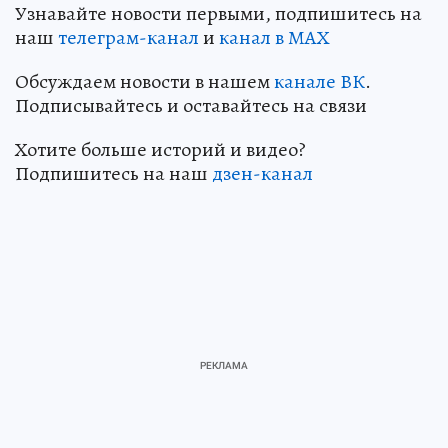
Узнавайте новости первыми, подпишитесь на
наш
телеграм-канал
и
канал в МАХ
Обсуждаем новости в нашем
канале ВК
.
Подписывайтесь и оставайтесь на связи
Хотите больше историй и видео?
Подпишитесь на наш
дзен-кан
ал