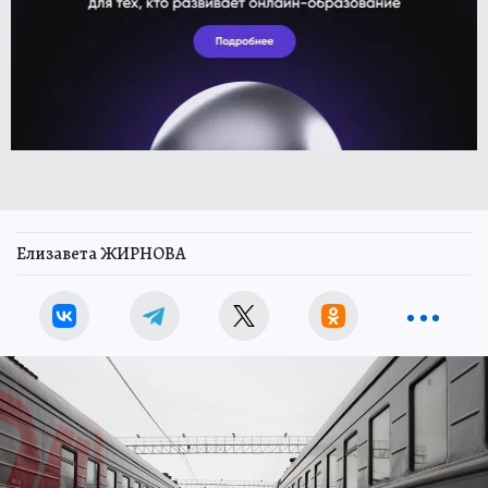
Елизавета ЖИРНОВА