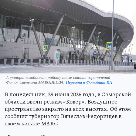
Аэропорт возобновит работу после снятия ограничений
Фото:
Светлана МАКОВЕЕВА.
Перейти в Фотобанк КП
В понедельник, 29 июня 2026 года, в Самарской
области ввели режим «Ковер». Воздушное
пространство закрыто на всех высотах. Об этом
сообщил губернатор Вячеслав Федорищев в
своем канале МАКС.