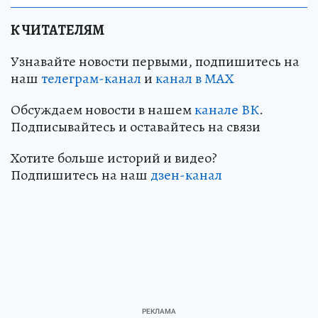
К ЧИТАТЕЛЯМ
Узнавайте новости первыми, подпишитесь на
наш
телеграм-канал
и
канал в МАХ
Обсуждаем новости в нашем
канале ВК
.
Подписывайтесь и оставайтесь на связи
Хотите больше историй и видео?
Подпишитесь на наш
дзен-кан
ал