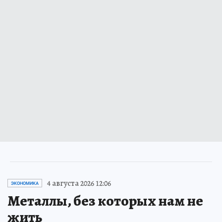
4 августа 2026 12:06
ЭКОНОМИКА
Металлы, без которых нам не
жить