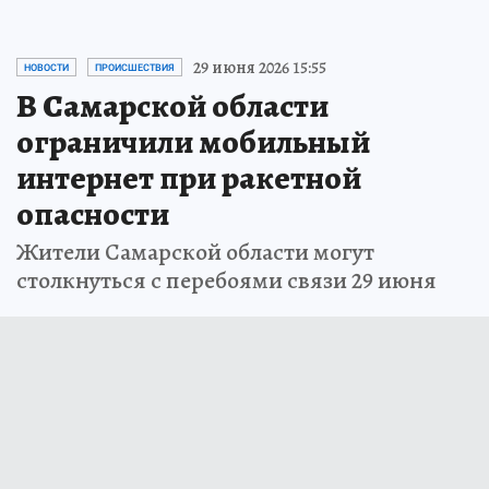
29 июня 2026 15:55
НОВОСТИ
ПРОИСШЕСТВИЯ
В Самарской области
ограничили мобильный
интернет при ракетной
опасности
Жители Самарской области могут
столкнуться с перебоями связи 29 июня