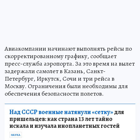
Авиакомпании начинают выполнять рейсы по
скорректированному графику, сообщает
пресс-служба аэропорта. За это время на вылет
задержали самолет в Казань, Санкт-
Петербург, Иркутск, Сочи и три рейса в
Москву. Ограничения были необходимы для
обеспечения безопасности полетов.
Над СССР военные натянули «сетку»
для
пришельцев: как страна 13 лет тайно
искала и изучала инопланетных гостей
НАУКА