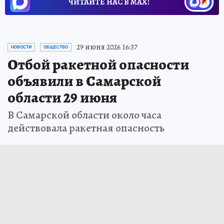
ЧИТАЙТЕ НАС В МАХ!
29 июня 2026 16:37
НОВОСТИ
ОБЩЕСТВО
Отбой ракетной опасности
объявили в Самарской
области 29 июня
В Самарской области около часа
действовала ракетная опасность