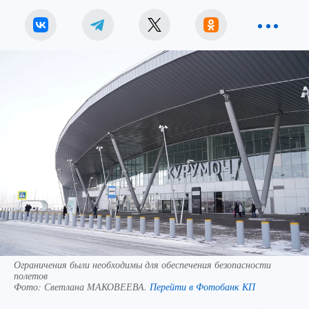
Ограничения были необходимы для обеспечения безопасности
полетов
Фото:
Светлана МАКОВЕЕВА.
Перейти в Фотобанк КП