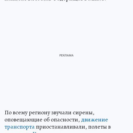
По всему региону звучали сирены,
оповещающие об опасности,
движение
транспорта
приостанавливали, полеты в