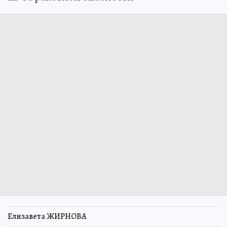
Елизавета ЖИРНОВА