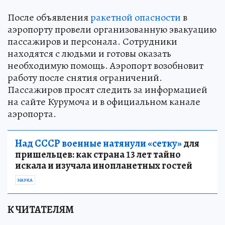
После объявления
ракетной опасности
в
аэропорту провели организованную эвакуацию
пассажиров и персонала. Сотрудники
находятся с людьми и готовы оказать
необходимую помощь. Аэропорт возобновит
работу после снятия ограничений.
Пассажиров просят следить за информацией
на сайте Курумоча и в официальном канале
аэропорта.
Над СССР военные натянули «сетку»
для
пришельцев: как страна 13 лет тайно
искала и изучала инопланетных гостей
НАУКА
К ЧИТАТЕЛЯМ