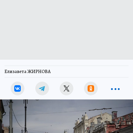
Елизавета ЖИРНОВА