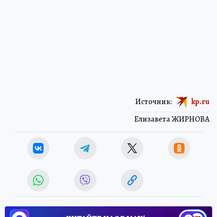
Источник:
kp.ru
Елизавета ЖИРНОВА