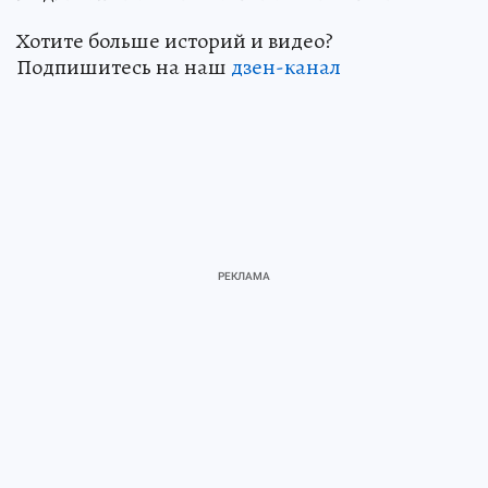
Хотите больше историй и видео?
Подпишитесь на наш
дзен-кан
ал