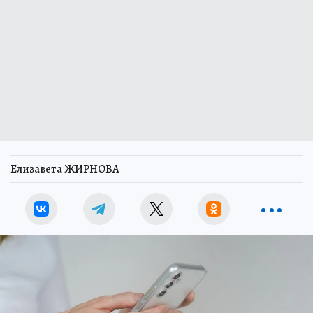
Елизавета ЖИРНОВА