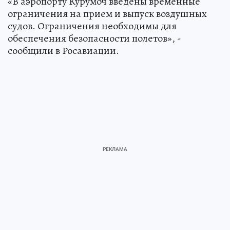
«В аэропорту Курумоч введены временные
ограничения на прием и выпуск воздушных
судов. Ограничения необходимы для
обеспечения безопасности полетов», -
сообщили в Росавиации.