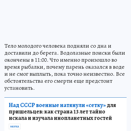
Тело молодого человека подняли со дна и
доставили до берега. Водолазные поиски были
окончены в 11:00. Что именно произошло во
время рыбалки, почему парень оказался в воде
и не смог выплыть, пока точно неизвестно. Все
обстоятельства его смерти еще предстоит
установить.
Над СССР военные натянули «сетку»
для
пришельцев: как страна 13 лет тайно
искала и изучала инопланетных гостей
НАУКА