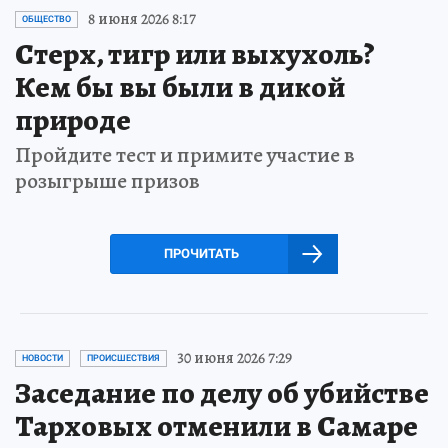
8 июня 2026 8:17
ОБЩЕСТВО
Стерх, тигр или выхухоль?
Кем бы вы были в дикой
природе
Пройдите тест и примите участие в
розыгрыше призов
ПРОЧИТАТЬ
30 июня 2026 7:29
НОВОСТИ
ПРОИСШЕСТВИЯ
Заседание по делу об убийстве
Тарховых отменили в Самаре