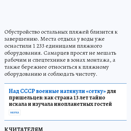
Обустройство остальных пляжей близится к
завершению. Места отдыха у воды уже
оснастили 1 233 единицами пляжного
оборудования. Самарцев просят не мешать
рабочим и спецтехнике в зонах монтажа, а
также бережнее относиться к пляжному
оборудованию и соблюдать чистоту.
Над СССР военные натянули «сетку»
для
пришельцев: как страна 13 лет тайно
искала и изучала инопланетных гостей
НАУКА
К ЧИТАТЕЛЯМ