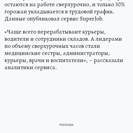
остаются на работе сверхурочно, и только 30%
горожан укладывается в трудовой график.
Данные опубликовал сервис SuperJob.
«Чаще всего перерабатывают курьеры,
водители и сотрудники складов. А лидерами
по объему сверхурочных часов стали
медицинские сестры, администраторы,
курьеры, врачи и воспитатели», – рассказали
аналитики сервиса.