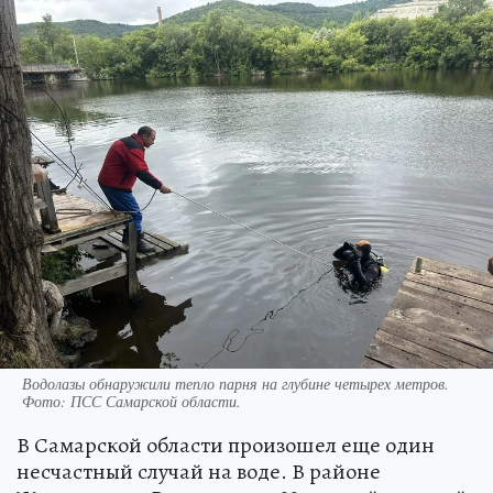
Водолазы обнаружили тепло парня на глубине четырех метров.
Фото:
ПСС Самарской области.
В Самарской области произошел еще один
несчастный случай на воде. В районе