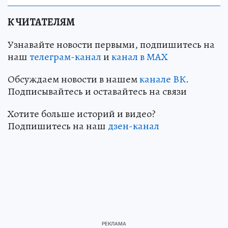
К ЧИТАТЕЛЯМ
Узнавайте новости первыми, подпишитесь на
наш
телеграм-канал
и
канал в МАХ
Обсуждаем новости в нашем
канале ВК
.
Подписывайтесь и оставайтесь на связи
Хотите больше историй и видео?
Подпишитесь на наш
дзен-канал