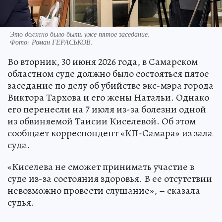
Это должно было быть уже пятое заседание.
Фото:
Роман ГЕРАСЬКОВ.
Во вторник, 30 июня 2026 года, в Самарском
областном суде должно было состояться пятое
заседание по делу об убийстве экс-мэра города
Виктора Тархова и его жены Натальи. Однако
его перенесли на 7 июля из-за болезни одной
из обвиняемой Таисии Киселевой. Об этом
сообщает корреспондент «КП-Самара» из зала
суда.
«Киселева не сможет принимать участие в
суде из-за состояния здоровья. В ее отсутствии
невозможно провести слушание», – сказала
судья.