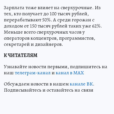
Зарплата тоже влияет на сверхурочные. Из
тех, кто получает до 100 тысяч рублей,
перерабатывают 50%. А среди горожан с
доходом от 150 тысяч рублей таких уже 62%.
Меньше всего сверхурочных часов у
операторов колцентров, программистов,
секретарей и дизайнеров.
К ЧИТАТЕЛЯМ
Узнавайте новости первыми, подпишитесь на
наш
телеграм-канал
и
канал в МАХ
Обсуждаем новости в нашем
канале ВК
.
Подписывайтесь и оставайтесь на связи