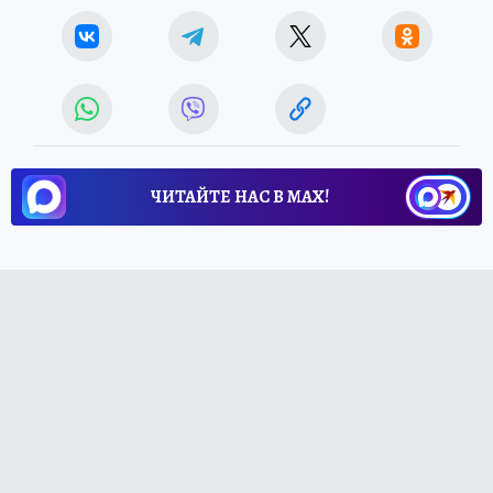
ЧИТАЙТЕ НАС В МАХ!