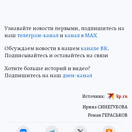
Узнавайте новости первыми, подпишитесь на
наш
телеграм-канал
и
канал в МАХ
Обсуждаем новости в нашем
канале ВК
.
Подписывайтесь и оставайтесь на связи
Хотите больше историй и видео?
Подпишитесь на наш
дзен-канал
Источник:
kp.ru
Ирина СИНЕГУБОВА
Роман ГЕРАСЬКОВ