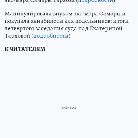
Манипулировала внуком экс-мэра Самары и
покупала авиабилеты для подельников: итоги
четвертого заседания суда над Екатериной
Тарховой (
подробности
)
К ЧИТАТЕЛЯМ