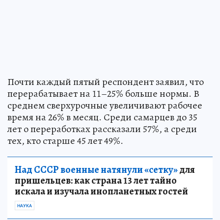
Почти каждый пятый респондент заявил, что
перерабатывает на 11–25% больше нормы. В
среднем сверхурочные увеличивают рабочее
время на 26% в месяц. Среди самарцев до 35
лет о переработках рассказали 57%, а среди
тех, кто старше 45 лет 49%.
Над СССР военные натянули «сетку»
для
пришельцев: как страна 13 лет тайно
искала и изучала инопланетных гостей
НАУКА