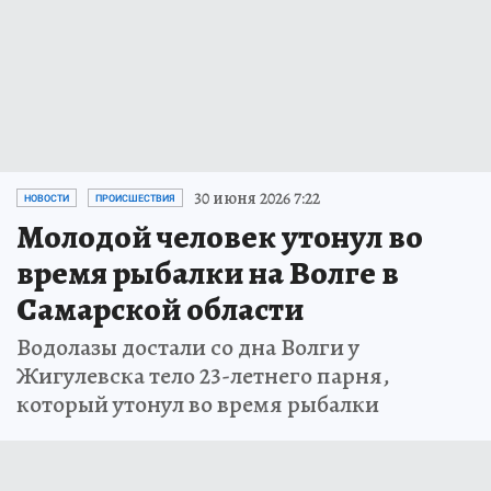
30 июня 2026 7:22
НОВОСТИ
ПРОИСШЕСТВИЯ
Молодой человек утонул во
время рыбалки на Волге в
Самарской области
Водолазы достали со дна Волги у
Жигулевска тело 23-летнего парня,
который утонул во время рыбалки