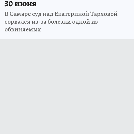
30 июня
В Самаре суд над Екатериной Тарховой
сорвался из-за болезни одной из
обвиняемых