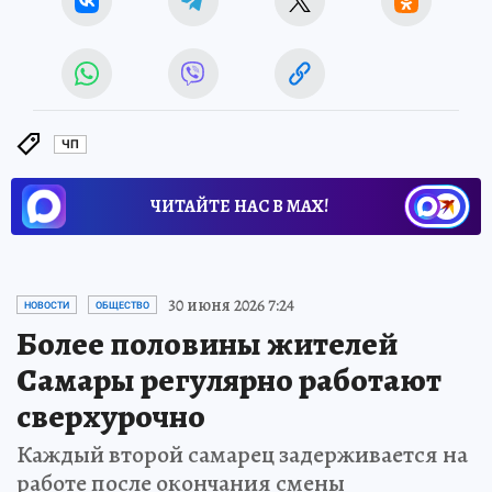
ЧП
ЧИТАЙТЕ НАС В МАХ!
30 июня 2026 7:24
НОВОСТИ
ОБЩЕСТВО
Более половины жителей
Самары регулярно работают
сверхурочно
Каждый второй самарец задерживается на
работе после окончания смены