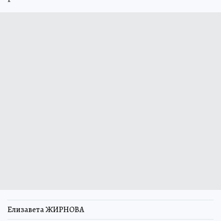
Елизавета ЖИРНОВА