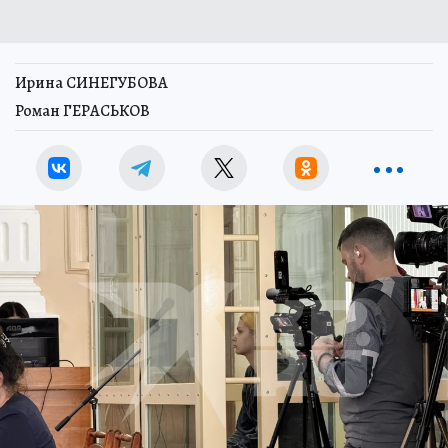
Ирина СИНЕГУБОВА
Роман ГЕРАСЬКОВ