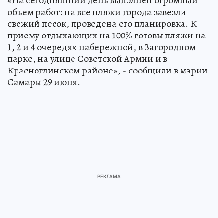
«На сегодняшний день выполнен огромный
объем работ: на все пляжи города завезли
свежий песок, проведена его планировка. К
приему отдыхающих на 100% готовы пляжи на
1, 2 и 4 очередях набережной, в Загородном
парке, на улице Советской Армии и в
Красноглинском районе», - сообщили в мэрии
Самары 29 июня.