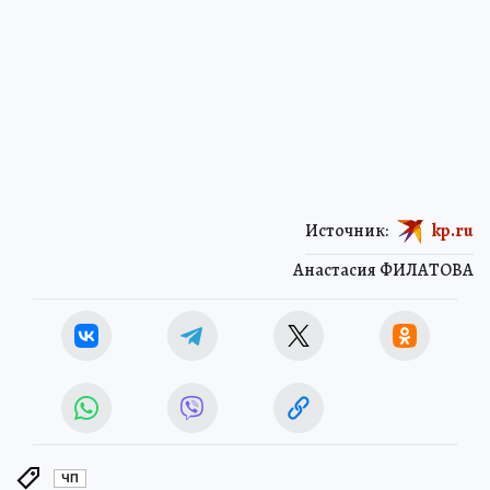
Источник:
kp.ru
Анастасия ФИЛАТОВА
ЧП