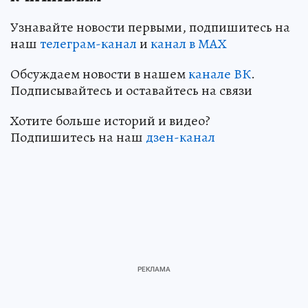
Узнавайте новости первыми, подпишитесь на
наш
телеграм-канал
и
канал в МАХ
Обсуждаем новости в нашем
канале ВК
.
Подписывайтесь и оставайтесь на связи
Хотите больше историй и видео?
Подпишитесь на наш
дзен-канал