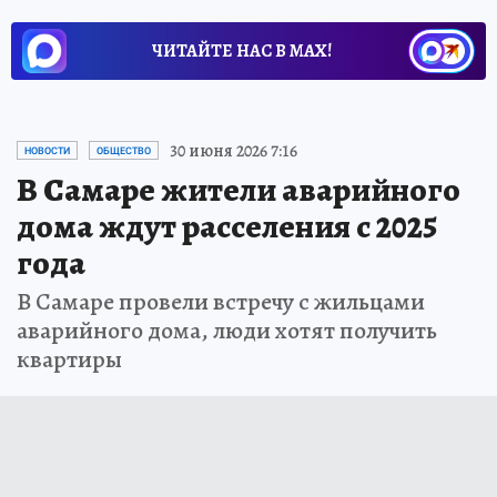
ЧИТАЙТЕ НАС В МАХ!
30 июня 2026 7:16
НОВОСТИ
ОБЩЕСТВО
В Самаре жители аварийного
дома ждут расселения с 2025
года
В Самаре провели встречу с жильцами
аварийного дома, люди хотят получить
квартиры