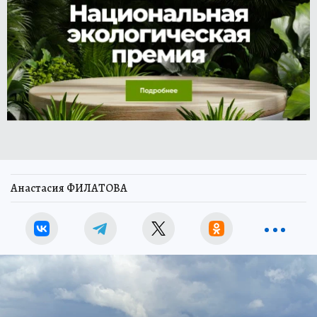
Анастасия ФИЛАТОВА