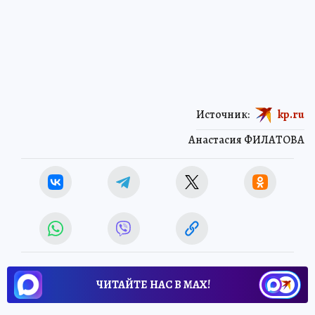
Источник:
kp.ru
Анастасия ФИЛАТОВА
ЧИТАЙТЕ НАС В МАХ!