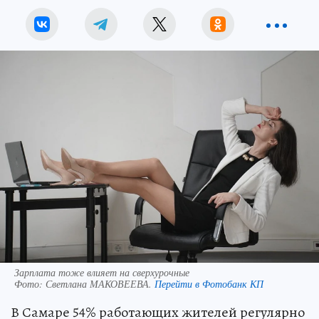
Зарплата тоже влияет на сверхурочные
Фото:
Светлана МАКОВЕЕВА.
Перейти в Фотобанк КП
В Самаре 54% работающих жителей регулярно