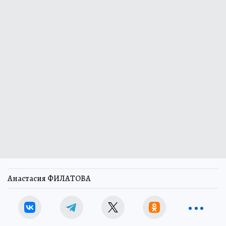
Анастасия ФИЛАТОВА