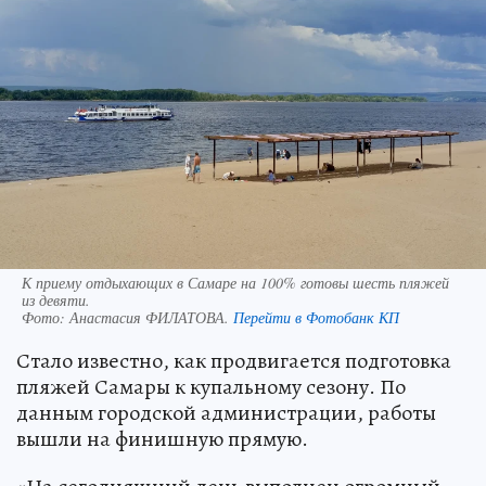
К приему отдыхающих в Самаре на 100% готовы шесть пляжей
из девяти.
Фото:
Анастасия ФИЛАТОВА.
Перейти в Фотобанк КП
Стало известно, как продвигается подготовка
пляжей Самары к купальному сезону. По
данным городской администрации, работы
вышли на финишную прямую.