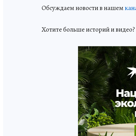
Обсуждаем новости в нашем
кан
Хотите больше историй и видео