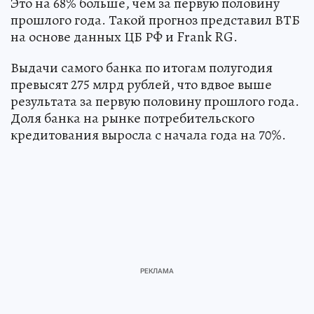
Это на 68% больше, чем за первую половину
прошлого года. Такой прогноз представил ВТБ
на основе данных ЦБ РФ и Frank RG.
Выдачи самого банка по итогам полугодия
превысят 275 млрд рублей, что вдвое выше
результата за первую половину прошлого года.
Доля банка на рынке потребительского
кредитования выросла с начала года на 70%.