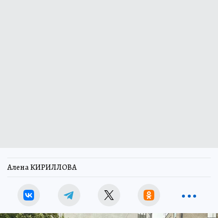
Алена КИРИЛЛОВА