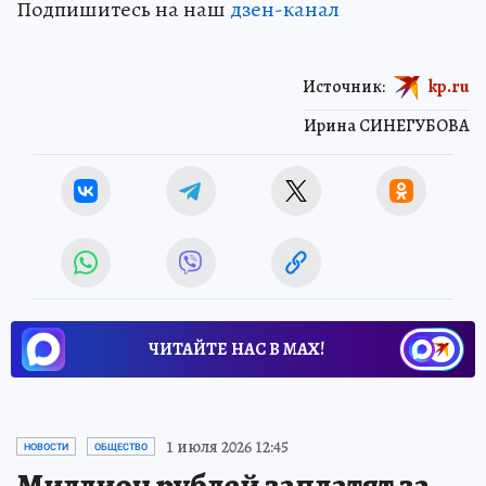
Подпишитесь на наш
дзен-канал
Источник:
kp.ru
Ирина СИНЕГУБОВА
ЧИТАЙТЕ НАС В МАХ!
1 июля 2026 12:45
НОВОСТИ
ОБЩЕСТВО
Миллион рублей заплатят за