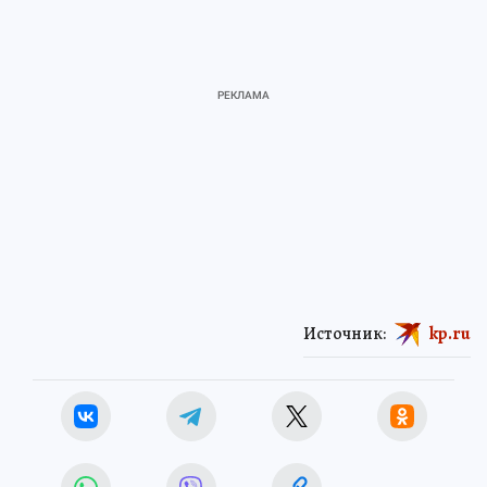
Источник:
kp.ru