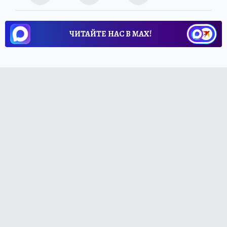
ЧИТАЙТЕ НАС В МАХ!