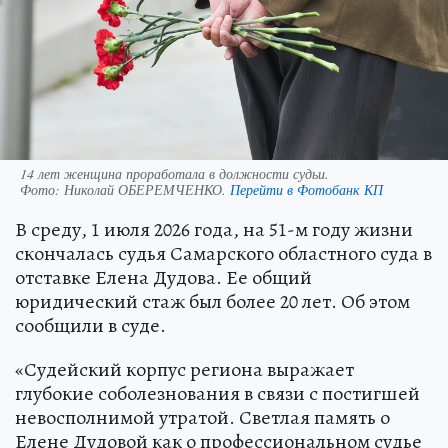
14 лет женщина проработала в должности судьи.
Фото:
Николай ОБЕРЕМЧЕНКО.
Перейти в Фотобанк КП
В среду, 1 июля 2026 года, на 51-м году жизни
скончалась судья Самарского областного суда в
отставке Елена Дудова. Ее общий
юридический стаж был более 20 лет. Об этом
сообщили в суде.
«Судейский корпус региона выражает
глубокие соболезнования в связи с постигшей
невосполнимой утратой. Светлая память о
Елене Дудовой как о профессиональном судье