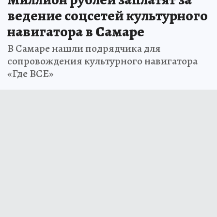
ведение соцсетей культурного
навигатора в Самаре
В Самаре нашли подрядчика для
сопровождения культурного навигатора
«Где ВСЕ»