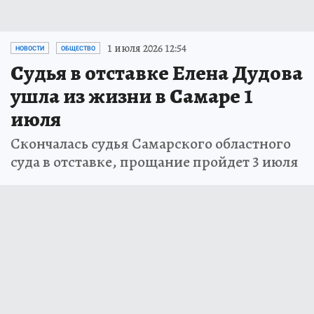
1 июля 2026 12:54
НОВОСТИ
ОБЩЕСТВО
Судья в отставке Елена Дудова
ушла из жизни в Самаре 1
июля
Скончалась судья Самарского областного
суда в отставке, прощание пройдет 3 июля