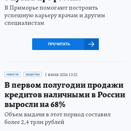
В Приморье помогают построить
успешную карьеру врачам и другим
специалистам
ПРОЧИТАТЬ
1 июля 2026 13:21
НОВОСТИ
ОБЩЕСТВО
В первом полугодии продажи
кредитов наличными в России
выросли на 68%
Объем выдачи в этот период составил
более 2,4 трлн рублей