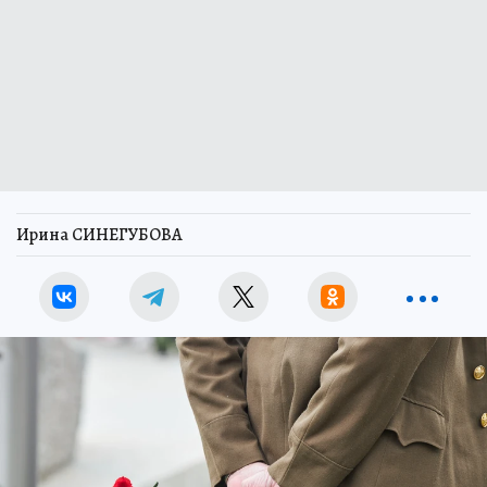
Ирина СИНЕГУБОВА