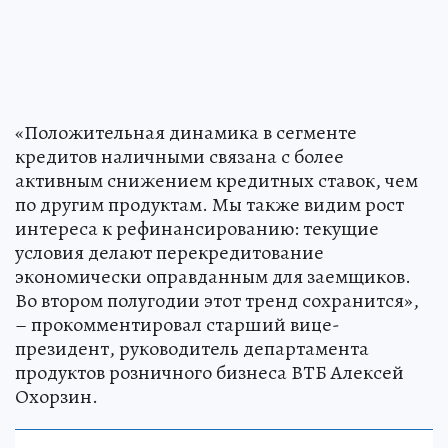
«Положительная динамика в сегменте
кредитов наличными связана с более
активным снижением кредитных ставок, чем
по другим продуктам. Мы также видим рост
интереса к рефинансированию: текущие
условия делают перекредитование
экономически оправданным для заемщиков.
Во втором полугодии этот тренд сохранится»,
– прокомментировал старший вице-
президент, руководитель департамента
продуктов розничного бизнеса ВТБ Алексей
Охорзин.