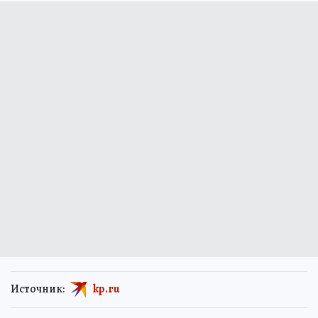
Источник:
kp.ru