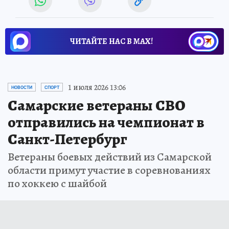
ЧИТАЙТЕ НАС В МАХ!
1 июля 2026 13:06
НОВОСТИ
СПОРТ
Самарские ветераны СВО
отправились на чемпионат в
Санкт-Петербург
Ветераны боевых действий из Самарской
области примут участие в соревнованиях
по хоккею с шайбой