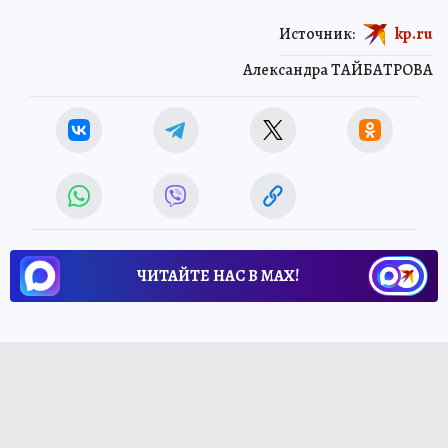
Источник:
kp.ru
Александра ТАЙБАТРОВА
ЧИТАЙТЕ НАС В МАХ!