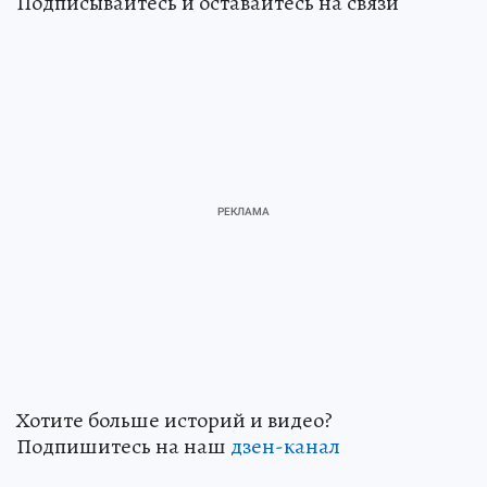
Подписывайтесь и оставайтесь на связи
Хотите больше историй и видео?
Подпишитесь на наш
дзен-кан
ал