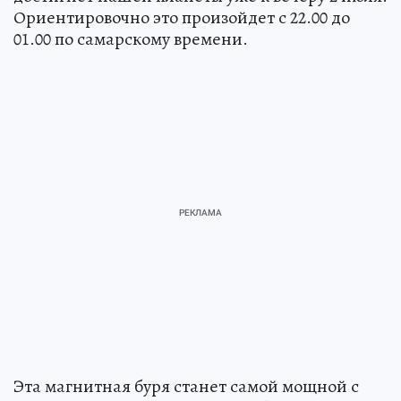
Ориентировочно это произойдет с 22.00 до
01.00 по самарскому времени.
Эта магнитная буря станет самой мощной с