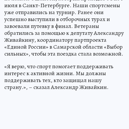
июля в Санкт-Петербурге. Наши спортсмены
уже отправились на турнир. Ранее они
успешно выступили в отборочных турах и
завоевали путевку в финал. Ветераны
обратились за помощью к депутату Александру
Живайкину, координатору партпроекта
«Единой России» в Самарской области «Выбор
сильных», чтобы эта поездка стала возможной.
«Я верю, что спорт помогает поддерживать
интерес к активной жизни. Мы должны
поддерживать тех, кто защищал нашу
страну.», – сказал Александр Живайкин.