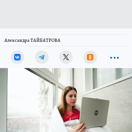
Александра ТАЙБАТРОВА