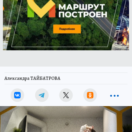
Александра ТАЙБАТРОВА