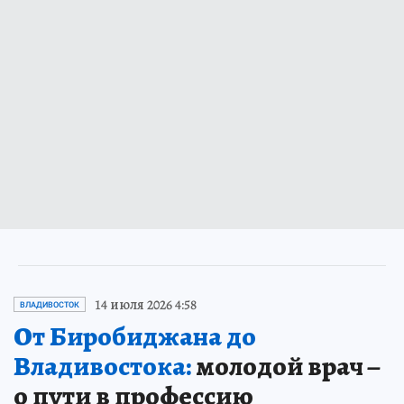
14 июля 2026 4:58
ВЛАДИВОСТОК
От Биробиджана до
Владивостока:
молодой врач –
о пути в профессию