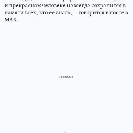
и прекрасном человеке навсегда сохранится в
памяти всех, кто ее знал», – говорится в посте в
МАХ.