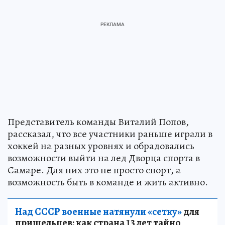
Представитель команды Виталий Попов,
рассказал, что все участники раньше играли в
хоккей на разных уровнях и обрадовались
возможности выйти на лед Дворца спорта в
Самаре. Для них это не просто спорт, а
возможность быть в команде и жить активно.
Над СССР военные натянули «сетку»
для
пришельцев: как страна 13 лет тайно