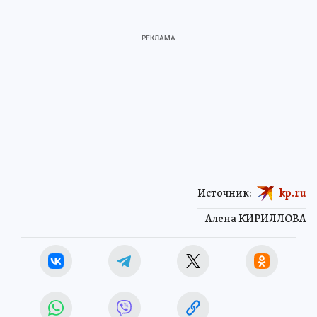
Источник:
kp.ru
Алена КИРИЛЛОВА