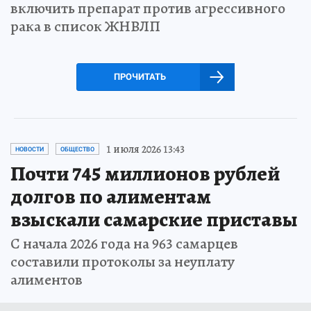
включить препарат против агрессивного
рака в список ЖНВЛП
ПРОЧИТАТЬ
1 июля 2026 13:43
НОВОСТИ
ОБЩЕСТВО
Почти 745 миллионов рублей
долгов по алиментам
взыскали самарские приставы
С начала 2026 года на 963 самарцев
составили протоколы за неуплату
алиментов