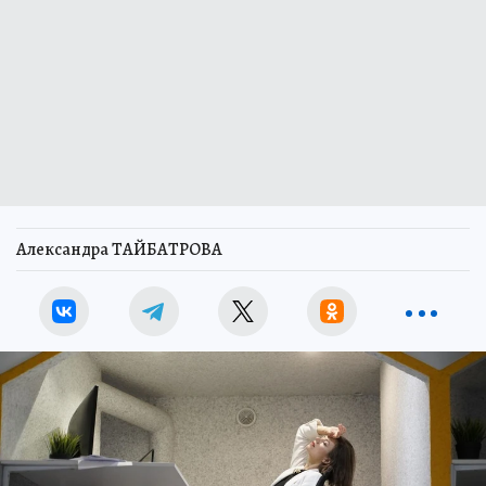
Александра ТАЙБАТРОВА