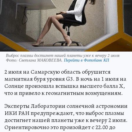
Выброс плазмы достигнет нашей планеты уже к вечеру 2 июля
Фото:
Светлана МАКОВЕЕВА.
Перейти в Фотобанк КП
2 июля на Самарскую область обрушится
магнитная буря уровня G3. В ночь на 1 июля на
Солнце произошла вспышка высшего балла Х,
что и привело к геомагнитным возмущениям.
Эксперты Лаборатории солнечной астрономии
ИКИ РАН предупреждают, что выброс плазмы
достигнет нашей планеты уже к вечеру 2 июля.
Ориентировочно это произойдет с 22.00 до