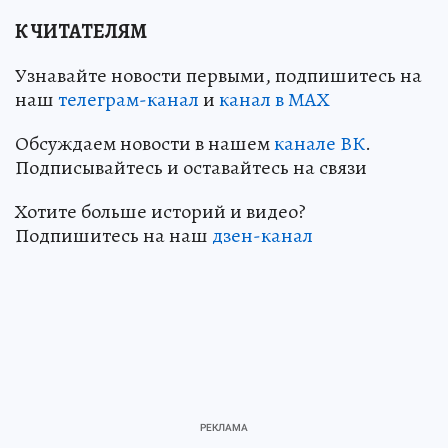
К ЧИТАТЕЛЯМ
Узнавайте новости первыми, подпишитесь на
наш
телеграм-канал
и
канал в МАХ
Обсуждаем новости в нашем
канале ВК
.
Подписывайтесь и оставайтесь на связи
Хотите больше историй и видео?
Подпишитесь на наш
дзен-кан
ал