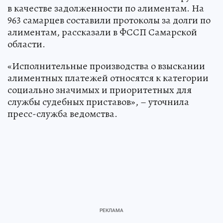
в качестве задолженности по алиментам. На
963 самарцев составили протоколы за долги по
алиментам, рассказали в ФССП Самарской
области.
«Исполнительные производства о взыскании
алиментных платежей относятся к категории
социально значимых и приоритетных для
службы судебных приставов», – уточнила
пресс-служба ведомства.