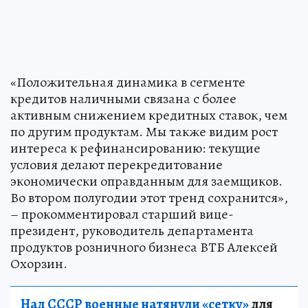
«Положительная динамика в сегменте
кредитов наличными связана с более
активным снижением кредитных ставок, чем
по другим продуктам. Мы также видим рост
интереса к рефинансированию: текущие
условия делают перекредитование
экономически оправданным для заемщиков.
Во втором полугодии этот тренд сохранится»,
– прокомментировал старший вице-
президент, руководитель департамента
продуктов розничного бизнеса ВТБ Алексей
Охорзин.
Над СССР военные натянули «сетку»
для