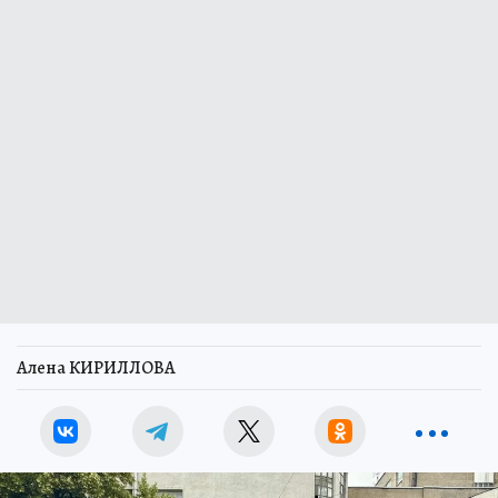
Алена КИРИЛЛОВА