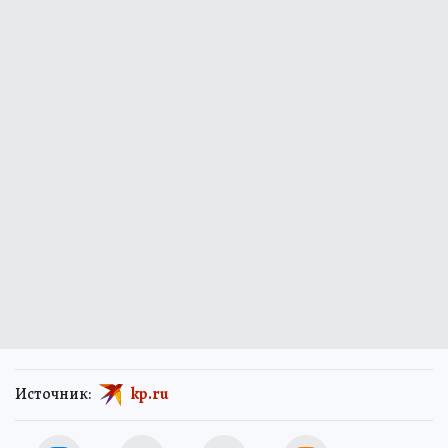
Источник:
kp.ru