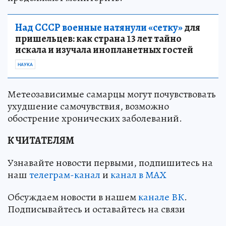
Над СССР военные натянули «сетку»
для
пришельцев: как страна 13 лет тайно
искала и изучала инопланетных гостей
НАУКА
Метеозависимые самарцы могут почувствовать
ухудшение самочувствия, возможно
обострение хронических заболеваний.
К ЧИТАТЕЛЯМ
Узнавайте новости первыми, подпишитесь на
наш
телеграм-канал
и
канал в МАХ
Обсуждаем новости в нашем
канале ВК
.
Подписывайтесь и оставайтесь на связи