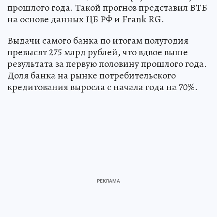
прошлого года. Такой прогноз представил ВТБ
на основе данных ЦБ РФ и Frank RG.
Выдачи самого банка по итогам полугодия
превысят 275 млрд рублей, что вдвое выше
результата за первую половину прошлого года.
Доля банка на рынке потребительского
кредитования выросла с начала года на 70%.