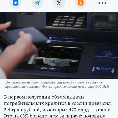
Эксперты отмечают активное снижение ставок в сегменте
кредитов наличными / Фото: предоставлено пресс-службой ВТБ
В первом полугодии объем выдачи
потребительских кредитов в России превысил
2,4 трлн рублей, из которых 470 млрд – в июне.
Это на 68% больше, чем за первую половину