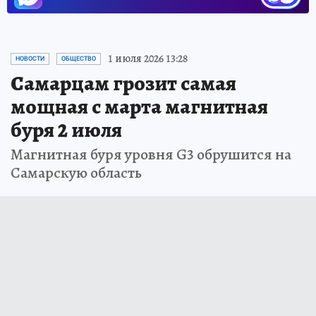
1 июля 2026 13:28
НОВОСТИ
ОБЩЕСТВО
Самарцам грозит самая
мощная с марта магнитная
буря 2 июля
Магнитная буря уровня G3 обрушится на
Самарскую область