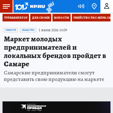
ТУРНАВИГАТОР
ДЛЯ СВОИХ
НОВОСТИ
УБИЙСТВО ЭКС-МЭРА СА
1 июля 2026 14:09
НОВОСТИ
ОБЩЕСТВО
Маркет молодых
предпринимателей и
локальных брендов пройдет в
Самаре
Самарские предприниматели смогут
представить свою продукцию на маркете