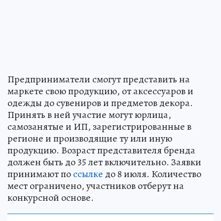
Предприниматели смогут представить на
маркете свою продукцию, от аксессуаров и
одежды до сувениров и предметов декора.
Принять в ней участие могут юрлица,
самозанятые и ИП, зарегистрированные в
регионе и производящие ту или иную
продукцию. Возраст представителя бренда
должен быть до 35 лет включительно. Заявки
принимают по
ссылке
до 8 июля. Количество
мест ограничено, участников отберут на
конкурсной основе.