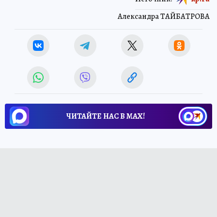
Александра ТАЙБАТРОВА
ЧИТАЙТЕ НАС В МАХ!