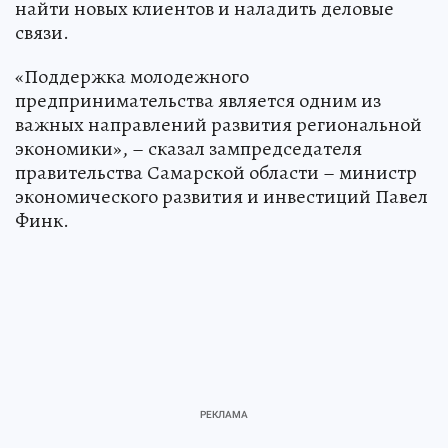
найти новых клиентов и наладить деловые
связи.
«Поддержка молодежного
предпринимательства является одним из
важных направлений развития региональной
экономики», – сказал зампредседателя
правительства Самарской области – министр
экономического развития и инвестиций Павел
Финк.