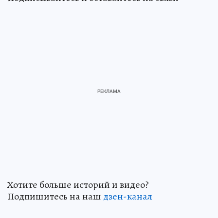
Хотите больше историй и видео?
Подпишитесь на наш
дзен-кан
ал