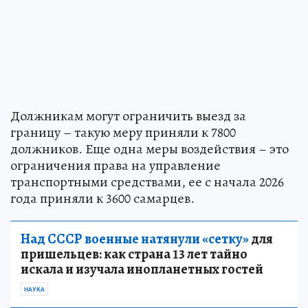
Должникам могут ограничить выезд за
границу – такую меру приняли к 7800
должников. Еще одна меры воздействия – это
ограничения права на управление
транспортными средствами, ее с начала 2026
года приняли к 3600 самарцев.
Над СССР военные натянули «сетку»
для
пришельцев: как страна 13 лет тайно
искала и изучала инопланетных гостей
НАУКА