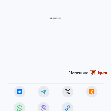
Источник:
kp.ru