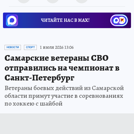
ЧИТАЙТЕ НАС В МАХ!
1 июля 2026 13:06
НОВОСТИ
СПОРТ
Самарские ветераны СВО
отправились на чемпионат в
Санкт-Петербург
Ветераны боевых действий из Самарской
области примут участие в соревнованиях
по хоккею с шайбой