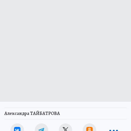
Александра ТАЙБАТРОВА