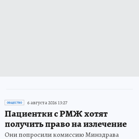
6 августа 2026 13:27
ОБЩЕСТВО
Пациентки с РМЖ хотят
получить право на излечение
Они попросили комиссию Минздрава