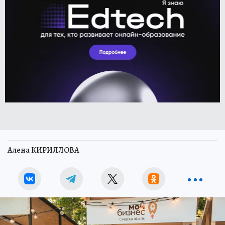
Алена КИРИЛЛОВА