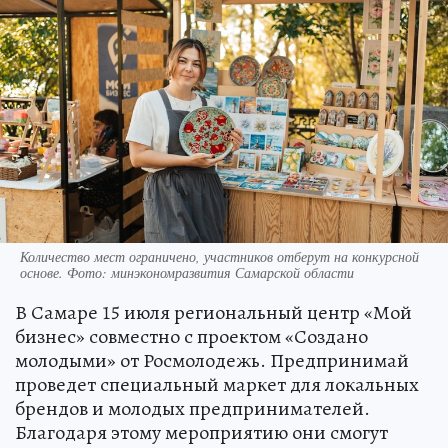
Количество мест ограничено, участников отберут на конкурсной
основе. Фото: минэкономразвития Самарской области
В Самаре 15 июля региональный центр «Мой
бизнес» совместно с проектом «Создано
молодыми» от Росмолодежь. Предпринимай
проведет специальный маркет для локальных
брендов и молодых предпринимателей.
Благодаря этому мероприятию они смогут