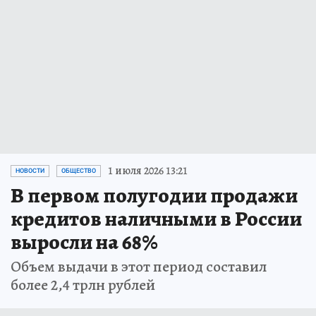
1 июля 2026 13:21
НОВОСТИ
ОБЩЕСТВО
В первом полугодии продажи
кредитов наличными в России
выросли на 68%
Объем выдачи в этот период составил
более 2,4 трлн рублей