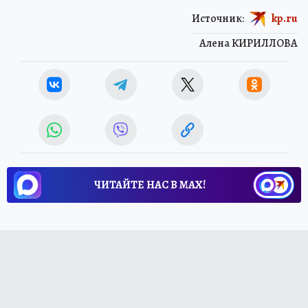
Источник:
kp.ru
Алена КИРИЛЛОВА
ЧИТАЙТЕ НАС В МАХ!