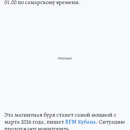
01.00 по самарскому времени.
Эта магнитная буря станет самой мощной с
марта 2026 года, пишет
BFM Кубань
. Ситуацию
продолжают мониторить.