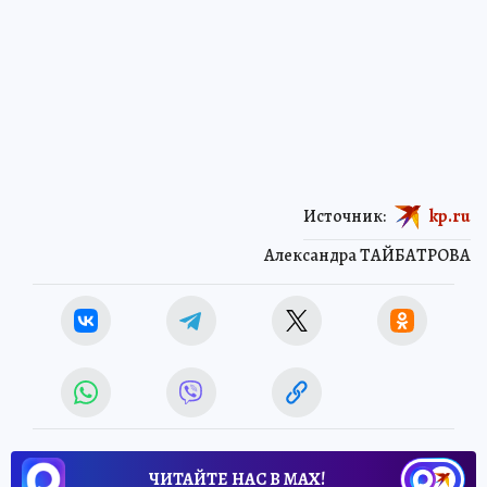
Источник:
kp.ru
Александра ТАЙБАТРОВА
ЧИТАЙТЕ НАС В МАХ!